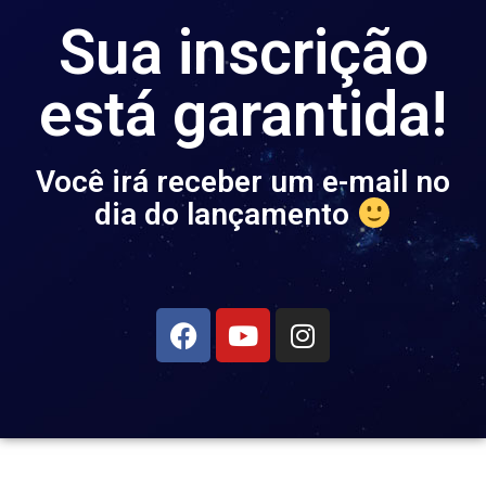
Sua inscrição
está garantida!
Você irá receber um e-mail no
dia do lançamento