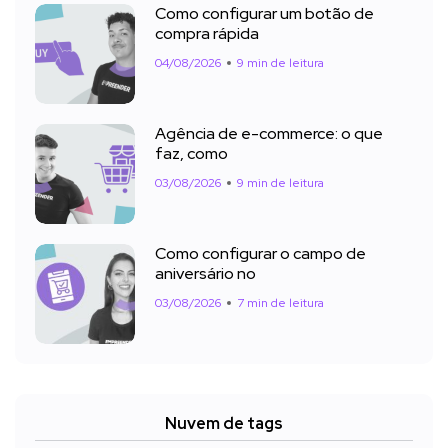
Como configurar um botão de
compra rápida
04/08/2026
9 min de leitura
Agência de e-commerce: o que
faz, como
03/08/2026
9 min de leitura
Como configurar o campo de
aniversário no
03/08/2026
7 min de leitura
Nuvem de tags