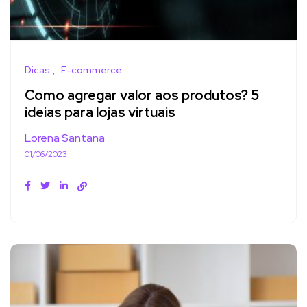
Dicas
E-commerce
Como agregar valor aos produtos? 5
ideias para lojas virtuais
Lorena Santana
01/06/2023