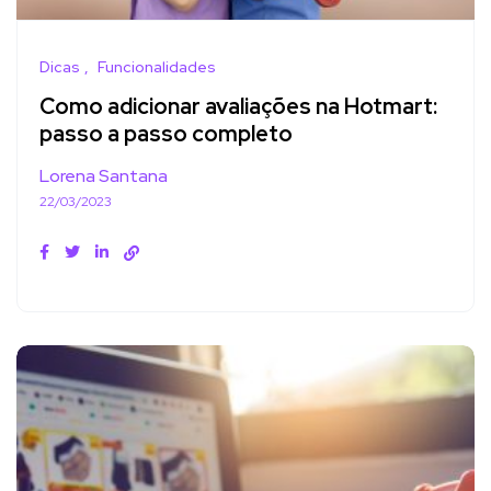
Dicas
Funcionalidades
Como adicionar avaliações na Hotmart:
passo a passo completo
Lorena Santana
22/03/2023