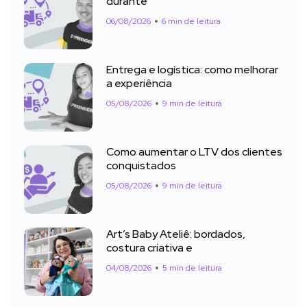
durante
06/08/2026
6 min de leitura
Entrega e logística: como melhorar
a experiência
05/08/2026
9 min de leitura
Como aumentar o LTV dos clientes
conquistados
05/08/2026
9 min de leitura
Art’s Baby Ateliê: bordados,
costura criativa e
04/08/2026
5 min de leitura