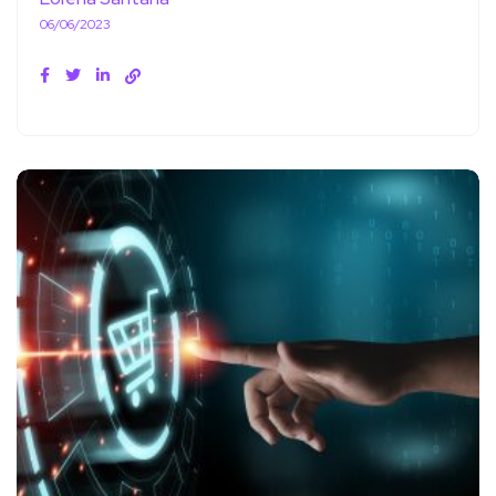
06/06/2023