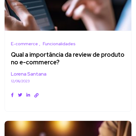
E-commerce
Funcionalidades
Qual a importância da review de produto
no e-commerce?
Lorena Santana
12/06/2023