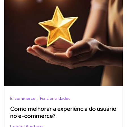
E-commerce
Funcionalidades
Como melhorar a experiência do usuário
no e-commerce?
Lorena Santana