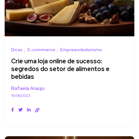
Dicas
E-commerce
Empreendedorismo
Crie uma loja online de sucesso:
segredos do setor de alimentos e
bebidas
Rafaela Araújo
19/06/2023