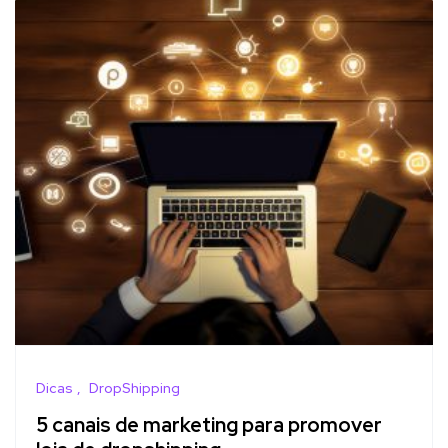
Dicas
DropShipping
5 canais de marketing para promover