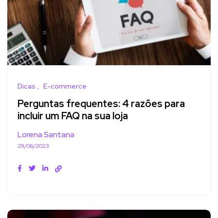
Dicas
E-commerce
Perguntas frequentes: 4 razões para
incluir um FAQ na sua loja
Lorena Santana
29/06/2023