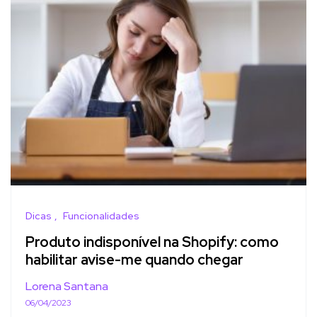
Dicas
Funcionalidades
Produto indisponível na Shopify: como
habilitar avise-me quando chegar
Lorena Santana
06/04/2023