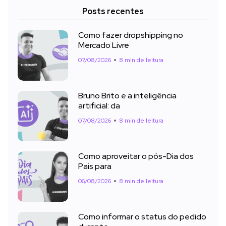
Posts recentes
Como fazer dropshipping no
Mercado Livre
07/08/2026
8 min de leitura
Bruno Brito e a inteligência
artificial: da
07/08/2026
8 min de leitura
Como aproveitar o pós-Dia dos
Pais para
06/08/2026
8 min de leitura
Como informar o status do pedido