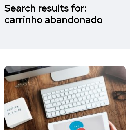
Search results for:
carrinho abandonado