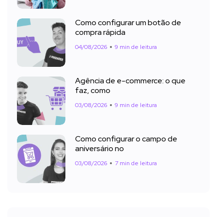
Como configurar um botão de
compra rápida
04/08/2026
9 min de leitura
Agência de e-commerce: o que
faz, como
03/08/2026
9 min de leitura
Como configurar o campo de
aniversário no
03/08/2026
7 min de leitura