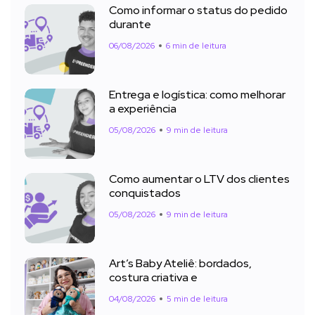
Como informar o status do pedido
durante
06/08/2026
6 min de leitura
Entrega e logística: como melhorar
a experiência
05/08/2026
9 min de leitura
Como aumentar o LTV dos clientes
conquistados
05/08/2026
9 min de leitura
Art’s Baby Ateliê: bordados,
costura criativa e
04/08/2026
5 min de leitura