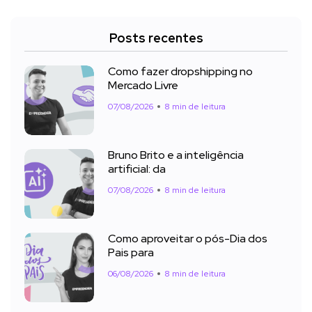
Posts recentes
Como fazer dropshipping no
Mercado Livre
07/08/2026
8 min de leitura
Bruno Brito e a inteligência
artificial: da
07/08/2026
8 min de leitura
Como aproveitar o pós-Dia dos
Pais para
06/08/2026
8 min de leitura