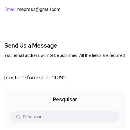
Email:
mepress@gmail.com
Send Us a Message
Your email address will not be published. All the fields are required.
[contact-form-7 id="409"]
Pesquisar