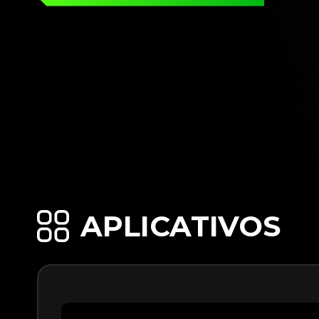
APLICATIVOS