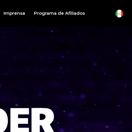
Imprensa
Programa de Afiliados