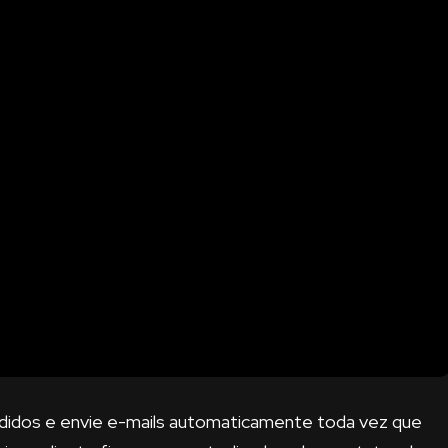
edidos e envie e-mails automaticamente toda vez que