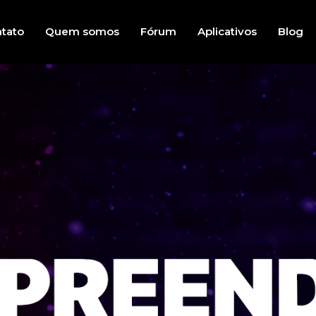
tato
Quem somos
Fórum
Aplicativos
Blog