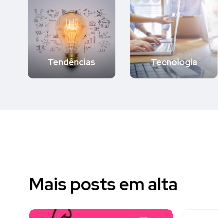
Tendências
Tecnologia
Mais posts em alta