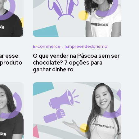
E-commerce
Empreendedorismo
ar esse
O que vender na Páscoa sem ser
 produto
chocolate? 7 opções para
ganhar dinheiro