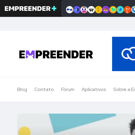
Blog
Contato
Fórum
Aplicativos
Sobre a 