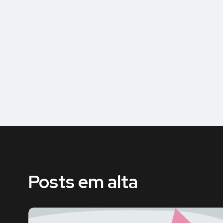
Posts em alta