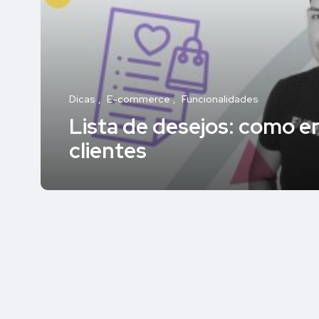
Dicas
E-commerce
Funcionalidades
Lista de desejos: como e
clientes