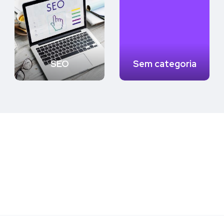
SEO
Sem categoria