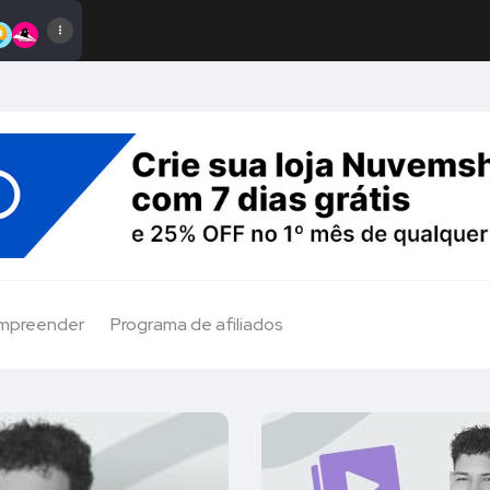
Empreender
Programa de afiliados