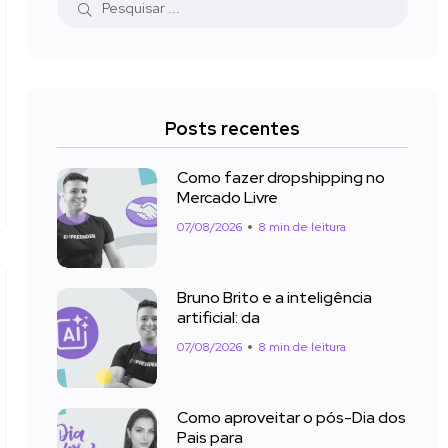
Posts recentes
Como fazer dropshipping no
Mercado Livre
07/08/2026
8 min de leitura
Bruno Brito e a inteligência
artificial: da
07/08/2026
8 min de leitura
Como aproveitar o pós-Dia dos
Pais para