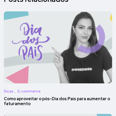
Dicas
E-commerce
Como aproveitar o pós-Dia dos Pais para aumentar o
faturamento