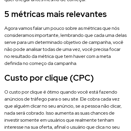
5 métricas mais relevantes
Agora vamos falar um pouco sobre as métricas que nós
consideramos importante, lembrando que cada uma delas
serve para um determinado objetivo de campanha, você
não pode analisar todas de uma vez, você precisa focar
no resultado da métrica que tem haver com a meta
definida no começo da campanha.
Custo por clique (CPC)
O custo por clique é ótimo quando você está fazendo
anúncios de tráfego para o seu site. Ele cobra cada vez
que alguém clicar no seu anúncio, se a pessoa não clicar,
nada será cobrado. Isso aumenta as suas chances de
investir somente em usuários que realmente tenham
interesse na sua oferta, afinal o usuário que clica no seu