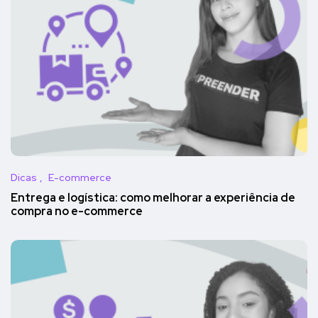
Dicas
E-commerce
Entrega e logística: como melhorar a experiência de
compra no e-commerce