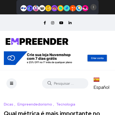
Español
Dicas
Empreendedorismo
Tecnologia
Qual métrica é mais importante no