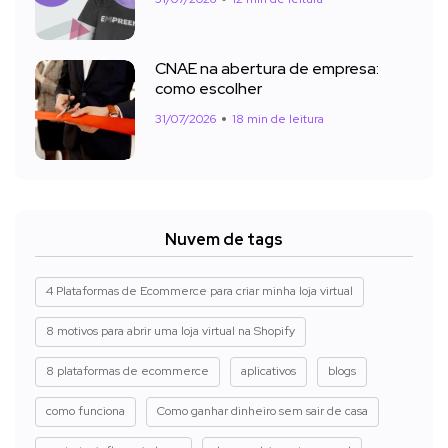
CNAE na abertura de empresa:
como escolher
31/07/2026
18 min de leitura
Nuvem de tags
4 Plataformas de Ecommerce para criar minha loja virtual
8 motivos para abrir uma loja virtual na Shopify
8 plataformas de ecommerce
aplicativos
blogs
como funciona
Como ganhar dinheiro sem sair de casa