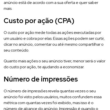
anúncio está de acordo com a sua oferta e quer saber
mais.
Custo por ação (CPA)
O custo por ação mede todas as ações executadas por
um usuário e cobra por elas. Essas ações podem ser curtir,
clicar no anúncio, comentar ou até mesmo compartilhar o
seu conteúdo.
Quanto mais ações o seu anúncio tiver, menor será o valor
do custo por ação, te ajudando a economizar.
Número de impressões
O número de impressões revela quantas vezes o seu
anúncio foi visto pelos usuários, muitos confundem essa
métrica com quantas vezes foi exibido, mas isso é o
número de alcance do anúncio. Impressão é quando o