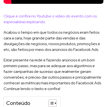
Clique e confira no Youtube o vídeo do evento com os
especialistas explicando.
Acabou o tempo em que todos os negócios eram feitos
cara a cara, hoje grande parte das vendas e das
divulgações de negócios, novos produtos, promoções e
etc, são feitos por meio dos anúncios do Facebook Ads.
Estar presente na rede e fazendo anúncios é um bom
primeiro passo, mas para se adequar aos algoritmos e
fazer campanhas de sucesso que realmente geram
conversões, é preciso dar outros passos e principalmente
conhecer as métricas mais importantes do Facebook Ads.
Continue lendo o texto e confira!
Conteúdo