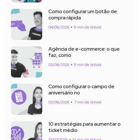
Como configurar um botão de
compra rápida
04/08/2026
9 min de leitura
Agência de e-commerce: o que
faz, como
03/08/2026
9 min de leitura
Como configurar o campo de
aniversário no
03/08/2026
7 min de leitura
10 estratégias para aumentar o
ticket médio
31/07/2026
12 min de leitura