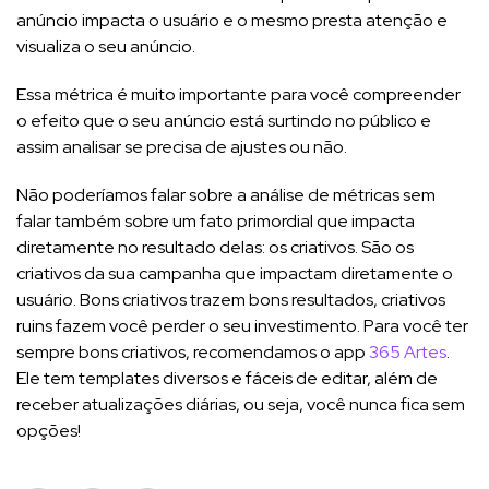
anúncio impacta o usuário e o mesmo presta atenção e
visualiza o seu anúncio.
Essa métrica é muito importante para você compreender
o efeito que o seu anúncio está surtindo no público e
assim analisar se precisa de ajustes ou não.
Não poderíamos falar sobre a análise de métricas sem
falar também sobre um fato primordial que impacta
diretamente no resultado delas: os criativos. São os
criativos da sua campanha que impactam diretamente o
usuário. Bons criativos trazem bons resultados, criativos
ruins fazem você perder o seu investimento. Para você ter
sempre bons criativos, recomendamos o app
365 Artes
.
Ele tem templates diversos e fáceis de editar, além de
receber atualizações diárias, ou seja, você nunca fica sem
opções!