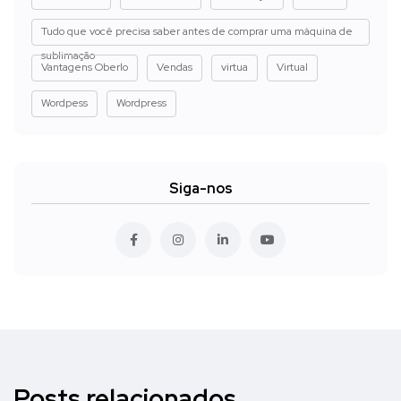
Tudo que você precisa saber antes de comprar uma máquina de
sublimação
Vantagens Oberlo
Vendas
virtua
Virtual
Wordpess
Wordpress
Siga-nos
Posts relacionados