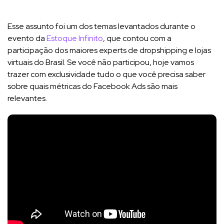
Esse assunto foi um dos temas levantados durante o
evento da
Estoque Infinito
, que contou com a
participação dos maiores experts de dropshipping e lojas
virtuais do Brasil. Se você não participou, hoje vamos
trazer com exclusividade tudo o que você precisa saber
sobre quais métricas do Facebook Ads são mais
relevantes.