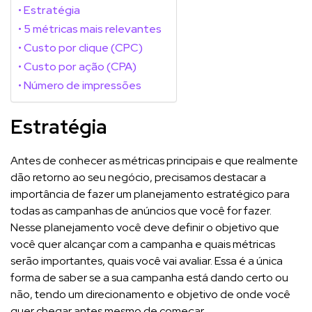
Estratégia
5 métricas mais relevantes
Custo por clique (CPC)
Custo por ação (CPA)
Número de impressões
Estratégia
Antes de conhecer as métricas principais e que realmente
dão retorno ao seu negócio, precisamos destacar a
importância de fazer um planejamento estratégico para
todas as campanhas de anúncios que você for fazer.
Nesse planejamento você deve definir o objetivo que
você quer alcançar com a campanha e quais métricas
serão importantes, quais você vai avaliar. Essa é a única
forma de saber se a sua campanha está dando certo ou
não, tendo um direcionamento e objetivo de onde você
quer chegar antes mesmo de começar.