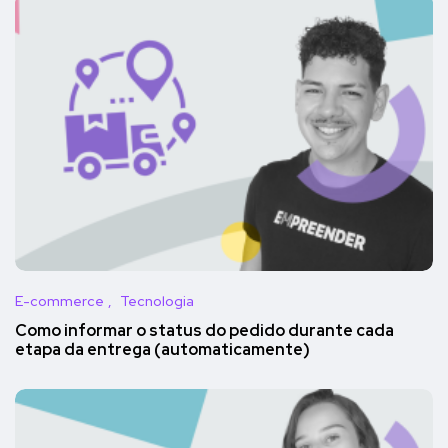
E-commerce
Tecnologia
Como informar o status do pedido durante cada
etapa da entrega (automaticamente)