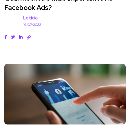
Facebook Ads?
Letícia
19/07/2022