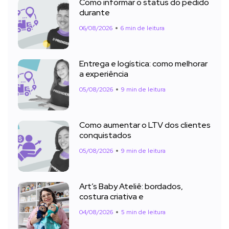
Como informar o status do pedido
durante
06/08/2026
6 min de leitura
Entrega e logística: como melhorar
a experiência
05/08/2026
9 min de leitura
Como aumentar o LTV dos clientes
conquistados
05/08/2026
9 min de leitura
Art’s Baby Ateliê: bordados,
costura criativa e
04/08/2026
5 min de leitura