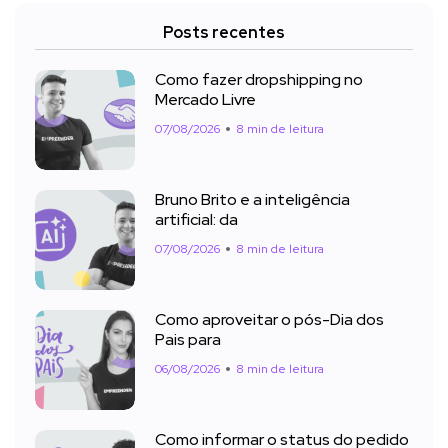
Posts recentes
Como fazer dropshipping no
Mercado Livre
07/08/2026
8 min de leitura
Bruno Brito e a inteligência
artificial: da
07/08/2026
8 min de leitura
Como aproveitar o pós-Dia dos
Pais para
06/08/2026
8 min de leitura
Como informar o status do pedido