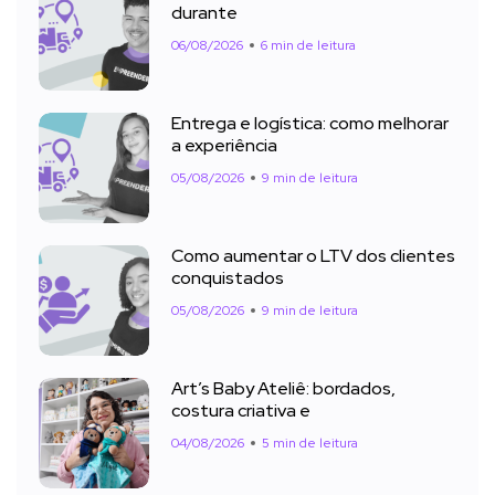
durante
06/08/2026
6 min de leitura
Entrega e logística: como melhorar
a experiência
05/08/2026
9 min de leitura
Como aumentar o LTV dos clientes
conquistados
05/08/2026
9 min de leitura
Art’s Baby Ateliê: bordados,
costura criativa e
04/08/2026
5 min de leitura