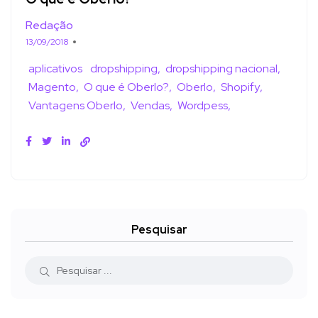
Redação
13/09/2018
aplicativos
dropshipping
dropshipping nacional
Magento
O que é Oberlo?
Oberlo
Shopify
Vantagens Oberlo
Vendas
Wordpess
Pesquisar