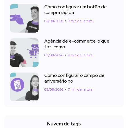
Como configurar um botão de
compra rápida
04/08/2026
9 min de leitura
Agência de e-commerce: o que
faz, como
03/08/2026
9 min de leitura
Como configurar o campo de
aniversário no
03/08/2026
7 min de leitura
Nuvem de tags