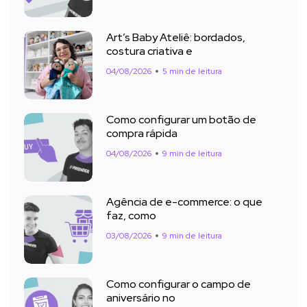
Art’s Baby Ateliê: bordados,
costura criativa e
04/08/2026
5 min de leitura
Como configurar um botão de
compra rápida
04/08/2026
9 min de leitura
Agência de e-commerce: o que
faz, como
03/08/2026
9 min de leitura
Como configurar o campo de
aniversário no