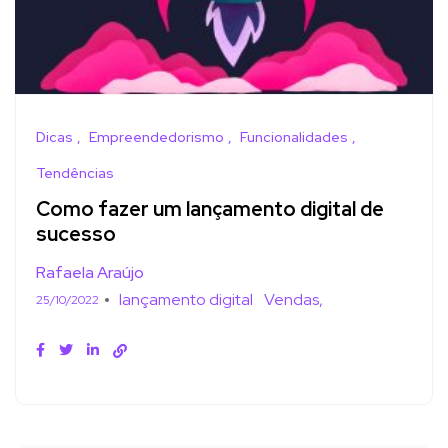
Dicas
Empreendedorismo
Funcionalidades
Tendências
Como fazer um lançamento digital de
sucesso
Rafaela Araújo
lançamento digital
Vendas
25/10/2022