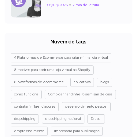
03/08/2026
7 min de leitura
Nuvem de tags
4 Plataformas de Ecommerce para criar minha loja virtual
8 motivos para abrir uma loja virtual na Shopify
8 plataformas de ecommerce
aplicativos
blogs
como funciona
Como ganhar dinheiro sem sair de casa
contratar influenciadores
desenvolvimento pessoal
dropshipping
dropshipping nacional
Drupal
empreendimento
impressora para sublimação