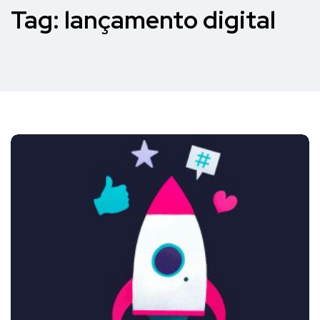
Tag:
lançamento digital