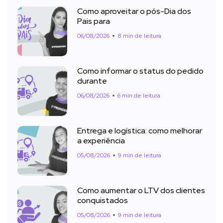
Como aproveitar o pós-Dia dos
Pais para
06/08/2026
8 min de leitura
Como informar o status do pedido
durante
06/08/2026
6 min de leitura
Entrega e logística: como melhorar
a experiência
05/08/2026
9 min de leitura
Como aumentar o LTV dos clientes
conquistados
05/08/2026
9 min de leitura