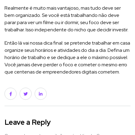
Realmente é muito mais vantajoso, mas tudo deve ser
bem organizado. Se você está trabalhando não deve
parar para ver um filme ou ir dormir, seu foco deve ser
trabalhar. Isso independente do nicho que decidir investir.
Então lá vai nossa dica final: se pretende trabalhar em casa
organize seus horários e atividades do dia a dia. Defina um
horário de trabalho e se dedique a ele o máximo possível.
Você jamais deve perder o foco e cometer o mesmo erro
que centenas de empreendedores digitais cometem.
Leave a Reply