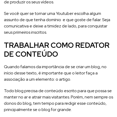
de produzir os seus vídeos.
Se você quer se tornar uma Youtuber escolha algum
assunto de que tenha domínio e que goste de falar. Seja
comunicativa e deixe a timidez de lado, para conquistar
seus primeiros inscritos.
TRABALHAR COMO REDATOR
DE CONTEÚDO
Quando falamos da importância de se criar um blog, no
início desse texto, é importante que o leitor faça a
associação a um elemento: o artigo.
Todo blog precisa de conteúdo escrito para que possa se
manter no ar e atrair mais visitantes. Porém, nem sempre os
donos do blog, tem tempo para redigir esse conteúdo,
principalmente se o blog for grande.