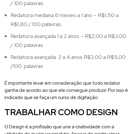
/ 100 palavras.
Redatora mediana 6 meses a 1 ano – R$1,50 a
R$1,80 / 100 palavras
Redatora avançada 1 a 2 anos – R$2,00 a R$3,00
/ 100 palavras
Redatora avançada 2 a 4 anos R$3,00 a R$5,00
/100 palavras
É importante levar em consideração que todo redator
ganha de acordo ao que ele consegue produzir. Por isso é
indicado
que se faça um curso de digitação.
TRABALHAR COMO DESIGN
O Design é a profissão que une a criatividade com a
utilidade de qualquer produto. Apesar de existir várias