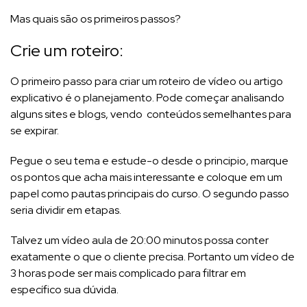
Mas quais são os primeiros passos?
Crie um roteiro:
O primeiro passo para criar um roteiro de vídeo ou artigo
explicativo é o planejamento. Pode começar analisando
alguns sites e blogs, vendo conteúdos semelhantes para
se expirar.
Pegue o seu tema e estude-o desde o principio, marque
os pontos que acha mais interessante e coloque em um
papel como pautas principais do curso. O segundo passo
seria dividir em etapas.
Talvez um vídeo aula de 20:00 minutos possa conter
exatamente o que o cliente precisa. Portanto um vídeo de
3 horas pode ser mais complicado para filtrar em
específico sua dúvida.