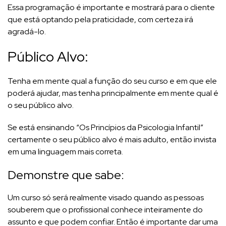
Essa programação é importante e mostrará para o cliente
que está optando pela praticidade, com certeza irá
agradá-lo.
Público Alvo:
Tenha em mente qual a função do seu curso e em que ele
poderá ajudar, mas tenha principalmente em mente qual é
o seu público alvo.
Se está ensinando “Os Princípios da Psicologia Infantil”
certamente o seu público alvo é mais adulto, então invista
em uma linguagem mais correta.
Demonstre que sabe:
Um curso só será realmente visado quando as pessoas
souberem que o profissional conhece inteiramente do
assunto e que podem confiar. Então é importante dar uma