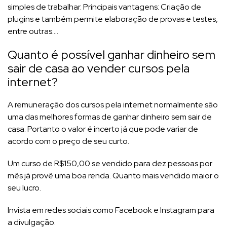
simples de trabalhar. Principais vantagens: Criação de
plugins e também permite elaboração de provas e testes,
entre outras….
Quanto é possível ganhar dinheiro sem
sair de casa ao vender cursos pela
internet?
A remuneração dos cursos pela internet normalmente são
uma das melhores formas de ganhar dinheiro sem sair de
casa. Portanto o valor é incerto já que pode variar de
acordo com o preço de seu curto.
Um curso de R$150,00 se vendido para dez pessoas por
mês já provê uma boa renda. Quanto mais vendido maior o
seu lucro.
Invista em redes sociais como Facebook e Instagram para
a divulgação.