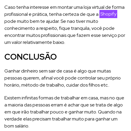
Caso tenha interesse em montar uma loja virtual de forma
profissional e prática, tenha certeza de que a
Shopify
pode muito bem te ajudar. Se nao tiver muito
conhecimento a respeito, fique tranquila, você pode
encontrar muitos profissionais que fazem esse serviço por
um valor relativamente baixo.
CONCLUSÃO
Ganhar dinheiro sem sair de casa é algo que muitas
pessoas querem, afinal você pode controlar seu próprio
horário, método de trabalho, cuidar dos filhos etc..
Existem infinitas formas de trabalhar em casa, mas no que
a maioria das pessoas erram é achar que se trata de algo
em que irão trabalhar pouco e ganhar muito. Quando na
verdade elas precisam trabalhar muito para ganhar um
bom salário.