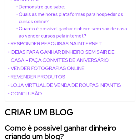
Demonstre que sabe:
Quais as melhores plataformas para hospedar os
cursos online?
Quanto é possível ganhar dinheiro sem sair de casa
ao vender cursos pela internet?
RESPONDER PESQUISAS NA INTERNET
IDEIAS PARA GANHAR DINHEIRO SEM SAIR DE
CASA – FAÇA CONVITES DE ANIVERSÁRIO
VENDER FOTOGRAFIAS ONLINE
REVENDER PRODUTOS
LOJA VIRTUAL DE VENDA DE ROUPAS INFANTIS
CONCLUSÃO
CRIAR UM BLOG
Como é possível ganhar dinheiro
criando um blog?