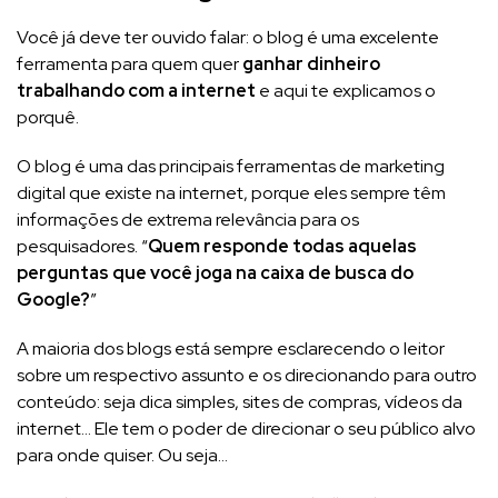
Você já deve ter ouvido falar: o blog é uma excelente
ferramenta para quem quer
ganhar dinheiro
trabalhando com a internet
e aqui te explicamos o
porquê.
O blog é uma das principais ferramentas de marketing
digital que existe na internet, porque eles sempre têm
informações de extrema relevância para os
pesquisadores. “
Quem responde todas aquelas
perguntas que você joga na caixa de busca do
Google?
”
A maioria dos blogs está sempre esclarecendo o leitor
sobre um respectivo assunto e os direcionando para outro
conteúdo: seja dica simples, sites de compras, vídeos da
internet… Ele tem o poder de direcionar o seu público alvo
para onde quiser. Ou seja…