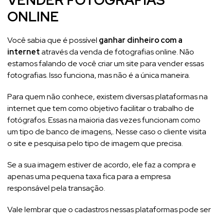
ONLINE
Você sabia que é possível
ganhar dinheiro com a
internet
através da venda de fotografias online. Não
estamos falando de você criar um site para vender essas
fotografias. Isso funciona, mas não é a única maneira.
Para quem não conhece, existem diversas plataformas na
internet que tem como objetivo facilitar o trabalho de
fotógrafos. Essas na maioria das vezes funcionam como
um tipo de banco de imagens,. Nesse caso o cliente visita
o site e pesquisa pelo tipo de imagem que precisa.
Se a sua imagem estiver de acordo, ele faz a compra e
apenas uma pequena taxa fica para a empresa
responsável pela transação.
Vale lembrar que o cadastros nessas plataformas pode ser