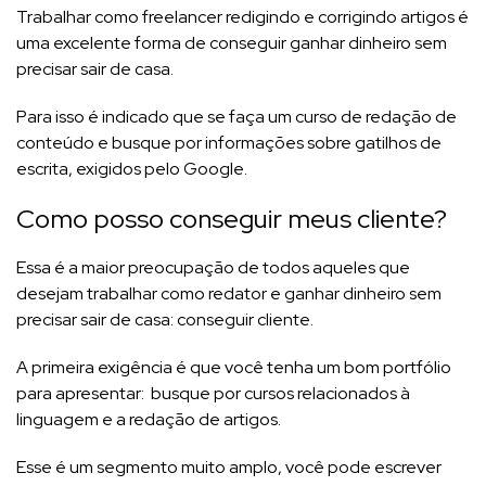
Trabalhar como freelancer redigindo e corrigindo artigos é
uma excelente forma de conseguir ganhar dinheiro sem
precisar sair de casa.
Para isso é indicado que se faça um curso de redação de
conteúdo e busque por informações sobre gatilhos de
escrita, exigidos pelo Google.
Como posso conseguir meus cliente?
Essa é a maior preocupação de todos aqueles que
desejam trabalhar como redator e ganhar dinheiro sem
precisar sair de casa: conseguir cliente.
A primeira exigência é que você tenha um bom portfólio
para apresentar: busque por cursos relacionados à
linguagem e a redação de artigos.
Esse é um segmento muito amplo, você pode escrever