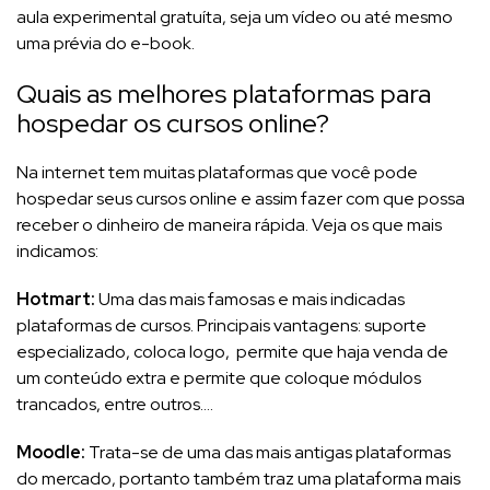
aula experimental gratuíta, seja um vídeo ou até mesmo
uma prévia do e-book.
Quais as melhores plataformas para
hospedar os cursos online?
Na internet tem muitas plataformas que você pode
hospedar seus cursos online e assim fazer com que possa
receber o dinheiro de maneira rápida. Veja os que mais
indicamos:
Hotmart:
Uma das mais famosas e mais indicadas
plataformas de cursos. Principais vantagens: suporte
especializado, coloca logo, permite que haja venda de
um conteúdo extra e permite que coloque módulos
trancados, entre outros….
Moodle:
Trata-se de uma das mais antigas plataformas
do mercado, portanto também traz uma plataforma mais