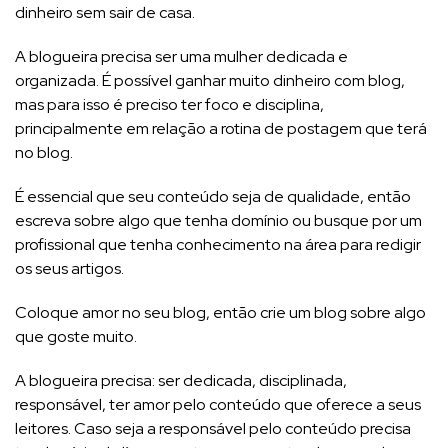
dinheiro sem sair de casa.
A blogueira precisa ser uma mulher dedicada e
organizada. É possível ganhar muito dinheiro com blog,
mas para isso é preciso ter foco e disciplina,
principalmente em relação a rotina de postagem que terá
no blog.
É essencial que seu conteúdo seja de qualidade, então
escreva sobre algo que tenha domínio ou busque por um
profissional que tenha conhecimento na área para redigir
os seus artigos.
Coloque amor no seu blog, então crie um blog sobre algo
que goste muito.
A blogueira precisa: ser dedicada, disciplinada,
responsável, ter amor pelo conteúdo que oferece a seus
leitores. Caso seja a responsável pelo conteúdo precisa