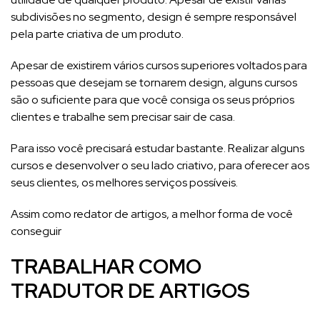
subdivisões no segmento, design é sempre responsável
pela parte criativa de um produto.
Apesar de existirem vários cursos superiores voltados para
pessoas que desejam se tornarem design, alguns cursos
são o suficiente para que você consiga os seus próprios
clientes e trabalhe sem precisar sair de casa.
Para isso você precisará estudar bastante. Realizar alguns
cursos e desenvolver o seu lado criativo, para oferecer aos
seus clientes, os melhores serviços possíveis.
Assim como redator de artigos, a melhor forma de você
conseguir
TRABALHAR COMO
TRADUTOR DE ARTIGOS