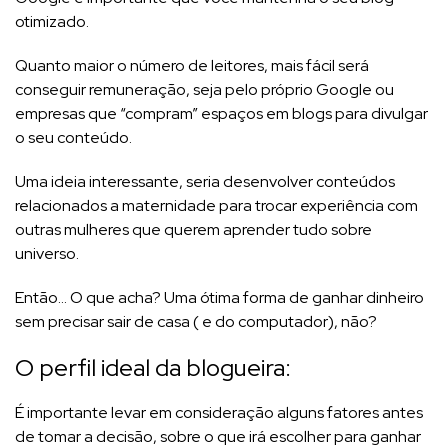
otimizado.
Quanto maior o número de leitores, mais fácil será
conseguir remuneração, seja pelo próprio Google ou
empresas que “compram” espaços em blogs para divulgar
o seu conteúdo.
Uma ideia interessante, seria desenvolver conteúdos
relacionados a maternidade para trocar experiência com
outras mulheres que querem aprender tudo sobre
universo.
Então… O que acha? Uma ótima forma de ganhar dinheiro
sem precisar sair de casa ( e do computador), não?
O perfil ideal da blogueira:
É importante levar em consideração alguns fatores antes
de tomar a decisão, sobre o que irá escolher para ganhar