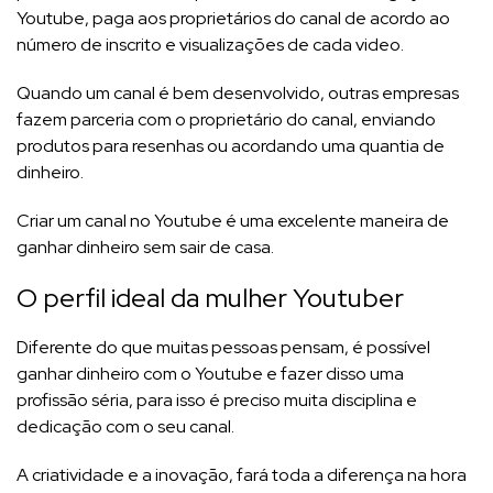
Youtube, paga aos proprietários do canal de acordo ao
número de inscrito e visualizações de cada video.
Quando um canal é bem desenvolvido, outras empresas
fazem parceria com o proprietário do canal, enviando
produtos para resenhas ou acordando uma quantia de
dinheiro.
Criar um canal no Youtube é uma excelente maneira de
ganhar dinheiro sem sair de casa.
O perfil ideal da mulher Youtuber
Diferente do que muitas pessoas pensam, é possível
ganhar dinheiro com o Youtube e fazer disso uma
profissão séria, para isso é preciso muita disciplina e
dedicação com o seu canal.
A criatividade e a inovação, fará toda a diferença na hora