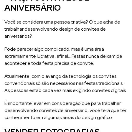
ANIVERSÁRIO
Você se considera uma pessoa criativa? O que acha de
trabalhar desenvolvendo design de convites de
aniversários?
Pode parecer algo complicado, mas é uma área
extremamente lucrativa, afinal… Festas nunca deixam de
acontecer e toda festa precisa de convite.
Atualmente, com o avanço da tecnologia os convites
convencionais só são necessários nas festas tradicionais.
As pessoas estão cada vez mais exigindo convites digitais.
É importante levar em consideração que para trabalhar
desenvolvendo convites de aniversário, você terá que ter
conhecimento em algumas áreas do design gráfico.
VENDER FOTOGRAFIAS