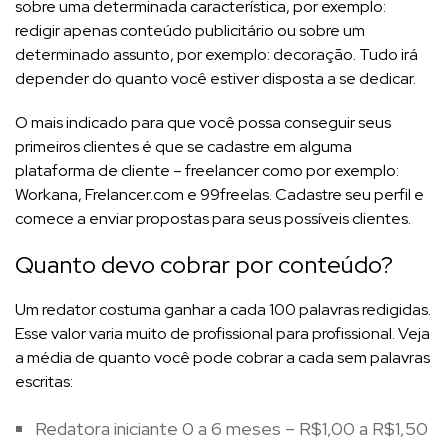
sobre uma determinada característica, por exemplo:
redigir apenas conteúdo publicitário ou sobre um
determinado assunto, por exemplo: decoração. Tudo irá
depender do quanto você estiver disposta a se dedicar.
O mais indicado para que você possa conseguir seus
primeiros clientes é que se cadastre em alguma
plataforma de cliente – freelancer como por exemplo:
Workana, Frelancer.com e 99freelas. Cadastre seu perfil e
comece a enviar propostas para seus possíveis clientes.
Quanto devo cobrar por conteúdo?
Um redator costuma ganhar a cada 100 palavras redigidas.
Esse valor varia muito de profissional para profissional. Veja
a média de quanto você pode cobrar a cada sem palavras
escritas:
Redatora iniciante 0 a 6 meses – R$1,00 a R$1,50