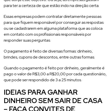
para ter a certeza de que estão indo na direção certa.
Essas empresas podem contratar diretamente pessoas
para que fiquem responsável por conseguir as respostas
ou se cadastrarem em alguma plataforma que as coloca
em contato com os profissionais responsáveis por
responder suas perguntas.
O pagamento é feito de diversas formas: dinheiro,
brindes, cupons de descontos, entre outras formas.
Quando o pagamento é feito por dinheiro, geralmente é
pago o valor de R$3,00 a R$20,00 por cada questionário,
que pode ser respondido de 3 a 25 minutos.
IDEIAS PARA GANHAR
DINHEIRO SEM SAIR DE CASA
– FAÇA CONVITES DE