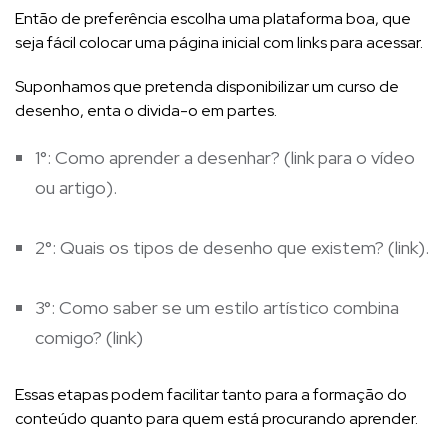
Então de preferência escolha uma plataforma boa, que
seja fácil colocar uma página inicial com links para acessar.
Suponhamos que pretenda disponibilizar um curso de
desenho, enta o divida-o em partes.
1°: Como aprender a desenhar? (link para o vídeo
ou artigo).
2°: Quais os tipos de desenho que existem? (link).
3°: Como saber se um estilo artístico combina
comigo? (link)
Essas etapas podem facilitar tanto para a formação do
conteúdo quanto para quem está procurando aprender.