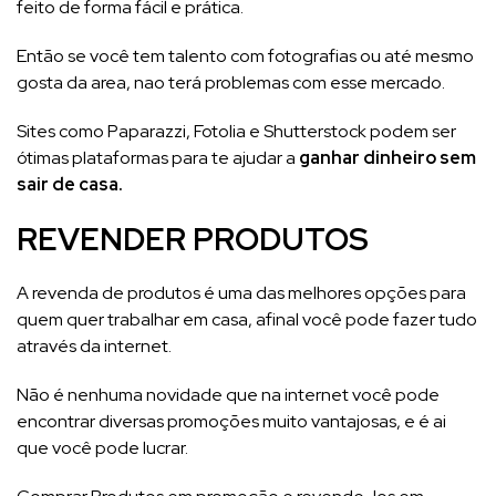
feito de forma fácil e prática.
Então se você tem talento com fotografias ou até mesmo
gosta da area, nao terá problemas com esse mercado.
Sites como Paparazzi, Fotolia e Shutterstock podem ser
ótimas plataformas para te ajudar a
ganhar dinheiro sem
sair de casa.
REVENDER PRODUTOS
A revenda de produtos é uma das melhores opções para
quem quer trabalhar em casa, afinal você pode fazer tudo
através da internet.
Não é nenhuma novidade que na internet você pode
encontrar diversas promoções muito vantajosas, e é ai
que você pode lucrar.