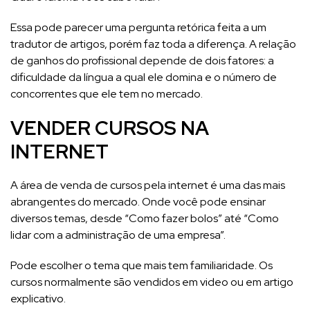
Essa pode parecer uma pergunta retórica feita a um
tradutor de artigos, porém faz toda a diferença. A relação
de ganhos do profissional depende de dois fatores: a
dificuldade da língua a qual ele domina e o número de
concorrentes que ele tem no mercado.
VENDER CURSOS NA
INTERNET
A área de venda de cursos pela internet é uma das mais
abrangentes do mercado. Onde você pode ensinar
diversos temas, desde “Como fazer bolos” até “Como
lidar com a administração de uma empresa”.
Pode escolher o tema que mais tem familiaridade. Os
cursos normalmente são vendidos em video ou em artigo
explicativo.