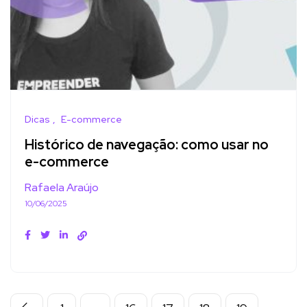
Dicas
E-commerce
Histórico de navegação: como usar no
e-commerce
Rafaela Araújo
10/06/2025