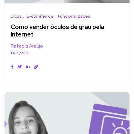
Dicas
E-commerce
Funcionalidades
Como vender óculos de grau pela
internet
Rafaela Araújo
13/06/2025