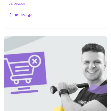
23/06/2025