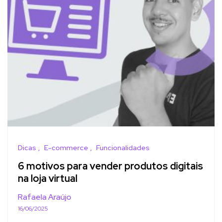
Dicas
E-commerce
Funcionalidades
6 motivos para vender produtos digitais
na loja virtual
Rafaela Araújo
16/06/2025