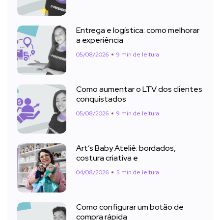
Entrega e logística: como melhorar
a experiência
05/08/2026
9 min de leitura
Como aumentar o LTV dos clientes
conquistados
05/08/2026
9 min de leitura
Art’s Baby Ateliê: bordados,
costura criativa e
04/08/2026
5 min de leitura
Como configurar um botão de
compra rápida