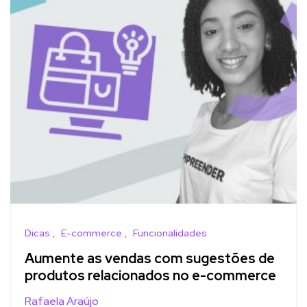
Dicas
E-commerce
Funcionalidades
Aumente as vendas com sugestões de
produtos relacionados no e-commerce
Rafaela Araújo