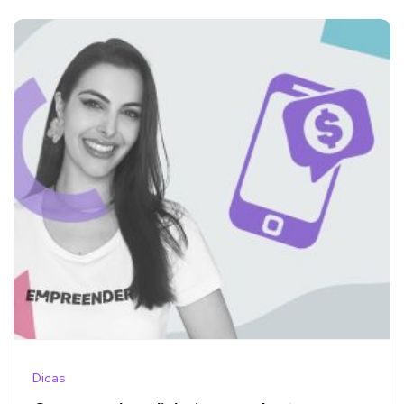
Dicas