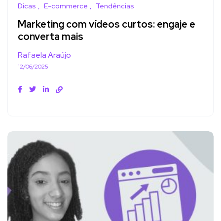
Dicas
E-commerce
Tendências
Marketing com vídeos curtos: engaje e
converta mais
Rafaela Araújo
12/06/2025