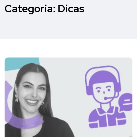
Categoria:
Dicas