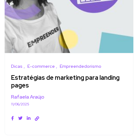
Dicas
E-commerce
Empreendedorismo
Estratégias de marketing para landing
pages
Rafaela Araújo
11/06/2025