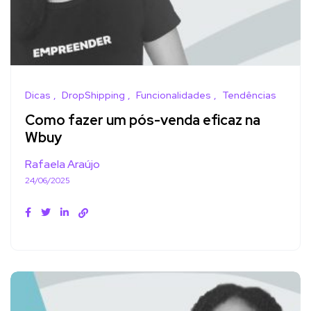
Dicas
DropShipping
Funcionalidades
Tendências
Como fazer um pós-venda eficaz na
Wbuy
Rafaela Araújo
24/06/2025