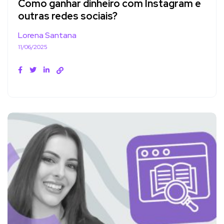
Como ganhar dinheiro com Instagram e
outras redes sociais?
Lorena Santana
11/06/2025