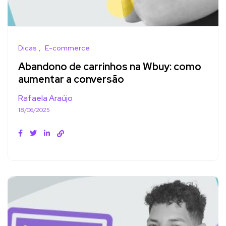
Dicas
E-commerce
Abandono de carrinhos na Wbuy: como
aumentar a conversão
Rafaela Araújo
18/06/2025