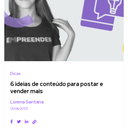
Dicas
6 ideias de conteúdo para postar e
vender mais
Lorena Santana
13/06/2025