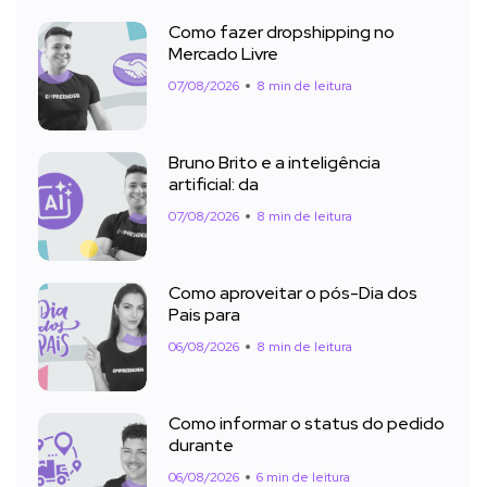
Como fazer dropshipping no
Mercado Livre
07/08/2026
8 min de leitura
Bruno Brito e a inteligência
artificial: da
07/08/2026
8 min de leitura
Como aproveitar o pós-Dia dos
Pais para
06/08/2026
8 min de leitura
Como informar o status do pedido
durante
06/08/2026
6 min de leitura