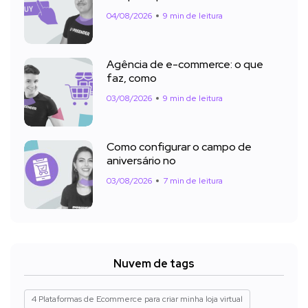
04/08/2026
9 min de leitura
Agência de e-commerce: o que
faz, como
03/08/2026
9 min de leitura
Como configurar o campo de
aniversário no
03/08/2026
7 min de leitura
Nuvem de tags
4 Plataformas de Ecommerce para criar minha loja virtual