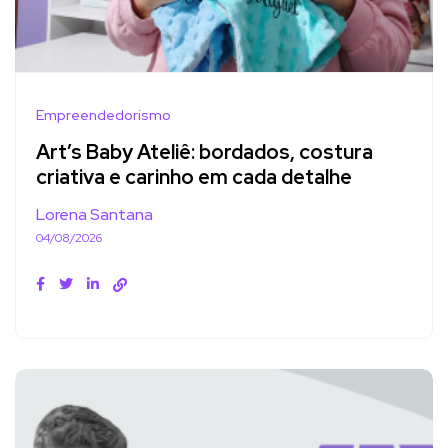
Empreendedorismo
Art’s Baby Ateliê: bordados, costura
criativa e carinho em cada detalhe
Lorena Santana
04/08/2026