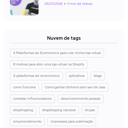
29/07/2026
11 min de leitura
Nuvem de tags
4 Plataformas de Ecommerce para criar minha loja virtual
8 motivos para abrir uma loja virtual na Shopify
8 plataformas de ecommerce
aplicativos
blogs
como funciona
Como ganhar dinheiro sem sair de casa
contratar influenciadores
desenvolvimento pessoal
dropshipping
dropshipping nacional
Drupal
empreendimento
impressora para sublimação