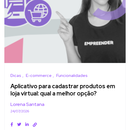
Dicas
E-commerce
Funcionalidades
Aplicativo para cadastrar produtos em
loja virtual: qual a melhor opção?
Lorena Santana
24/07/2026