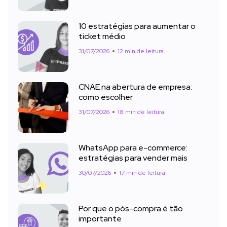
10 estratégias para aumentar o
ticket médio
31/07/2026
12 min de leitura
CNAE na abertura de empresa:
como escolher
31/07/2026
18 min de leitura
WhatsApp para e-commerce:
estratégias para vender mais
30/07/2026
17 min de leitura
Por que o pós-compra é tão
importante