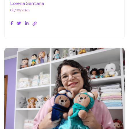
Lorena Santana
05/08/2026