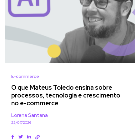
E-commerce
O que Mateus Toledo ensina sobre
processos, tecnologia e crescimento
no e-commerce
Lorena Santana
22/07/2026