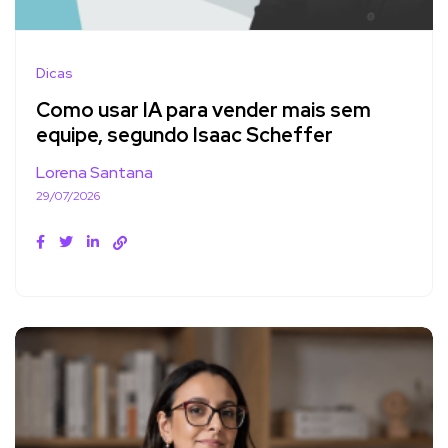
Dicas
Como usar IA para vender mais sem
equipe, segundo Isaac Scheffer
Lorena Santana
29/07/2026