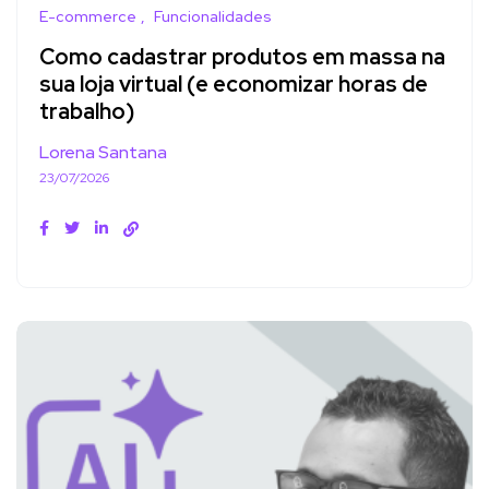
E-commerce
Funcionalidades
Como cadastrar produtos em massa na
sua loja virtual (e economizar horas de
trabalho)
Lorena Santana
23/07/2026