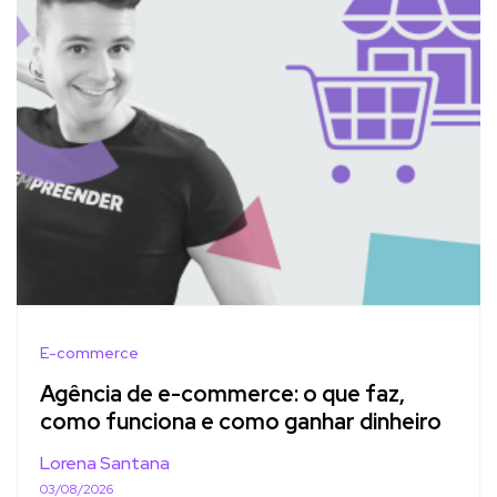
E-commerce
Agência de e-commerce: o que faz,
como funciona e como ganhar dinheiro
Lorena Santana
03/08/2026