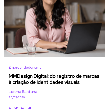
Empreendedorismo
MMDesign Digital: do registro de marcas
à criação de identidades visuais
Lorena Santana
28/07/2026