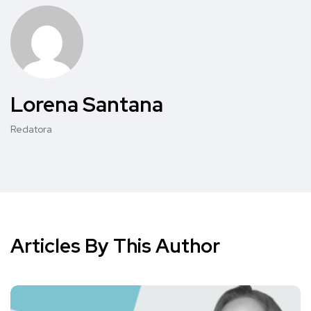
Lorena Santana
Redatora
Articles By This Author