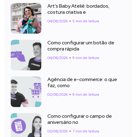
Art’s Baby Ateliê: bordados,
costura criativa e
04/08/2026
5 min de leitura
Como configurar um botão de
compra rápida
04/08/2026
9 min de leitura
Agência de e-commerce: o que
faz, como
03/08/2026
9 min de leitura
Como configurar o campo de
aniversário no
03/08/2026
7 min de leitura