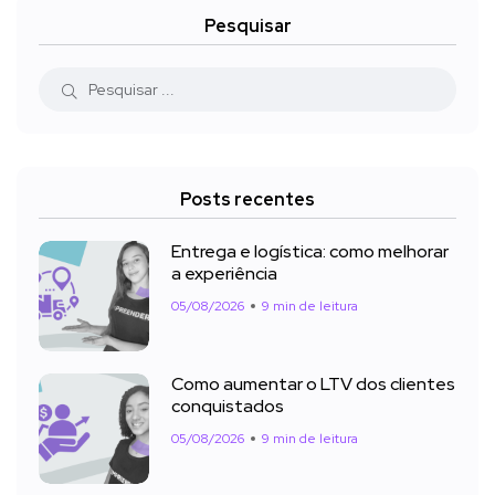
Pesquisar
Posts recentes
Entrega e logística: como melhorar
a experiência
05/08/2026
9 min de leitura
Como aumentar o LTV dos clientes
conquistados
05/08/2026
9 min de leitura