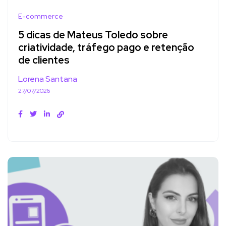
E-commerce
5 dicas de Mateus Toledo sobre
criatividade, tráfego pago e retenção
de clientes
Lorena Santana
27/07/2026