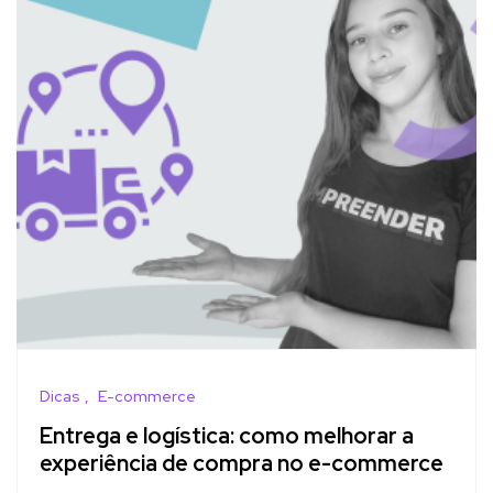
Dicas
E-commerce
Entrega e logística: como melhorar a
experiência de compra no e-commerce