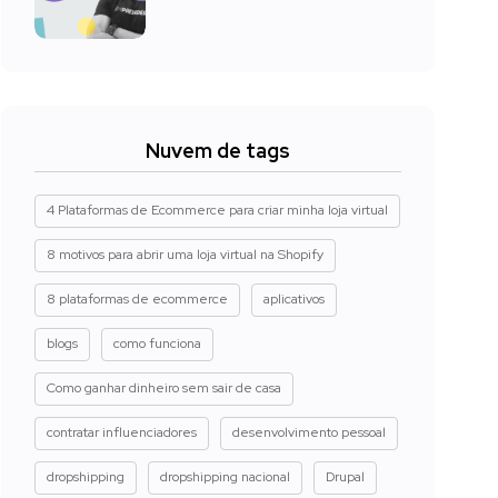
Nuvem de tags
4 Plataformas de Ecommerce para criar minha loja virtual
8 motivos para abrir uma loja virtual na Shopify
8 plataformas de ecommerce
aplicativos
blogs
como funciona
Como ganhar dinheiro sem sair de casa
contratar influenciadores
desenvolvimento pessoal
dropshipping
dropshipping nacional
Drupal