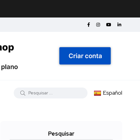
Español
Pesquisar