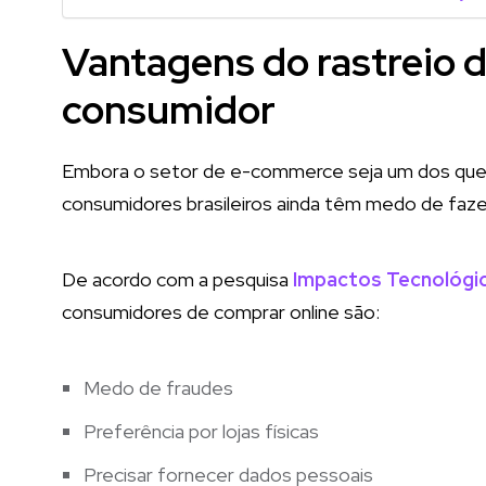
Vantagens do rastreio 
consumidor
Embora o setor de e-commerce seja um dos que 
consumidores brasileiros ainda têm medo de faze
De acordo com a pesquisa
Impactos Tecnológic
consumidores de comprar online são:
Medo de fraudes
Preferência por lojas físicas
Precisar fornecer dados pessoais