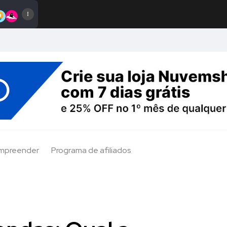
Empreender
Programa de afiliados