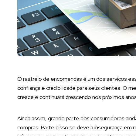
O rastreio de encomendas é um dos serviços essen
confiança e credibilidade para seus clientes. O
cresce e continuará crescendo nos próximos anos
Ainda assim, grande parte dos consumidores aind
compras. Parte disso se deve à insegurança em relaç