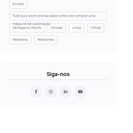
tecidos
Tudo que você precisa saber antes de comprar uma
máquina de sublimação
Vantagens Oberlo
Vendas
virtua
Virtual
Wordpess
Wordpress
Siga-nos