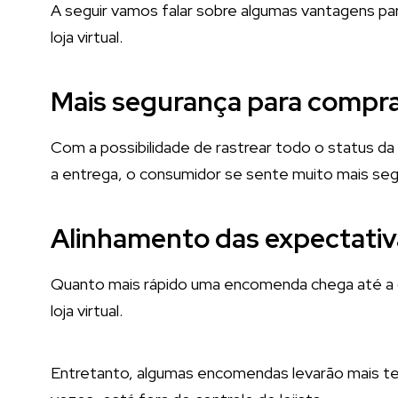
A seguir vamos falar sobre algumas vantagens pa
loja virtual.
Mais segurança para compr
Com a possibilidade de rastrear todo o status 
a entrega, o consumidor se sente muito mais segu
Alinhamento das expectativ
Quanto mais rápido uma encomenda chega até a ca
loja virtual.
Entretanto, algumas encomendas levarão mais te