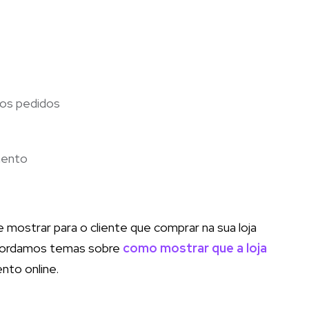
os pedidos
mento
 mostrar para o cliente que comprar na sua loja
 abordamos temas sobre
como mostrar que a loja
nto online.