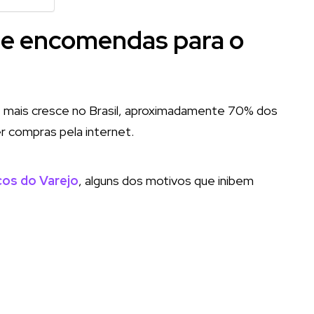
de encomendas para o
mais cresce no Brasil, aproximadamente 70% dos
r compras pela internet.
os do Varejo
, alguns dos motivos que inibem