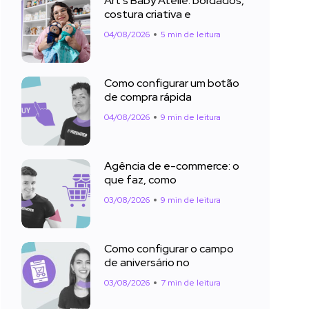
Art’s Baby Ateliê: bordados,
costura criativa e
04/08/2026
5 min de leitura
Como configurar um botão
de compra rápida
04/08/2026
9 min de leitura
Agência de e-commerce: o
que faz, como
03/08/2026
9 min de leitura
Como configurar o campo
de aniversário no
03/08/2026
7 min de leitura