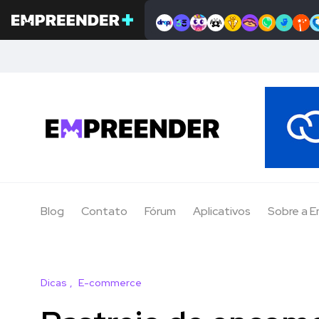
Blog
Contato
Fórum
Aplicativos
Sobre a 
Dicas
E-commerce