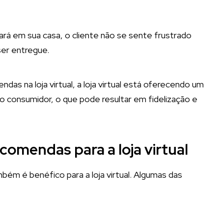
á em sua casa, o cliente não se sente frustrado
ser entregue.
as na loja virtual, a loja virtual está oferecendo um
do consumidor, o que pode resultar em fidelização e
comendas para a loja virtual
bém é benéfico para a loja virtual. Algumas das