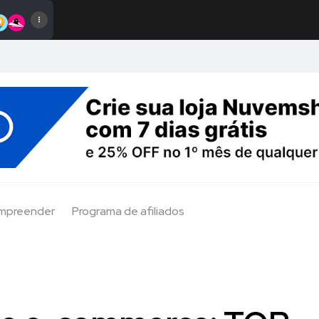
Empreender
Programa de afiliados