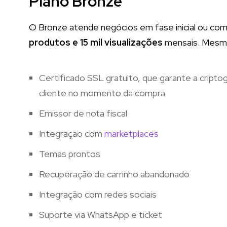
Plano Bronze
O Bronze atende negócios em fase inicial ou com
produtos e 15 mil visualizações
mensais. Mesmo s
Certificado SSL gratuito, que garante a cript
cliente no momento da compra
Emissor de nota fiscal
Integração com
marketplaces
Temas prontos
Recuperação de carrinho abandonado
Integração com redes sociais
Suporte via WhatsApp e ticket