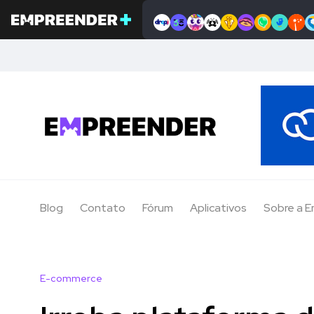
Blog
Contato
Fórum
Aplicativos
Sobre a 
E-commerce