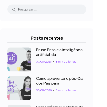
Posts recentes
Bruno Brito e a inteligência
artificial: da
07/08/2026
8 min de leitura
Como aproveitar o pós-Dia
dos Pais para
06/08/2026
8 min de leitura