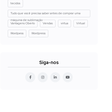
tecidos
Tudo que você precisa saber antes de comprar uma
máquina de sublimação
Vantagens Oberlo
Vendas
virtua
Virtual
Wordpess
Wordpress
Siga-nos