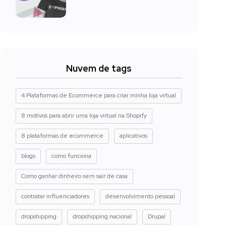
Nuvem de tags
4 Plataformas de Ecommerce para criar minha loja virtual
8 motivos para abrir uma loja virtual na Shopify
8 plataformas de ecommerce
aplicativos
blogs
como funciona
Como ganhar dinheiro sem sair de casa
contratar influenciadores
desenvolvimento pessoal
dropshipping
dropshipping nacional
Drupal