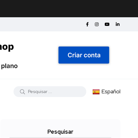
Español
Pesquisar