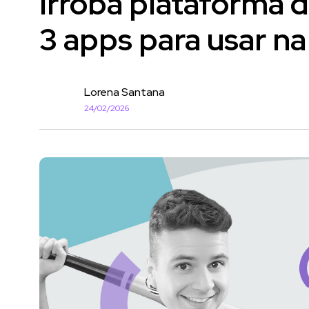
Irroba plataforma
3 apps para usar na 
Lorena Santana
24/02/2026