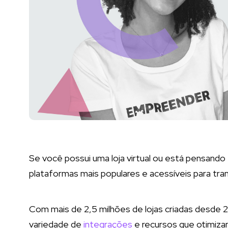
Se você possui uma loja virtual ou está pensando 
plataformas mais populares e acessíveis para tr
Com mais de 2,5 milhões de lojas criadas desde 20
variedade de
integrações
e recursos que otimiz