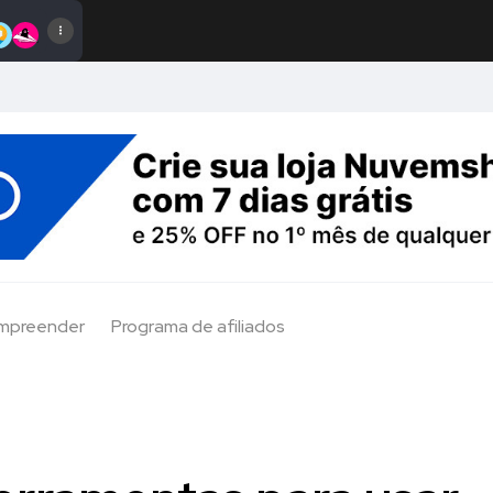
Empreender
Programa de afiliados