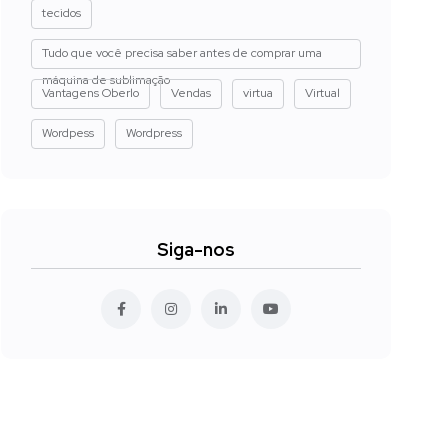
tecidos
Tudo que você precisa saber antes de comprar uma
máquina de sublimação
Vantagens Oberlo
Vendas
virtua
Virtual
Wordpess
Wordpress
Siga-nos