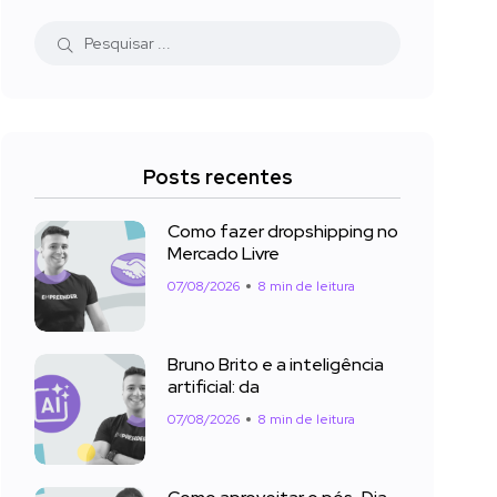
Posts recentes
Como fazer dropshipping no
Mercado Livre
07/08/2026
8 min de leitura
Bruno Brito e a inteligência
artificial: da
07/08/2026
8 min de leitura