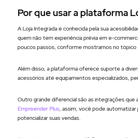
Por que usar a plataforma L
A Loja Integrada é conhecida pela sua acessibilida
quem não tem experiência prévia em e-commerce c
poucos passos, conforme mostramos no tópico a
Além disso, a plataforma oferece suporte a di
acessórios até equipamentos especializados, perm
Outro grande diferencial são as integrações que a
Empreender Plus
, assim, você pode automatizar
potencializar suas vendas.