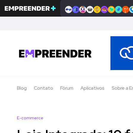
Blog
Contato
Fórum
Aplicativos
Sobre a 
E-commerce