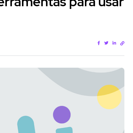
ferramentas para usar