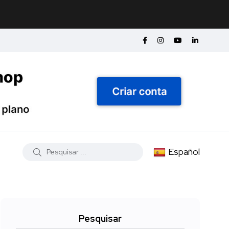
Español
Pesquisar