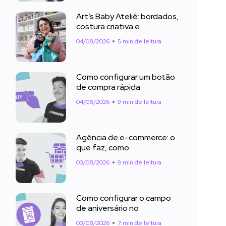
Art’s Baby Ateliê: bordados,
costura criativa e
04/08/2026
5 min de leitura
Como configurar um botão
de compra rápida
04/08/2026
9 min de leitura
Agência de e-commerce: o
que faz, como
03/08/2026
9 min de leitura
Como configurar o campo
de aniversário no
03/08/2026
7 min de leitura