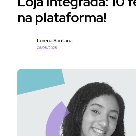
Loja Integrada: 10 
na plataforma!
Lorena Santana
06/08/2025