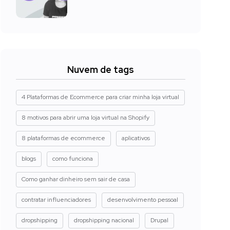
Nuvem de tags
4 Plataformas de Ecommerce para criar minha loja virtual
8 motivos para abrir uma loja virtual na Shopify
8 plataformas de ecommerce
aplicativos
blogs
como funciona
Como ganhar dinheiro sem sair de casa
contratar influenciadores
desenvolvimento pessoal
dropshipping
dropshipping nacional
Drupal