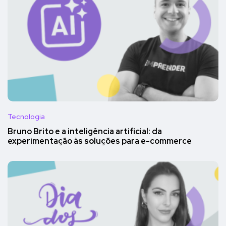
Tecnologia
Bruno Brito e a inteligência artificial: da
experimentação às soluções para e-commerce