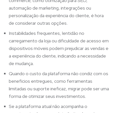
commerce, como otimização para SEO,
automação de marketing, integrações ou
personalização da experiência do cliente, é hora
de considerar outras opções.
Instabilidades frequentes, lentidão no
carregamento da loja ou dificuldade de acesso em
dispositivos móveis podem prejudicar as vendas e
a experiência do cliente, indicando a necessidade
de mudança.
Quando o custo da plataforma não condiz com os
benefícios entregues, como ferramentas
limitadas ou suporte ineficaz, migrar pode ser uma
forma de otimizar seus investimentos.
Se a plataforma atual não acompanha o