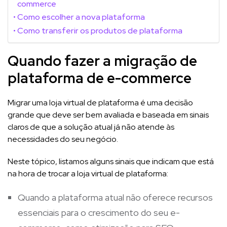
commerce
Como escolher a nova plataforma
Como transferir os produtos de plataforma
Quando fazer a migração de
plataforma de e-commerce
Migrar uma loja virtual de plataforma é uma decisão
grande que deve ser bem avaliada e baseada em sinais
claros de que a solução atual já não atende às
necessidades do seu negócio.
Neste tópico, listamos alguns sinais que indicam que está
na hora de trocar a loja virtual de plataforma:
Quando a plataforma atual não oferece recursos
essenciais para o crescimento do seu e-