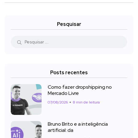
Pesquisar
Posts recentes
Como fazer dropshipping no
Mercado Livre
07/08/2026
8 min de leitura
Bruno Brito e a inteligência
artificial: da