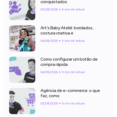
conquistados
05/08/2026
9 min de leitura
Art’s Baby Ateliê: bordados,
costura criativa e
04/08/2026
5 min de leitura
Como configurar um botão de
compra rápida
04/08/2026
9 min de leitura
Agência de e-commerce: o que
faz, como
03/08/2026
9 min de leitura