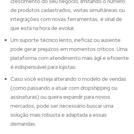
crescimento do seu negócio, limitando o número
de produtos cadastrados, visitas simultâneas ou
integrações com novas ferramentas, é sinal de
que está na hora de evoluir.
Um suporte técnico lento, ineficaz ou ausente
pode gerar prejuízos em momentos críticos. Uma
plataforma com atendimento mais ágil e eficiente
é indispensável para lojistas.
Caso você esteja alterando o modelo de vendas
(como passando a atuar com dropshipping ou
assinaturas) ou queira expandir para novos
mercados, pode ser necessário buscar uma
solução mais robusta e adaptada a essas
demandas.