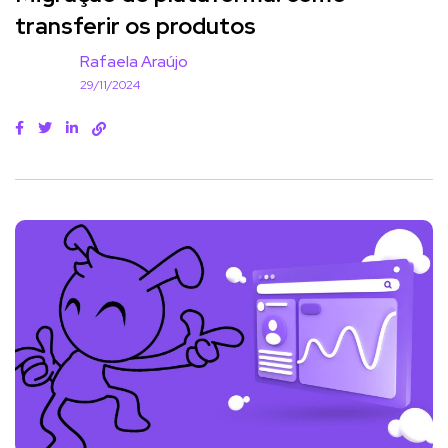
transferir os produtos
Rafaela Araújo
29/11/2024