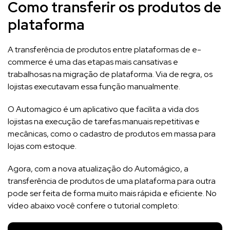
Como transferir os produtos de
plataforma
A transferência de produtos entre plataformas de e-
commerce é uma das etapas mais cansativas e
trabalhosas na migração de plataforma. Via de regra, os
lojistas executavam essa função manualmente.
O Automagico é um aplicativo que facilita a vida dos
lojistas na execução de tarefas manuais repetitivas e
mecânicas, como o cadastro de produtos em massa para
lojas com estoque.
Agora, com a nova atualização do Automágico, a
transferência de produtos de uma plataforma para outra
pode ser feita de forma muito mais rápida e eficiente. No
vídeo abaixo você confere o tutorial completo: