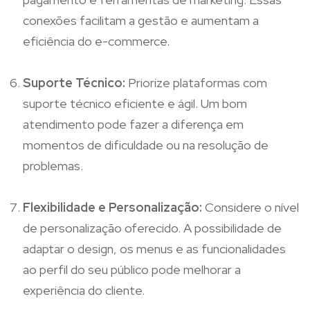
conexões facilitam a gestão e aumentam a
eficiência do e-commerce.
Suporte Técnico:
Priorize plataformas com
suporte técnico eficiente e ágil. Um bom
atendimento pode fazer a diferença em
momentos de dificuldade ou na resolução de
problemas.
Flexibilidade e Personalização:
Considere o nível
de personalização oferecido. A possibilidade de
adaptar o design, os menus e as funcionalidades
ao perfil do seu público pode melhorar a
experiência do cliente.