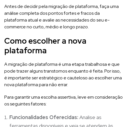
Antes de decidir pela migração de plataforma, faça uma
análise completa dos pontos fortes e fracos da
plataforma atual e avalie as necessidades do seu e-
commerce no curto, médio e longo prazo.
Como escolher a nova
plataforma
A migração de plataforma é uma etapa trabalhosa e que
pode trazer alguns transtornos enquanto é feita. Por isso,
é importante ser estratégico e cauteloso ao escolher uma
nova plataforma para não errar.
Para garantir uma escolha assertiva, leve em consideração
os seguintes fatores:
Funcionalidades Oferecidas:
Analise as
ferramentas disponíveis e veja se atendem às