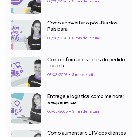
07/08/2026
8 min de leitura
Como aproveitar o pós-Dia dos
Pais para
06/08/2026
8 min de leitura
Como informar o status do pedido
durante
06/08/2026
6 min de leitura
Entrega e logística: como melhorar
a experiência
05/08/2026
9 min de leitura
Como aumentar o LTV dos clientes