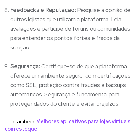
Feedbacks e Reputação:
Pesquise a opinião de
outros lojistas que utilizam a plataforma. Leia
avaliações e participe de fóruns ou comunidades
para entender os pontos fortes e fracos da
solução.
Segurança:
Certifique-se de que a plataforma
oferece um ambiente seguro, com certificações
como SSL, proteção contra fraudes e backups
automáticos. Segurança é fundamental para
proteger dados do cliente e evitar prejuízos.
Leia também:
Melhores aplicativos para lojas virtuais
com estoque