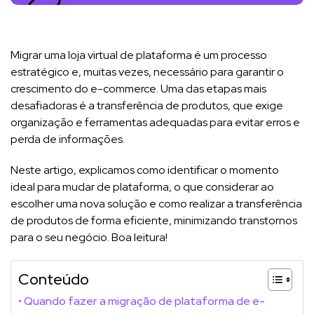
Migrar uma loja virtual de plataforma é um processo
estratégico e, muitas vezes, necessário para garantir o
crescimento do e-commerce. Uma das etapas mais
desafiadoras é a transferência de produtos, que exige
organização e ferramentas adequadas para evitar erros e
perda de informações.
Neste artigo, explicamos como identificar o momento
ideal para mudar de plataforma, o que considerar ao
escolher uma nova solução e como realizar a transferência
de produtos de forma eficiente, minimizando transtornos
para o seu negócio. Boa leitura!
Conteúdo
Quando fazer a migração de plataforma de e-