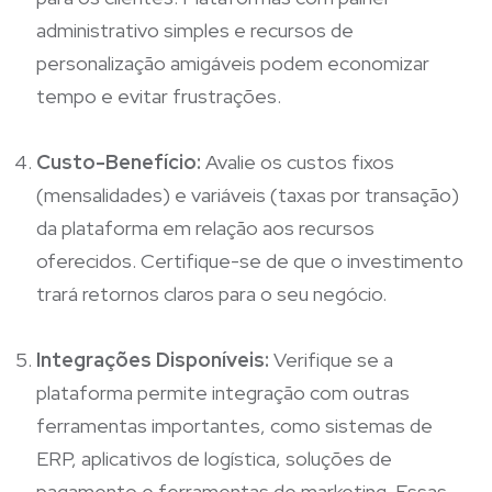
administrativo simples e recursos de
personalização amigáveis podem economizar
tempo e evitar frustrações.
Custo-Benefício:
Avalie os custos fixos
(mensalidades) e variáveis (taxas por transação)
da plataforma em relação aos recursos
oferecidos. Certifique-se de que o investimento
trará retornos claros para o seu negócio.
Integrações Disponíveis:
Verifique se a
plataforma permite integração com outras
ferramentas importantes, como sistemas de
ERP, aplicativos de logística, soluções de
pagamento e ferramentas de marketing. Essas