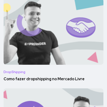
DropShipping
Como fazer dropshipping no Mercado Livre