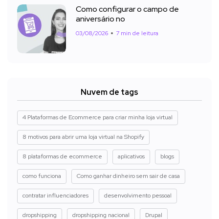
Como configurar o campo de
aniversário no
03/08/2026
7 min de leitura
Nuvem de tags
4 Plataformas de Ecommerce para criar minha loja virtual
8 motivos para abrir uma loja virtual na Shopify
8 plataformas de ecommerce
aplicativos
blogs
como funciona
Como ganhar dinheiro sem sair de casa
contratar influenciadores
desenvolvimento pessoal
dropshipping
dropshipping nacional
Drupal