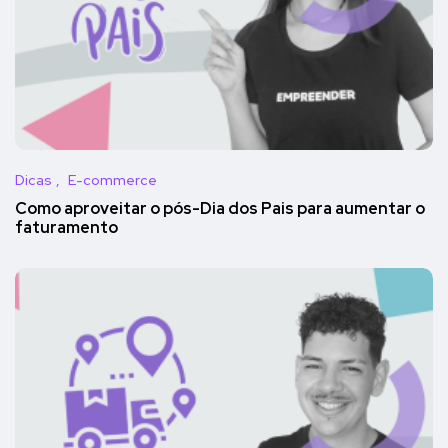
Dicas
E-commerce
Como aproveitar o pós-Dia dos Pais para aumentar o
faturamento