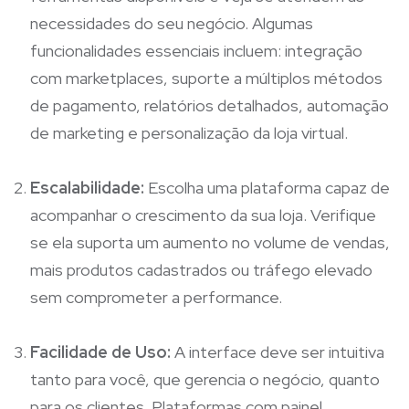
necessidades do seu negócio. Algumas
funcionalidades essenciais incluem: integração
com marketplaces, suporte a múltiplos métodos
de pagamento, relatórios detalhados, automação
de marketing e personalização da loja virtual.
Escalabilidade:
Escolha uma plataforma capaz de
acompanhar o crescimento da sua loja. Verifique
se ela suporta um aumento no volume de vendas,
mais produtos cadastrados ou tráfego elevado
sem comprometer a performance.
Facilidade de Uso:
A interface deve ser intuitiva
tanto para você, que gerencia o negócio, quanto
para os clientes. Plataformas com painel