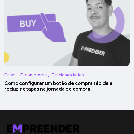
Dicas
E-commerce
Funcionalidades
Como configurar um botão de compra rápida e
reduzir etapas na jornada de compra