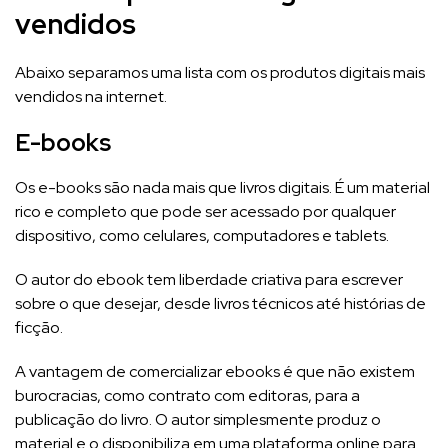
vendidos
Abaixo separamos uma lista com os produtos digitais mais
vendidos na internet.
E-books
Os e-books são nada mais que livros digitais. É um material
rico e completo que pode ser acessado por qualquer
dispositivo, como celulares, computadores e tablets.
O autor do ebook tem liberdade criativa para escrever
sobre o que desejar, desde livros técnicos até histórias de
ficção.
A vantagem de comercializar ebooks é que não existem
burocracias, como contrato com editoras, para a
publicação do livro. O autor simplesmente produz o
material e o disponibiliza em uma plataforma online para