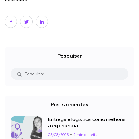
Pesquisar
Posts recentes
Entrega e logística: como melhorar
a experiência
05/08/2026
9 min de leitura