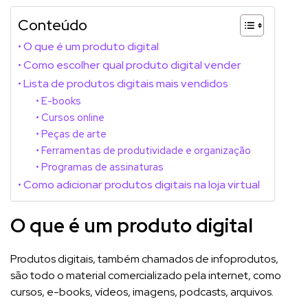
Conteúdo
O que é um produto digital
Como escolher qual produto digital vender
Lista de produtos digitais mais vendidos
E-books
Cursos online
Peças de arte
Ferramentas de produtividade e organização
Programas de assinaturas
Como adicionar produtos digitais na loja virtual
O que é um produto digital
Produtos digitais, também chamados de infoprodutos,
são todo o material comercializado pela internet, como
cursos, e-books, vídeos, imagens, podcasts, arquivos.