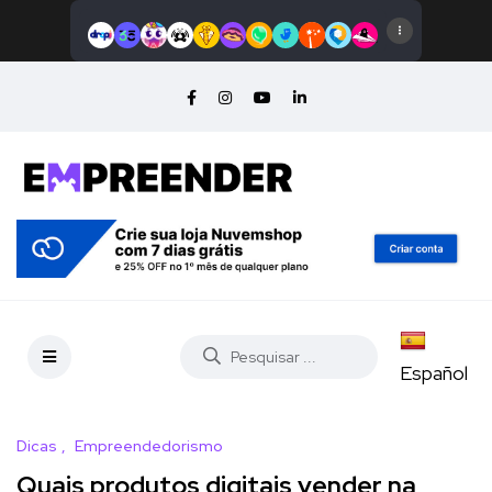
Español
Dicas
Empreendedorismo
Quais produtos digitais vender na