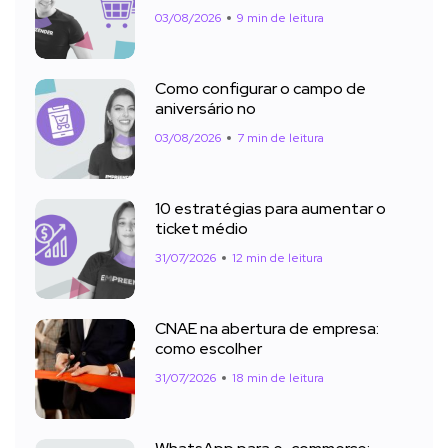
03/08/2026
9 min de leitura
Como configurar o campo de
aniversário no
03/08/2026
7 min de leitura
10 estratégias para aumentar o
ticket médio
31/07/2026
12 min de leitura
CNAE na abertura de empresa:
como escolher
31/07/2026
18 min de leitura