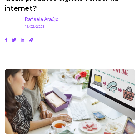
internet?
Rafaela Araújo
15/02/2023