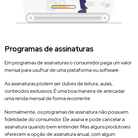
Programas de assinaturas
Em programas de assinaturas o consumidor paga um valor
mensal para usufruir de uma plataforma ou software.
As assinaturas podem ser clubes de leitura, aulas,
conteúdos exclusivos. É uma boa maneira de arrecadar
uma renda mensal de forma recorrente.
Normalmente, os programas de assinatura não possuem
fidelidade do consumidor. Ele assina e pode cancelar a
assinatura quando bem entender. Mas alguns produtores
oferecem a opção de assinatura anual, com algum