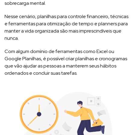
sobrecarga mental.
Nesse cenário, planilhas para controle financeiro, técnicas
e ferramentas para otimização de tempo e planners para
manter a vida organizada são mais imprescindíveis que
nunca.
Com algum domínio de ferramentas como Excel ou
Google Planilhas, é possível criar planilhas e cronogramas
que vão ajudar as pessoas a manterem seus hábitos
ordenados e concluir suas tarefas.