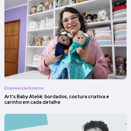
Empreendedorismo
Art’s Baby Ateliê: bordados, costura criativa e
carinho em cada detalhe