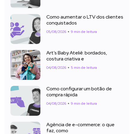
Como aumentar o LTV dos clientes
conquistados
05/08/2026
9 min de leitura
Art’s Baby Ateliê: bordados,
costura criativa e
04/08/2026
5 min de leitura
Como configurar um botão de
compra rápida
04/08/2026
9 min de leitura
Agência de e-commerce: o que
faz, como