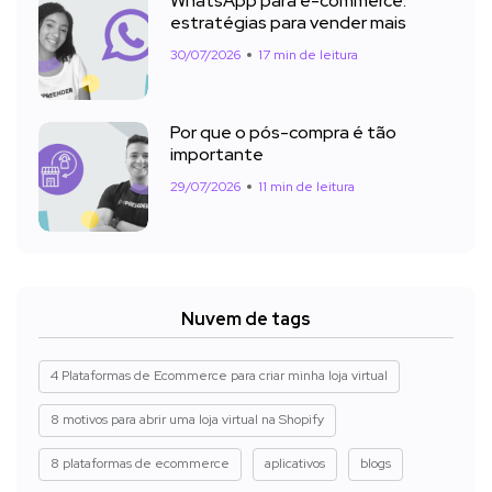
WhatsApp para e-commerce:
estratégias para vender mais
30/07/2026
17 min de leitura
Por que o pós-compra é tão
importante
29/07/2026
11 min de leitura
Nuvem de tags
4 Plataformas de Ecommerce para criar minha loja virtual
8 motivos para abrir uma loja virtual na Shopify
8 plataformas de ecommerce
aplicativos
blogs