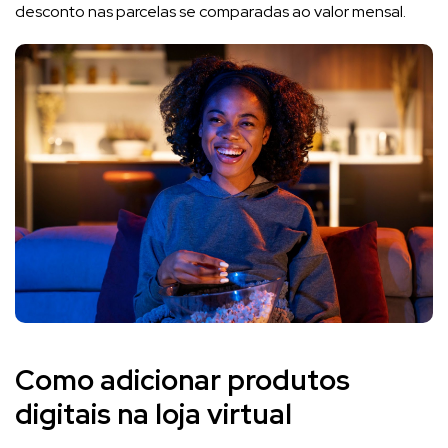
desconto nas parcelas se comparadas ao valor mensal.
Como adicionar produtos
digitais na loja virtual