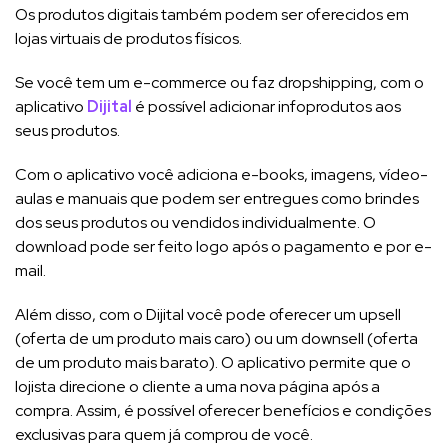
Os produtos digitais também podem ser oferecidos em
lojas virtuais de produtos físicos.
Se você tem um e-commerce ou faz dropshipping, com o
aplicativo
Dijital
é possível adicionar infoprodutos aos
seus produtos.
Com o aplicativo você adiciona e-books, imagens, vídeo-
aulas e manuais que podem ser entregues como brindes
dos seus produtos ou vendidos individualmente. O
download pode ser feito logo após o pagamento e por e-
mail.
Além disso, com o Dijital você pode oferecer um upsell
(oferta de um produto mais caro) ou um downsell (oferta
de um produto mais barato). O aplicativo permite que o
lojista direcione o cliente a uma nova página após a
compra. Assim, é possível oferecer benefícios e condições
exclusivas para quem já comprou de você.