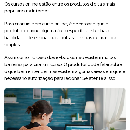
Os cursos online estão entre os produtos digitais mais
populares na internet.
Para criar um bom curso online, é necessário que o
produtor domine alguma área específica e tenha a
habilidade de ensinar para outras pessoas de maneira
simples.
Assim como no caso dos e-books, não existem muitas
barreiras para criar um curso. O produtor pode falar sobre
o que bem entender mas existem algumas áreas em que é
necessário autorização para lecionar. Se atente a isso.