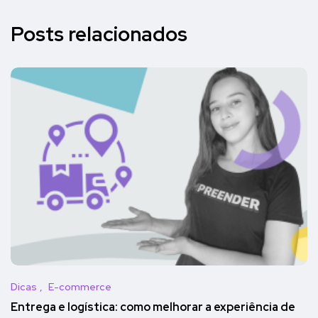
Posts relacionados
Dicas
E-commerce
Entrega e logística: como melhorar a experiência de