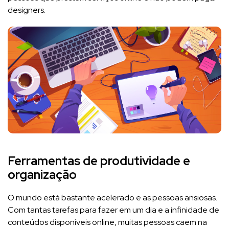
designers.
Ferramentas de produtividade e
organização
O mundo está bastante acelerado e as pessoas ansiosas.
Com tantas tarefas para fazer em um dia e a infinidade de
conteúdos disponíveis online, muitas pessoas caem na