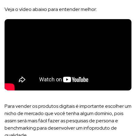
Veja o vídeo abaixo para entender melhor:
Para vender os produtos digitais é importante escolher um
nicho de mercado que você tenha algum domínio, pois
assim será mais fácil fazer as pesquisas de persona e
benchmarking para desenvolver um infoproduto de
qualidade.