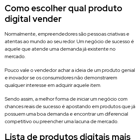
Como escolher qual produto
digital vender
Normalmente, empreendedores são pessoas criativas e
atentas ao mundo ao seu redor. Um negócio de sucesso é
aquele que atende uma demanda já existente no
mercado.
Pouco vale o vendedor achar a ideia de um produto genial
e inovador se os consumidores não demonstrarem
qualquer interesse em adquirir aquele item.
Sendo assim, a melhor forma de iniciar um negócio com
chances reais de sucesso é apostando em produtos que já
possuem uma boa demanda e encontrar um diferencial
competitivo ou preencher uma lacuna de mercado.
Lista de produtos digitais mais