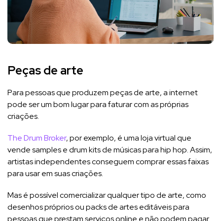
Peças de arte
Para pessoas que produzem peças de arte, a internet
pode ser um bom lugar para faturar com as próprias
criações.
The Drum Broker
, por exemplo, é uma loja virtual que
vende samples e drum kits de músicas para hip hop. Assim,
artistas independentes conseguem comprar essas faixas
para usar em suas criações.
Mas é possível comercializar qualquer tipo de arte, como
desenhos próprios ou packs de artes editáveis para
pessoas que prestam serviços online e não podem pagar