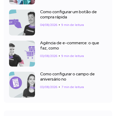
Como configurar um botão de
compra rápida
04/08/2026
9 min de leitura
Agência de e-commerce: o que
faz, como
03/08/2026
9 min de leitura
Como configurar o campo de
aniversário no
03/08/2026
7 min de leitura