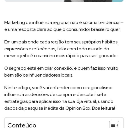
Marketing de influência regional não é só uma tendência —
é uma resposta clara ao que o consumidor brasileiro quer.
Em um país onde cada região tem seus próprios hábitos,
expressões e referências, falar com todo mundo do
mesmo jeito é o caminho mais rápido para ser ignorado.
O segredo está em criar conexão, e quem faz isso muito
bem são os influenciadores locais.
Neste artigo, você vai entender como o regionalismo
influencia as decisões de compra e descobrir sete
estratégias para aplicar isso na sua loja virtual, usando
dados da pesquisa inédita da Opinion Box. Boa leitura!
Conteúdo