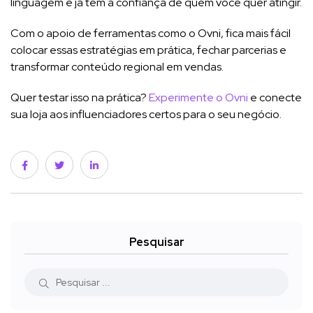
linguagem e já têm a confiança de quem você quer atingir.
Com o apoio de ferramentas como o Ovni, fica mais fácil
colocar essas estratégias em prática, fechar parcerias e
transformar conteúdo regional em vendas.
Quer testar isso na prática?
Experimente o Ovni
e conecte
sua loja aos influenciadores certos para o seu negócio.
Pesquisar