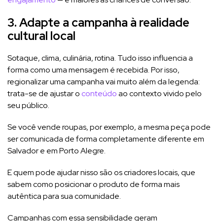
3. Adapte a campanha à realidade
cultural local
Sotaque, clima, culinária, rotina. Tudo isso influencia a
forma como uma mensagem é recebida. Por isso,
regionalizar uma campanha vai muito além da legenda:
trata-se de ajustar o
conteúdo
ao contexto vivido pelo
seu público.
Se você vende roupas, por exemplo, a mesma peça pode
ser comunicada de forma completamente diferente em
Salvador e em Porto Alegre.
E quem pode ajudar nisso são os criadores locais, que
sabem como posicionar o produto de forma mais
autêntica para sua comunidade.
Campanhas com essa sensibilidade geram