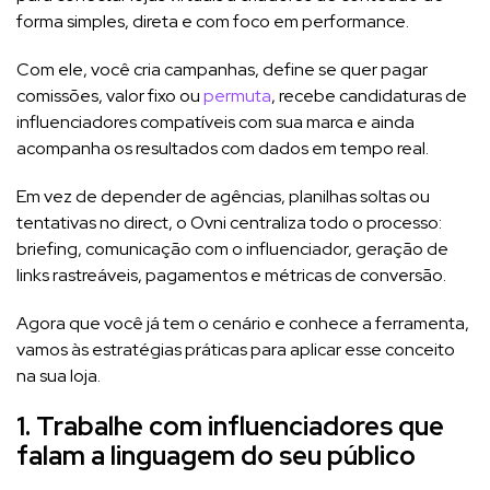
forma simples, direta e com foco em performance.
Com ele, você cria campanhas, define se quer pagar
comissões, valor fixo ou
permuta
, recebe candidaturas de
influenciadores compatíveis com sua marca e ainda
acompanha os resultados com dados em tempo real.
Em vez de depender de agências, planilhas soltas ou
tentativas no direct, o Ovni centraliza todo o processo:
briefing, comunicação com o influenciador, geração de
links rastreáveis, pagamentos e métricas de conversão.
Agora que você já tem o cenário e conhece a ferramenta,
vamos às estratégias práticas para aplicar esse conceito
na sua loja.
1. Trabalhe com influenciadores que
falam a linguagem do seu público