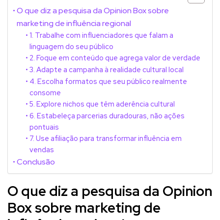
O que diz a pesquisa da Opinion Box sobre
marketing de influência regional
1. Trabalhe com influenciadores que falam a
linguagem do seu público
2. Foque em conteúdo que agrega valor de verdade
3. Adapte a campanha à realidade cultural local
4. Escolha formatos que seu público realmente
consome
5. Explore nichos que têm aderência cultural
6. Estabeleça parcerias duradouras, não ações
pontuais
7. Use afiliação para transformar influência em
vendas
Conclusão
O que diz a pesquisa da Opinion
Box sobre marketing de