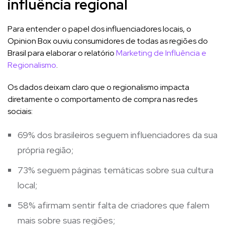
influência regional
Para entender o papel dos influenciadores locais, o
Opinion Box ouviu consumidores de todas as regiões do
Brasil para elaborar o relatório
Marketing de Influência e
Regionalismo
.
Os dados deixam claro que o regionalismo impacta
diretamente o comportamento de compra nas redes
sociais:
69% dos brasileiros seguem influenciadores da sua
própria região;
73% seguem páginas temáticas sobre sua cultura
local;
58% afirmam sentir falta de criadores que falem
mais sobre suas regiões;