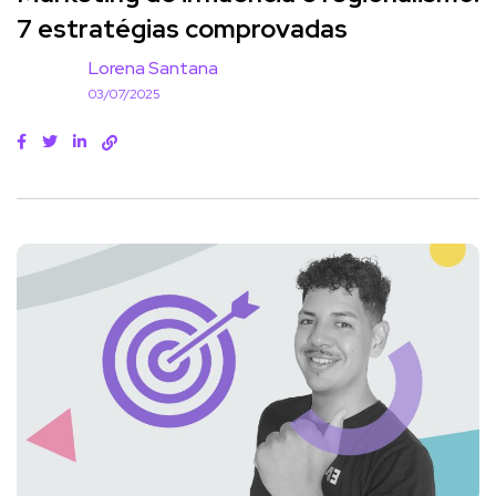
7 estratégias comprovadas
Lorena Santana
03/07/2025