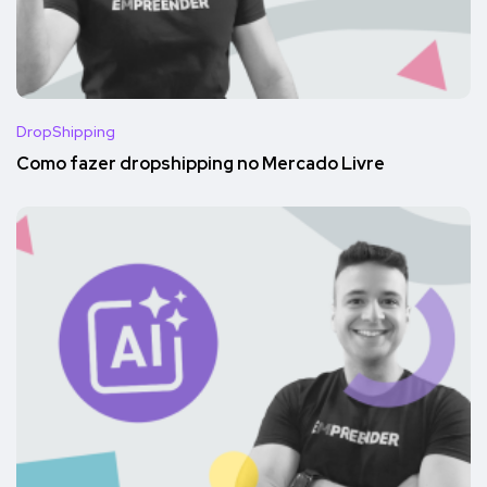
DropShipping
Como fazer dropshipping no Mercado Livre