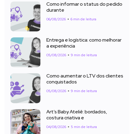
Como informar o status do pedido
durante
06/08/2026
6 min de leitura
Entrega e logística: como melhorar
a experiência
05/08/2026
9 min de leitura
Como aumentar o LTV dos clientes
conquistados
05/08/2026
9 min de leitura
Art’s Baby Ateliê: bordados,
costura criativa e
04/08/2026
5 min de leitura