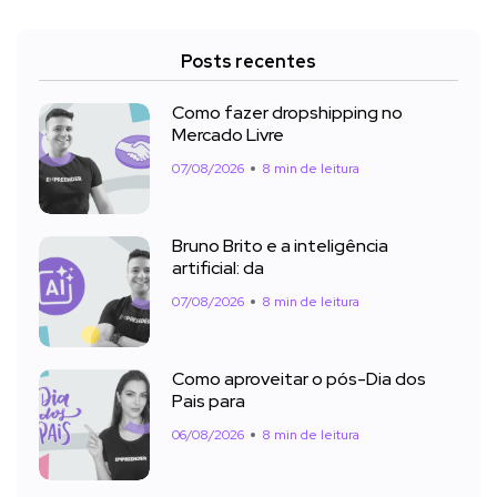
Posts recentes
Como fazer dropshipping no
Mercado Livre
07/08/2026
8 min de leitura
Bruno Brito e a inteligência
artificial: da
07/08/2026
8 min de leitura
Como aproveitar o pós-Dia dos
Pais para
06/08/2026
8 min de leitura