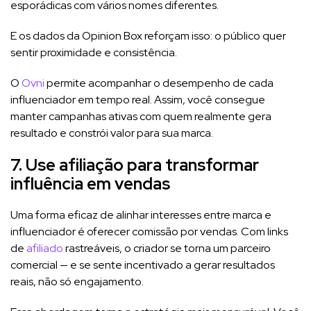
esporádicas com vários nomes diferentes.
E os dados da Opinion Box reforçam isso: o público quer
sentir proximidade e consistência.
O
Ovni
permite acompanhar o desempenho de cada
influenciador em tempo real. Assim, você consegue
manter campanhas ativas com quem realmente gera
resultado e constrói valor para sua marca.
7. Use afiliação para transformar
influência em vendas
Uma forma eficaz de alinhar interesses entre marca e
influenciador é oferecer comissão por vendas. Com links
de
afiliado
rastreáveis, o criador se torna um parceiro
comercial — e se sente incentivado a gerar resultados
reais, não só engajamento.