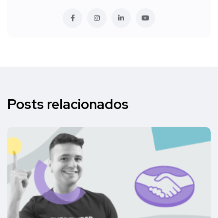
Posts relacionados