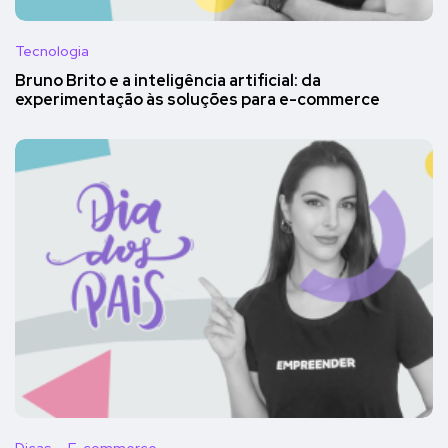
Tecnologia
Bruno Brito e a inteligência artificial: da
experimentação às soluções para e-commerce
Dicas
E-commerce