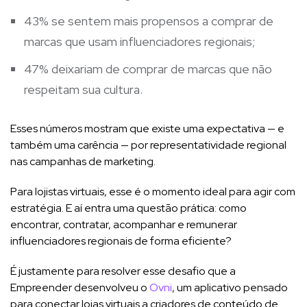
43% se sentem mais propensos a comprar de
marcas que usam influenciadores regionais;
47% deixariam de comprar de marcas que não
respeitam sua cultura.
Esses números mostram que existe uma expectativa — e
também uma carência — por representatividade regional
nas campanhas de marketing.
Para lojistas virtuais, esse é o momento ideal para agir com
estratégia. E aí entra uma questão prática: como
encontrar, contratar, acompanhar e remunerar
influenciadores regionais de forma eficiente?
É justamente para resolver esse desafio que a
Empreender desenvolveu o
Ovni
, um aplicativo pensado
para conectar lojas virtuais a criadores de conteúdo de