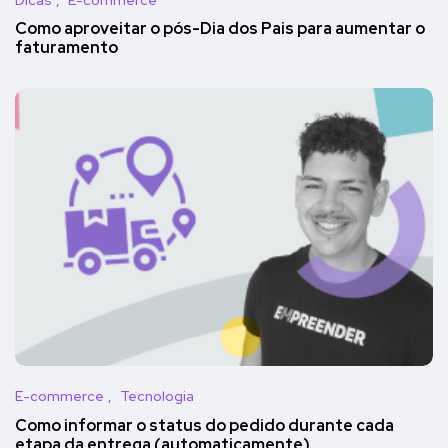
Como aproveitar o pós-Dia dos Pais para aumentar o
faturamento
E-commerce
Tecnologia
Como informar o status do pedido durante cada
etapa da entrega (automaticamente)