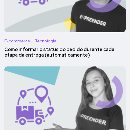
E-commerce
Tecnologia
Como informar o status do pedido durante cada
etapa da entrega (automaticamente)