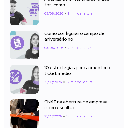
faz, como
03/08/2026
9 min de leitura
Como configurar o campo de
aniversário no
03/08/2026
7 min de leitura
10 estratégias para aumentar o
ticket médio
31/07/2026
12 min de leitura
CNAE na abertura de empresa:
como escolher
31/07/2026
18 min de leitura