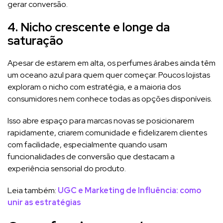
gerar conversão.
4. Nicho crescente e longe da
saturação
Apesar de estarem em alta, os perfumes árabes ainda têm
um oceano azul para quem quer começar. Poucos lojistas
exploram o nicho com estratégia, e a maioria dos
consumidores nem conhece todas as opções disponíveis.
Isso abre espaço para marcas novas se posicionarem
rapidamente, criarem comunidade e fidelizarem clientes
com facilidade, especialmente quando usam
funcionalidades de conversão que destacam a
experiência sensorial do produto.
Leia também:
UGC e Marketing de Influência: como
unir as estratégias