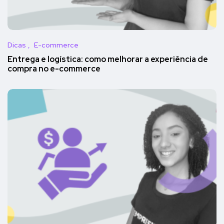
Dicas
E-commerce
Entrega e logística: como melhorar a experiência de
compra no e-commerce