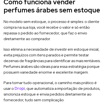
Como funciona vender
perfumes árabes sem estoque
No modelo sem estoque, o processo é simples: o cliente
compra na sua loja, você recebe o valor e só então
repassa o pedido ao fornecedor, que faz o envio
diretamente ao comprador.
Isso elimina a necessidade de investir em estoque inicial,
evita prejuízos com itens parados e permite testar
dezenas de fragrâncias para identificar as mais rentáveis.
Perfumes árabes são ideais para essa estratégia porque
possuem variedade enorme e excelente margem.
Para tornar tudo operacional, o caminho mais prático é
usar o
Dropi
, que automatiza a importação de produtos,
sincroniza estoque e envia pedidos diretamente ao
fornecedor, tudo sem complicação.