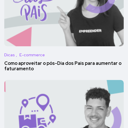
Dicas
E-commerce
Como aproveitar o pós-Dia dos Pais para aumentar o
faturamento