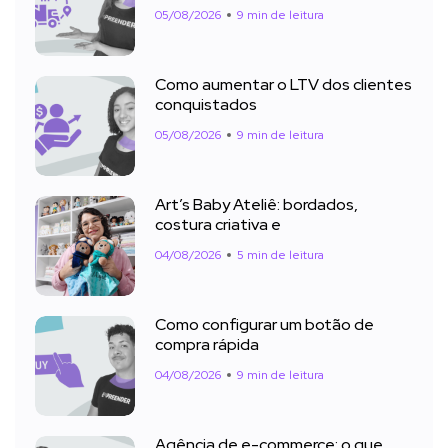
05/08/2026
9 min de leitura
Como aumentar o LTV dos clientes
conquistados
05/08/2026
9 min de leitura
Art’s Baby Ateliê: bordados,
costura criativa e
04/08/2026
5 min de leitura
Como configurar um botão de
compra rápida
04/08/2026
9 min de leitura
Agência de e-commerce: o que