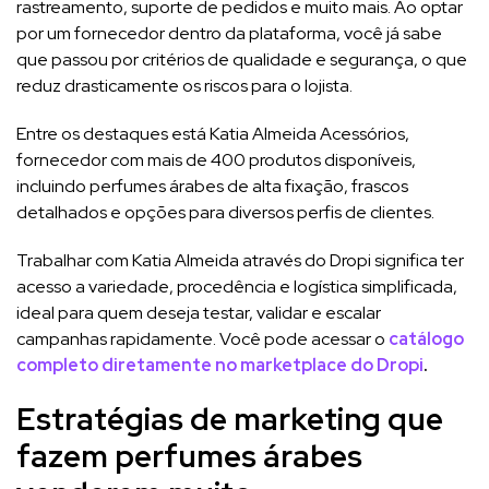
rastreamento, suporte de pedidos e muito mais. Ao optar
por um fornecedor dentro da plataforma, você já sabe
que passou por critérios de qualidade e segurança, o que
reduz drasticamente os riscos para o lojista.
Entre os destaques está Katia Almeida Acessórios,
fornecedor com mais de 400 produtos disponíveis,
incluindo perfumes árabes de alta fixação, frascos
detalhados e opções para diversos perfis de clientes.
Trabalhar com Katia Almeida através do Dropi significa ter
acesso a variedade, procedência e logística simplificada,
ideal para quem deseja testar, validar e escalar
campanhas rapidamente. Você pode acessar o
catálogo
completo diretamente no marketplace do Dropi
.
Estratégias de marketing que
fazem perfumes árabes