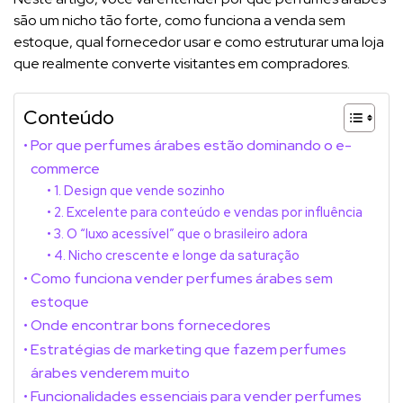
são um nicho tão forte, como funciona a venda sem
estoque, qual fornecedor usar e como estruturar uma loja
que realmente converte visitantes em compradores.
Conteúdo
Por que perfumes árabes estão dominando o e-
commerce
1. Design que vende sozinho
2. Excelente para conteúdo e vendas por influência
3. O “luxo acessível” que o brasileiro adora
4. Nicho crescente e longe da saturação
Como funciona vender perfumes árabes sem
estoque
Onde encontrar bons fornecedores
Estratégias de marketing que fazem perfumes
árabes venderem muito
Funcionalidades essenciais para vender perfumes