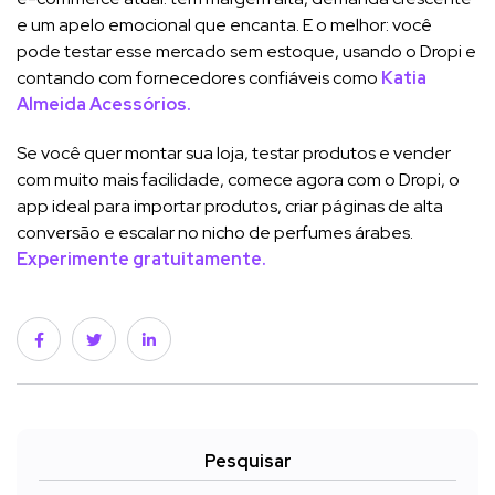
e um apelo emocional que encanta. E o melhor: você
pode testar esse mercado sem estoque, usando o Dropi e
contando com fornecedores confiáveis como
Katia
Almeida Acessórios.
Se você quer montar sua loja, testar produtos e vender
com muito mais facilidade, comece agora com o Dropi, o
app ideal para importar produtos, criar páginas de alta
conversão e escalar no nicho de perfumes árabes.
Experimente gratuitamente.
Pesquisar