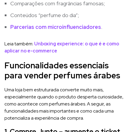
Comparações com fragrâncias famosas;
Conteúdos “perfume do dia”;
Parcerias com microinfluenciadores
.
Leia também:
Unboxing experience: o que é e como
aplicar no e-commerce
Funcionalidades essenciais
para vender perfumes árabes
Uma loja bem estruturada converte muito mais,
especialmente quando o produto desperta curiosidade,
como acontece com perfumes árabes. A seguir, as
funcionalidades mais importantes e como cada uma
potencializa a experiência de compra.
1. Compre Junto – aumente o ticket