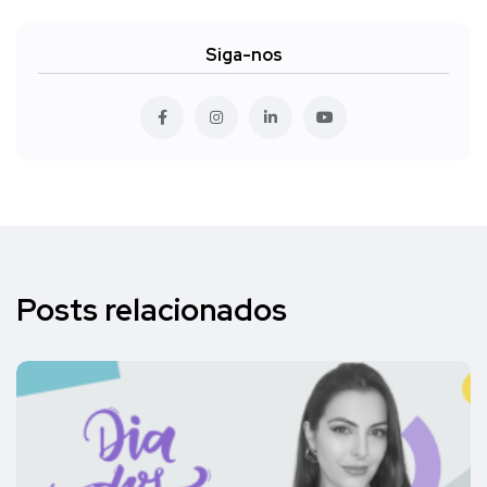
Siga-nos
Posts relacionados