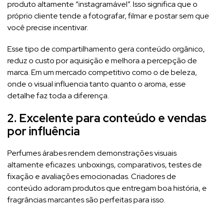
produto altamente “instagramável”. Isso significa que o
próprio cliente tende a fotografar, filmar e postar sem que
você precise incentivar.
Esse tipo de compartilhamento gera conteúdo orgânico,
reduz o custo por aquisição e melhora a percepção de
marca. Em um mercado competitivo como o de beleza,
onde o visual influencia tanto quanto o aroma, esse
detalhe faz toda a diferença.
2. Excelente para conteúdo e vendas
por influência
Perfumes árabes rendem demonstrações visuais
altamente eficazes: unboxings, comparativos, testes de
fixação e avaliações emocionadas. Criadores de
conteúdo adoram produtos que entregam boa história, e
fragrâncias marcantes são perfeitas para isso.