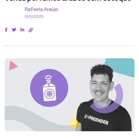
Rafaela Araújo
01/12/2025