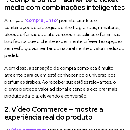
médio com combinações inteligentes
A função “
compre junto
” permite criar kits e
combinações estratégicas entre fragrâncias, miniaturas,
óleos perfumados e até versões masculinas e femininas.
Isso facilita que o cliente experimente diferentes opções
sem esforço, aumentando naturalmente o valor médio do
pedido.
Além disso, a sensação de compra completa é muito
atraente para quem está conhecendo o universo dos
perfumes árabes. Ao receber sugestões relevantes, o
cliente percebe valor adicional e tende a explorar mais
produtos da loja, elevando a conversão.
2. Vídeo Commerce – mostre a
experiência real do produto