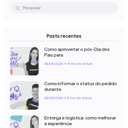
Posts recentes
Como aproveitar o pós-Dia dos
Pais para
06/08/2026
8 min de leitura
Como informar o status do pedido
durante
06/08/2026
6 min de leitura
Entrega e logística: como melhorar
a experiência