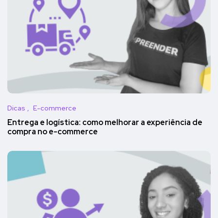
Dicas
E-commerce
Entrega e logística: como melhorar a experiência de
compra no e-commerce