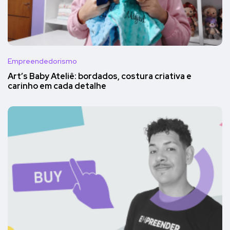
Empreendedorismo
Art’s Baby Ateliê: bordados, costura criativa e
carinho em cada detalhe