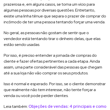
prazerosa e, em alguns casos, se torna um vício para
algumas pessoas por diversas questões. Entretanto,
existe uma linha tênue que separa o prazer de comprar do
incômodo de ter uma pessoa tentando forçar uma venda.
No geral, as pessoas não gostam de sentir que o
vendedor está tentando tirar o dinheiro delas, que elas
estão sendo usadas.
Por isso, é preciso entender a jornada de compras do
cliente e fazer ofertas pertinentes a cada etapa. Ainda
assim, uma parte considerável das pessoas que chegam
até a sua loja não vão comprar os seus produtos.
Isso é normal e esperado. Por isso, se o cliente demonstrar
que realmente não tem interesse, não tente forçar a
venda ou você pode perder clientes.
Leia também:
Objeções de vendas: 4 principais e como