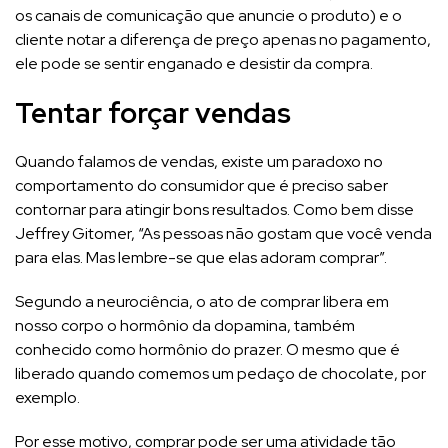
os canais de comunicação que anuncie o produto) e o
cliente notar a diferença de preço apenas no pagamento,
ele pode se sentir enganado e desistir da compra.
Tentar forçar vendas
Quando falamos de vendas, existe um paradoxo no
comportamento do consumidor que é preciso saber
contornar para atingir bons resultados. Como bem disse
Jeffrey Gitomer, “As pessoas não gostam que você venda
para elas. Mas lembre-se que elas adoram comprar”.
Segundo a neurociência, o ato de comprar libera em
nosso corpo o hormônio da dopamina, também
conhecido como hormônio do prazer. O mesmo que é
liberado quando comemos um pedaço de chocolate, por
exemplo.
Por esse motivo, comprar pode ser uma atividade tão