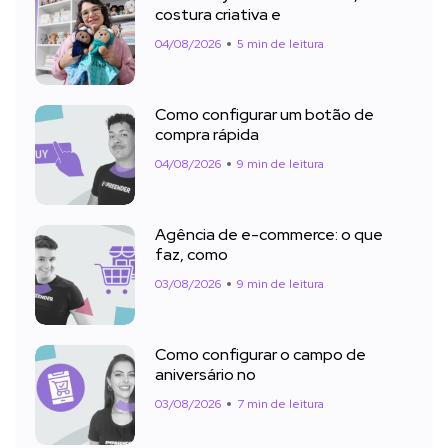
costura criativa e
04/08/2026
5 min de leitura
Como configurar um botão de
compra rápida
04/08/2026
9 min de leitura
Agência de e-commerce: o que
faz, como
03/08/2026
9 min de leitura
Como configurar o campo de
aniversário no
03/08/2026
7 min de leitura