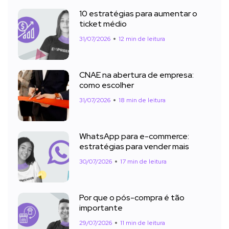
10 estratégias para aumentar o
ticket médio
31/07/2026
12 min de leitura
CNAE na abertura de empresa:
como escolher
31/07/2026
18 min de leitura
WhatsApp para e-commerce:
estratégias para vender mais
30/07/2026
17 min de leitura
Por que o pós-compra é tão
importante
29/07/2026
11 min de leitura