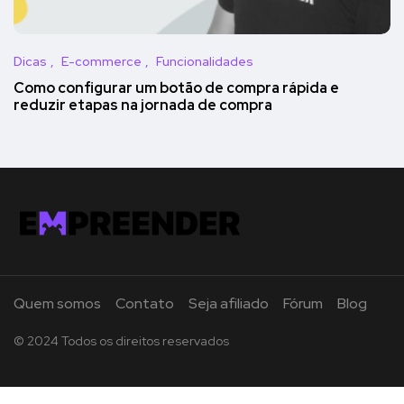
Dicas
E-commerce
Funcionalidades
Como configurar um botão de compra rápida e
reduzir etapas na jornada de compra
Quem somos
Contato
Seja afiliado
Fórum
Blog
© 2024 Todos os direitos reservados