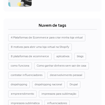
Nuvem de tags
4 Plataformas de Ecommerce para criar minha loja virtual
8 motivos para abrir uma loja virtual na Shopify
8 plataformas de ecommerce
aplicativos
blogs
como funciona
Como ganhar dinheiro sem sair de casa
contratar influenciadores
desenvolvimento pessoal
dropshipping
dropshipping nacional
Drupal
empreendimento
impressora para sublimação
impressora sublimática
influenciadores