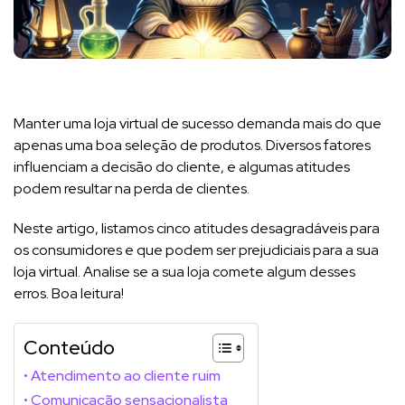
Manter uma loja virtual de sucesso demanda mais do que
apenas uma boa seleção de produtos. Diversos fatores
influenciam a decisão do cliente, e algumas atitudes
podem resultar na perda de clientes.
Neste artigo, listamos cinco atitudes desagradáveis para
os consumidores e que podem ser prejudiciais para a sua
loja virtual. Analise se a sua loja comete algum desses
erros. Boa leitura!
Conteúdo
Atendimento ao cliente ruim
Comunicação sensacionalista