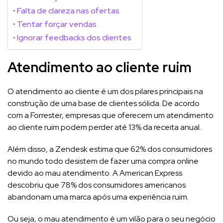
Falta de clareza nas ofertas
Tentar forçar vendas
Ignorar feedbacks dos clientes
Atendimento ao cliente ruim
O atendimento ao cliente é um dos pilares principais na
construção de uma base de clientes sólida. De acordo
com a Forrester, empresas que oferecem um atendimento
ao cliente ruim podem perder até 13% da receita anual.
Além disso, a Zendesk estima que 62% dos consumidores
no mundo todo desistem de fazer uma compra online
devido ao mau atendimento. A American Express
descobriu que 78% dos consumidores americanos
abandonam uma marca após uma experiência ruim.
Ou seja, o mau atendimento é um vilão para o seu negócio