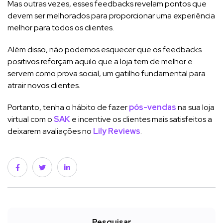
Mas outras vezes, esses feedbacks revelam pontos que
devem ser melhorados para proporcionar uma experiência
melhor para todos os clientes.
Além disso, não podemos esquecer que os feedbacks
positivos reforçam aquilo que a loja tem de melhor e
servem como prova social, um gatilho fundamental para
atrair novos clientes.
Portanto, tenha o hábito de fazer
pós-vendas
na sua loja
virtual com o
SAK
e incentive os clientes mais satisfeitos a
deixarem avaliações no
Lily Reviews
.
Pesquisar