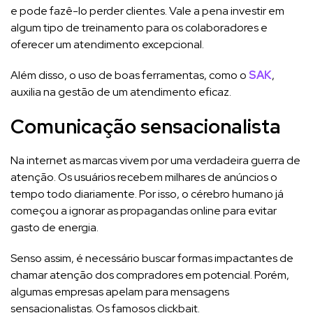
e pode fazê-lo perder clientes. Vale a pena investir em
algum tipo de treinamento para os colaboradores e
oferecer um atendimento excepcional.
Além disso, o uso de boas ferramentas, como o
SAK
,
auxilia na gestão de um atendimento eficaz.
Comunicação sensacionalista
Na internet as marcas vivem por uma verdadeira guerra de
atenção. Os usuários recebem milhares de anúncios o
tempo todo diariamente. Por isso, o cérebro humano já
começou a ignorar as propagandas online para evitar
gasto de energia.
Senso assim, é necessário buscar formas impactantes de
chamar atenção dos compradores em potencial. Porém,
algumas empresas apelam para mensagens
sensacionalistas. Os famosos clickbait.