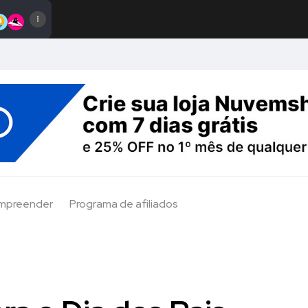
Empreender
Programa de afiliados