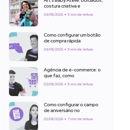
Art’s Baby Ateliê: bordados,
costura criativa e
04/08/2026
5 min de leitura
Como configurar um botão
de compra rápida
04/08/2026
9 min de leitura
Agência de e-commerce: o
que faz, como
03/08/2026
9 min de leitura
Como configurar o campo
de aniversário no
03/08/2026
7 min de leitura