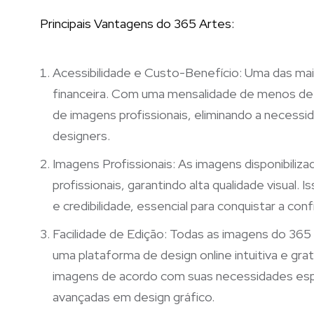
Principais Vantagens do 365 Artes:
Acessibilidade e Custo-Benefício: Uma das mai
financeira. Com uma mensalidade de menos de 5
de imagens profissionais, eliminando a necessi
designers.
Imagens Profissionais: As imagens disponibiliz
profissionais, garantindo alta qualidade visual.
e credibilidade, essencial para conquistar a conf
Facilidade de Edição: Todas as imagens do 365
uma plataforma de design online intuitiva e grat
imagens de acordo com suas necessidades espe
avançadas em design gráfico.