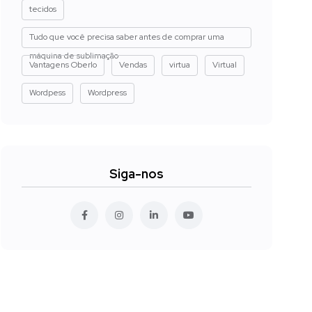
tecidos
Tudo que você precisa saber antes de comprar uma
máquina de sublimação
Vantagens Oberlo
Vendas
virtua
Virtual
Wordpess
Wordpress
Siga-nos