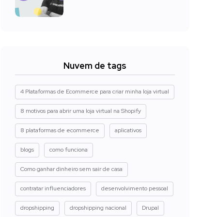
Nuvem de tags
4 Plataformas de Ecommerce para criar minha loja virtual
8 motivos para abrir uma loja virtual na Shopify
8 plataformas de ecommerce
aplicativos
blogs
como funciona
Como ganhar dinheiro sem sair de casa
contratar influenciadores
desenvolvimento pessoal
dropshipping
dropshipping nacional
Drupal