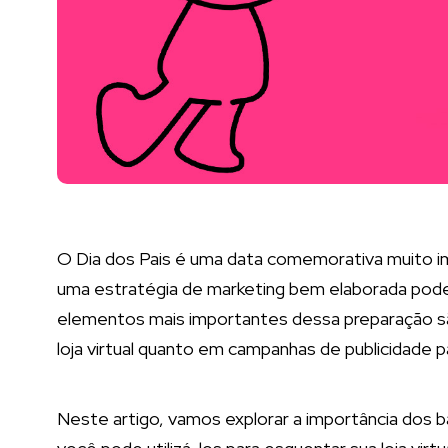
O Dia dos Pais é uma data comemorativa muito i
uma estratégia de marketing bem elaborada pode
elementos mais importantes dessa preparação s
loja virtual quanto em campanhas de publicidade 
Neste artigo, vamos explorar a importância dos 