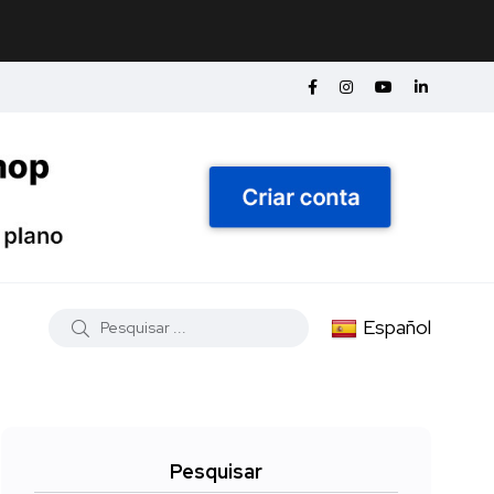
Español
Pesquisar