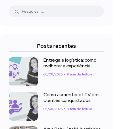
Posts recentes
Entrega e logística: como
melhorar a experiência
05/08/2026
9 min de leitura
Como aumentar o LTV dos
clientes conquistados
05/08/2026
9 min de leitura