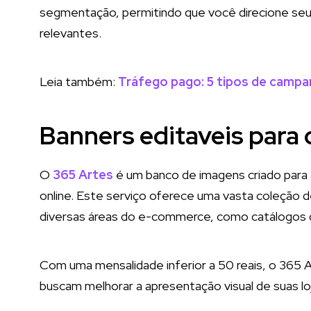
segmentação, permitindo que você direcione seu
relevantes.
Leia também:
Tráfego pago: 5 tipos de camp
Banners editaveis para 
O
365 Artes
é um banco de imagens criado para 
online. Este serviço oferece uma vasta coleção d
diversas áreas do e-commerce, como catálogos d
Com uma mensalidade inferior a 50 reais, o 365
buscam melhorar a apresentação visual de suas loja