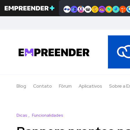
Blog
Contato
Fórum
Aplicativos
Sobre a 
Dicas
Funcionalidades