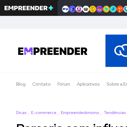
Blog
Contato
Fórum
Aplicativos
Sobre a 
Dicas
E-commerce
Empreendedorismo
Tendências