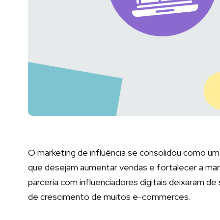
O marketing de influência se consolidou como uma 
que desejam aumentar vendas e fortalecer a mar
parceria com influenciadores digitais deixaram de
de crescimento de muitos e-commerces.