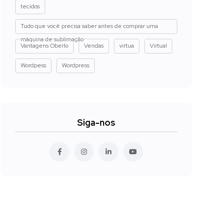
tecidos
Tudo que você precisa saber antes de comprar uma
máquina de sublimação
Vantagens Oberlo
Vendas
virtua
Virtual
Wordpess
Wordpress
Siga-nos