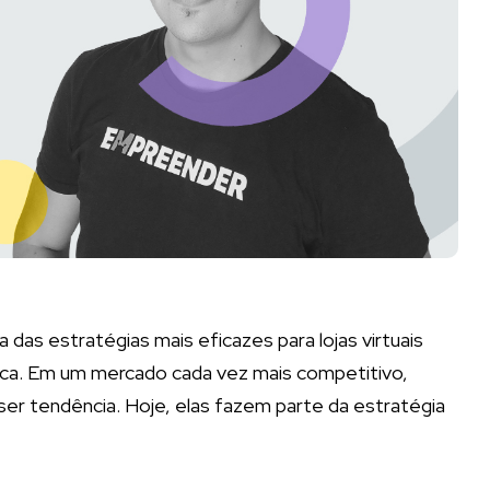
das estratégias mais eficazes para lojas virtuais
ca. Em um mercado cada vez mais competitivo,
 ser tendência. Hoje, elas fazem parte da estratégia