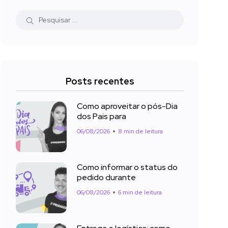
Posts recentes
Como aproveitar o pós-Dia
dos Pais para
06/08/2026
8 min de leitura
Como informar o status do
pedido durante
06/08/2026
6 min de leitura