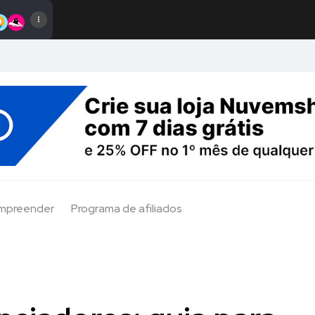
Empreender
Programa de afiliados