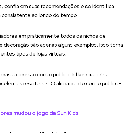
s, confia em suas recomendações e se identifica
ma consistente ao longo do tempo.
riadores em praticamente todos os nichos de
e decoração são apenas alguns exemplos. Isso torna
entes tipos de lojas virtuais.
 mas a conexão com o público. Influenciadores
elentes resultados. O alinhamento com o público-
dores mudou o jogo da Sun Kids