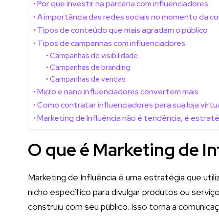
Por que investir na parceria com influenciadores
A importância das redes sociais no momento da c
Tipos de conteúdo que mais agradam o público
Tipos de campanhas com influenciadores
Campanhas de visibilidade
Campanhas de branding
Campanhas de vendas
Micro e nano influenciadores convertem mais
Como contratar influenciadores para sua loja virtu
Marketing de Influência não é tendência, é estrat
O que é Marketing de In
Marketing de Influência é uma estratégia que uti
nicho específico para divulgar produtos ou serviç
construiu com seu público. Isso torna a comunicaç