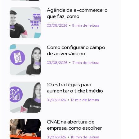
Agência de e-commerce: o
que faz, como
03/08/2026
9 min de leitura
Como configurar o campo
de aniversário no
03/08/2026
7 min de leitura
10 estratégias para
aumentar o ticket médio
31/07/2026
12 min de leitura
CNAE na abertura de
empresa: como escolher
31/07/2026
18 min de leitura