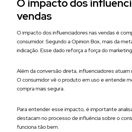
O impacto dos influenci
vendas
O impacto dos influenciadores nas vendas é co
consumidor. Segundo a Opinion Box, mais da met
indicação. Esse dado reforça a força do marketin
Além da conversão direta, influenciadores atuam
O consumidor vê o produto em uso e entende mel
compra mais segura.
Para entender esse impacto, é importante analisa
destacam no processo de influência sobre o cons
funciona tão bem.