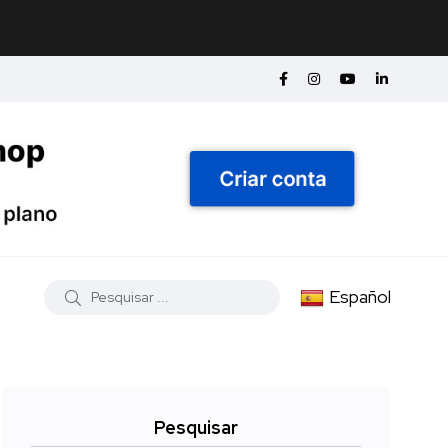
Español
Pesquisar