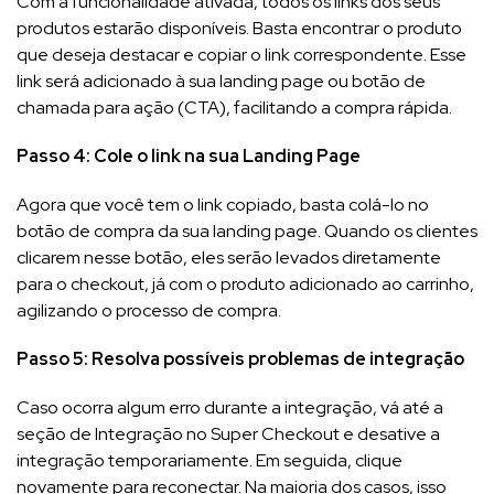
Com a funcionalidade ativada, todos os links dos seus
produtos estarão disponíveis. Basta encontrar o produto
que deseja destacar e copiar o link correspondente. Esse
link será adicionado à sua landing page ou botão de
chamada para ação (CTA), facilitando a compra rápida.
Passo 4: Cole o link na sua Landing Page
Agora que você tem o link copiado, basta colá-lo no
botão de compra da sua landing page. Quando os clientes
clicarem nesse botão, eles serão levados diretamente
para o checkout, já com o produto adicionado ao carrinho,
agilizando o processo de compra.
Passo 5: Resolva possíveis problemas de integração
Caso ocorra algum erro durante a integração, vá até a
seção de Integração no Super Checkout e desative a
integração temporariamente. Em seguida, clique
novamente para reconectar. Na maioria dos casos, isso