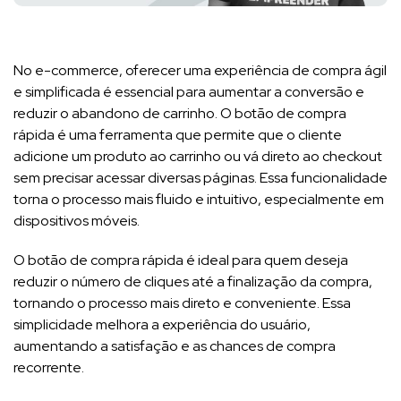
No e-commerce, oferecer uma experiência de compra ágil
e simplificada é essencial para aumentar a conversão e
reduzir o abandono de carrinho. O botão de compra
rápida é uma ferramenta que permite que o cliente
adicione um produto ao carrinho ou vá direto ao checkout
sem precisar acessar diversas páginas. Essa funcionalidade
torna o processo mais fluido e intuitivo, especialmente em
dispositivos móveis.
O botão de compra rápida é ideal para quem deseja
reduzir o número de cliques até a finalização da compra,
tornando o processo mais direto e conveniente. Essa
simplicidade melhora a experiência do usuário,
aumentando a satisfação e as chances de compra
recorrente.