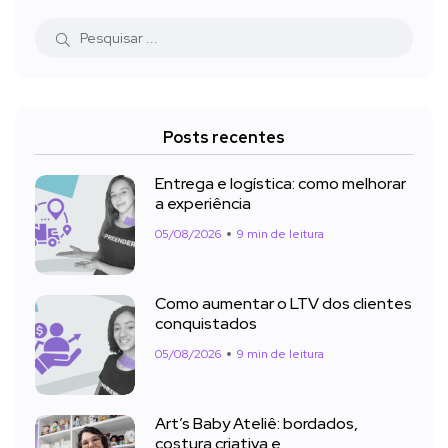
Posts recentes
Entrega e logística: como melhorar
a experiência
05/08/2026
9 min de leitura
Como aumentar o LTV dos clientes
conquistados
05/08/2026
9 min de leitura
Art’s Baby Ateliê: bordados,
costura criativa e