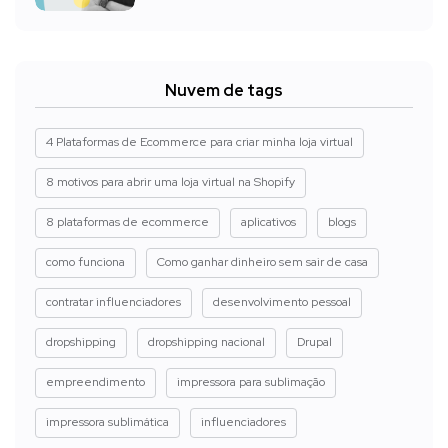
Nuvem de tags
4 Plataformas de Ecommerce para criar minha loja virtual
8 motivos para abrir uma loja virtual na Shopify
8 plataformas de ecommerce
aplicativos
blogs
como funciona
Como ganhar dinheiro sem sair de casa
contratar influenciadores
desenvolvimento pessoal
dropshipping
dropshipping nacional
Drupal
empreendimento
impressora para sublimação
impressora sublimática
influenciadores