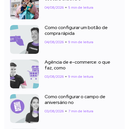
04/08/2026
5 min de leitura
Como configurar um botão de
compra rápida
04/08/2026
9 min de leitura
Agência de e-commerce: o que
faz, como
03/08/2026
9 min de leitura
Como configurar o campo de
aniversário no
03/08/2026
7 min de leitura