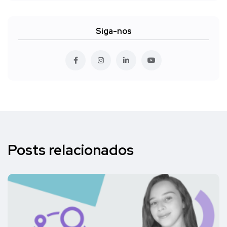
Siga-nos
Posts relacionados