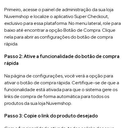
Primeiro, acesse o painel de administração da sua loja
Nuvemshop e localize o aplicativo Super Checkout,
exclusivo para essa plataforma. No menu lateral, role para
baixo até encontrar a opção Botão de Compra. Clique
nela para abrir as configurações do botão de compra
rápida.
Passo 2: Ative a funcionalidade do botão de compra
rápida
Na página de configurações, você verá a opção para
ativar o botão de compra rápida. Certifique-se de que a
funcionalidade está ativada para que o sistema gere os
links de compra de forma automática para todos os
produtos da sua loja Nuvemshop.
Passo 3: Copie o link do produto desejado