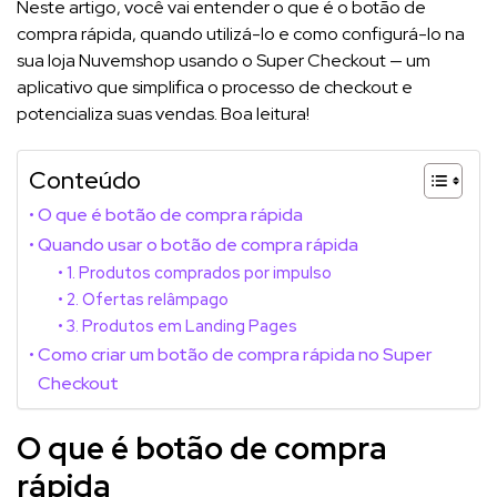
Neste artigo, você vai entender o que é o botão de
compra rápida, quando utilizá-lo e como configurá-lo na
sua loja Nuvemshop usando o Super Checkout — um
aplicativo que simplifica o processo de checkout e
potencializa suas vendas. Boa leitura!
Conteúdo
O que é botão de compra rápida
Quando usar o botão de compra rápida
1. Produtos comprados por impulso
2. Ofertas relâmpago
3. Produtos em Landing Pages
Como criar um botão de compra rápida no Super
Checkout
O que é botão de compra
rápida