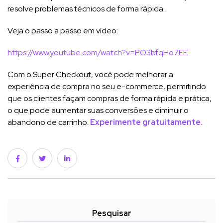
resolve problemas técnicos de forma rápida.
Veja o passo a passo em vídeo:
https://www.youtube.com/watch?v=PO3bfqHo7EE
Com o Super Checkout, você pode melhorar a
experiência de compra no seu e-commerce, permitindo
que os clientes façam compras de forma rápida e prática,
o que pode aumentar suas conversões e diminuir o
abandono de carrinho.
Experimente gratuitamente.
Pesquisar