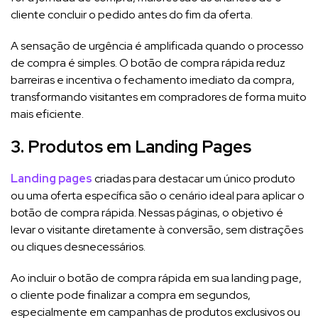
cliente concluir o pedido antes do fim da oferta.
A sensação de urgência é amplificada quando o processo
de compra é simples. O botão de compra rápida reduz
barreiras e incentiva o fechamento imediato da compra,
transformando visitantes em compradores de forma muito
mais eficiente.
3. Produtos em Landing Pages
Landing pages
criadas para destacar um único produto
ou uma oferta específica são o cenário ideal para aplicar o
botão de compra rápida. Nessas páginas, o objetivo é
levar o visitante diretamente à conversão, sem distrações
ou cliques desnecessários.
Ao incluir o botão de compra rápida em sua landing page,
o cliente pode finalizar a compra em segundos,
especialmente em campanhas de produtos exclusivos ou