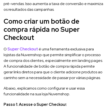
pré-vendas. Isso aumenta a taxa de conversão e maximiza
os resultados das campanhas.
Como criar um botão de
compra rápida no Super
Checkout
O
Super Checkout
é uma ferramenta exclusiva para
lojistas da Nuvemshop que permite simplificar o processo
de compra dos clientes, especialmente em landing pages.
A funcionalidade de botão de compra rápida permite
gerar links diretos para que o cliente adicione produtos ao
carrinho sem a necessidade de passar por várias páginas.
Abaixo, explicamos como configurar e usar essa
funcionalidade na sua loja Nuvemshop.
Passo 1: Acesse o Super Checkou
t