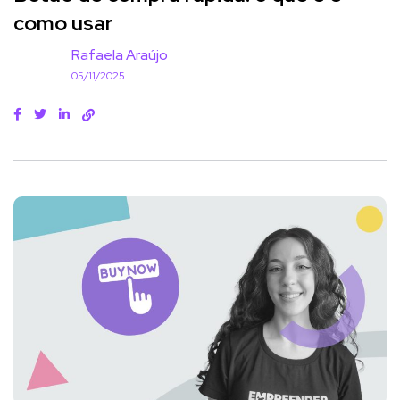
como usar
Rafaela Araújo
05/11/2025