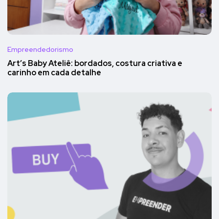
Empreendedorismo
Art’s Baby Ateliê: bordados, costura criativa e
carinho em cada detalhe