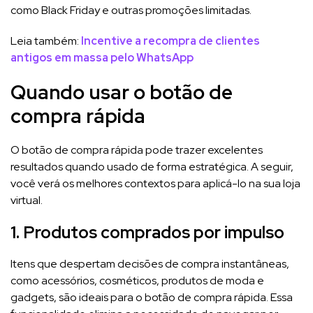
como Black Friday e outras promoções limitadas.
Leia também:
Incentive a recompra de clientes
antigos em massa pelo WhatsApp
Quando usar o botão de
compra rápida
O botão de compra rápida pode trazer excelentes
resultados quando usado de forma estratégica. A seguir,
você verá os melhores contextos para aplicá-lo na sua loja
virtual.
1. Produtos comprados por impulso
Itens que despertam decisões de compra instantâneas,
como acessórios, cosméticos, produtos de moda e
gadgets, são ideais para o botão de compra rápida. Essa