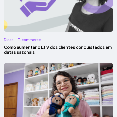
Dicas
E-commerce
Como aumentar o LTV dos clientes conquistados em
datas sazonais