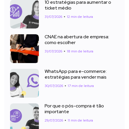
10 estratégias para aumentar o
ticket médio
31/07/2026
12 min de leitura
CNAE na abertura de empresa:
como escolher
31/07/2026
18 min de leitura
WhatsApp para e-commerce:
estratégias para vender mais
30/07/2026
17 min de leitura
Por que o pós-compra é tão
importante
29/07/2026
11 min de leitura