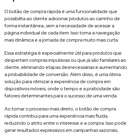
O botão de compra rápida é uma funcionalidade que
possibilita ao cliente adicionar produtos ao carrinho de
forma instantânea, sem a necessidade de acessar a
página individual de cada item. Isso torna a navegação
mais dinâmica e a jornada de compra muito mais curta.
Essa estratégia é especialmente útil para produtos que
despertam compras impulsivas ou que já são familiares ao
cliente, eliminando etapas desnecessárias e aumentando
a probabilidade de conversão. Além disso, é uma ótima
solução para otimizar a experiência de compra em
dispositivos móveis, onde o tempo e a praticidade são
fatores determinantes para o sucesso de uma venda.
Ao tornar o processo mais direto, o botão de compra
rápida contribui para uma experiência mais fluida,
reduzindo o atrito entre o interesse e a compra. Isso pode
gerar resultados expressivos em campanhas sazonais,