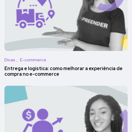
Dicas
E-commerce
Entrega e logística: como melhorar a experiência de
compra no e-commerce