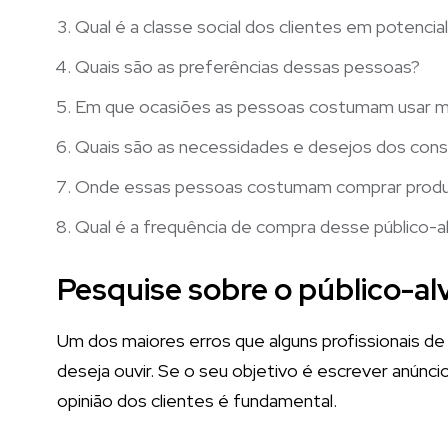
Qual é a classe social dos clientes em potencia
Quais são as preferências dessas pessoas?
Em que ocasiões as pessoas costumam usar 
Quais são as necessidades e desejos dos cons
Onde essas pessoas costumam comprar prod
Qual é a frequência de compra desse público-a
Pesquise sobre o público-al
Um dos maiores erros que alguns profissionais d
deseja ouvir. Se o seu objetivo é escrever anúnc
opinião dos clientes é fundamental.