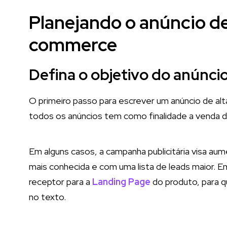
Planejando o anúncio d
commerce
Defina o objetivo do anúnci
O primeiro passo para escrever um anúncio de alta
todos os anúncios tem como finalidade a venda 
Em alguns casos, a campanha publicitária visa aum
mais conhecida e com uma lista de leads maior. E
receptor para a
Landing Page
do produto, para q
no texto.