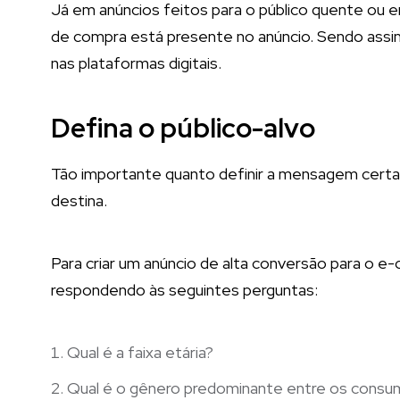
Já em anúncios feitos para o público quente ou
de compra está presente no anúncio. Sendo assim,
nas plataformas digitais.
Defina o público-alvo
Tão importante quanto definir a mensagem certa 
destina.
Para criar um anúncio de alta conversão para o 
respondendo às seguintes perguntas:
Qual é a faixa etária?
Qual é o gênero predominante entre os consu