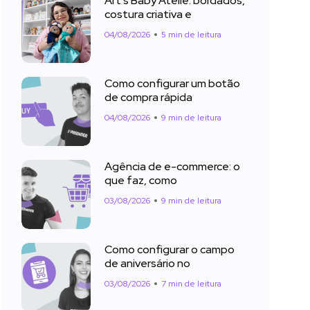
Art’s Baby Ateliê: bordados,
costura criativa e
04/08/2026
5 min de leitura
Como configurar um botão
de compra rápida
04/08/2026
9 min de leitura
Agência de e-commerce: o
que faz, como
03/08/2026
9 min de leitura
Como configurar o campo
de aniversário no
03/08/2026
7 min de leitura