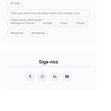
tecidos
Tudo que você precisa saber antes de comprar uma
máquina de sublimação
Vantagens Oberlo
Vendas
virtua
Virtual
Wordpess
Wordpress
Siga-nos