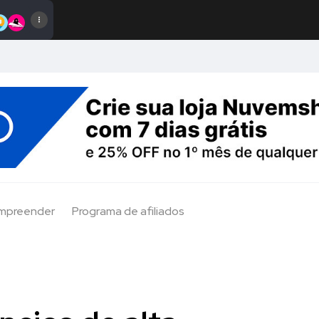
Empreender
Programa de afiliados