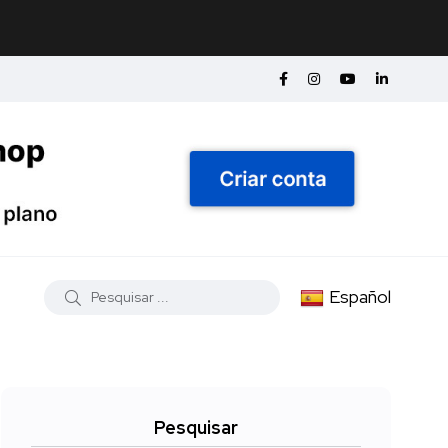
Español
Pesquisar