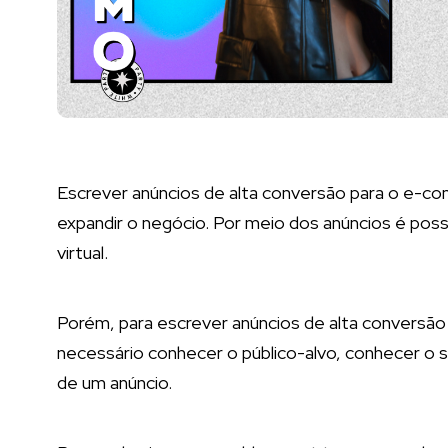
Escrever anúncios de alta conversão para o e-c
expandir o negócio. Por meio dos anúncios é possív
virtual.
Porém, para escrever anúncios de alta conversão 
necessário conhecer o público-alvo, conhecer o
de um anúncio.