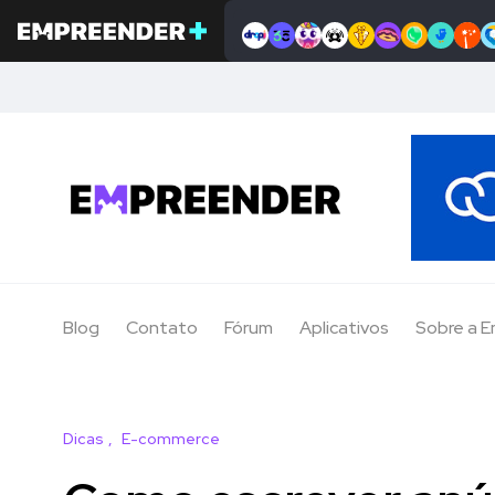
Blog
Contato
Fórum
Aplicativos
Sobre a 
Dicas
E-commerce