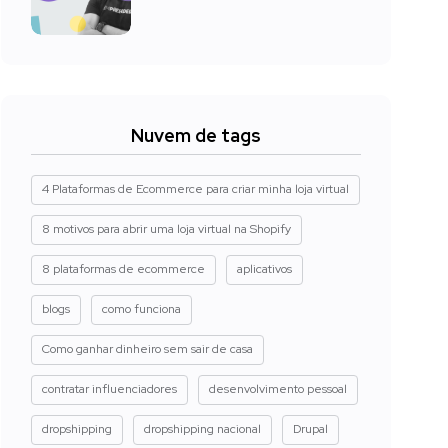
Nuvem de tags
4 Plataformas de Ecommerce para criar minha loja virtual
8 motivos para abrir uma loja virtual na Shopify
8 plataformas de ecommerce
aplicativos
blogs
como funciona
Como ganhar dinheiro sem sair de casa
contratar influenciadores
desenvolvimento pessoal
dropshipping
dropshipping nacional
Drupal