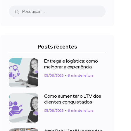
Posts recentes
Entrega e logística: como
melhorar a experiência
05/08/2026
9 min de leitura
Como aumentar o LTV dos
clientes conquistados
05/08/2026
9 min de leitura