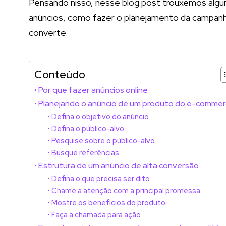
Pensando nisso, nesse blog post trouxemos algum
anúncios, como fazer o planejamento da campan
converte.
Conteúdo
Por que fazer anúncios online
Planejando o anúncio de um produto do e-comme
Defina o objetivo do anúncio
Defina o público-alvo
Pesquise sobre o público-alvo
Busque referências
Estrutura de um anúncio de alta conversão
Defina o que precisa ser dito
Chame a atenção com a principal promessa
Mostre os benefícios do produto
Faça a chamada para ação