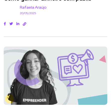
Rafaela Araújo
20/05/2025