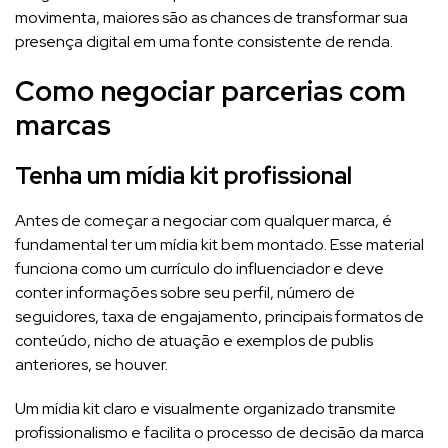
movimenta, maiores são as chances de transformar sua
presença digital em uma fonte consistente de renda.
Como negociar parcerias com
marcas
Tenha um mídia kit profissional
Antes de começar a negociar com qualquer marca, é
fundamental ter um mídia kit bem montado. Esse material
funciona como um currículo do influenciador e deve
conter informações sobre seu perfil, número de
seguidores, taxa de engajamento, principais formatos de
conteúdo, nicho de atuação e exemplos de publis
anteriores, se houver.
Um mídia kit claro e visualmente organizado transmite
profissionalismo e facilita o processo de decisão da marca