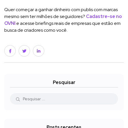
Quer começar a ganhar dinheiro com publis com marcas
mesmo sem ter milhões de seguidores?
Cadastre-se no
OVNI
e acesse briefings reais de empresas que estão em
busca de criadores como você.
Pesquisar
Posts recentes