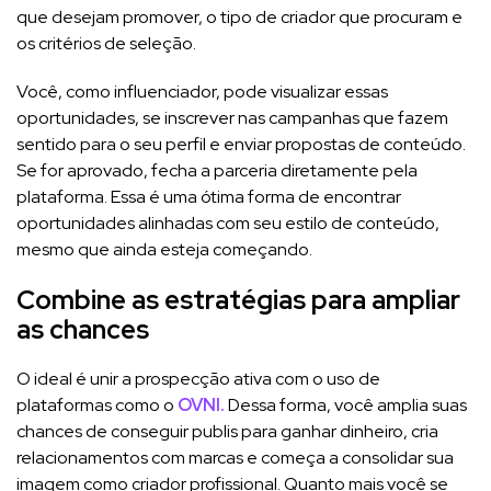
que desejam promover, o tipo de criador que procuram e
os critérios de seleção.
Você, como influenciador, pode visualizar essas
oportunidades, se inscrever nas campanhas que fazem
sentido para o seu perfil e enviar propostas de conteúdo.
Se for aprovado, fecha a parceria diretamente pela
plataforma. Essa é uma ótima forma de encontrar
oportunidades alinhadas com seu estilo de conteúdo,
mesmo que ainda esteja começando.
Combine as estratégias para ampliar
as chances
O ideal é unir a prospecção ativa com o uso de
plataformas como o
OVNI.
Dessa forma, você amplia suas
chances de conseguir publis para ganhar dinheiro, cria
relacionamentos com marcas e começa a consolidar sua
imagem como criador profissional. Quanto mais você se