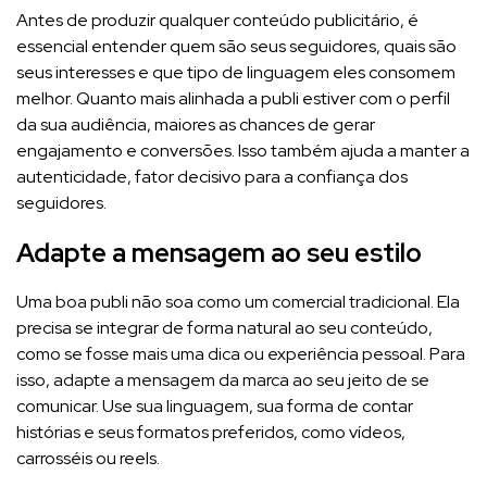
Antes de produzir qualquer conteúdo publicitário, é
essencial entender quem são seus seguidores, quais são
seus interesses e que tipo de linguagem eles consomem
melhor. Quanto mais alinhada a publi estiver com o perfil
da sua audiência, maiores as chances de gerar
engajamento e conversões. Isso também ajuda a manter a
autenticidade, fator decisivo para a confiança dos
seguidores.
Adapte a mensagem ao seu estilo
Uma boa publi não soa como um comercial tradicional. Ela
precisa se integrar de forma natural ao seu conteúdo,
como se fosse mais uma dica ou experiência pessoal. Para
isso, adapte a mensagem da marca ao seu jeito de se
comunicar. Use sua linguagem, sua forma de contar
histórias e seus formatos preferidos, como vídeos,
carrosséis ou reels.