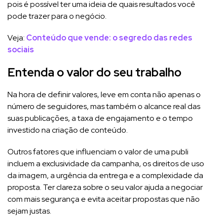
pois é possível ter uma ideia de quais resultados você
pode trazer para o negócio.
Veja:
Conteúdo que vende: o segredo das redes
sociais
Entenda o valor do seu trabalho
Na hora de definir valores, leve em conta não apenas o
número de seguidores, mas também o alcance real das
suas publicações, a taxa de engajamento e o tempo
investido na criação de conteúdo.
Outros fatores que influenciam o valor de uma publi
incluem a exclusividade da campanha, os direitos de uso
da imagem, a urgência da entrega e a complexidade da
proposta. Ter clareza sobre o seu valor ajuda a negociar
com mais segurança e evita aceitar propostas que não
sejam justas.