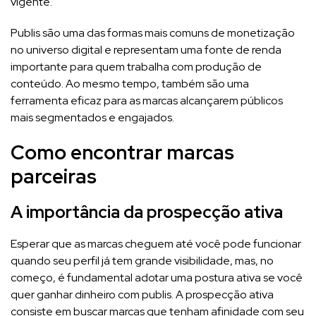
vigente.
Publis são uma das formas mais comuns de monetização
no universo digital e representam uma fonte de renda
importante para quem trabalha com produção de
conteúdo. Ao mesmo tempo, também são uma
ferramenta eficaz para as marcas alcançarem públicos
mais segmentados e engajados.
Como encontrar marcas
parceiras
A importância da prospecção ativa
Esperar que as marcas cheguem até você pode funcionar
quando seu perfil já tem grande visibilidade, mas, no
começo, é fundamental adotar uma postura ativa se você
quer ganhar dinheiro com publis. A prospecção ativa
consiste em buscar marcas que tenham afinidade com seu