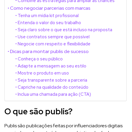
Combine as estratégias para ampliar as chances
Como negociar parcerias com marcas
Tenha um mídia kit profissional
Entenda o valor do seu trabalho
Seja claro sobre o que está incluso na proposta
Use contratos sempre que possível
Negocie com respeito e flexibilidade
Dicas para montar publis de sucesso
Conheça o seu público
Adapte a mensagem ao seu estilo
Mostre o produto em uso
Seja transparente sobre a parceria
Capriche na qualidade do conteúdo
Inclua uma chamada para ação (CTA)
O que são publis?
Publis são publicações feitas por influenciadores digitais