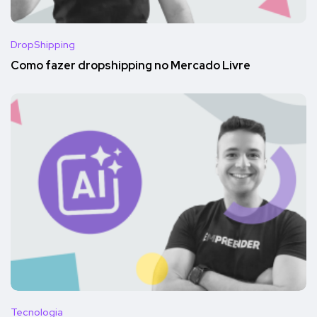
DropShipping
Como fazer dropshipping no Mercado Livre
Tecnologia