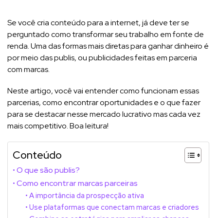
Se você cria conteúdo para a internet, já deve ter se
perguntado como transformar seu trabalho em fonte de
renda. Uma das formas mais diretas para ganhar dinheiro é
por meio das publis, ou publicidades feitas em parceria
com marcas.
Neste artigo, você vai entender como funcionam essas
parcerias, como encontrar oportunidades e o que fazer
para se destacar nesse mercado lucrativo mas cada vez
mais competitivo. Boa leitura!
Conteúdo
O que são publis?
Como encontrar marcas parceiras
A importância da prospecção ativa
Use plataformas que conectam marcas e criadores