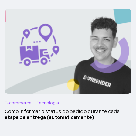
E-commerce
Tecnologia
Como informar o status do pedido durante cada
etapa da entrega (automaticamente)