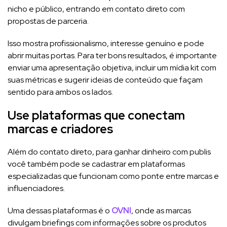
nicho e público, entrando em contato direto com
propostas de parceria.
Isso mostra profissionalismo, interesse genuíno e pode
abrir muitas portas. Para ter bons resultados, é importante
enviar uma apresentação objetiva, incluir um mídia kit com
suas métricas e sugerir ideias de conteúdo que façam
sentido para ambos os lados.
Use plataformas que conectam
marcas e criadores
Além do contato direto, para ganhar dinheiro com publis
você também pode se cadastrar em plataformas
especializadas que funcionam como ponte entre marcas e
influenciadores.
Uma dessas plataformas é o
OVNI
, onde as marcas
divulgam briefings com informações sobre os produtos