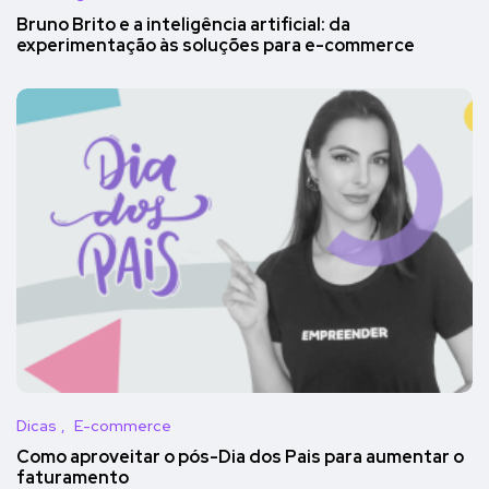
Bruno Brito e a inteligência artificial: da
experimentação às soluções para e-commerce
Dicas
E-commerce
Como aproveitar o pós-Dia dos Pais para aumentar o
faturamento