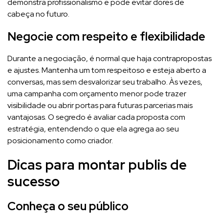
demonstra profissionalismo e pode evitar dores de
cabeça no futuro.
Negocie com respeito e flexibilidade
Durante a negociação, é normal que haja contrapropostas
e ajustes. Mantenha um tom respeitoso e esteja aberto a
conversas, mas sem desvalorizar seu trabalho. Às vezes,
uma campanha com orçamento menor pode trazer
visibilidade ou abrir portas para futuras parcerias mais
vantajosas. O segredo é avaliar cada proposta com
estratégia, entendendo o que ela agrega ao seu
posicionamento como criador.
Dicas para montar publis de
sucesso
Conheça o seu público