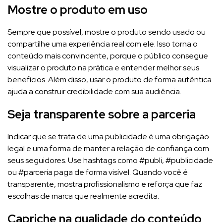
Mostre o produto em uso
Sempre que possível, mostre o produto sendo usado ou
compartilhe uma experiência real com ele. Isso torna o
conteúdo mais convincente, porque o público consegue
visualizar o produto na prática e entender melhor seus
benefícios. Além disso, usar o produto de forma autêntica
ajuda a construir credibilidade com sua audiência.
Seja transparente sobre a parceria
Indicar que se trata de uma publicidade é uma obrigação
legal e uma forma de manter a relação de confiança com
seus seguidores. Use hashtags como #publi, #publicidade
ou #parceria paga de forma visível. Quando você é
transparente, mostra profissionalismo e reforça que faz
escolhas de marca que realmente acredita.
Capriche na qualidade do conteúdo