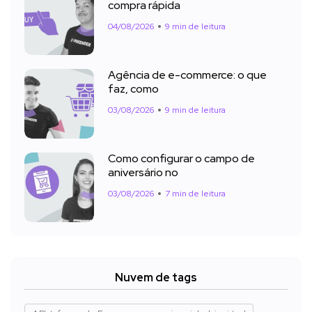
compra rápida
04/08/2026
9 min de leitura
Agência de e-commerce: o que
faz, como
03/08/2026
9 min de leitura
Como configurar o campo de
aniversário no
03/08/2026
7 min de leitura
Nuvem de tags