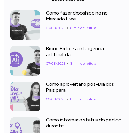
Como fazer dropshipping no
Mercado Livre
07/08/2026
8 min de leitura
Bruno Brito e a inteligência
artificial: da
07/08/2026
8 min de leitura
Como aproveitar o pós-Dia dos
Pais para
06/08/2026
8 min de leitura
Como informar o status do pedido
durante