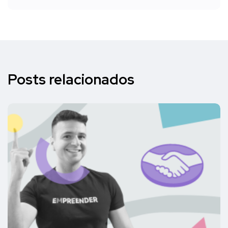
Posts relacionados