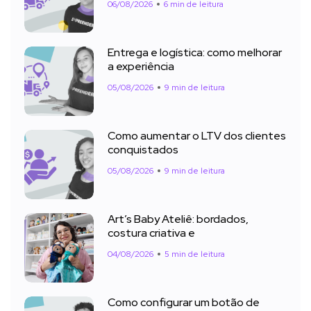
06/08/2026
6 min de leitura
Entrega e logística: como melhorar
a experiência
05/08/2026
9 min de leitura
Como aumentar o LTV dos clientes
conquistados
05/08/2026
9 min de leitura
Art’s Baby Ateliê: bordados,
costura criativa e
04/08/2026
5 min de leitura
Como configurar um botão de