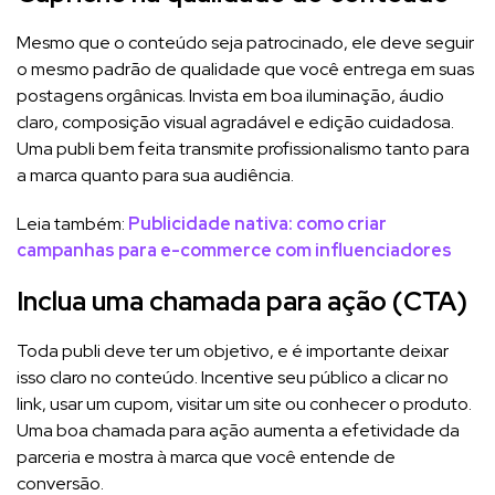
Mesmo que o conteúdo seja patrocinado, ele deve seguir
o mesmo padrão de qualidade que você entrega em suas
postagens orgânicas. Invista em boa iluminação, áudio
claro, composição visual agradável e edição cuidadosa.
Uma publi bem feita transmite profissionalismo tanto para
a marca quanto para sua audiência.
Leia também:
Publicidade nativa: como criar
campanhas para e-commerce com influenciadores
Inclua uma chamada para ação (CTA)
Toda publi deve ter um objetivo, e é importante deixar
isso claro no conteúdo. Incentive seu público a clicar no
link, usar um cupom, visitar um site ou conhecer o produto.
Uma boa chamada para ação aumenta a efetividade da
parceria e mostra à marca que você entende de
conversão.