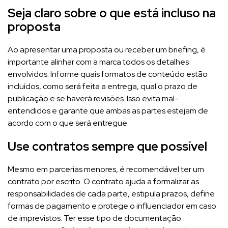
Seja claro sobre o que está incluso na
proposta
Ao apresentar uma proposta ou receber um briefing, é
importante alinhar com a marca todos os detalhes
envolvidos. Informe quais formatos de conteúdo estão
incluídos, como será feita a entrega, qual o prazo de
publicação e se haverá revisões. Isso evita mal-
entendidos e garante que ambas as partes estejam de
acordo com o que será entregue.
Use contratos sempre que possível
Mesmo em parcerias menores, é recomendável ter um
contrato por escrito. O contrato ajuda a formalizar as
responsabilidades de cada parte, estipula prazos, define
formas de pagamento e protege o influenciador em caso
de imprevistos. Ter esse tipo de documentação