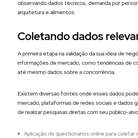
observando dados técnicos, demanda por perso
arquitetura e alimentos.
Coletando dados relev
A primeira etapa na validação da sua ideia de negó
informações de mercado, como tendências de c
até mesmo dados sobre a concorrência.
Existem diversas fontes onde esses dados podem
mercado, plataformas de redes sociais e dados g
de realizar pesquisas diretas com seu público-alv
Aplicação de questionários online para coletar