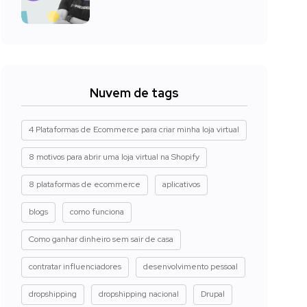
Nuvem de tags
4 Plataformas de Ecommerce para criar minha loja virtual
8 motivos para abrir uma loja virtual na Shopify
8 plataformas de ecommerce
aplicativos
blogs
como funciona
Como ganhar dinheiro sem sair de casa
contratar influenciadores
desenvolvimento pessoal
dropshipping
dropshipping nacional
Drupal