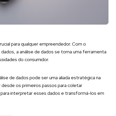
crucial para qualquer empreendedor. Com o
e dados, a análise de dados se torna uma ferramenta
ssidades do consumidor.
ise de dados pode ser uma aliada estratégica na
r desde os primeiros passos para coletar
 para interpretar esses dados e transformá-los em