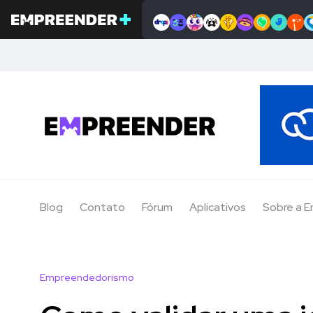
Blog
Contato
Fórum
Aplicativos
Sobre a 
Empreendedorismo