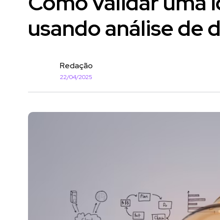
Como validar uma i
usando análise de 
Redação
22/04/2025