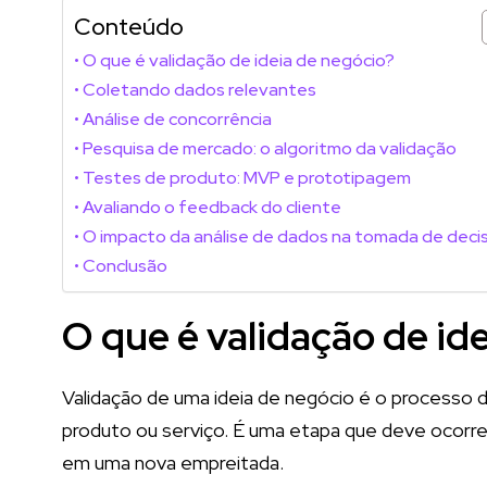
Conteúdo
O que é validação de ideia de negócio?
Coletando dados relevantes
Análise de concorrência
Pesquisa de mercado: o algoritmo da validação
Testes de produto: MVP e prototipagem
Avaliando o feedback do cliente
O impacto da análise de dados na tomada de dec
Conclusão
O que é validação de id
Validação de uma ideia de negócio é o processo 
produto ou serviço. É uma etapa que deve ocorrer
em uma nova empreitada.