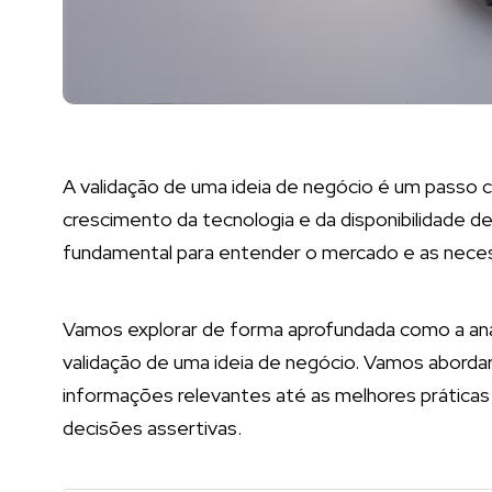
A validação de uma ideia de negócio é um passo 
crescimento da tecnologia e da disponibilidade d
fundamental para entender o mercado e as nece
Vamos explorar de forma aprofundada como a anál
validação de uma ideia de negócio. Vamos aborda
informações relevantes até as melhores práticas
decisões assertivas.