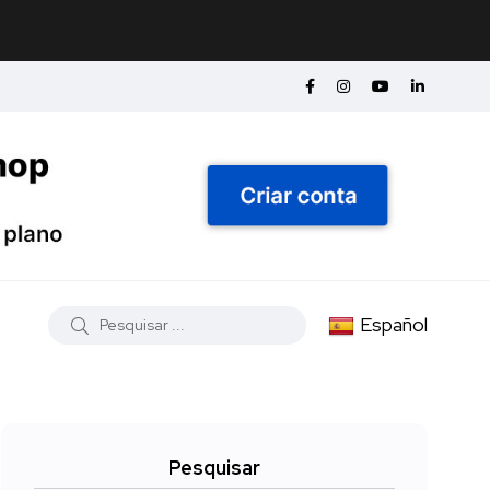
Español
Pesquisar