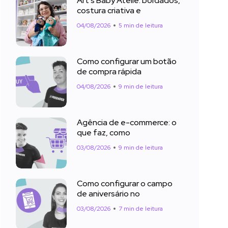
Art’s Baby Ateliê: bordados,
costura criativa e
04/08/2026
5 min de leitura
Como configurar um botão
de compra rápida
04/08/2026
9 min de leitura
Agência de e-commerce: o
que faz, como
03/08/2026
9 min de leitura
Como configurar o campo
de aniversário no
03/08/2026
7 min de leitura