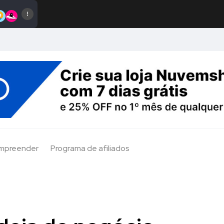
Empreender
Programa de afiliados