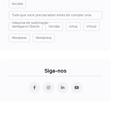
tecidos
Tudo que você precisa saber antes de comprar uma
máquina de sublimação
Vantagens Oberlo
Vendas
virtua
Virtual
Wordpess
Wordpress
Siga-nos