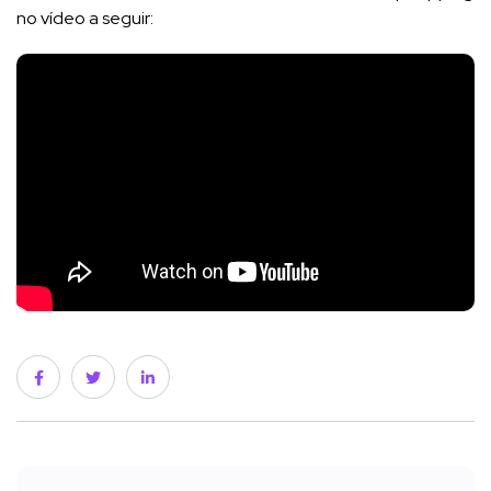
no vídeo a seguir: