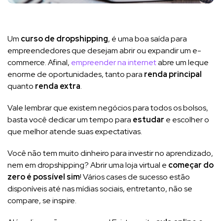
Um
curso de dropshipping
, é uma boa saída para
empreendedores que desejam abrir ou expandir um e-
commerce. Afinal,
empreender na internet
abre um leque
enorme de oportunidades, tanto para
renda principal
quanto
renda extra
.
Vale lembrar que existem negócios para todos os bolsos,
basta você dedicar um tempo para
estudar
e escolher o
que melhor atende suas expectativas.
Você não tem muito dinheiro para investir no aprendizado,
nem em dropshipping? Abrir uma loja virtual e
começar do
zero é possível
sim
! Vários cases de sucesso estão
disponíveis até nas mídias sociais, entretanto, não se
compare, se inspire.