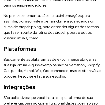
para os empreendedores.
No primeiro momento, são muitas informações para
assimilar, por isso, vale a pena incluir em sua agenda um
curso de dropshipping, para entender alguns dos termos
que fazem parte da rotina dos dropshippers e outros
lojistas virtuais, como:
Plataformas
Basicamente as plataformas de e-commerce abrigam a
sua loja virtual. Alguns exemplos são: Nuvemshop, Shopify,
Cartpanda, Yampi, Wix, Woocommerce, mas existem várias
opções. Pesquise e faça sua escolha.
Integrações
São aplicativos que você instala na plataforma de sua
preferência, para adicionar funcionalidades que não são