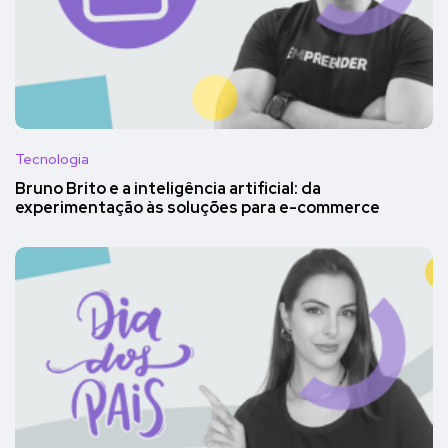
Tecnologia
Bruno Brito e a inteligência artificial: da
experimentação às soluções para e-commerce