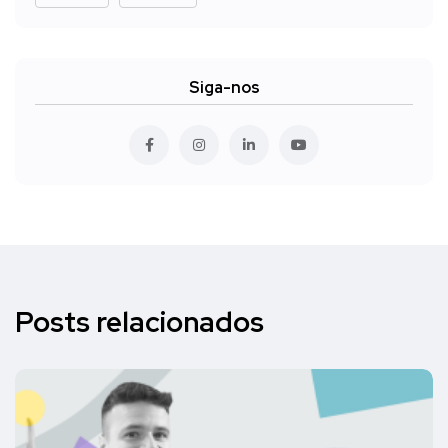
Siga-nos
Posts relacionados