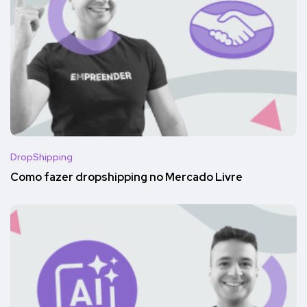
DropShipping
Como fazer dropshipping no Mercado Livre