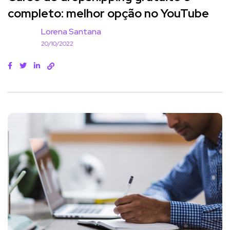
completo: melhor opção no YouTube
Lorena Santana
20/10/2022