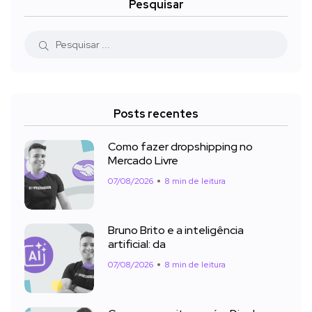
Pesquisar
Posts recentes
Como fazer dropshipping no
Mercado Livre
07/08/2026
8 min de leitura
Bruno Brito e a inteligência
artificial: da
07/08/2026
8 min de leitura