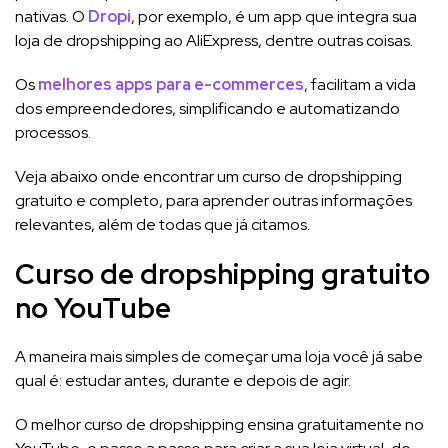
nativas. O
Dropi
, por exemplo, é um app que integra sua
loja de dropshipping ao AliExpress, dentre outras coisas.
Os
melhores apps para e-commerces
, facilitam a vida
dos empreendedores, simplificando e automatizando
processos.
Veja abaixo onde encontrar um curso de dropshipping
gratuito e completo, para aprender outras informações
relevantes, além de todas que já citamos.
Curso de dropshipping gratuito
no YouTube
A maneira mais simples de começar uma loja você já sabe
qual é: estudar antes, durante e depois de agir.
O melhor curso de dropshipping ensina gratuitamente no