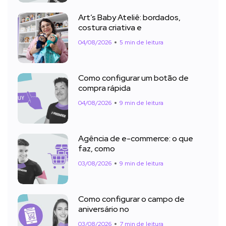
Art’s Baby Ateliê: bordados,
costura criativa e
04/08/2026
5 min de leitura
Como configurar um botão de
compra rápida
04/08/2026
9 min de leitura
Agência de e-commerce: o que
faz, como
03/08/2026
9 min de leitura
Como configurar o campo de
aniversário no
03/08/2026
7 min de leitura