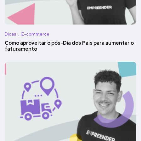
Dicas
E-commerce
Como aproveitar o pós-Dia dos Pais para aumentar o
faturamento