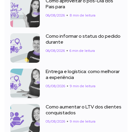
Como aproveitar o pós-Dia dos
Pais para
06/08/2026
8 min de leitura
Como informar o status do pedido
durante
06/08/2026
6 min de leitura
Entrega e logística: como melhorar
a experiência
05/08/2026
9 min de leitura
Como aumentar o LTV dos clientes
conquistados
05/08/2026
9 min de leitura