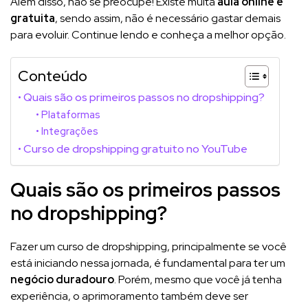
Além disso, não se preocupe! Existe muita
aula online e
gratuita
, sendo assim, não é necessário gastar demais
para evoluir. Continue lendo e conheça a melhor opção.
Conteúdo
Quais são os primeiros passos no dropshipping?
Plataformas
Integrações
Curso de dropshipping gratuito no YouTube
Quais são os primeiros passos
no dropshipping?
Fazer um curso de dropshipping, principalmente se você
está iniciando nessa jornada, é fundamental para ter um
negócio duradouro
. Porém, mesmo que você já tenha
experiência, o aprimoramento também deve ser