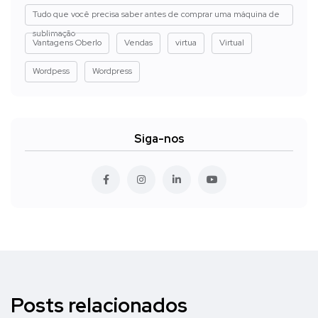
Tudo que você precisa saber antes de comprar uma máquina de
sublimação
Vantagens Oberlo
Vendas
virtua
Virtual
Wordpess
Wordpress
Siga-nos
Posts relacionados