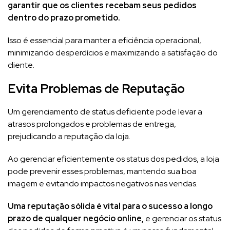
garantir que os clientes recebam seus pedidos
dentro do prazo prometido.
Isso é essencial para manter a eficiência operacional,
minimizando desperdícios e maximizando a satisfação do
cliente.
Evita Problemas de Reputação
Um gerenciamento de status deficiente pode levar a
atrasos prolongados e problemas de entrega,
prejudicando a reputação da loja.
Ao gerenciar eficientemente os status dos pedidos, a loja
pode prevenir esses problemas, mantendo sua boa
imagem e evitando impactos negativos nas vendas.
Uma reputação sólida é vital para o sucesso a longo
prazo de qualquer negócio online,
e gerenciar os status