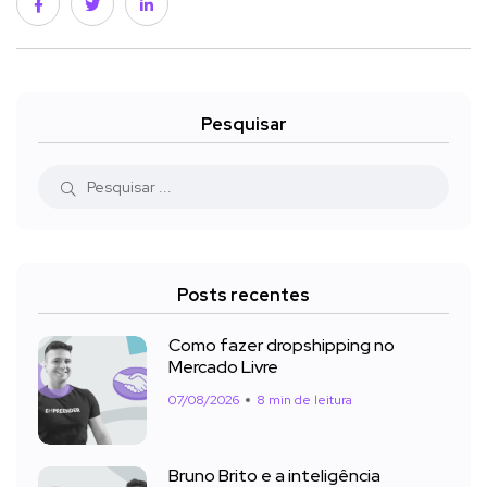
Pesquisar
Posts recentes
Como fazer dropshipping no
Mercado Livre
07/08/2026
8 min de leitura
Bruno Brito e a inteligência