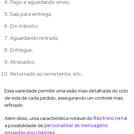
Pago e aguardando envio;
Saiu para entrega;
Em trânsito;
Aguardando retirada;
Entregue;
Atrasados;
Retornado ao remetente, etc.
Essa variedade permite uma visão mais detalhada do ciclo
de vida de cada pedido, assegurando um controle mais
refinado.
Além disso, uma característica notável do
Rastreio.net
é
a possibilidade de
personalizar as mensagens
enviadas aos clientes
.