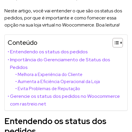
Neste artigo, você vai entender o que são os status dos
pedidos, por que é importante e como fornecer essa
opção na sua loja virtual no Woocommerce. Boa leitura!
Conteúdo
Entendendo os status dos pedidos
Importância do Gerenciamento de Status dos
Pedidos
Melhora a Experiência do Cliente
Aumenta a Eficiência Operacional da Loja
Evita Problemas de Reputação
Gerencie os status dos pedidos no Woocommerce
com rastreio.net
Entendendo os status dos
pedidos