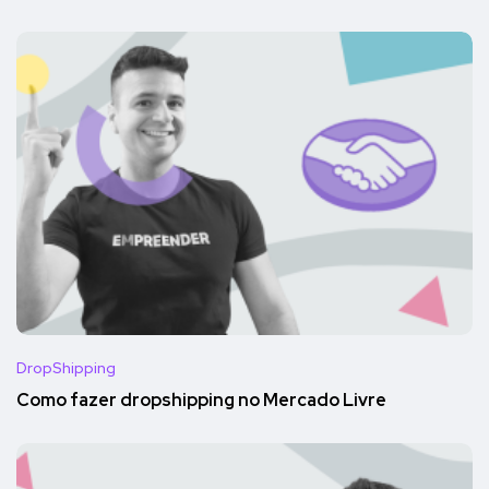
DropShipping
Como fazer dropshipping no Mercado Livre