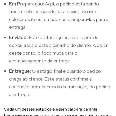
Em Preparação:
Aqui, o pedido está sendo
fisicamente preparado para envio. Isso inclui
coletar os itens, embalá-los e prepará-los para a
entrega.
Enviado:
Este status significa que o pedido
deixou a loja e está a caminho do cliente. A partir
deste ponto, o foco muda para o
acompanhamento da entrega.
Entregue:
O estágio final é quando o pedido
chega ao cliente. Este status confirma a
conclusão bem-sucedida da transação, do pedido
à entrega.
Cada um desses estágios é essencial para garantir
transparência e segurança tanto para a loja quanto para o