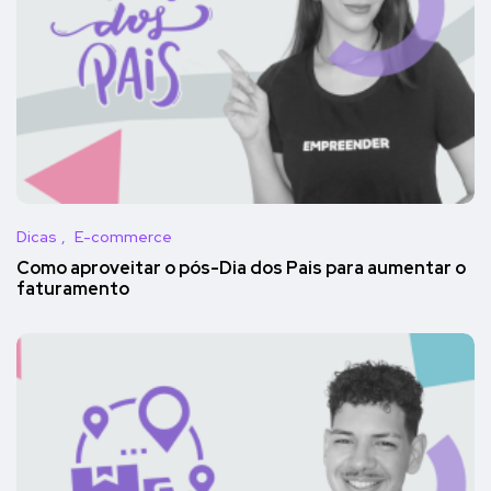
Dicas
E-commerce
Como aproveitar o pós-Dia dos Pais para aumentar o
faturamento