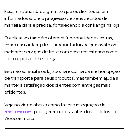
Essa funcionalidade garante que os clientes sejam
informados sobre o progresso de seus pedidos de
maneira clara e precisa, fortalecendo a confiança na loja.
O aplicativo também oferece funcionalidades extras,
como um
ranking de transportadoras
, que avalia os
melhores serviços de frete com base em critérios como
custo e prazo de entrega.
Isso não só auxilia os lojistas na escolha da melhor opção
de transporte para seus produtos, mas também ajuda a
manter a satisfação dos clientes com entregas mais
eficientes.
Veja no vídeo abaixo como fazer a integração do
Rastreio.net
para gerenciar os status dos pedidos no
Woocommerce: