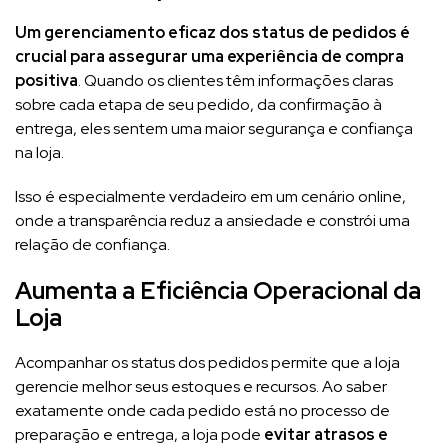
Um gerenciamento eficaz dos status de pedidos é
crucial para assegurar uma experiência de compra
positiva
. Quando os clientes têm informações claras
sobre cada etapa de seu pedido, da confirmação à
entrega, eles sentem uma maior segurança e confiança
na loja.
Isso é especialmente verdadeiro em um cenário online,
onde a transparência reduz a ansiedade e constrói uma
relação de confiança.
Aumenta a Eficiência Operacional da
Loja
Acompanhar os status dos pedidos permite que a loja
gerencie melhor seus estoques e recursos. Ao saber
exatamente onde cada pedido está no processo de
preparação e entrega, a loja pode
evitar atrasos e