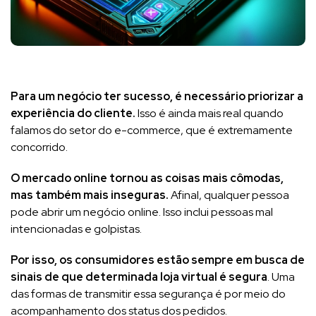
Para um negócio ter sucesso, é necessário priorizar a
experiência do cliente.
Isso é ainda mais real quando
falamos do setor do e-commerce, que é extremamente
concorrido.
O mercado online tornou as coisas mais cômodas,
mas também mais inseguras.
Afinal, qualquer pessoa
pode abrir um negócio online. Isso inclui pessoas mal
intencionadas e golpistas.
Por isso, os consumidores estão sempre em busca de
sinais de que determinada loja virtual é segura
. Uma
das formas de transmitir essa segurança é por meio do
acompanhamento dos status dos pedidos.