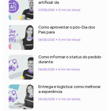
artificial: da
07/08/2026
8 min de leitura
Como aproveitar o pós-Dia dos
Pais para
06/08/2026
8 min de leitura
Como informar o status do pedido
durante
06/08/2026
6 min de leitura
Entrega e logística: como melhorar
a experiência
05/08/2026
9 min de leitura