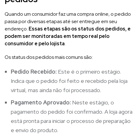
Quando um consumidor faz uma compra online, o pedido
passa por diversas etapas até ser entregue em seu
endereço.
Essas etapas são os status dos pedidos, e
podem ser monitoradas em tempo real pelo
consumidor e pelo lojista
.
Os status dos pedidos mais comuns são:
Pedido Recebido:
Este é o primeiro estágio.
Indica que o pedido foi feito e recebido pela loja
virtual, mas ainda não foi processado.
Pagamento Aprovado:
Neste estágio, o
pagamento do pedido foi confirmado. A loja agora
está pronta para iniciar o processo de preparação
e envio do produto.