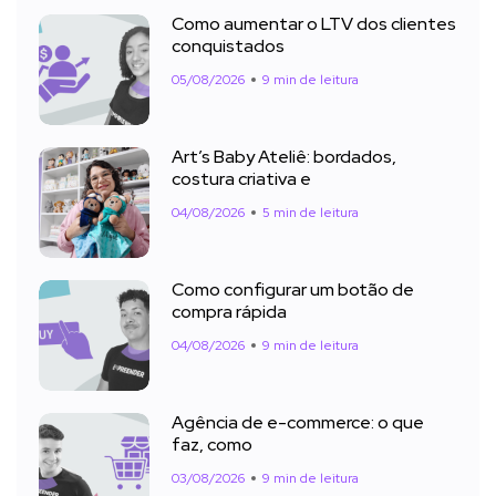
Como aumentar o LTV dos clientes
conquistados
05/08/2026
9 min de leitura
Art’s Baby Ateliê: bordados,
costura criativa e
04/08/2026
5 min de leitura
Como configurar um botão de
compra rápida
04/08/2026
9 min de leitura
Agência de e-commerce: o que
faz, como
03/08/2026
9 min de leitura