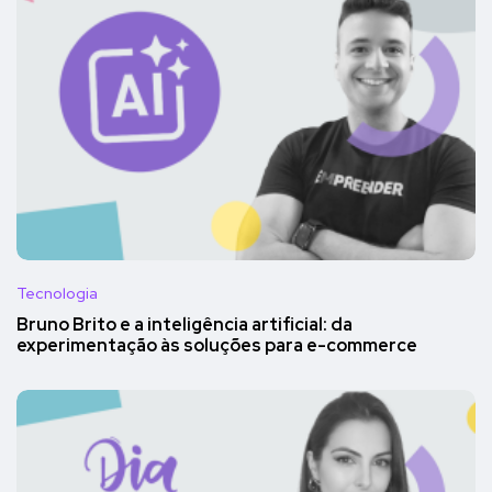
Tecnologia
Bruno Brito e a inteligência artificial: da
experimentação às soluções para e-commerce