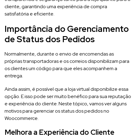
cliente, garantindo uma experiência de compra
satisfatória e eficiente.
Importância do Gerenciamento
de Status dos Pedidos
Normalmente, durante o envio de encomendas as
próprias transportadoras e os correios disponibilizam para
os clientes um código para que eles acompanhem a
entrega.
Ainda assim, é possível que a loja virtual disponibilize essa
opção. E isso pode ser muito benéfico para sua reputação
e experiência do cliente. Neste tópico, vamos ver alguns
motivos para gerenciar os status dos pedidos no
Woocommerce.
Melhora a Experiência do Cliente