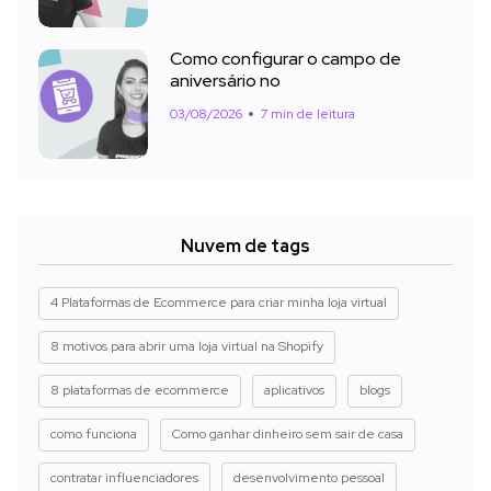
Como configurar o campo de
aniversário no
03/08/2026
7 min de leitura
Nuvem de tags
4 Plataformas de Ecommerce para criar minha loja virtual
8 motivos para abrir uma loja virtual na Shopify
8 plataformas de ecommerce
aplicativos
blogs
como funciona
Como ganhar dinheiro sem sair de casa
contratar influenciadores
desenvolvimento pessoal