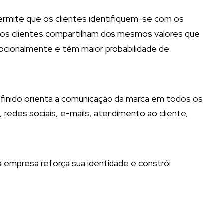
ermite que os clientes identifiquem-se com os
 os clientes compartilham dos mesmos valores que
cionalmente e têm maior probabilidade de
inido orienta a comunicação da marca em todos os
, redes sociais, e-mails, atendimento ao cliente,
empresa reforça sua identidade e constrói