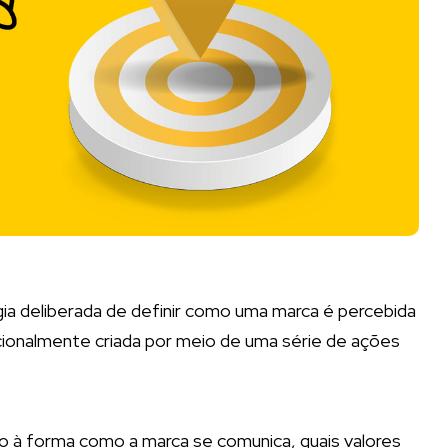
ia deliberada de definir como uma marca é percebida
cionalmente criada por meio de uma série de ações
to à forma como a marca se comunica, quais valores