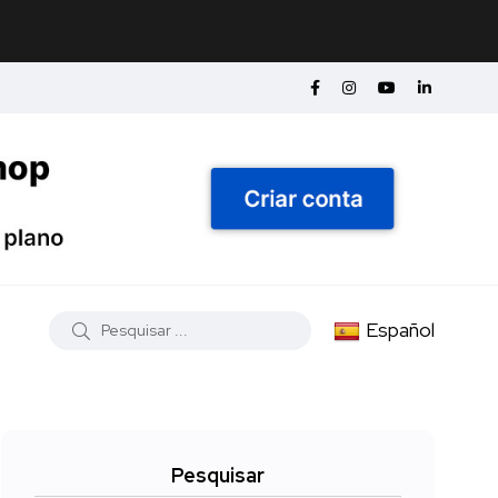
Español
Pesquisar