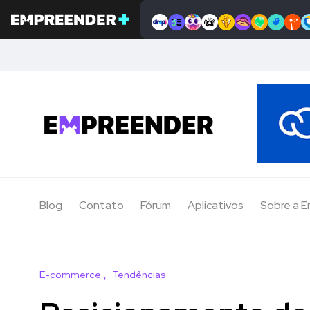
Blog
Contato
Fórum
Aplicativos
Sobre a 
E-commerce
Tendências