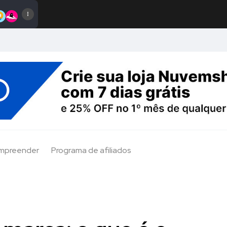
Empreender
Programa de afiliados