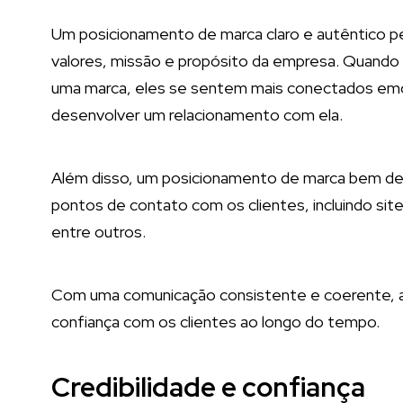
Um posicionamento de marca claro e autêntico p
valores, missão e propósito da empresa. Quando
uma marca, eles se sentem mais conectados emo
desenvolver um relacionamento com ela.
Além disso, um posicionamento de marca bem def
pontos de contato com os clientes, incluindo site
entre outros.
Com uma comunicação consistente e coerente, a 
confiança com os clientes ao longo do tempo.
Credibilidade e confiança