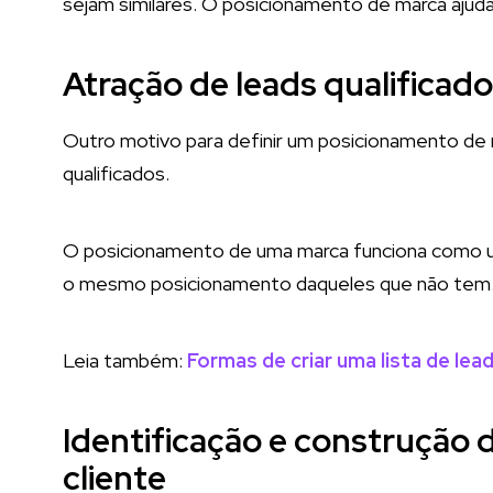
sejam similares. O posicionamento de marca ajuda 
Atração de leads qualificad
Outro motivo para definir um posicionamento de m
qualificados.
O posicionamento de uma marca funciona como u
o mesmo posicionamento daqueles que não tem
Leia também:
Formas de criar uma lista de lea
Identificação e construção
cliente