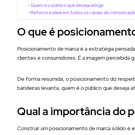
Quem é o público que deseja atingir
Reforce a ideia em todos os canais de comunicaçã
O que é posicionament
Posicionamento de marca é a estratégia pensada 
clientes e consumidores. É a imagem percebida ge
De forma resumida, o posicionamento diz respei
bandeiras levanta, quem é o público que deseja atr
Qual a importância do 
Construir um posicionamento de marca sólido é e