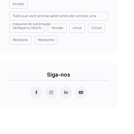
tecidos
Tudo que você precisa saber antes de comprar uma
máquina de sublimação
Vantagens Oberlo
Vendas
virtua
Virtual
Wordpess
Wordpress
Siga-nos