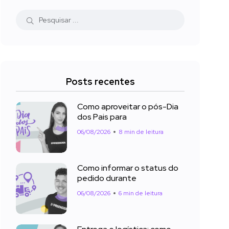
Posts recentes
Como aproveitar o pós-Dia
dos Pais para
06/08/2026
8 min de leitura
Como informar o status do
pedido durante
06/08/2026
6 min de leitura