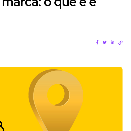
marca: o que é e