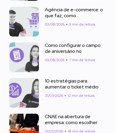
Agência de e-commerce: o
que faz, como
03/08/2026
9 min de leitura
Como configurar o campo
de aniversário no
03/08/2026
7 min de leitura
10 estratégias para
aumentar o ticket médio
31/07/2026
12 min de leitura
CNAE na abertura de
empresa: como escolher
31/07/2026
18 min de leitura