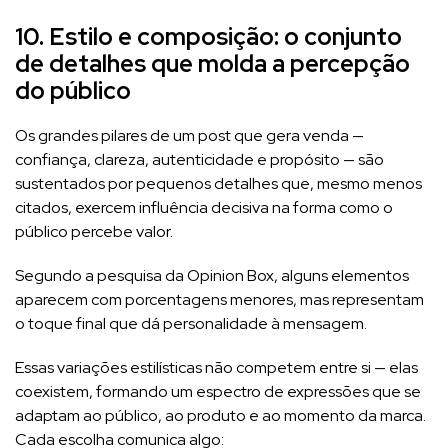
10. Estilo e composição: o conjunto
de detalhes que molda a percepção
do público
Os grandes pilares de um post que gera venda —
confiança, clareza, autenticidade e propósito — são
sustentados por pequenos detalhes que, mesmo menos
citados, exercem influência decisiva na forma como o
público percebe valor.
Segundo a pesquisa da Opinion Box, alguns elementos
aparecem com porcentagens menores, mas representam
o toque final que dá personalidade à mensagem.
Essas variações estilísticas não competem entre si — elas
coexistem, formando um espectro de expressões que se
adaptam ao público, ao produto e ao momento da marca.
Cada escolha comunica algo: