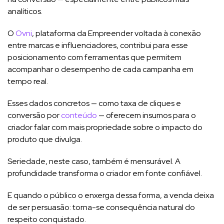
analíticos.
O
Ovni
, plataforma da Empreender voltada à conexão
entre marcas e influenciadores, contribui para esse
posicionamento com ferramentas que permitem
acompanhar o desempenho de cada campanha em
tempo real.
Esses dados concretos — como taxa de cliques e
conversão por
conteúdo
— oferecem insumos para o
criador falar com mais propriedade sobre o impacto do
produto que divulga.
Seriedade, neste caso, também é mensurável. A
profundidade transforma o criador em fonte confiável.
E quando o público o enxerga dessa forma, a venda deixa
de ser persuasão: torna-se consequência natural do
respeito conquistado.