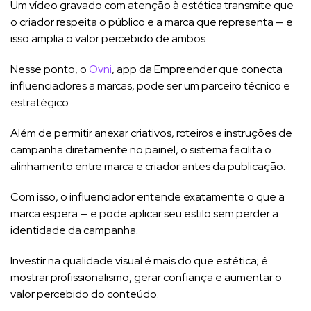
Um vídeo gravado com atenção à estética transmite que
o criador respeita o público e a marca que representa — e
isso amplia o valor percebido de ambos.
Nesse ponto, o
Ovni
, app da Empreender que conecta
influenciadores a marcas, pode ser um parceiro técnico e
estratégico.
Além de permitir anexar criativos, roteiros e instruções de
campanha diretamente no painel, o sistema facilita o
alinhamento entre marca e criador antes da publicação.
Com isso, o influenciador entende exatamente o que a
marca espera — e pode aplicar seu estilo sem perder a
identidade da campanha.
Investir na qualidade visual é mais do que estética; é
mostrar profissionalismo, gerar confiança e aumentar o
valor percebido do conteúdo.