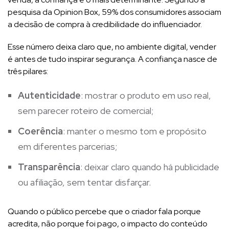
pesquisa da Opinion Box, 59% dos consumidores associam
a decisão de compra à credibilidade do influenciador.
Esse número deixa claro que, no ambiente digital, vender
é antes de tudo inspirar segurança. A confiança nasce de
três pilares:
Autenticidade
: mostrar o produto em uso real,
sem parecer roteiro de comercial;
Coerência
: manter o mesmo tom e propósito
em diferentes parcerias;
Transparência
: deixar claro quando há publicidade
ou afiliação, sem tentar disfarçar.
Quando o público percebe que o criador fala porque
acredita, não porque foi pago, o impacto do conteúdo