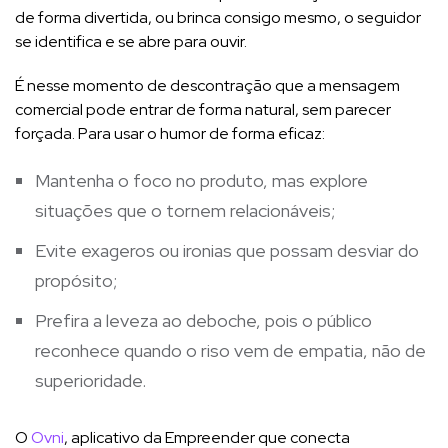
de forma divertida, ou brinca consigo mesmo, o seguidor
se identifica e se abre para ouvir.
É nesse momento de descontração que a mensagem
comercial pode entrar de forma natural, sem parecer
forçada. Para usar o humor de forma eficaz:
Mantenha o foco no produto, mas explore
situações que o tornem relacionáveis;
Evite exageros ou ironias que possam desviar do
propósito;
Prefira a leveza ao deboche, pois o público
reconhece quando o riso vem de empatia, não de
superioridade.
O
Ovni
, aplicativo da Empreender que conecta