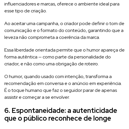
influenciadores e marcas, oferece o ambiente ideal para
esse tipo de criação.
Ao aceitar uma campanha, o criador pode definir o tom de
comunicação e o formato do conteúdo, garantindo que a
leveza não comprometa a coerência da marca.
Essa liberdade orientada permite que o humor apareça de
forma autêntica — como parte da personalidade do
criador, e não como uma obrigação de roteiro.
O humor, quando usado com intenção, transforma a
recomendação em conversa e o anúncio em experiência.
É o toque humano que faz o seguidor parar de apenas
assistir e começar a se envolver.
6. Espontaneidade: a autenticidade
que o público reconhece de longe