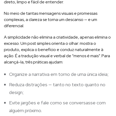
direto, limpo e fácil de entender.
No meio de tantas mensagens visuais e promessas
complexas, a clareza se torna um descanso — e um
diferencial.
A simplicidade não elimina a criatividade, apenas elimina o
excesso. Um post simples orienta o olhar: mostra o
produto, explica o benefício e conduz naturalmente à
ação. É a tradução visual e verbal de “menos é mais”. Para
alcançá-la, três práticas ajudam:
Organize a narrativa em torno de uma única ideia;
Reduza distrações — tanto no texto quanto no
design;
Evite jargões e fale como se conversasse com
alguém próximo.