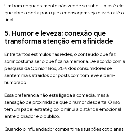
Um bom enquadramento não vende sozinho — mas é ele
que abre a porta para que a mensagem seja ouvida até o
final.
5. Humor e leveza: conexão que
transforma atenção em afinidade
Entre tantos estímulos nas redes, o conteúdo que faz
sorrir costuma ser o que fica na memória. De acordo com a
pesquisa da Opinion Box, 26% dos consumidores se
sentem mais atraídos por posts com tom leve e bem-
humorado.
Essa preferência não está ligada à comédia, mas à
sensação de proximidade que o humor desperta. O riso
tem um papel estratégico: diminui a distância emocional
entre o criador e o público.
Quando o influenciador compartilha situações cotidianas