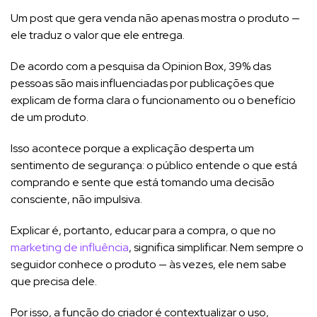
Um post que gera venda não apenas mostra o produto —
ele traduz o valor que ele entrega.
De acordo com a pesquisa da Opinion Box, 39% das
pessoas são mais influenciadas por publicações que
explicam de forma clara o funcionamento ou o benefício
de um produto.
Isso acontece porque a explicação desperta um
sentimento de segurança: o público entende o que está
comprando e sente que está tomando uma decisão
consciente, não impulsiva.
Explicar é, portanto, educar para a compra, o que no
marketing de influência
, significa simplificar. Nem sempre o
seguidor conhece o produto — às vezes, ele nem sabe
que precisa dele.
Por isso, a função do criador é contextualizar o uso,