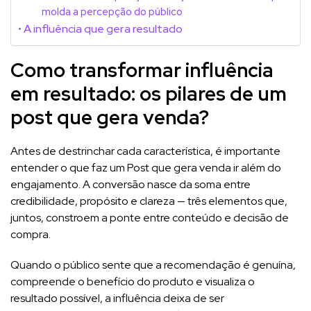
molda a percepção do público
A influência que gera resultado
Como transformar influência
em resultado: os pilares de um
post que gera venda?
Antes de destrinchar cada característica, é importante
entender o que faz um Post que gera venda ir além do
engajamento. A conversão nasce da soma entre
credibilidade, propósito e clareza — três elementos que,
juntos, constroem a ponte entre conteúdo e decisão de
compra.
Quando o público sente que a recomendação é genuína,
compreende o benefício do produto e visualiza o
resultado possível, a influência deixa de ser