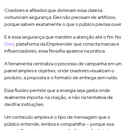
Criadores e afiliados que dominam essa clareza
comunicam segurança. Eles não precisam de artifícios,
porque sabem exatamente o que o público precisa ouvir.
E é essa segurança que mantém a atenção até o fim. No
Ovni
, plataforma da Empreender que conecta marcas e
influenciadores, essa filosofia aparece na prática.
A ferramenta centraliza o processo de campanha em um
painel simples e objetivo, onde criadores visualizam o
produto, a proposta e o formato de entrega sem ruído.
Essa fluidez permite que a energia seja gasta onde
realmente importa: na criação, e não na tentativa de
decifrar instruções.
Um conteúdo simples é o tipo de mensagem que o
público entende, lembra e compartilha — porque soa