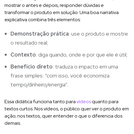
mostrar o antes e depois, responder dúvidas e
transformar o produto em solução. Uma boa narrativa
explicativa combina três elementos:
Demonstração prática
: use o produto e mostre
o resultado real;
Contexto
: diga quando, onde e por que ele é útil;
Benefício direto
: traduza o impacto em uma
frase simples: “com isso, você economiza
tempo/dinheiro/energia”.
Essa didática funciona tanto para
vídeos
quanto para
textos curtos. Nos vídeos, o público quer ver o produto em
ação; nos textos, quer entender o que o diferencia dos
demais.