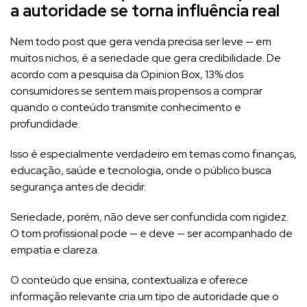
a autoridade se torna influência real
Nem todo post que gera venda precisa ser leve — em
muitos nichos, é a seriedade que gera credibilidade. De
acordo com a pesquisa da Opinion Box, 13% dos
consumidores se sentem mais propensos a comprar
quando o conteúdo transmite conhecimento e
profundidade.
Isso é especialmente verdadeiro em temas como finanças,
educação, saúde e tecnologia, onde o público busca
segurança antes de decidir.
Seriedade, porém, não deve ser confundida com rigidez.
O tom profissional pode — e deve — ser acompanhado de
empatia e clareza.
O conteúdo que ensina, contextualiza e oferece
informação relevante cria um tipo de autoridade que o