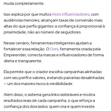
muda completamente.
Isso explica por que muitos
micro influenciadores
, com
audiências menores, alcançam taxas de conversão mais
altas do que perfis gigantes: a confiança é proporcional à
proximidade, não ao número de seguidores.
Nesse cenário, ferramentas inteligentes ajudam a
fortalecer essa relação. O
Ovni
, ferramenta criada pela
Empreender, conecta marcas e influenciadores de forma
direta e transparente.
Ela permite que o criador escolha campanhas alinhadas
com seu perfil e valores, evitando parcerias desalinhadas
— um dos maiores riscos à credibilidade.
Além disso, o sistema gera links rastreáveis e mostra
resultados reais de cada campanha, o que reforça a
confiança dos dois lados: quem cria e quem investe.