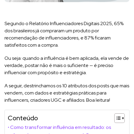
Segundo o Relatório Influenciadores Digitais 2025, 65%
dos brasileiros já compraram um produto por
recomendação de influenciadores, e 87% ficaram
satisfeitos com a compra.
Ou seja: quando a influência é bem aplicada, ela vende de
verdade, postar não é mais o suficiente — é preciso
influenciar com propósito e estratégia.
A seguir, destrinchamos os 10 atributos dos posts que mais
vendem, com dados e estratégias práticas para
influencers, criadores UGC e afiliados. Boa leitura!
Conteúdo
Como transformar influência em resultado: os