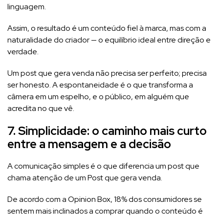
linguagem.
Assim, o resultado é um conteúdo fiel à marca, mas com a
naturalidade do criador — o equilíbrio ideal entre direção e
verdade.
Um post que gera venda não precisa ser perfeito; precisa
ser honesto. A espontaneidade é o que transforma a
câmera em um espelho, e o público, em alguém que
acredita no que vê.
7. Simplicidade: o caminho mais curto
entre a mensagem e a decisão
A comunicação simples é o que diferencia um post que
chama atenção de um Post que gera venda.
De acordo com a Opinion Box, 18% dos consumidores se
sentem mais inclinados a comprar quando o conteúdo é