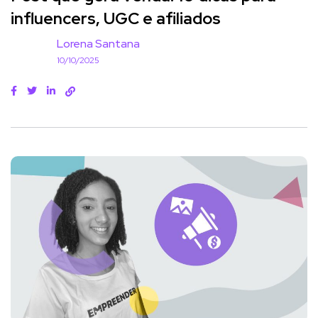
influencers, UGC e afiliados
Lorena Santana
10/10/2025