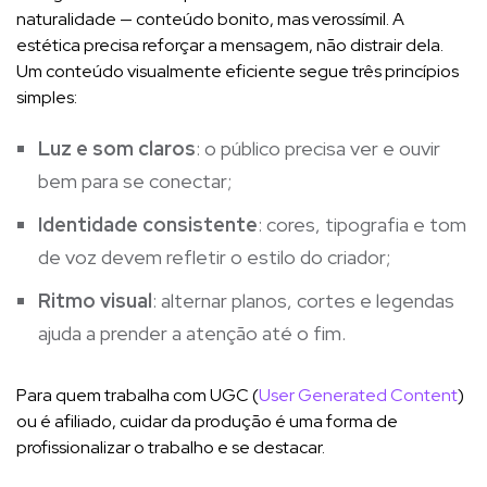
naturalidade — conteúdo bonito, mas verossímil. A
estética precisa reforçar a mensagem, não distrair dela.
Um conteúdo visualmente eficiente segue três princípios
simples:
Luz e som claros
: o público precisa ver e ouvir
bem para se conectar;
Identidade consistente
: cores, tipografia e tom
de voz devem refletir o estilo do criador;
Ritmo visual
: alternar planos, cortes e legendas
ajuda a prender a atenção até o fim.
Para quem trabalha com UGC (
User Generated Content
)
ou é afiliado, cuidar da produção é uma forma de
profissionalizar o trabalho e se destacar.