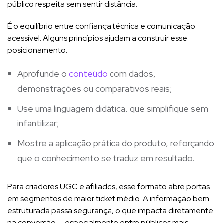
público respeita sem sentir distância.
É o equilíbrio entre confiança técnica e comunicação
acessível. Alguns princípios ajudam a construir esse
posicionamento:
Aprofunde o
conteúdo
com dados,
demonstrações ou comparativos reais;
Use uma linguagem didática, que simplifique sem
infantilizar;
Mostre a aplicação prática do produto, reforçando
que o conhecimento se traduz em resultado.
Para criadores UGC e afiliados, esse formato abre portas
em segmentos de maior ticket médio. A informação bem
estruturada passa segurança, o que impacta diretamente
na conversão — especialmente entre públicos mais