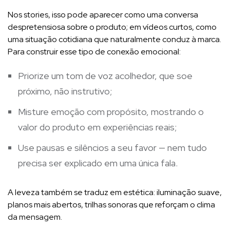
Nos stories, isso pode aparecer como uma conversa
despretensiosa sobre o produto; em vídeos curtos, como
uma situação cotidiana que naturalmente conduz à marca.
Para construir esse tipo de conexão emocional:
Priorize um tom de voz acolhedor, que soe
próximo, não instrutivo;
Misture emoção com propósito, mostrando o
valor do produto em experiências reais;
Use pausas e silêncios a seu favor — nem tudo
precisa ser explicado em uma única fala.
A leveza também se traduz em estética: iluminação suave,
planos mais abertos, trilhas sonoras que reforçam o clima
da mensagem.