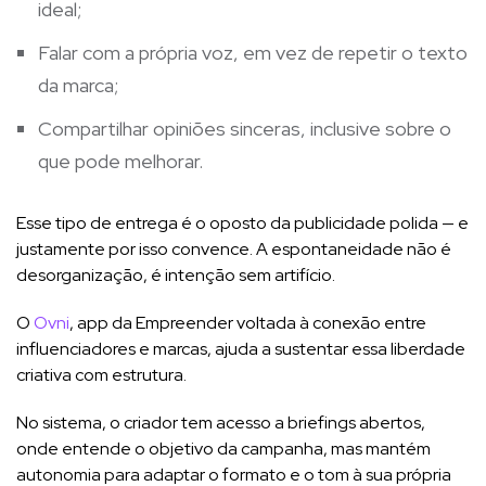
ideal;
Falar com a própria voz, em vez de repetir o texto
da marca;
Compartilhar opiniões sinceras, inclusive sobre o
que pode melhorar.
Esse tipo de entrega é o oposto da publicidade polida — e
justamente por isso convence. A espontaneidade não é
desorganização, é intenção sem artifício.
O
Ovni
, app da Empreender voltada à conexão entre
influenciadores e marcas, ajuda a sustentar essa liberdade
criativa com estrutura.
No sistema, o criador tem acesso a briefings abertos,
onde entende o objetivo da campanha, mas mantém
autonomia para adaptar o formato e o tom à sua própria