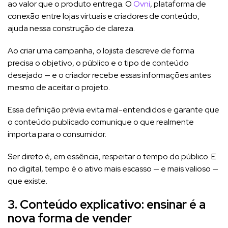
ao valor que o produto entrega. O
Ovni
, plataforma de
conexão entre lojas virtuais e criadores de conteúdo,
ajuda nessa construção de clareza.
Ao criar uma campanha, o lojista descreve de forma
precisa o objetivo, o público e o tipo de conteúdo
desejado — e o criador recebe essas informações antes
mesmo de aceitar o projeto.
Essa definição prévia evita mal-entendidos e garante que
o conteúdo publicado comunique o que realmente
importa para o consumidor.
Ser direto é, em essência, respeitar o tempo do público. E
no digital, tempo é o ativo mais escasso — e mais valioso —
que existe.
3. Conteúdo explicativo: ensinar é a
nova forma de vender