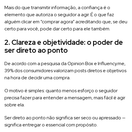
Mais do que transmitir informação, a confiança é o
elemento que autoriza o seguidor a agir. É o que faz
alguém clicar em “comprar agora” acreditando que, se deu
certo para você, pode dar certo para ele também.
2. Clareza e objetividade: o poder de
ser direto ao ponto
De acordo com a pesquisa da Opinion Box e Influency.me,
39% dos consumidores valorizam posts diretos e objetivos
na hora de decidir uma compra.
O motivo é simples: quanto menos esforço o seguidor
precisa fazer para entender a mensagem, mais fácil é agir
sobre ela.
Ser direto ao ponto não significa ser seco ou apressado —
significa entregar o essencial com propósito.