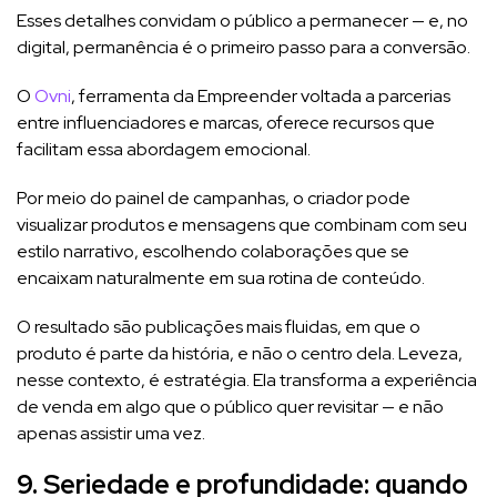
Esses detalhes convidam o público a permanecer — e, no
digital, permanência é o primeiro passo para a conversão.
O
Ovni
, ferramenta da Empreender voltada a parcerias
entre influenciadores e marcas, oferece recursos que
facilitam essa abordagem emocional.
Por meio do painel de campanhas, o criador pode
visualizar produtos e mensagens que combinam com seu
estilo narrativo, escolhendo colaborações que se
encaixam naturalmente em sua rotina de conteúdo.
O resultado são publicações mais fluidas, em que o
produto é parte da história, e não o centro dela. Leveza,
nesse contexto, é estratégia. Ela transforma a experiência
de venda em algo que o público quer revisitar — e não
apenas assistir uma vez.
9. Seriedade e profundidade: quando