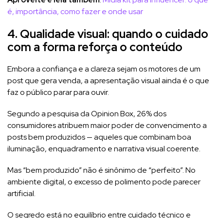
é, importância, como fazer e onde usar
4. Qualidade visual: quando o cuidado
com a forma reforça o conteúdo
Embora a confiança e a clareza sejam os motores de um
post que gera venda, a apresentação visual ainda é o que
faz o público parar para ouvir.
Segundo a pesquisa da Opinion Box, 26% dos
consumidores atribuem maior poder de convencimento a
posts bem produzidos — aqueles que combinam boa
iluminação, enquadramento e narrativa visual coerente.
Mas “bem produzido” não é sinônimo de “perfeito”. No
ambiente digital, o excesso de polimento pode parecer
artificial.
O segredo está no equilíbrio entre cuidado técnico e