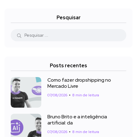
Pesquisar
Posts recentes
Como fazer dropshipping no
Mercado Livre
07/08/2026
8 min de leitura
Bruno Brito e a inteligência
artificial: da
07/08/2026
8 min de leitura