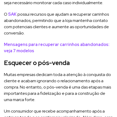
seja necessário monitorar cada caso individualmente.
O
SAK
possui recursos que ajudam a recuperar carrinhos
abandonados, permitindo que a loja mantenha contato
com potenciais clientes e aumente as oportunidades de
conversão.
Mensagens para recuperar carrinhos abandonados:
veja 7 modelos
Esquecer o pós-venda
Muitas empresas dedicam toda a atenção à conquista do
cliente e acabam ignorando o relacionamento após a
compra. No entanto, o pós-venda é uma das etapas mais
importantes para a fidelização e para a construção de
uma marca forte.
Um consumidor que recebe acompanhamento após a