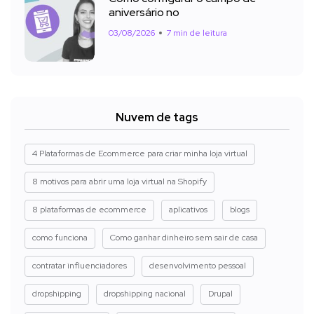
aniversário no
03/08/2026
7 min de leitura
Nuvem de tags
4 Plataformas de Ecommerce para criar minha loja virtual
8 motivos para abrir uma loja virtual na Shopify
8 plataformas de ecommerce
aplicativos
blogs
como funciona
Como ganhar dinheiro sem sair de casa
contratar influenciadores
desenvolvimento pessoal
dropshipping
dropshipping nacional
Drupal