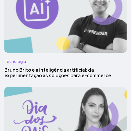
Tecnologia
Bruno Brito e a inteligência artificial: da
experimentação às soluções para e-commerce