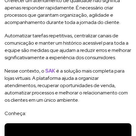
Oferecer um atendimento de qualidade não significa
apenas responder rapidamente. É necessário criar
processos que garantam organização, agilidade e
acompanhamento durante toda a jornada do cliente.
Automatizar tarefas repetitivas, centralizar canais de
comunicação e manter um histórico acessível para toda a
equipe são medidas que ajudam a reduzir erros e melhorar
significativamente a experiência dos consumidores.
Nesse contexto, o
SAK
é a solução mais completa para
lojas virtuais. A plataforma ajuda a organizar
atendimentos, recuperar oportunidades de venda,
automatizar processos e melhorar o relacionamento com
os clientes em um único ambiente.
Conheça: