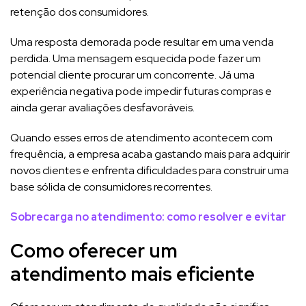
retenção dos consumidores.
Uma resposta demorada pode resultar em uma venda
perdida. Uma mensagem esquecida pode fazer um
potencial cliente procurar um concorrente. Já uma
experiência negativa pode impedir futuras compras e
ainda gerar avaliações desfavoráveis.
Quando esses erros de atendimento acontecem com
frequência, a empresa acaba gastando mais para adquirir
novos clientes e enfrenta dificuldades para construir uma
base sólida de consumidores recorrentes.
Sobrecarga no atendimento: como resolver e evitar
Como oferecer um
atendimento mais eficiente