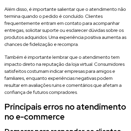
Além disso, é importante salientar que o atendimento não
termina quando o pedido é concluído. Clientes
frequentemente entram em contato para acompanhar
entregas, solicitar suporte ou esclarecer dúvidas sobre os
produtos adquiridos. Uma experiência positiva aumenta as
chances de fidelização e recompra.
Também é importante lembrar que o atendimento tem
impacto direto na reputação da loja virtual. Consumidores
satisfeitos costumam indicar empresas para amigos e
familiares, enquanto experiências negativas podem
resultar em avaliações ruins e comentários que afetam a
confiança de futuros compradores.
Principais erros no atendimento
no e-commerce