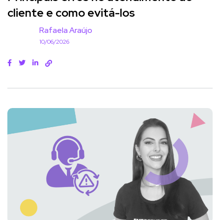
cliente e como evitá-los
Rafaela Araújo
10/06/2026