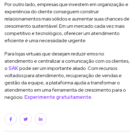
Por outro lado, empresas que investem em organização e
experiência do cliente conseguem construir
relacionamentos mais sólidos e aumentar suas chances de
crescimento sustentável. Em um mercado cada vez mais
competitivo e tecnológico, oferecer um atendimento
eficiente é uma necessidade urgente.
Para lojas virtuais que desejam reduzir erros no
atendimento e centralizar a comunicação com os clientes,
o
SAK
pode ser um importante aliado. Com recursos
voltados para atendimento, recuperação de vendas e
gestão da equipe, a plataforma ajuda a transformar o
atendimento em uma ferramenta de crescimento para o
negócio.
Experimente gratuitamente.