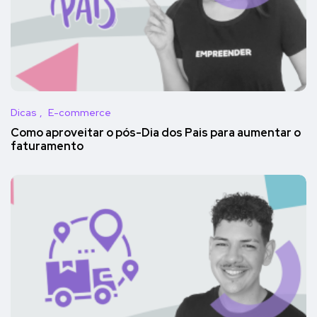
Dicas
E-commerce
Como aproveitar o pós-Dia dos Pais para aumentar o
faturamento