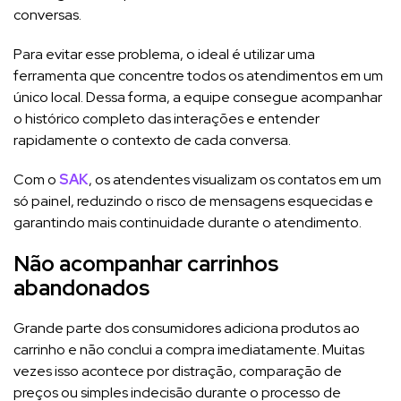
conversas.
Para evitar esse problema, o ideal é utilizar uma
ferramenta que concentre todos os atendimentos em um
único local. Dessa forma, a equipe consegue acompanhar
o histórico completo das interações e entender
rapidamente o contexto de cada conversa.
Com o
SAK
, os atendentes visualizam os contatos em um
só painel, reduzindo o risco de mensagens esquecidas e
garantindo mais continuidade durante o atendimento.
Não acompanhar carrinhos
abandonados
Grande parte dos consumidores adiciona produtos ao
carrinho e não conclui a compra imediatamente. Muitas
vezes isso acontece por distração, comparação de
preços ou simples indecisão durante o processo de