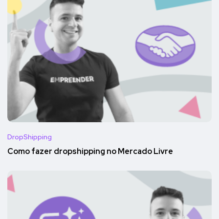
DropShipping
Como fazer dropshipping no Mercado Livre