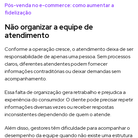
Pós-venda no e-commerce: como aumentar a
fidelização
Não organizar a equipe de
atendimento
Conforme a operação cresce, o atendimento deixa de ser
responsabilidade de apenas uma pessoa. Sem processos
claros, diferentes atendentes podem fornecer
informações contraditórias ou deixar demandas sem
acompanhamento.
Essa falta de organização gera retrabalho e prejudica a
experiência do consumidor. O cliente pode precisar repetir
informações diversas vezes ou receber respostas
inconsistentes dependendo de quem o atende.
Além disso, gestores têm dificuldade para acompanhar o
desempenho da equipe quando não existe uma estrutura