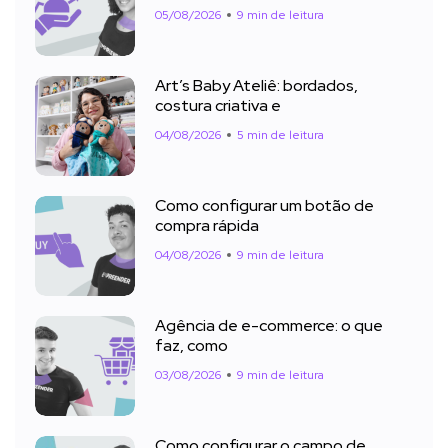
05/08/2026
9 min de leitura
Art’s Baby Ateliê: bordados,
costura criativa e
04/08/2026
5 min de leitura
Como configurar um botão de
compra rápida
04/08/2026
9 min de leitura
Agência de e-commerce: o que
faz, como
03/08/2026
9 min de leitura
Como configurar o campo de