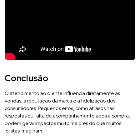
Conclusão
O atendimento ao cliente influencia diretamente as
vendas, a reputação da marca e a fidelização dos
consumidores. Pequenos erros, como atrasos nas
respostas ou falta de acompanhamento após a compra,
podem gerar impactos muito maiores do que muitos
lojistas imaginam.