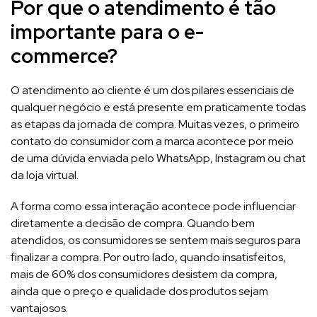
Por que o atendimento é tão
importante para o e-
commerce?
O atendimento ao cliente é um dos pilares essenciais de
qualquer negócio e está presente em praticamente todas
as etapas da jornada de compra. Muitas vezes, o primeiro
contato do consumidor com a marca acontece por meio
de uma dúvida enviada pelo WhatsApp, Instagram ou chat
da loja virtual.
A forma como essa interação acontece pode influenciar
diretamente a decisão de compra. Quando bem
atendidos, os consumidores se sentem mais seguros para
finalizar a compra. Por outro lado, quando insatisfeitos,
mais de 60% dos consumidores desistem da compra,
ainda que o preço e qualidade dos produtos sejam
vantajosos.