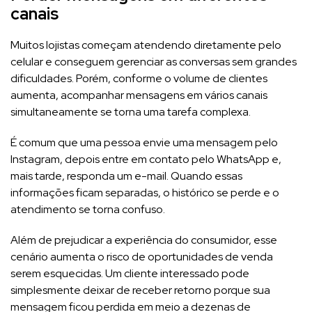
canais
Muitos lojistas começam atendendo diretamente pelo
celular e conseguem gerenciar as conversas sem grandes
dificuldades. Porém, conforme o volume de clientes
aumenta, acompanhar mensagens em vários canais
simultaneamente se torna uma tarefa complexa.
É comum que uma pessoa envie uma mensagem pelo
Instagram, depois entre em contato pelo WhatsApp e,
mais tarde, responda um e-mail. Quando essas
informações ficam separadas, o histórico se perde e o
atendimento se torna confuso.
Além de prejudicar a experiência do consumidor, esse
cenário aumenta o risco de oportunidades de venda
serem esquecidas. Um cliente interessado pode
simplesmente deixar de receber retorno porque sua
mensagem ficou perdida em meio a dezenas de