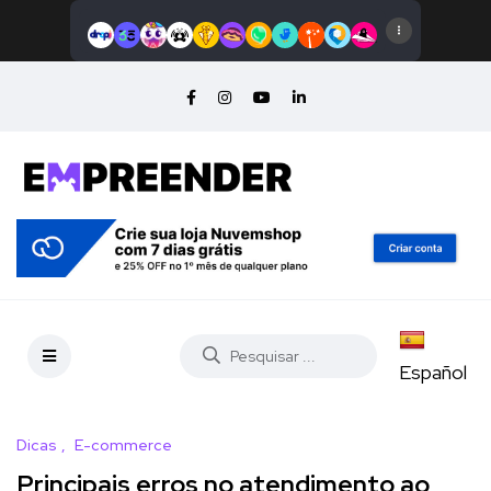
Español
Dicas
E-commerce
Principais erros no atendimento ao