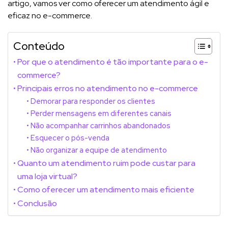
artigo, vamos ver como oferecer um atendimento ágil e
eficaz no e-commerce.
Conteúdo
Por que o atendimento é tão importante para o e-
commerce?
Principais erros no atendimento no e-commerce
Demorar para responder os clientes
Perder mensagens em diferentes canais
Não acompanhar carrinhos abandonados
Esquecer o pós-venda
Não organizar a equipe de atendimento
Quanto um atendimento ruim pode custar para
uma loja virtual?
Como oferecer um atendimento mais eficiente
Conclusão