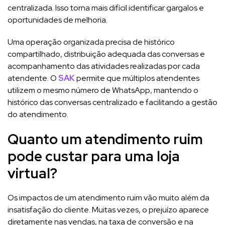
centralizada. Isso torna mais difícil identificar gargalos e
oportunidades de melhoria.
Uma operação organizada precisa de histórico
compartilhado, distribuição adequada das conversas e
acompanhamento das atividades realizadas por cada
atendente. O
SAK
permite que múltiplos atendentes
utilizem o mesmo número de WhatsApp, mantendo o
histórico das conversas centralizado e facilitando a gestão
do atendimento.
Quanto um atendimento ruim
pode custar para uma loja
virtual?
Os impactos de um atendimento ruim vão muito além da
insatisfação do cliente. Muitas vezes, o prejuízo aparece
diretamente nas vendas, na taxa de conversão e na