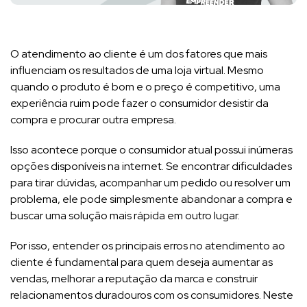
O atendimento ao cliente é um dos fatores que mais
influenciam os resultados de uma loja virtual. Mesmo
quando o produto é bom e o preço é competitivo, uma
experiência ruim pode fazer o consumidor desistir da
compra e procurar outra empresa.
Isso acontece porque o consumidor atual possui inúmeras
opções disponíveis na internet. Se encontrar dificuldades
para tirar dúvidas, acompanhar um pedido ou resolver um
problema, ele pode simplesmente abandonar a compra e
buscar uma solução mais rápida em outro lugar.
Por isso, entender os principais erros no atendimento ao
cliente é fundamental para quem deseja aumentar as
vendas, melhorar a reputação da marca e construir
relacionamentos duradouros com os consumidores. Neste