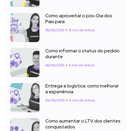
Como aproveitar o pós-Dia dos
Pais para
06/08/2026
8 min de leitura
Como informar o status do pedido
durante
06/08/2026
6 min de leitura
Entrega e logística: como melhorar
a experiência
05/08/2026
9 min de leitura
Como aumentar o LTV dos clientes
conquistados