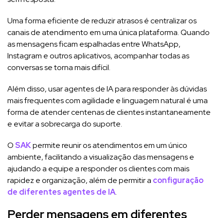
Uma forma eficiente de reduzir atrasos é centralizar os
canais de atendimento em uma única plataforma. Quando
as mensagens ficam espalhadas entre WhatsApp,
Instagram e outros aplicativos, acompanhar todas as
conversas se torna mais difícil.
Além disso, usar agentes de IA para responder às dúvidas
mais frequentes com agilidade e linguagem natural é uma
forma de atender centenas de clientes instantaneamente
e evitar a sobrecarga do suporte.
O
SAK
permite reunir os atendimentos em um único
ambiente, facilitando a visualização das mensagens e
ajudando a equipe a responder os clientes com mais
rapidez e organização, além de permitir a
configuração
de diferentes agentes de IA
.
Perder mensagens em diferentes