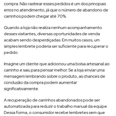
compra. Não rastrear esses pedidos é um dos principais
erros no atendimento, já que o número de abandono de
carrinhos podem chegar até 70%.
Quando a loja não realiza nenhum acompanhamento
desses visitantes, diversas oportunidades de venda
acabam sendo desperdiçadas. Em muitos casos, um
simples lembrete poderia ser suficiente para recuperar o
pedido.
Imagine um cliente que adicionou uma bolsa artesanal ao
carrinho e saiu para pensar melhor. Se a loja enviar uma
mensagem lembrando sobre o produto, as chances de
conclusão da compra podem aumentar
significativamente.
A recuperação de carrinhos abandonados pode ser
automatizada para reduzir o trabalho manual da equipe.
Dessa forma, o consumidor recebe lembretes sem que