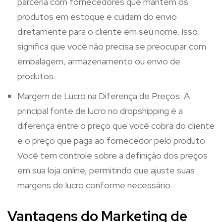
parceria com fornecedores que mantêm os
produtos em estoque e cuidam do envio
diretamente para o cliente em seu nome. Isso
significa que você não precisa se preocupar com
embalagem, armazenamento ou envio de
produtos.
Margem de Lucro na Diferença de Preços: A
principal fonte de lucro no dropshipping é a
diferença entre o preço que você cobra do cliente
e o preço que paga ao fornecedor pelo produto.
Você tem controle sobre a definição dos preços
em sua loja online, permitindo que ajuste suas
margens de lucro conforme necessário.
Vantagens do Marketing de