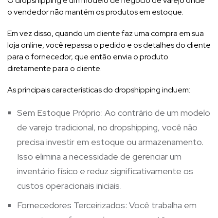
O dropshipping é um modelo de negócio de varejo onde
o vendedor não mantém os produtos em estoque.
Em vez disso, quando um cliente faz uma compra em sua
loja online, você repassa o pedido e os detalhes do cliente
para o fornecedor, que então envia o produto
diretamente para o cliente.
As principais características do dropshipping incluem:
Sem Estoque Próprio: Ao contrário de um modelo
de varejo tradicional, no dropshipping, você não
precisa investir em estoque ou armazenamento.
Isso elimina a necessidade de gerenciar um
inventário físico e reduz significativamente os
custos operacionais iniciais.
Fornecedores Terceirizados: Você trabalha em