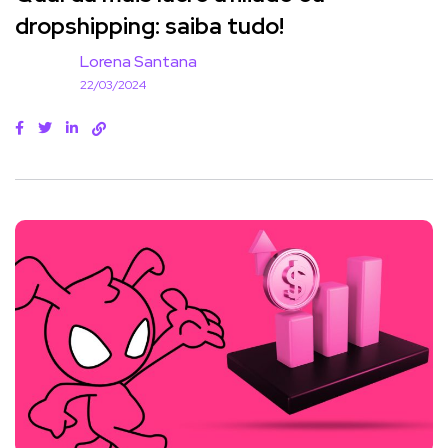
dropshipping: saiba tudo!
Lorena Santana
22/03/2024