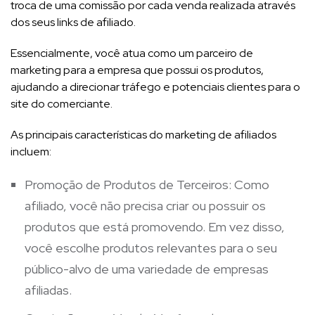
troca de uma comissão por cada venda realizada através
dos seus links de afiliado.
Essencialmente, você atua como um parceiro de
marketing para a empresa que possui os produtos,
ajudando a direcionar tráfego e potenciais clientes para o
site do comerciante.
As principais características do marketing de afiliados
incluem:
Promoção de Produtos de Terceiros: Como
afiliado, você não precisa criar ou possuir os
produtos que está promovendo. Em vez disso,
você escolhe produtos relevantes para o seu
público-alvo de uma variedade de empresas
afiliadas.