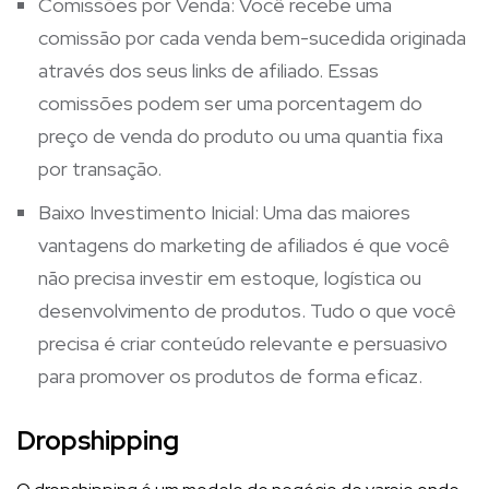
Comissões por Venda: Você recebe uma
comissão por cada venda bem-sucedida originada
através dos seus links de afiliado. Essas
comissões podem ser uma porcentagem do
preço de venda do produto ou uma quantia fixa
por transação.
Baixo Investimento Inicial: Uma das maiores
vantagens do marketing de afiliados é que você
não precisa investir em estoque, logística ou
desenvolvimento de produtos. Tudo o que você
precisa é criar conteúdo relevante e persuasivo
para promover os produtos de forma eficaz.
Dropshipping