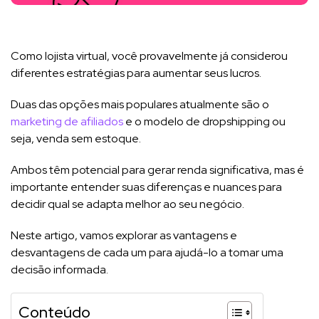
Como lojista virtual, você provavelmente já considerou
diferentes estratégias para aumentar seus lucros.
Duas das opções mais populares atualmente são o
marketing de afiliados
e o modelo de dropshipping ou
seja, venda sem estoque.
Ambos têm potencial para gerar renda significativa, mas é
importante entender suas diferenças e nuances para
decidir qual se adapta melhor ao seu negócio.
Neste artigo, vamos explorar as vantagens e
desvantagens de cada um para ajudá-lo a tomar uma
decisão informada.
Conteúdo