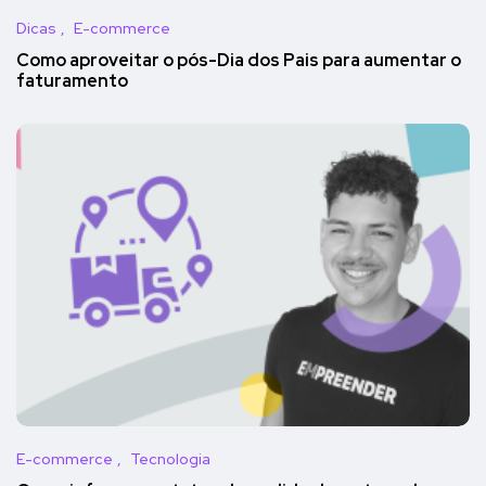
Dicas
E-commerce
Como aproveitar o pós-Dia dos Pais para aumentar o
faturamento
E-commerce
Tecnologia