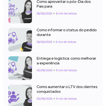
Como aproveitar o pós-Dia dos
Pais para
06/08/2026
8 min de leitura
Como informar o status do pedido
durante
06/08/2026
6 min de leitura
Entrega e logística: como melhorar
a experiência
05/08/2026
9 min de leitura
Como aumentar o LTV dos clientes
conquistados
05/08/2026
9 min de leitura