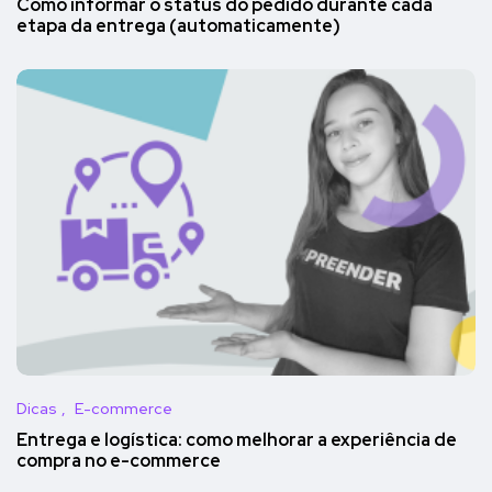
Como informar o status do pedido durante cada
etapa da entrega (automaticamente)
Dicas
E-commerce
Entrega e logística: como melhorar a experiência de
compra no e-commerce