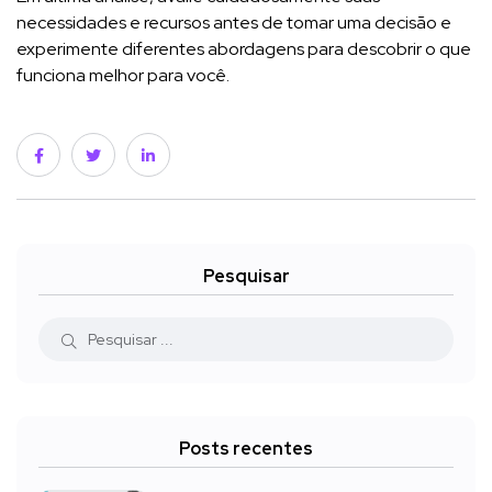
necessidades e recursos antes de tomar uma decisão e
experimente diferentes abordagens para descobrir o que
funciona melhor para você.
Pesquisar
Posts recentes