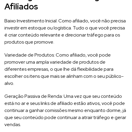
Afiliados
Baixo Investimento Inicial: Como afiliado, você não precisa
investir em estoque ou logística. Tudo o que você precisa
é criar conteúdo relevante e direcionar tráfego para os
produtos que promove.
Variedade de Produtos: Como afiliado, você pode
promover uma ampla variedade de produtos de
diferentes empresas, o que lhe dá flexibilidade para
escolher os itens que mais se alinham com o seu público-
alvo.
Geração Passiva de Renda: Uma vez que seu conteúdo
está no ar e seus links de afiliado estão ativos, você pode
continuar a ganhar comissões mesmo enquanto dorme, já
que seu conteúdo pode continuar a atrair tráfego e gerar
vendas.