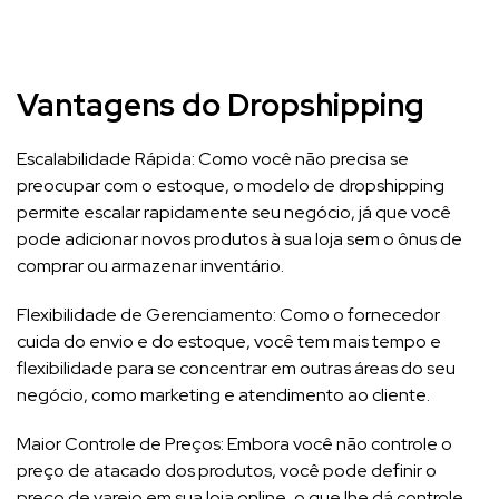
Vantagens do Dropshipping
Escalabilidade Rápida: Como você não precisa se
preocupar com o estoque, o modelo de dropshipping
permite escalar rapidamente seu negócio, já que você
pode adicionar novos produtos à sua loja sem o ônus de
comprar ou armazenar inventário.
Flexibilidade de Gerenciamento: Como o fornecedor
cuida do envio e do estoque, você tem mais tempo e
flexibilidade para se concentrar em outras áreas do seu
negócio, como marketing e atendimento ao cliente.
Maior Controle de Preços: Embora você não controle o
preço de atacado dos produtos, você pode definir o
preço de varejo em sua loja online, o que lhe dá controle