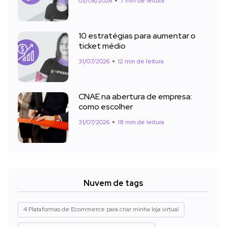
03/08/2026
7 min de leitura
10 estratégias para aumentar o
ticket médio
31/07/2026
12 min de leitura
CNAE na abertura de empresa:
como escolher
31/07/2026
18 min de leitura
Nuvem de tags
4 Plataformas de Ecommerce para criar minha loja virtual