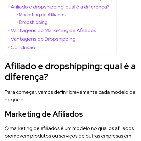
Afiliado e dropshipping: qual é a diferença?
Marketing de Afiliados
Dropshipping
Vantagens do Marketing de Afiliados
Vantagens do Dropshipping
Conclusão
Afiliado e dropshipping: qual é a
diferença?
Para começar, vamos definir brevemente cada modelo de
negócio:
Marketing de Afiliados
O marketing de afiliados é um modelo no qual os afiliados
promovem produtos ou serviços de outras empresas em