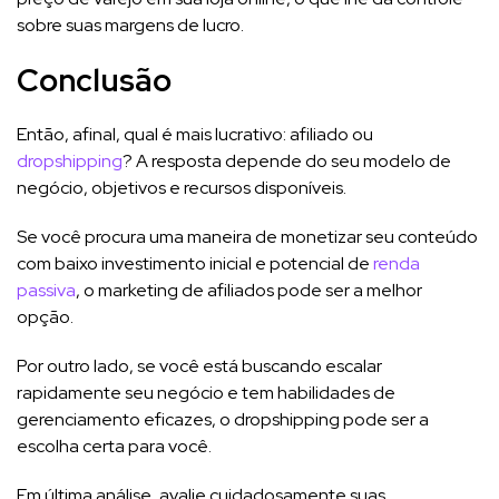
sobre suas margens de lucro.
Conclusão
Então, afinal, qual é mais lucrativo: afiliado ou
dropshipping
? A resposta depende do seu modelo de
negócio, objetivos e recursos disponíveis.
Se você procura uma maneira de monetizar seu conteúdo
com baixo investimento inicial e potencial de
renda
passiva
, o marketing de afiliados pode ser a melhor
opção.
Por outro lado, se você está buscando escalar
rapidamente seu negócio e tem habilidades de
gerenciamento eficazes, o dropshipping pode ser a
escolha certa para você.
Em última análise, avalie cuidadosamente suas