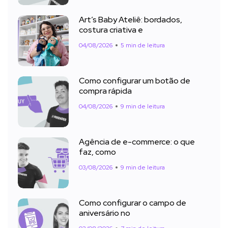
Art’s Baby Ateliê: bordados,
costura criativa e
04/08/2026
5 min de leitura
Como configurar um botão de
compra rápida
04/08/2026
9 min de leitura
Agência de e-commerce: o que
faz, como
03/08/2026
9 min de leitura
Como configurar o campo de
aniversário no