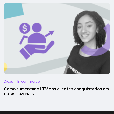
Dicas
E-commerce
Como aumentar o LTV dos clientes conquistados em
datas sazonais