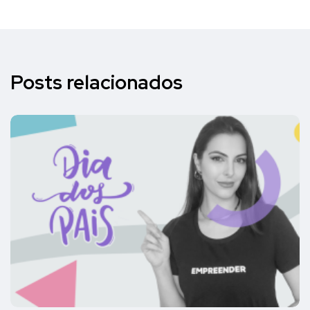
Posts relacionados