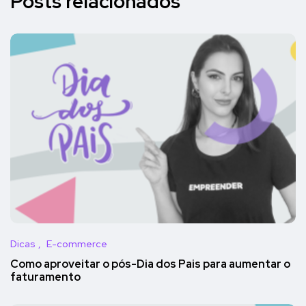
Posts relacionados
Dicas
E-commerce
Como aproveitar o pós-Dia dos Pais para aumentar o
faturamento