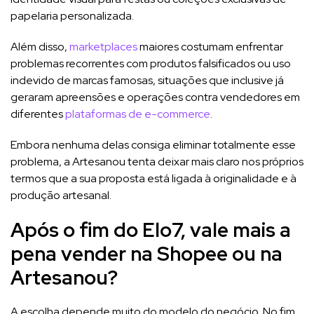
papelaria personalizada.
Além disso,
marketplaces
maiores costumam enfrentar
problemas recorrentes com produtos falsificados ou uso
indevido de marcas famosas, situações que inclusive já
geraram apreensões e operações contra vendedores em
diferentes
plataformas de e-commerce
.
Embora nenhuma delas consiga eliminar totalmente esse
problema, a Artesanou tenta deixar mais claro nos próprios
termos que a sua proposta está ligada à originalidade e à
produção artesanal.
Após o fim do Elo7, vale mais a
pena vender na Shopee ou na
Artesanou?
A escolha depende muito do modelo do negócio. No fim,