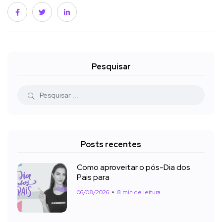
Pesquisar
Posts recentes
Como aproveitar o pós-Dia dos
Pais para
06/08/2026
8 min de leitura