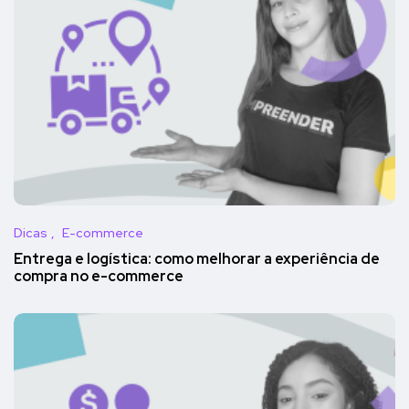
Dicas
E-commerce
Entrega e logística: como melhorar a experiência de
compra no e-commerce