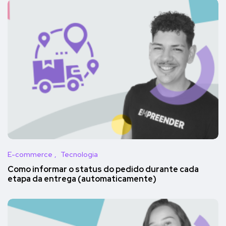
E-commerce
Tecnologia
Como informar o status do pedido durante cada
etapa da entrega (automaticamente)