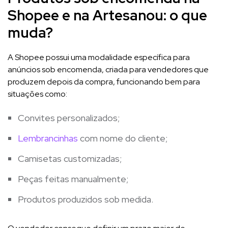
Shopee e na Artesanou: o que
muda?
A Shopee possui uma modalidade específica para
anúncios sob encomenda, criada para vendedores que
produzem depois da compra, funcionando bem para
situações como:
Convites personalizados;
Lembrancinhas
com nome do cliente;
Camisetas customizadas;
Peças feitas manualmente;
Produtos produzidos sob medida.