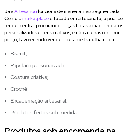
Já a
Artesanou
funciona de maneira mais segmentada.
Como o
marketplace
é focado em artesanato, o público
tende a entrar procurando peças feitas à mão, produtos
personalizados e itens criativos, e não apenas o menor
preço, favorecendo vendedores que trabalham com:
Biscuit;
Papelaria personalizada;
Costura criativa;
Crochê;
Encadernação artesanal;
Produtos feitos sob medida.
Produtos sob encomenda na