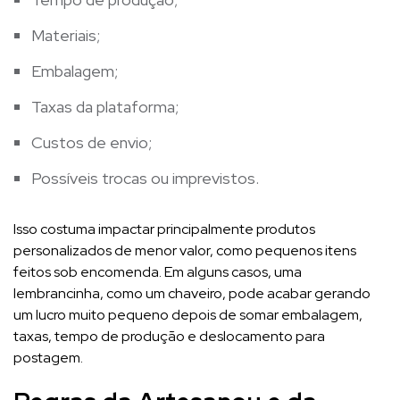
Materiais;
Embalagem;
Taxas da plataforma;
Custos de envio;
Possíveis trocas ou imprevistos.
Isso costuma impactar principalmente produtos
personalizados de menor valor, como pequenos itens
feitos sob encomenda. Em alguns casos, uma
lembrancinha, como um chaveiro, pode acabar gerando
um lucro muito pequeno depois de somar embalagem,
taxas, tempo de produção e deslocamento para
postagem.