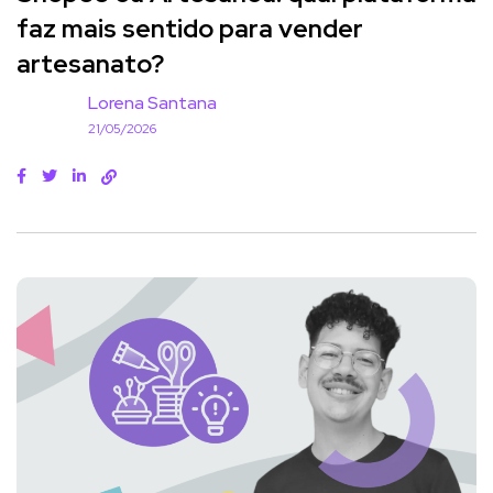
faz mais sentido para vender
artesanato?
Lorena Santana
21/05/2026