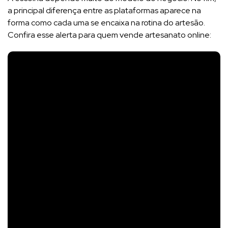
a principal diferença entre as plataformas aparece na
forma como cada uma se encaixa na rotina do artesão.
Confira esse alerta para quem vende artesanato online: