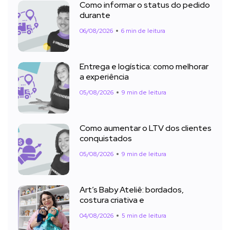
Como informar o status do pedido
durante
06/08/2026
6 min de leitura
Entrega e logística: como melhorar
a experiência
05/08/2026
9 min de leitura
Como aumentar o LTV dos clientes
conquistados
05/08/2026
9 min de leitura
Art’s Baby Ateliê: bordados,
costura criativa e
04/08/2026
5 min de leitura