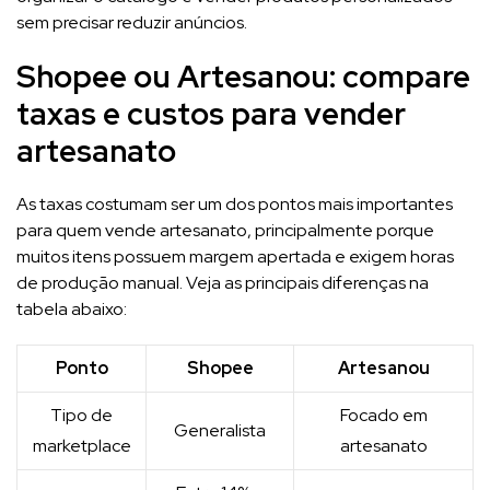
sem precisar reduzir anúncios.
Shopee ou Artesanou: compare
taxas e custos para vender
artesanato
As taxas costumam ser um dos pontos mais importantes
para quem vende artesanato, principalmente porque
muitos itens possuem margem apertada e exigem horas
de produção manual. Veja as principais diferenças na
tabela abaixo:
Ponto
Shopee
Artesanou
Tipo de
Focado em
Generalista
marketplace
artesanato