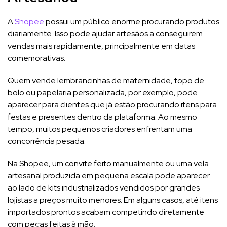
A
Shopee
possui um público enorme procurando produtos
diariamente. Isso pode ajudar artesãos a conseguirem
vendas mais rapidamente, principalmente em datas
comemorativas.
Quem vende lembrancinhas de maternidade, topo de
bolo ou papelaria personalizada, por exemplo, pode
aparecer para clientes que já estão procurando itens para
festas e presentes dentro da plataforma. Ao mesmo
tempo, muitos pequenos criadores enfrentam uma
concorrência pesada.
Na Shopee, um convite feito manualmente ou uma vela
artesanal produzida em pequena escala pode aparecer
ao lado de kits industrializados vendidos por grandes
lojistas a preços muito menores. Em alguns casos, até itens
importados prontos acabam competindo diretamente
com peças feitas à mão.