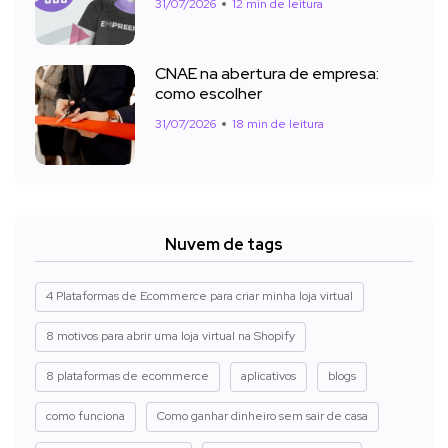
31/07/2026
12 min de leitura
CNAE na abertura de empresa:
como escolher
31/07/2026
18 min de leitura
Nuvem de tags
4 Plataformas de Ecommerce para criar minha loja virtual
8 motivos para abrir uma loja virtual na Shopify
8 plataformas de ecommerce
aplicativos
blogs
como funciona
Como ganhar dinheiro sem sair de casa