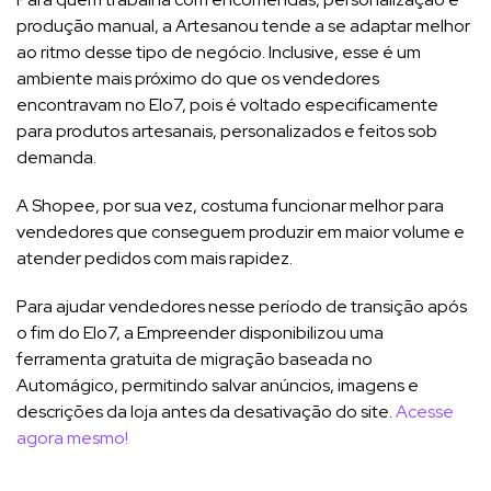
produção manual, a Artesanou tende a se adaptar melhor
ao ritmo desse tipo de negócio. Inclusive, esse é um
ambiente mais próximo do que os vendedores
encontravam no Elo7, pois é voltado especificamente
para produtos artesanais, personalizados e feitos sob
demanda.
A Shopee, por sua vez, costuma funcionar melhor para
vendedores que conseguem produzir em maior volume e
atender pedidos com mais rapidez.
Para ajudar vendedores nesse período de transição após
o fim do Elo7, a Empreender disponibilizou uma
ferramenta gratuita de migração baseada no
Automágico, permitindo salvar anúncios, imagens e
descrições da loja antes da desativação do site.
Acesse
agora mesmo!