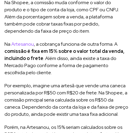
Na Shopee, a comissão muda conforme o valor do
produto e o tipo de conta da loja, como CPF ou CNPJ.
Além da porcentagem sobre a venda, a plataforma
também pode cobrar taxas fixas por pedido,
dependendo da faixa de preço do item.
Na
Artesanou
, a cobrança funciona de outra forma. A
comissão é fixa em 15% sobre o valor total da venda,
incluindo o frete
. Além disso, ainda existe a taxa do
Mercado Pago conforme a forma de pagamento
escolhida pelo cliente.
Por exemplo, imagine uma artesã que vende uma caneca
personalizada por R$50 com R$20 de frete. Na Shopee, a
comissão principal seria calculada sobre os R$50 da
caneca. Dependendo da conta da loja e da faixa de preço
do produto, ainda pode existir uma taxa fixa adicional.
Porém, na Artesanou, os 15% seriam calculados sobre os