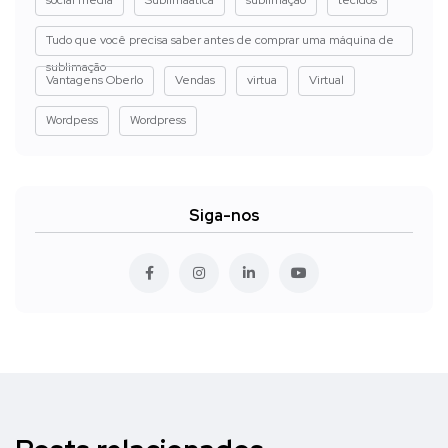
Tudo que você precisa saber antes de comprar uma máquina de
sublimação
Vantagens Oberlo
Vendas
virtua
Virtual
Wordpess
Wordpress
Siga-nos