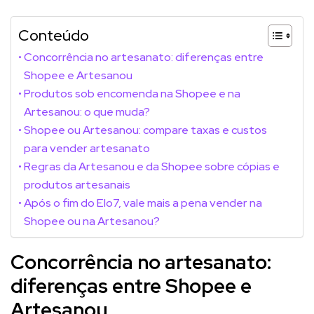
Conteúdo
Concorrência no artesanato: diferenças entre
Shopee e Artesanou
Produtos sob encomenda na Shopee e na
Artesanou: o que muda?
Shopee ou Artesanou: compare taxas e custos
para vender artesanato
Regras da Artesanou e da Shopee sobre cópias e
produtos artesanais
Após o fim do Elo7, vale mais a pena vender na
Shopee ou na Artesanou?
Concorrência no artesanato:
diferenças entre Shopee e
Artesanou