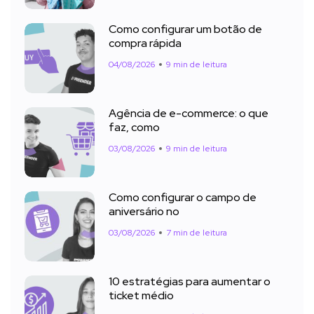
Como configurar um botão de
compra rápida
04/08/2026
9 min de leitura
Agência de e-commerce: o que
faz, como
03/08/2026
9 min de leitura
Como configurar o campo de
aniversário no
03/08/2026
7 min de leitura
10 estratégias para aumentar o
ticket médio