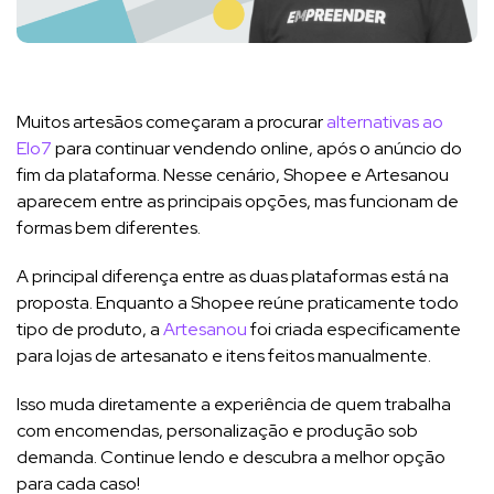
Muitos artesãos começaram a procurar
alternativas ao
Elo7
para continuar vendendo online, após o anúncio do
fim da plataforma. Nesse cenário, Shopee e Artesanou
aparecem entre as principais opções, mas funcionam de
formas bem diferentes.
A principal diferença entre as duas plataformas está na
proposta. Enquanto a Shopee reúne praticamente todo
tipo de produto, a
Artesanou
foi criada especificamente
para lojas de artesanato e itens feitos manualmente.
Isso muda diretamente a experiência de quem trabalha
com encomendas, personalização e produção sob
demanda. Continue lendo e descubra a melhor opção
para cada caso!