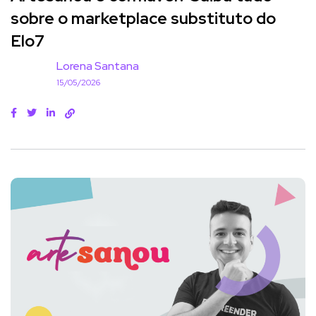
sobre o marketplace substituto do
Elo7
Lorena Santana
15/05/2026