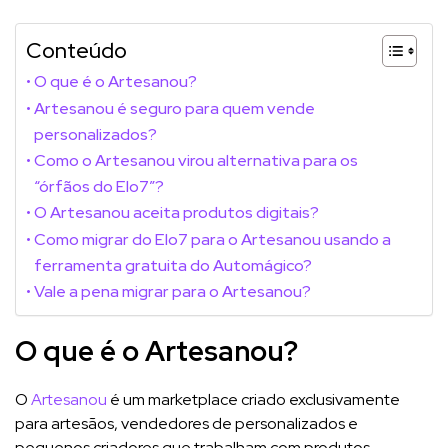
Conteúdo
O que é o Artesanou?
Artesanou é seguro para quem vende
personalizados?
Como o Artesanou virou alternativa para os
“órfãos do Elo7”?
O Artesanou aceita produtos digitais?
Como migrar do Elo7 para o Artesanou usando a
ferramenta gratuita do Automágico?
Vale a pena migrar para o Artesanou?
O que é o Artesanou?
O
Artesanou
é um marketplace criado exclusivamente
para artesãos, vendedores de personalizados e
pequenos criadores que trabalham com produtos