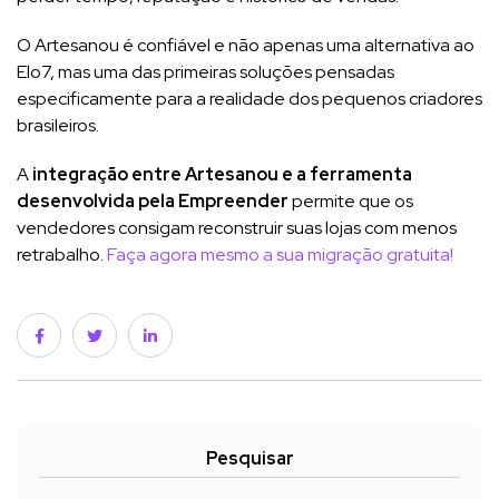
O Artesanou é confiável e não apenas uma alternativa ao
Elo7, mas uma das primeiras soluções pensadas
especificamente para a realidade dos pequenos criadores
brasileiros.
A
integração entre Artesanou e a ferramenta
desenvolvida pela Empreender
permite que os
vendedores consigam reconstruir suas lojas com menos
retrabalho.
Faça agora mesmo a sua migração gratuita!
Pesquisar