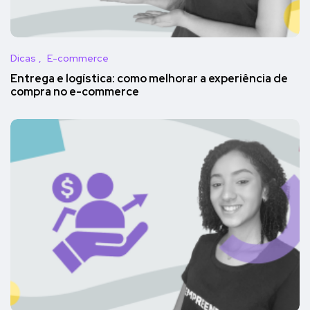
Dicas
E-commerce
Entrega e logística: como melhorar a experiência de
compra no e-commerce