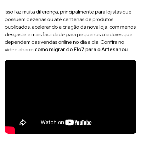
Isso faz muita diferença, principalmente para lojistas que
possuem dezenas ou até centenas de produtos
publicados, acelerando a criação da nova loja, com menos
desgaste e mais facilidade para pequenos criadores que
dependem das vendas online no dia a dia. Confira no
vídeo abaixo
como migrar do Elo7 para o Artesanou
: