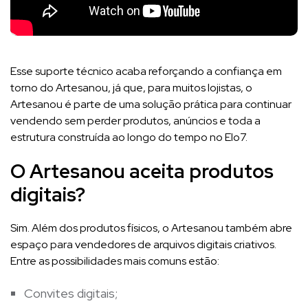
Esse suporte técnico acaba reforçando a confiança em
torno do Artesanou, já que, para muitos lojistas, o
Artesanou é parte de uma solução prática para continuar
vendendo sem perder produtos, anúncios e toda a
estrutura construída ao longo do tempo no Elo7.
O Artesanou aceita produtos
digitais?
Sim. Além dos produtos físicos, o Artesanou também abre
espaço para vendedores de arquivos digitais criativos.
Entre as possibilidades mais comuns estão:
Convites digitais;