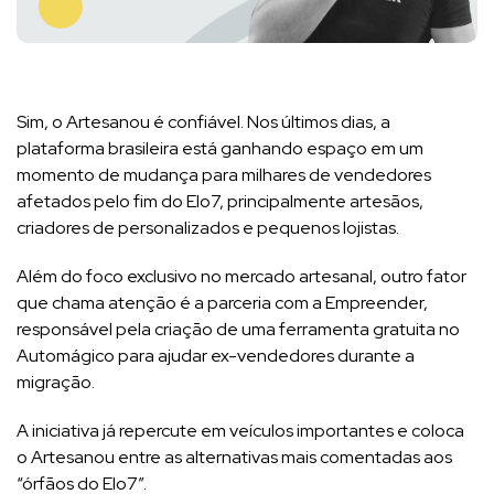
Sim, o Artesanou é confiável. Nos últimos dias, a
plataforma brasileira está ganhando espaço em um
momento de mudança para milhares de vendedores
afetados pelo fim do Elo7, principalmente artesãos,
criadores de personalizados e pequenos lojistas.
Além do foco exclusivo no mercado artesanal, outro fator
que chama atenção é a parceria com a Empreender,
responsável pela criação de uma ferramenta gratuita no
Automágico para ajudar ex-vendedores durante a
migração.
A iniciativa já repercute em veículos importantes e coloca
o Artesanou entre as alternativas mais comentadas aos
“órfãos do Elo7”.