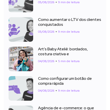
05/08/2026
9 min de leitura
Como aumentar o LTV dos clientes
conquistados
05/08/2026
9 min de leitura
Art’s Baby Ateliê: bordados,
costura criativa e
04/08/2026
5 min de leitura
Como configurar um botão de
compra rápida
04/08/2026
9 min de leitura
Agência de e-commerce: o que