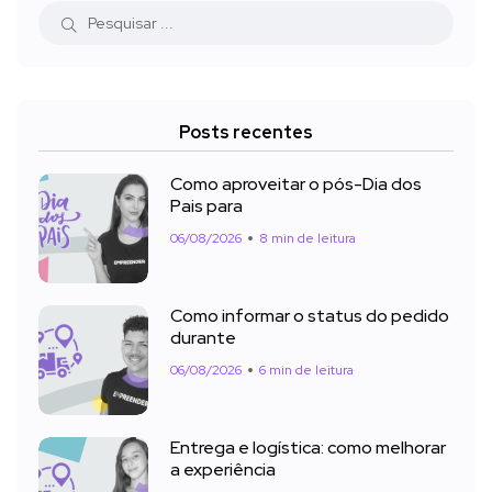
Posts recentes
Como aproveitar o pós-Dia dos
Pais para
06/08/2026
8 min de leitura
Como informar o status do pedido
durante
06/08/2026
6 min de leitura
Entrega e logística: como melhorar
a experiência