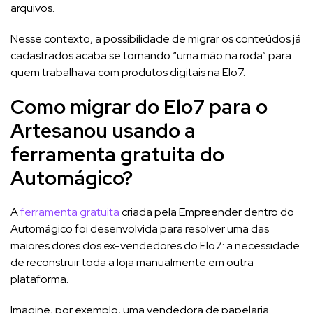
arquivos.
Nesse contexto, a possibilidade de migrar os conteúdos já
cadastrados acaba se tornando “uma mão na roda” para
quem trabalhava com produtos digitais na Elo7.
Como migrar do Elo7 para o
Artesanou usando a
ferramenta gratuita do
Automágico?
A
ferramenta gratuita
criada pela Empreender dentro do
Automágico foi desenvolvida para resolver uma das
maiores dores dos ex-vendedores do Elo7: a necessidade
de reconstruir toda a loja manualmente em outra
plataforma.
Imagine, por exemplo, uma vendedora de papelaria