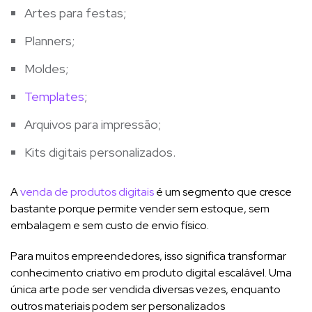
Artes para festas;
Planners;
Moldes;
Templates
;
Arquivos para impressão;
Kits digitais personalizados.
A
venda de produtos digitais
é um segmento que cresce
bastante porque permite vender sem estoque, sem
embalagem e sem custo de envio físico.
Para muitos empreendedores, isso significa transformar
conhecimento criativo em produto digital escalável. Uma
única arte pode ser vendida diversas vezes, enquanto
outros materiais podem ser personalizados