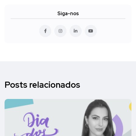
Siga-nos
Posts relacionados