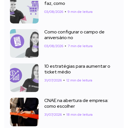
faz, como
03/08/2026
9 min de leitura
Como configurar o campo de
aniversário no
03/08/2026
7 min de leitura
10 estratégias para aumentar o
ticket médio
31/07/2026
12 min de leitura
CNAE na abertura de empresa:
como escolher
31/07/2026
18 min de leitura