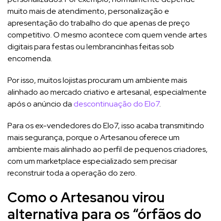
muito mais de atendimento, personalização e
apresentação do trabalho do que apenas de preço
competitivo. O mesmo acontece com quem vende artes
digitais para festas ou lembrancinhas feitas sob
encomenda.
Por isso, muitos lojistas procuram um ambiente mais
alinhado ao mercado criativo e artesanal, especialmente
após o anúncio da
descontinuação do Elo7
.
Para os ex-vendedores do Elo7, isso acaba transmitindo
mais segurança, porque o Artesanou oferece um
ambiente mais alinhado ao perfil de pequenos criadores,
com um marketplace especializado sem precisar
reconstruir toda a operação do zero.
Como o Artesanou virou
alternativa para os “órfãos do