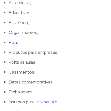
Arte digital;
Educativos;
Esotérico;
Organizadores;
Pets
;
Produtos para empresas;
Volta às aulas;
Casamentos;
Datas comemorativas;
Embalagens;
Insumos para
artesanato
;