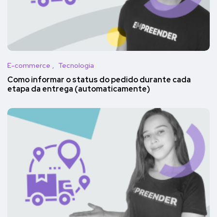
E-commerce
Tecnologia
Como informar o status do pedido durante cada
etapa da entrega (automaticamente)