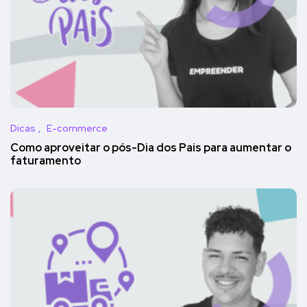
Dicas
E-commerce
Como aproveitar o pós-Dia dos Pais para aumentar o
faturamento