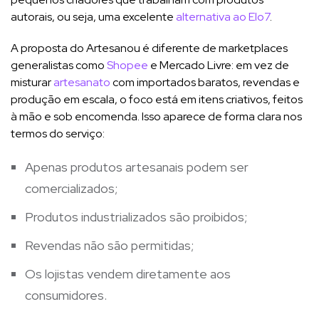
autorais, ou seja, uma excelente
alternativa ao Elo7
.
A proposta do Artesanou é diferente de marketplaces
generalistas como
Shopee
e Mercado Livre: em vez de
misturar
artesanato
com importados baratos, revendas e
produção em escala, o foco está em itens criativos, feitos
à mão e sob encomenda. Isso aparece de forma clara nos
termos do serviço:
Apenas produtos artesanais podem ser
comercializados;
Produtos industrializados são proibidos;
Revendas não são permitidas;
Os lojistas vendem diretamente aos
consumidores.