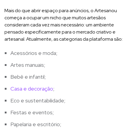
Mais do que abrir espaço para anúncios, o Artesanou
começa a ocupar um nicho que muitos artesãos
consideram cada vez mais necessário: um ambiente
pensado especificamente para o mercado criativo e
artesanal. Atualmente, as categorias da plataforma são:
Acessórios e moda;
Artes manuais;
Bebê e infantil;
Casa e decoração
;
Eco e sustentabilidade;
Festas e eventos;
Papelaria e escritório;