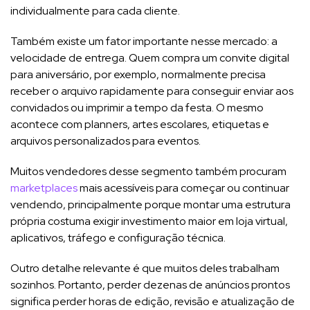
individualmente para cada cliente.
Também existe um fator importante nesse mercado: a
velocidade de entrega. Quem compra um convite digital
para aniversário, por exemplo, normalmente precisa
receber o arquivo rapidamente para conseguir enviar aos
convidados ou imprimir a tempo da festa. O mesmo
acontece com planners, artes escolares, etiquetas e
arquivos personalizados para eventos.
Muitos vendedores desse segmento também procuram
marketplaces
mais acessíveis para começar ou continuar
vendendo, principalmente porque montar uma estrutura
própria costuma exigir investimento maior em loja virtual,
aplicativos, tráfego e configuração técnica.
Outro detalhe relevante é que muitos deles trabalham
sozinhos. Portanto, perder dezenas de anúncios prontos
significa perder horas de edição, revisão e atualização de