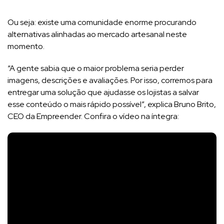
Ou seja: existe uma comunidade enorme procurando
alternativas alinhadas ao mercado artesanal neste
momento.
“A gente sabia que o maior problema seria perder
imagens, descrições e avaliações. Por isso, corremos para
entregar uma solução que ajudasse os lojistas a salvar
esse conteúdo o mais rápido possível”, explica Bruno Brito,
CEO da Empreender. Confira o vídeo na íntegra: