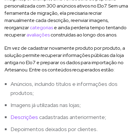
personalizada com 300 anúncios ativos no Elo7. Sem uma
ferramenta de migração, ela precisaria recriar
manualmente cada descrição, reenviar imagens,
reorganizar
categorias
e ainda perderia tempo tentando
recuperar
avaliações
construídas ao longo dos anos.
Em vez de cadastrar novamente produto por produto, a
solução permite recuperar informações públicas da loja
antiga no Elo7 e preparar os dados para importação no
Artesanou. Entre os conteúdos recuperados estão:
Anúncios, incluindo títulos e informações dos
produtos;
Imagens já utilizadas nas lojas;
Descrições
cadastradas anteriormente;
Depoimentos deixados por clientes.