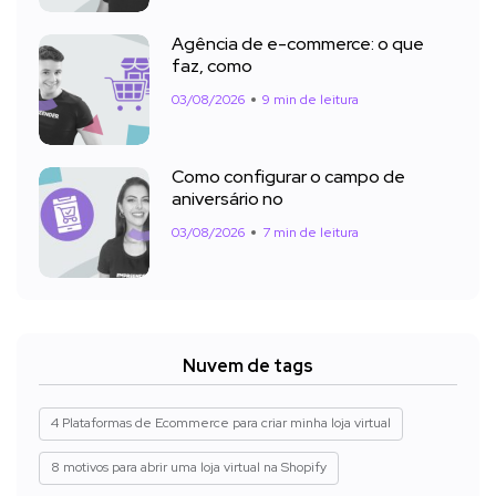
Agência de e-commerce: o que
faz, como
03/08/2026
9 min de leitura
Como configurar o campo de
aniversário no
03/08/2026
7 min de leitura
Nuvem de tags
4 Plataformas de Ecommerce para criar minha loja virtual
8 motivos para abrir uma loja virtual na Shopify