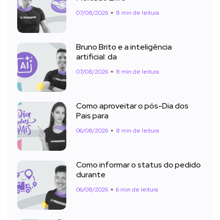
07/08/2026
8 min de leitura
Bruno Brito e a inteligência
artificial: da
07/08/2026
8 min de leitura
Como aproveitar o pós-Dia dos
Pais para
06/08/2026
8 min de leitura
Como informar o status do pedido
durante
06/08/2026
6 min de leitura