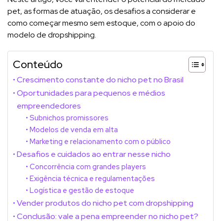
pet, as formas de atuação, os desafios a considerar e
como começar mesmo sem estoque, com o apoio do
modelo de dropshipping.
Conteúdo
Crescimento constante do nicho pet no Brasil
Oportunidades para pequenos e médios
empreendedores
Subnichos promissores
Modelos de venda em alta
Marketing e relacionamento com o público
Desafios e cuidados ao entrar nesse nicho
Concorrência com grandes players
Exigência técnica e regulamentações
Logística e gestão de estoque
Vender produtos do nicho pet com dropshipping
Conclusão: vale a pena empreender no nicho pet?