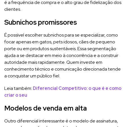
é a frequência de compra e o alto grau de fidelização dos
clientes.
Subnichos promissores
É possível escolher subnichos para se especializar, como
focar apenas em gatos, pets idosos, cães de pequeno
porte ou em produtos sustentáveis. Essa segmentação
ajuda a se destacar em meio à concorrência e a construir
autoridade mais rapidamente. Quem investe em
conhecimento técnico e comunicação direcionada tende
a conquistar um público fiel.
Leia também:
Diferencial Competitivo: o que é e como
criar o seu
Modelos de venda em alta
Outro diferencial interessante é o modelo de assinatura,