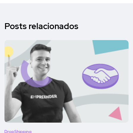
Posts relacionados
DropShipping