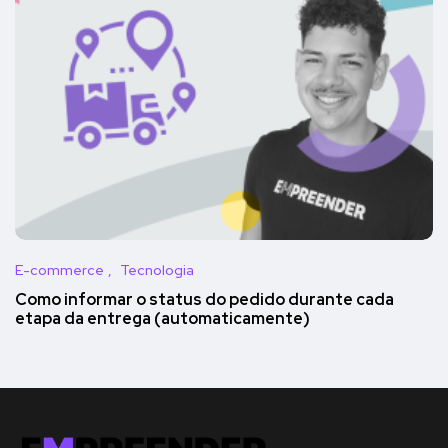
E-commerce
Tecnologia
Como informar o status do pedido durante cada
etapa da entrega (automaticamente)