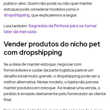
público-alvo. Quem não pode ou não quer manter
estoque pode considerar modelos como o
dropshipping
, que explicaremos a seguir.
Leia também:
Segredos da Petlove para se tornar
líder de mercado
Vender produtos do nicho pet
com dropshipping
Se a ideia de manter estoque, negociar com
fornecedores e cuidar da parte logística parece um
desafio inicial muito grande, o dropshipping pode ser a
melhor alternativa. Nesse modelo, o lojista não precisa
manter produtos em estoque. Ao realizar uma venda, o
pedido é enviado diretamente pelo fornecedor ao cliente
final.