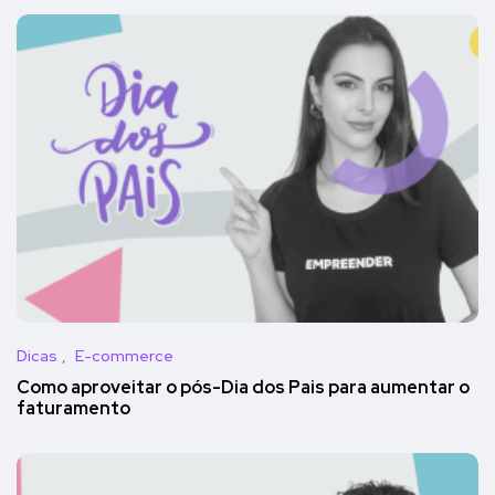
Dicas
E-commerce
Como aproveitar o pós-Dia dos Pais para aumentar o
faturamento