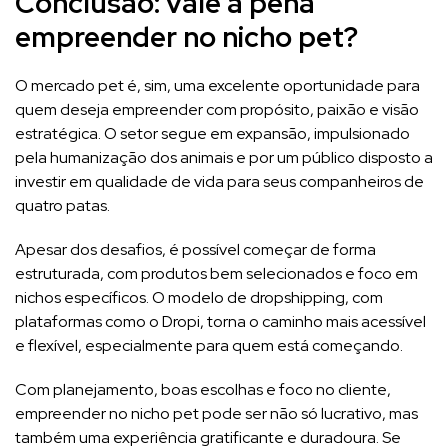
Conclusão: vale a pena
empreender no nicho pet?
O mercado pet é, sim, uma excelente oportunidade para
quem deseja empreender com propósito, paixão e visão
estratégica. O setor segue em expansão, impulsionado
pela humanização dos animais e por um público disposto a
investir em qualidade de vida para seus companheiros de
quatro patas.
Apesar dos desafios, é possível começar de forma
estruturada, com produtos bem selecionados e foco em
nichos específicos. O modelo de dropshipping, com
plataformas como o Dropi, torna o caminho mais acessível
e flexível, especialmente para quem está começando.
Com planejamento, boas escolhas e foco no cliente,
empreender no nicho pet pode ser não só lucrativo, mas
também uma experiência gratificante e duradoura. Se