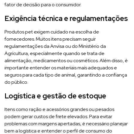
fator de decisão para o consumidor.
Exigência técnica e regulamentações
Produtos pet exigem cuidado na escolha de
fornecedores. Muitos itens precisam seguir
regulamentações da Anvisa ou do Ministério da
Agricultura, especialmente quando se trata de
alimentação, medicamentos ou cosméticos. Além disso, é
importante entender os materiais mais adequados e
seguros para cada tipo de animal, garantindo a confiança
do público.
Logística e gestão de estoque
Itens como ração e acessórios grandes ou pesados
podem gerar custos de frete elevados. Para evitar
problemas com margens apertadas, é necessário planejar
bem a logística e entender o perfil de consumo do