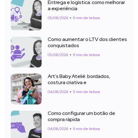
Entrega e logística: como melhorar
a experiência
05/08/2026
9 min de leitura
Como aumentar o LTV dos clientes
conquistados
05/08/2026
9 min de leitura
Art’s Baby Ateliê: bordados,
costura criativa e
04/08/2026
5 min de leitura
Como configurar um botão de
compra rápida
04/08/2026
9 min de leitura