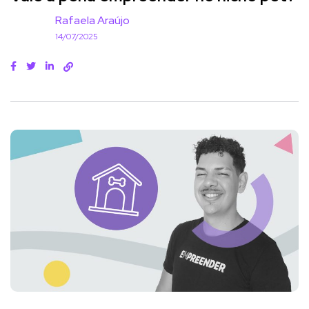
Rafaela Araújo
14/07/2025