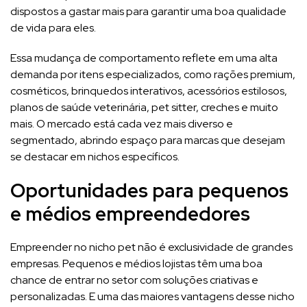
dispostos a gastar mais para garantir uma boa qualidade
de vida para eles.
Essa mudança de comportamento reflete em uma alta
demanda por itens especializados, como rações premium,
cosméticos, brinquedos interativos, acessórios estilosos,
planos de saúde veterinária, pet sitter, creches e muito
mais. O mercado está cada vez mais diverso e
segmentado, abrindo espaço para marcas que desejam
se destacar em nichos específicos.
Oportunidades para pequenos
e médios empreendedores
Empreender no nicho pet não é exclusividade de grandes
empresas. Pequenos e médios lojistas têm uma boa
chance de entrar no setor com soluções criativas e
personalizadas. E uma das maiores vantagens desse nicho