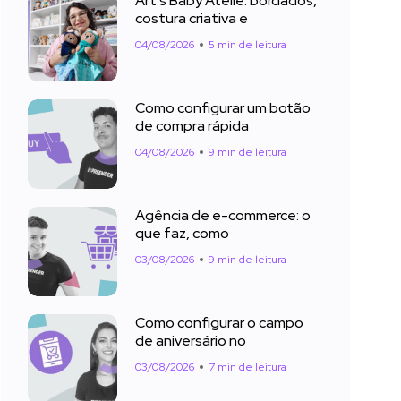
Art’s Baby Ateliê: bordados,
costura criativa e
04/08/2026
5 min de leitura
Como configurar um botão
de compra rápida
04/08/2026
9 min de leitura
Agência de e-commerce: o
que faz, como
03/08/2026
9 min de leitura
Como configurar o campo
de aniversário no
03/08/2026
7 min de leitura