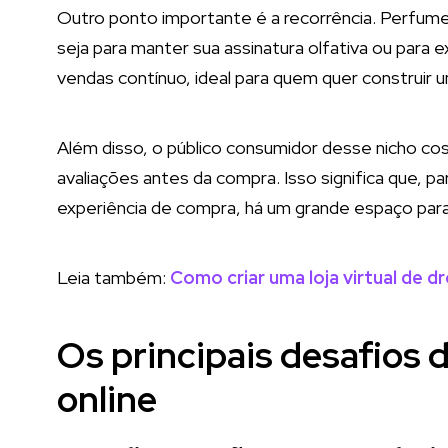
Outro ponto importante é a recorrência. Perfum
seja para manter sua assinatura olfativa ou para e
vendas contínuo, ideal para quem quer construir
Além disso, o público consumidor desse nicho co
avaliações antes da compra. Isso significa que, p
experiência de compra, há um grande espaço par
Leia também:
Como criar uma loja virtual de 
Os principais desafios
online