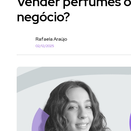
Vender perfumes o
negócio?
Rafaela Araújo
02/12/2025