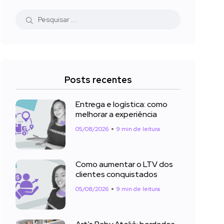
Posts recentes
Entrega e logística: como
melhorar a experiência
05/08/2026
9 min de leitura
Como aumentar o LTV dos
clientes conquistados
05/08/2026
9 min de leitura