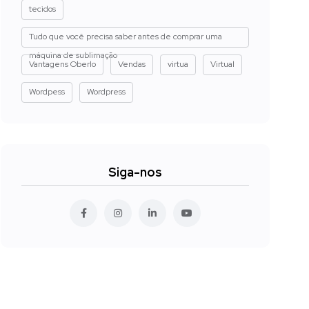
tecidos
Tudo que você precisa saber antes de comprar uma
máquina de sublimação
Vantagens Oberlo
Vendas
virtua
Virtual
Wordpess
Wordpress
Siga-nos