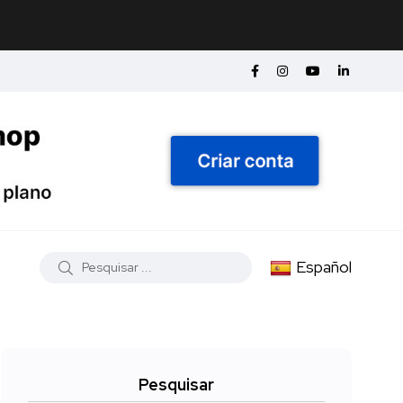
Español
Pesquisar