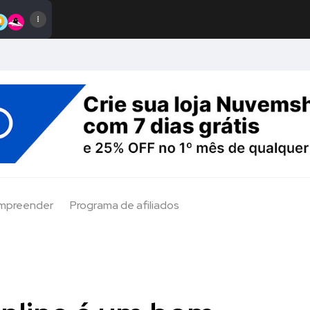
Empreender
Programa de afiliados