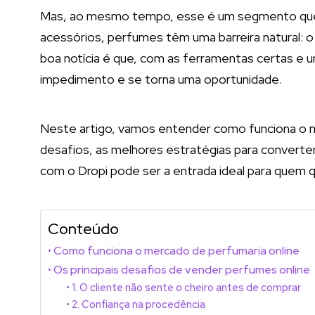
Mas, ao mesmo tempo, esse é um segmento que e
acessórios, perfumes têm uma barreira natural: o
boa notícia é que, com as ferramentas certas e 
impedimento e se torna uma oportunidade.
Neste artigo, vamos entender como funciona o me
desafios, as melhores estratégias para convert
com o Dropi pode ser a entrada ideal para quem qu
Conteúdo
Como funciona o mercado de perfumaria online
Os principais desafios de vender perfumes online
1. O cliente não sente o cheiro antes de comprar
2. Confiança na procedência