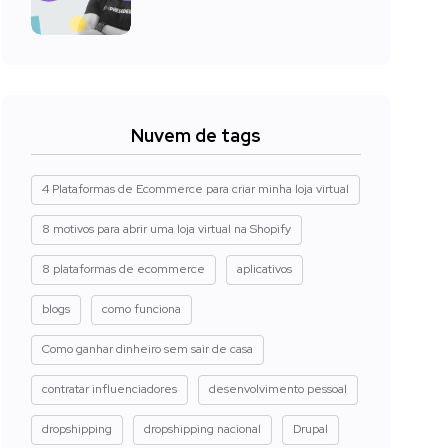
Nuvem de tags
4 Plataformas de Ecommerce para criar minha loja virtual
8 motivos para abrir uma loja virtual na Shopify
8 plataformas de ecommerce
aplicativos
blogs
como funciona
Como ganhar dinheiro sem sair de casa
contratar influenciadores
desenvolvimento pessoal
dropshipping
dropshipping nacional
Drupal