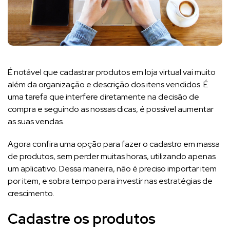
É notável que cadastrar produtos em loja virtual vai muito
além da organização e descrição dos itens vendidos. É
uma tarefa que interfere diretamente na decisão de
compra e seguindo as nossas dicas, é possível aumentar
as suas vendas.
Agora confira uma opção para fazer o cadastro em massa
de produtos, sem perder muitas horas, utilizando apenas
um aplicativo. Dessa maneira, não é preciso importar item
por item, e sobra tempo para investir nas estratégias de
crescimento.
Cadastre os produtos