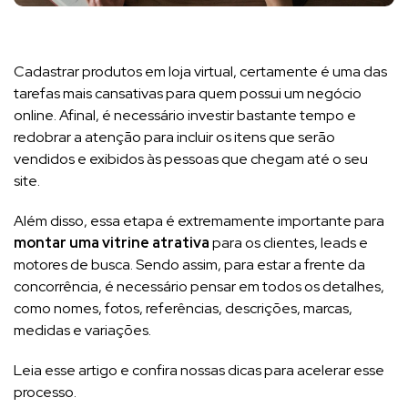
Cadastrar produtos em loja virtual, certamente é uma das
tarefas mais cansativas para quem possui um negócio
online. Afinal, é necessário investir bastante tempo e
redobrar a atenção para incluir os itens que serão
vendidos e exibidos às pessoas que chegam até o seu
site.
Além disso, essa etapa é extremamente importante para
montar uma vitrine atrativa
para os clientes, leads e
motores de busca. Sendo assim, para estar a frente da
concorrência, é necessário pensar em todos os detalhes,
como nomes, fotos, referências, descrições, marcas,
medidas e variações.
Leia esse artigo e confira nossas dicas para acelerar esse
processo.