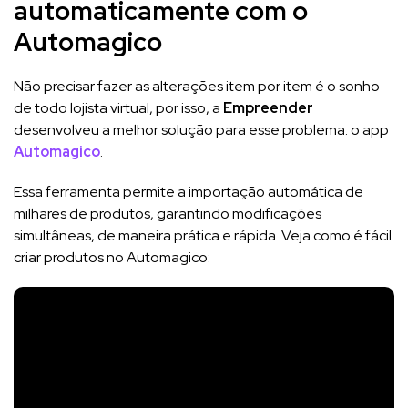
automaticamente com o
Automagico
Não precisar fazer as alterações item por item é o sonho
de todo lojista virtual, por isso, a
Empreender
desenvolveu a melhor solução para esse problema: o app
Automagico
.
Essa ferramenta permite a importação automática de
milhares de produtos, garantindo modificações
simultâneas, de maneira prática e rápida. Veja como é fácil
criar produtos no Automagico: