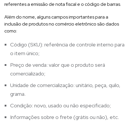
referentes a emissão de nota fiscal e o código de barras.
Além do nome, alguns campos importantes para a
inclusão de produtos no comércio eletrônico são dados
como:
Código (SKU): referência de controle interno para
o item único;
Preço de venda: valor que o produto será
comercializado;
Unidade de comercialização: unitário, peça, quilo,
grama.
Condição:
novo, usado ou não especificado;
Informações sobre o frete (grátis ou não), etc.