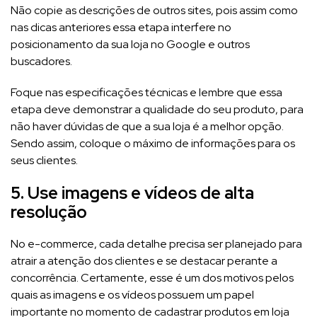
Não copie as descrições de outros sites, pois assim como
nas dicas anteriores essa etapa interfere no
posicionamento da sua loja no Google e outros
buscadores.
Foque nas especificações técnicas e lembre que essa
etapa deve demonstrar a qualidade do seu produto, para
não haver dúvidas de que a sua loja é a melhor opção.
Sendo assim, coloque o máximo de informações para os
seus clientes.
5. Use imagens e vídeos de alta
resolução
No e-commerce, cada detalhe precisa ser planejado para
atrair a atenção dos clientes e se destacar perante a
concorrência. Certamente, esse é um dos motivos pelos
quais as imagens e os vídeos possuem um papel
importante no momento de cadastrar produtos em loja