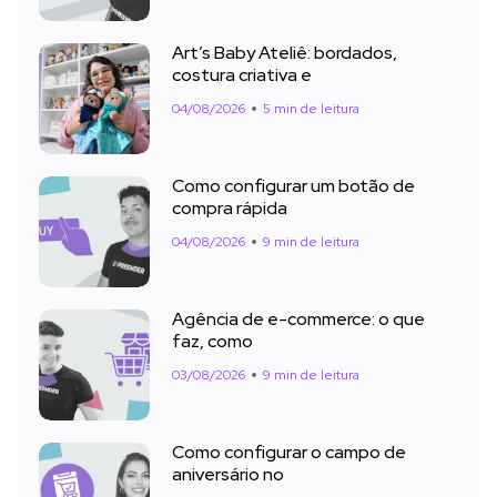
Art’s Baby Ateliê: bordados,
costura criativa e
04/08/2026
5 min de leitura
Como configurar um botão de
compra rápida
04/08/2026
9 min de leitura
Agência de e-commerce: o que
faz, como
03/08/2026
9 min de leitura
Como configurar o campo de
aniversário no