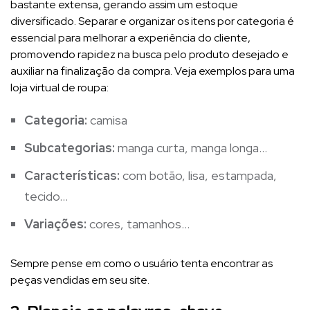
bastante extensa, gerando assim um estoque
diversificado. Separar e organizar os itens por categoria é
essencial para melhorar a experiência do cliente,
promovendo rapidez na busca pelo produto desejado e
auxiliar na finalização da compra. Veja exemplos para uma
loja virtual de roupa:
Categoria:
camisa
Subcategorias:
manga curta, manga longa…
Características:
com botão, lisa, estampada,
tecido…
Variações:
cores, tamanhos…
Sempre pense em como o usuário tenta encontrar as
peças vendidas em seu site.