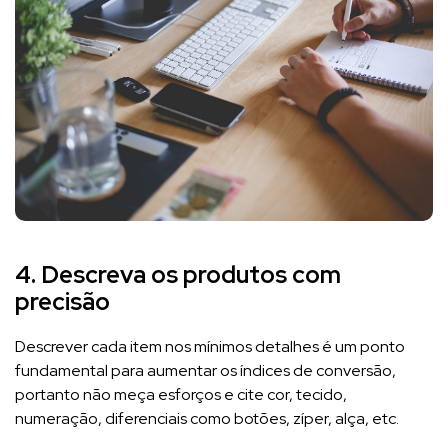
4. Descreva os produtos com
precisão
Descrever cada item nos mínimos detalhes é um ponto
fundamental para aumentar os índices de conversão,
portanto não meça esforços e cite cor, tecido,
numeração, diferenciais como botões, zíper, alça, etc.