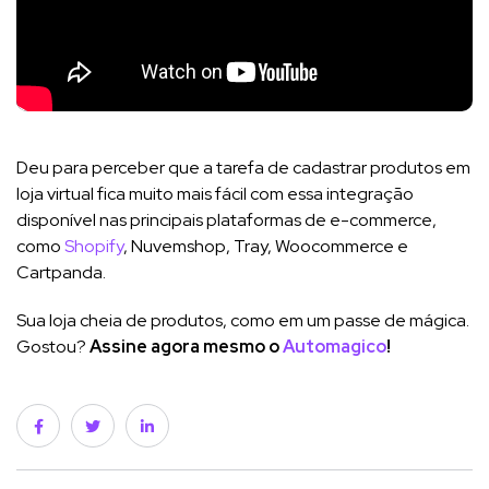
Deu para perceber que a tarefa de cadastrar produtos em
loja virtual fica muito mais fácil com essa integração
disponível nas principais plataformas de e-commerce,
como
Shopify
, Nuvemshop, Tray, Woocommerce e
Cartpanda.
Sua loja cheia de produtos, como em um passe de mágica.
Gostou?
Assine agora mesmo o
Automagico
!