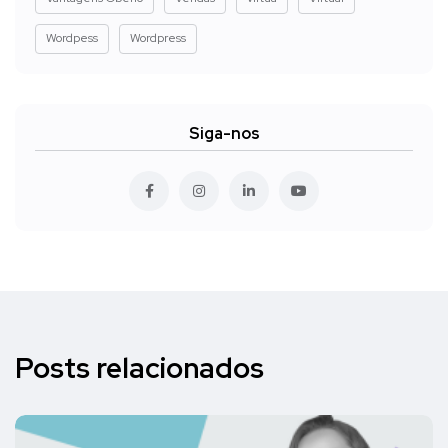
Wordpess
Wordpress
Siga-nos
Posts relacionados