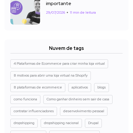
importante
29/07/2026
11 min de leitura
Nuvem de tags
4 Plataformas de Ecommerce para criar minha loja virtual
8 motivos para abrir uma loja virtual na Shopify
8 plataformas de ecommerce
aplicativos
blogs
como funciona
Como ganhar dinheiro sem sair de casa
contratar influenciadores
desenvolvimento pessoal
dropshipping
dropshipping nacional
Drupal