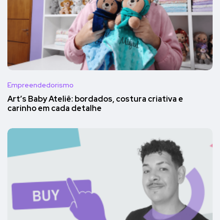
Empreendedorismo
Art’s Baby Ateliê: bordados, costura criativa e
carinho em cada detalhe