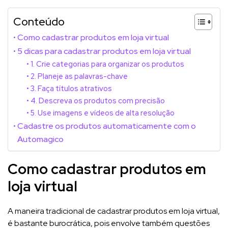
Conteúdo
Como cadastrar produtos em loja virtual
5 dicas para cadastrar produtos em loja virtual
1. Crie categorias para organizar os produtos
2. Planeje as palavras-chave
3. Faça títulos atrativos
4. Descreva os produtos com precisão
5. Use imagens e vídeos de alta resolução
Cadastre os produtos automaticamente com o
Automagico
Como cadastrar produtos em
loja virtual
A maneira tradicional de cadastrar produtos em loja virtual,
é bastante burocrática, pois envolve também questões