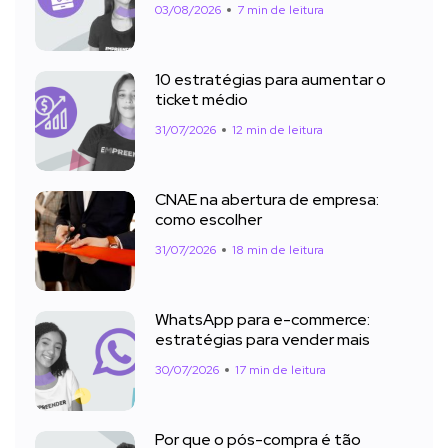
03/08/2026
7 min de leitura
10 estratégias para aumentar o
ticket médio
31/07/2026
12 min de leitura
CNAE na abertura de empresa:
como escolher
31/07/2026
18 min de leitura
WhatsApp para e-commerce:
estratégias para vender mais
30/07/2026
17 min de leitura
Por que o pós-compra é tão