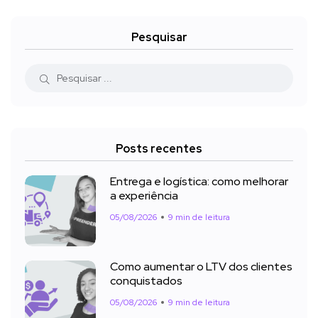
Pesquisar
Posts recentes
Entrega e logística: como melhorar
a experiência
05/08/2026
9 min de leitura
Como aumentar o LTV dos clientes
conquistados
05/08/2026
9 min de leitura