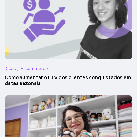
Dicas
E-commerce
Como aumentar o LTV dos clientes conquistados em
datas sazonais