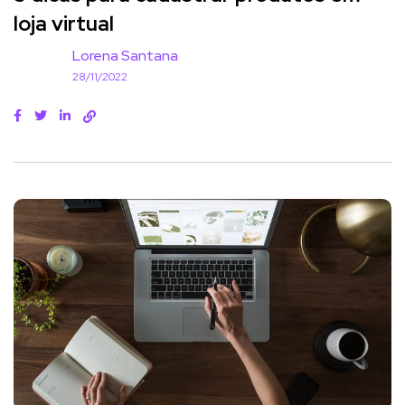
loja virtual
Lorena Santana
28/11/2022