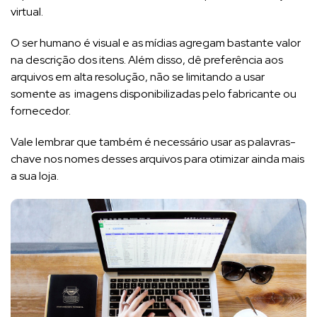
virtual.
O ser humano é visual e as mídias agregam bastante valor
na descrição dos itens. Além disso, dê preferência aos
arquivos em alta resolução, não se limitando a usar
somente as imagens disponibilizadas pelo fabricante ou
fornecedor.
Vale lembrar que também é necessário usar as palavras-
chave nos nomes desses arquivos para otimizar ainda mais
a sua loja.