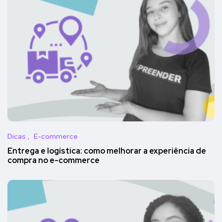
Dicas
E-commerce
Entrega e logística: como melhorar a experiência de
compra no e-commerce