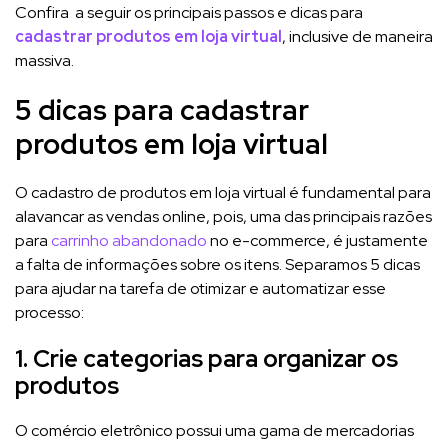
Confira a seguir os principais passos e dicas para
cadastrar produtos em loja virtual
, inclusive de maneira
massiva.
5 dicas para cadastrar
produtos em loja virtual
O cadastro de produtos em loja virtual é fundamental para
alavancar as vendas online, pois, uma das principais razões
para
carrinho abandonado
no e-commerce, é justamente
a falta de informações sobre os itens. Separamos 5 dicas
para ajudar na tarefa de otimizar e automatizar esse
processo:
1. Crie categorias para organizar os
produtos
O comércio eletrônico possui uma gama de mercadorias