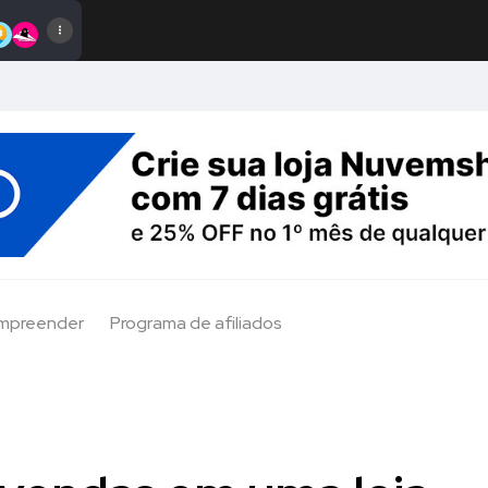
Empreender
Programa de afiliados