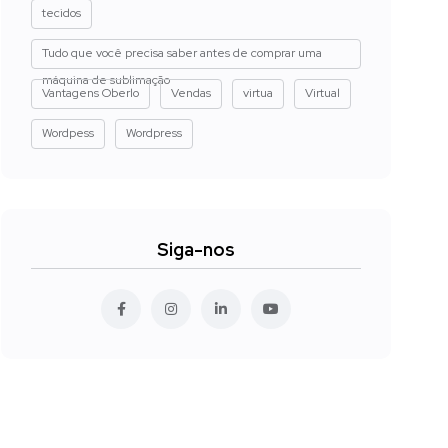
tecidos
Tudo que você precisa saber antes de comprar uma
máquina de sublimação
Vantagens Oberlo
Vendas
virtua
Virtual
Wordpess
Wordpress
Siga-nos