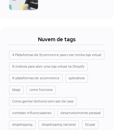
Nuvem de tags
4 Plataformas de Ecommerce para criar minha loja virtual
8 motivos para abrir uma loja virtual na Shopify
8 plataformas de ecommerce
aplicativos
blogs
como funciona
Como ganhar dinheiro sem sair de casa
contratar influenciadores
desenvolvimento pessoal
dropshipping
dropshipping nacional
Drupal