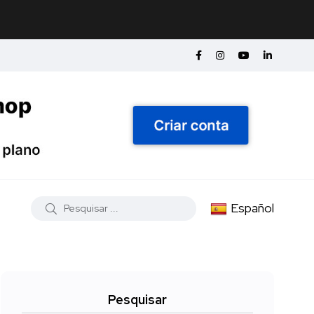
Español
Pesquisar