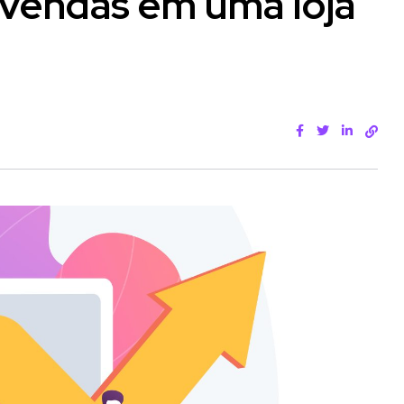
vendas em uma loja