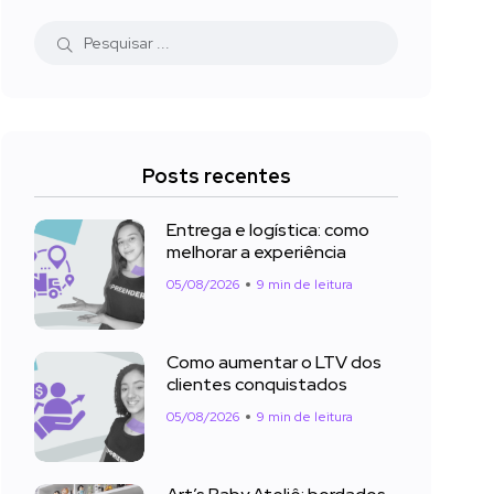
Posts recentes
Entrega e logística: como
melhorar a experiência
05/08/2026
9 min de leitura
Como aumentar o LTV dos
clientes conquistados
05/08/2026
9 min de leitura