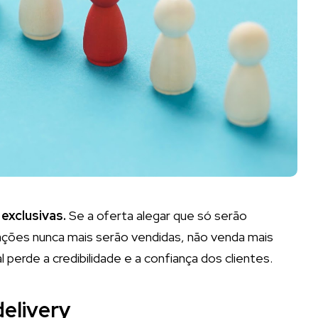
exclusivas.
Se a oferta alegar que só serão
ações nunca mais serão vendidas, não venda mais
l perde a credibilidade e a confiança dos clientes.
elivery