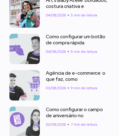
Art’s Baby Ateliê: bordados,
costura criativa e
04/08/2026
5 min de leitura
Como configurar um botão
de compra rápida
04/08/2026
9 min de leitura
Agência de e-commerce: o
que faz, como
03/08/2026
9 min de leitura
Como configurar o campo
de aniversário no
03/08/2026
7 min de leitura