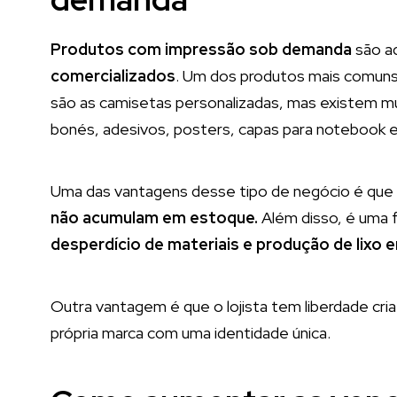
Produtos com impressão sob demanda
são a
comercializados
. Um dos produtos mais comun
são as camisetas personalizadas, mas existem 
bonés, adesivos, posters, capas para notebook e c
Uma das vantagens desse tipo de negócio é que
não acumulam em estoque.
Além disso, é uma 
desperdício de materiais e produção de lixo 
Outra vantagem é que o lojista tem liberdade cria
própria marca com uma identidade única.