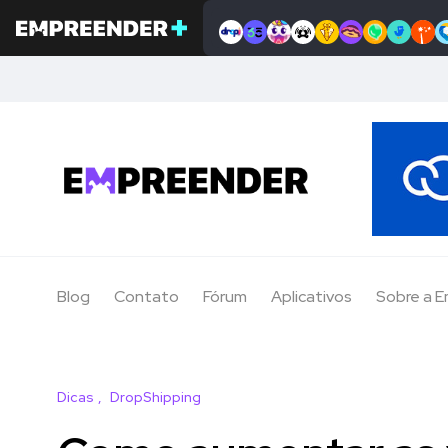
Blog
Contato
Fórum
Aplicativos
Sobre a 
Dicas
DropShipping