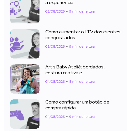
a experiência
05/08/2026
9 min de leitura
Como aumentar o LTV dos clientes
conquistados
05/08/2026
9 min de leitura
Art’s Baby Ateliê: bordados,
costura criativa e
04/08/2026
5 min de leitura
Como configurar um botão de
compra rápida
04/08/2026
9 min de leitura