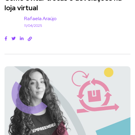
loja virtual
Rafaela Araújo
11/04/2025