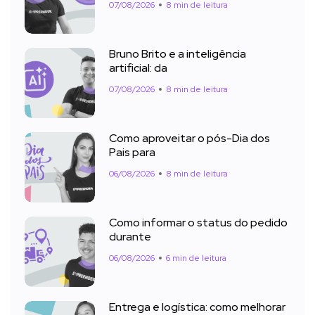
07/08/2026
8 min de leitura
Bruno Brito e a inteligência
artificial: da
07/08/2026
8 min de leitura
Como aproveitar o pós-Dia dos
Pais para
06/08/2026
8 min de leitura
Como informar o status do pedido
durante
06/08/2026
6 min de leitura
Entrega e logística: como melhorar