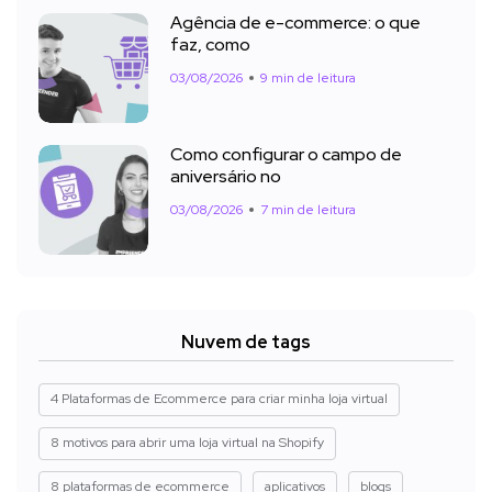
Agência de e-commerce: o que
faz, como
03/08/2026
9 min de leitura
Como configurar o campo de
aniversário no
03/08/2026
7 min de leitura
Nuvem de tags
4 Plataformas de Ecommerce para criar minha loja virtual
8 motivos para abrir uma loja virtual na Shopify
8 plataformas de ecommerce
aplicativos
blogs