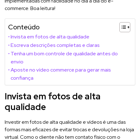
implementadas com facilidade no dia a dia do e-
commerce. Boa leitura!
Conteúdo
Invista em fotos de alta qualidade
Escreva descrições completas e claras
Tenha um bom controle de qualidade antes do
envio
Aposte no vídeo commerce para gerar mais
confiança
Invista em fotos de alta
qualidade
Investir em fotos de alta qualidade e vídeos é uma das
formas mais eficazes de evitar trocas e devoluções na loja
virtual. Como o cliente não tem contato físico com o