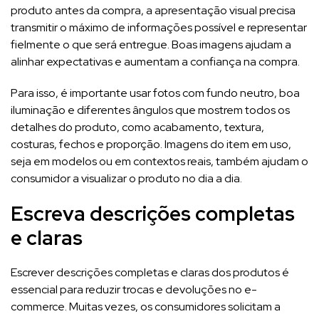
produto antes da compra, a apresentação visual precisa
transmitir o máximo de informações possível e representar
fielmente o que será entregue. Boas imagens ajudam a
alinhar expectativas e aumentam a confiança na compra.
Para isso, é importante usar fotos com fundo neutro, boa
iluminação e diferentes ângulos que mostrem todos os
detalhes do produto, como acabamento, textura,
costuras, fechos e proporção. Imagens do item em uso,
seja em modelos ou em contextos reais, também ajudam o
consumidor a visualizar o produto no dia a dia.
Escreva descrições completas
e claras
Escrever descrições completas e claras dos produtos é
essencial para reduzir trocas e devoluções no e-
commerce. Muitas vezes, os consumidores solicitam a