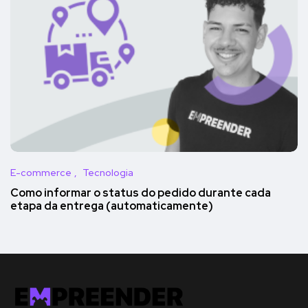
E-commerce
Tecnologia
Como informar o status do pedido durante cada
etapa da entrega (automaticamente)