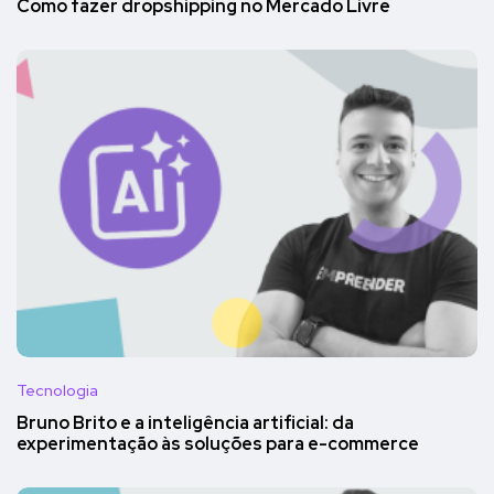
Como fazer dropshipping no Mercado Livre
Tecnologia
Bruno Brito e a inteligência artificial: da
experimentação às soluções para e-commerce