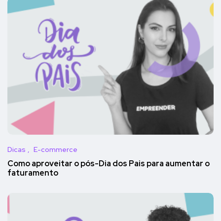
Dicas
E-commerce
Como aproveitar o pós-Dia dos Pais para aumentar o
faturamento