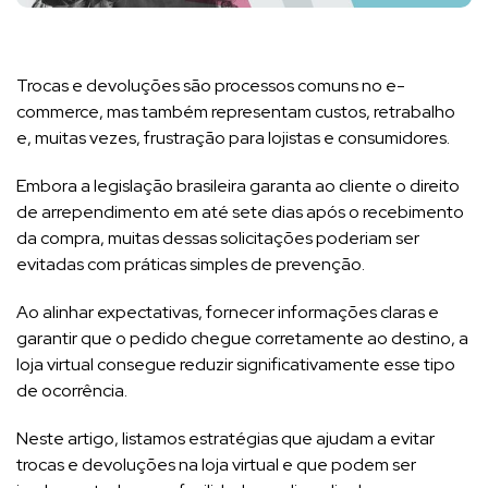
Trocas e devoluções são processos comuns no e-
commerce, mas também representam custos, retrabalho
e, muitas vezes, frustração para lojistas e consumidores.
Embora a legislação brasileira garanta ao cliente o direito
de arrependimento em até sete dias após o recebimento
da compra, muitas dessas solicitações poderiam ser
evitadas com práticas simples de prevenção.
Ao alinhar expectativas, fornecer informações claras e
garantir que o pedido chegue corretamente ao destino, a
loja virtual consegue reduzir significativamente esse tipo
de ocorrência.
Neste artigo, listamos estratégias que ajudam a evitar
trocas e devoluções na loja virtual e que podem ser