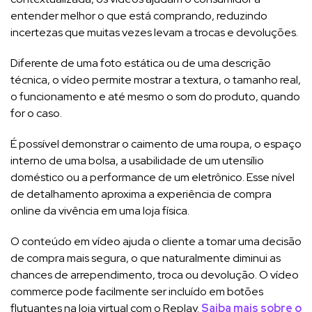
entender melhor o que está comprando, reduzindo
incertezas que muitas vezes levam a trocas e devoluções.
Diferente de uma foto estática ou de uma descrição
técnica, o vídeo permite mostrar a textura, o tamanho real,
o funcionamento e até mesmo o som do produto, quando
for o caso.
É possível demonstrar o caimento de uma roupa, o espaço
interno de uma bolsa, a usabilidade de um utensílio
doméstico ou a performance de um eletrônico. Esse nível
de detalhamento aproxima a experiência de compra
online da vivência em uma loja física.
O conteúdo em vídeo ajuda o cliente a tomar uma decisão
de compra mais segura, o que naturalmente diminui as
chances de arrependimento, troca ou devolução. O vídeo
commerce pode facilmente ser incluído em botões
flutuantes na loja virtual com o Replay.
Saiba mais sobre o