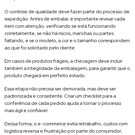
O controle de qualidade deve fazer parte do processo de
expedição. Antes de embalar, é importante revisar cada
item com atenção, verificando se está funcionando
corretamente, se não há riscos, manchas ou partes
faltando, e se o modelo, a cor e o tamanho correspondem
ao que foi solicitado pelo cliente.
Em casos de produtos frágeis, a checagem deve incluir
também a integridade da embalagem, para garantir que o
produto chegará em perfeito estado.
Essa etapa não precisa ser demorada, mas deve ser
padronizada e consistente. Criar um checklist para a
conferência de cada pedido ajuda a tornar o processo
mais ágil e confiável.
Dessa forma, o e-commerce evita retrabalho, custos com
logística reversa e frustração por parte do consumidor,