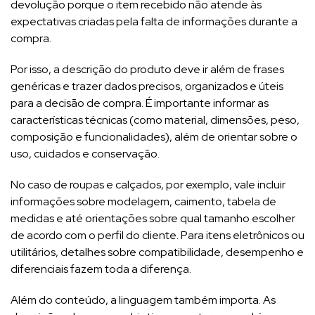
devolução porque o item recebido não atende às
expectativas criadas pela falta de informações durante a
compra.
Por isso, a descrição do produto deve ir além de frases
genéricas e trazer dados precisos, organizados e úteis
para a decisão de compra. É importante informar as
características técnicas (como material, dimensões, peso,
composição e funcionalidades), além de orientar sobre o
uso, cuidados e conservação.
No caso de roupas e calçados, por exemplo, vale incluir
informações sobre modelagem, caimento, tabela de
medidas e até orientações sobre qual tamanho escolher
de acordo com o perfil do cliente. Para itens eletrônicos ou
utilitários, detalhes sobre compatibilidade, desempenho e
diferenciais fazem toda a diferença.
Além do conteúdo, a linguagem também importa. As