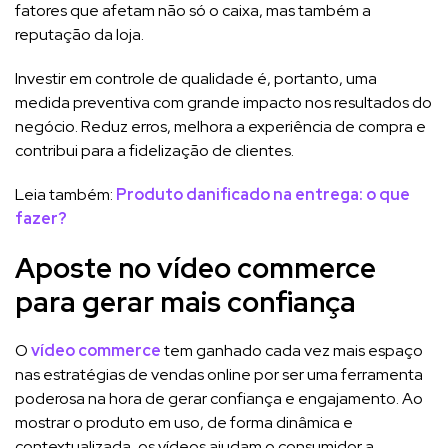
fatores que afetam não só o caixa, mas também a
reputação da loja.
Investir em controle de qualidade é, portanto, uma
medida preventiva com grande impacto nos resultados do
negócio. Reduz erros, melhora a experiência de compra e
contribui para a fidelização de clientes.
Leia também:
Produto danificado na entrega: o que
fazer?
Aposte no vídeo commerce
para gerar mais confiança
O
vídeo commerce
tem ganhado cada vez mais espaço
nas estratégias de vendas online por ser uma ferramenta
poderosa na hora de gerar confiança e engajamento. Ao
mostrar o produto em uso, de forma dinâmica e
contextualizada, os vídeos ajudam o consumidor a