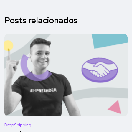
Posts relacionados
DropShipping