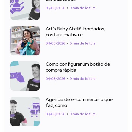
05/08/2026
9 min de leitura
Art’s Baby Ateliê: bordados,
costura criativa e
04/08/2026
5 min de leitura
Como configurar um botão de
compra rápida
04/08/2026
9 min de leitura
Agência de e-commerce: o que
faz, como
03/08/2026
9 min de leitura