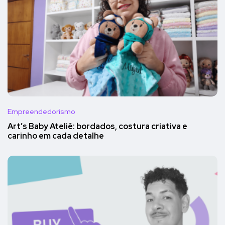
Empreendedorismo
Art’s Baby Ateliê: bordados, costura criativa e
carinho em cada detalhe