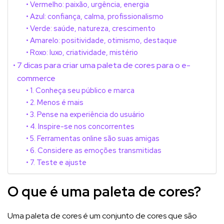
Vermelho: paixão, urgência, energia
Azul: confiança, calma, profissionalismo
Verde: saúde, natureza, crescimento
Amarelo: positividade, otimismo, destaque
Roxo: luxo, criatividade, mistério
7 dicas para criar uma paleta de cores para o e-
commerce
1. Conheça seu público e marca
2. Menos é mais
3. Pense na experiência do usuário
4. Inspire-se nos concorrentes
5. Ferramentas online são suas amigas
6. Considere as emoções transmitidas
7. Teste e ajuste
O que é uma paleta de cores?
Uma paleta de cores é um conjunto de cores que são