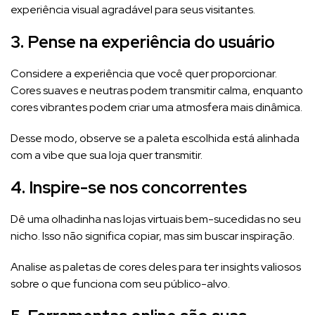
experiência visual agradável para seus visitantes.
3. Pense na experiência do usuário
Considere a experiência que você quer proporcionar.
Cores suaves e neutras podem transmitir calma, enquanto
cores vibrantes podem criar uma atmosfera mais dinâmica.
Desse modo, observe se a paleta escolhida está alinhada
com a vibe que sua loja quer transmitir.
4. Inspire-se nos concorrentes
Dê uma olhadinha nas lojas virtuais bem-sucedidas no seu
nicho. Isso não significa copiar, mas sim buscar inspiração.
Analise as paletas de cores deles para ter insights valiosos
sobre o que funciona com seu público-alvo.