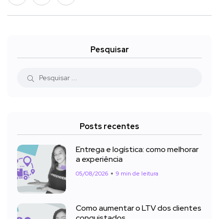
Pesquisar
Posts recentes
Entrega e logística: como melhorar
a experiência
05/08/2026
9 min de leitura
Como aumentar o LTV dos clientes
conquistados