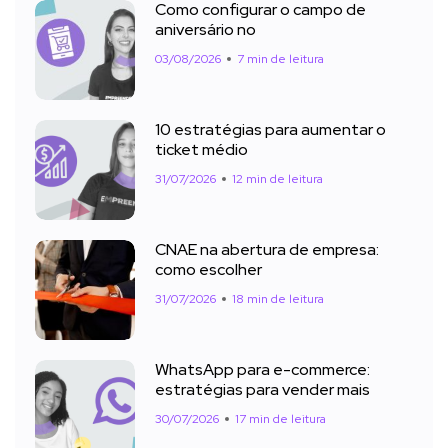
Como configurar o campo de
aniversário no
03/08/2026
7 min de leitura
10 estratégias para aumentar o
ticket médio
31/07/2026
12 min de leitura
CNAE na abertura de empresa:
como escolher
31/07/2026
18 min de leitura
WhatsApp para e-commerce:
estratégias para vender mais
30/07/2026
17 min de leitura