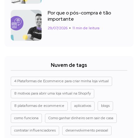
Por que o pós-compra é tão
importante
29/07/2026
11 min de leitura
Nuvem de tags
4 Plataformas de Ecommerce para criar minha loja virtual
8 motivos para abrir uma loja virtual na Shopify
8 plataformas de ecommerce
aplicativos
blogs
como funciona
Como ganhar dinheiro sem sair de casa
contratar influenciadores
desenvolvimento pessoal