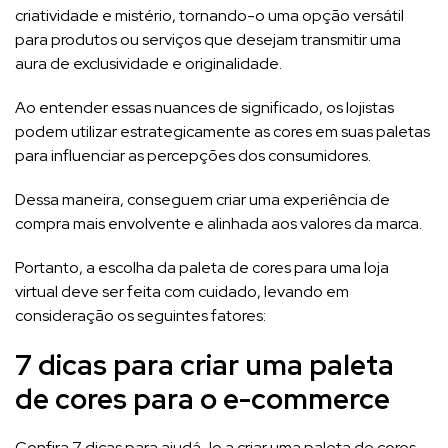
criatividade e mistério, tornando-o uma opção versátil
para produtos ou serviços que desejam transmitir uma
aura de exclusividade e originalidade.
Ao entender essas nuances de significado, os lojistas
podem utilizar estrategicamente as cores em suas paletas
para influenciar as percepções dos consumidores.
Dessa maneira, conseguem criar uma experiência de
compra mais envolvente e alinhada aos valores da marca.
Portanto, a escolha da paleta de cores para uma loja
virtual deve ser feita com cuidado, levando em
consideração os seguintes fatores:
7 dicas para criar uma paleta
de cores para o e-commerce
Confira 7 dicas para ajudá-lo a criar uma paleta de cores