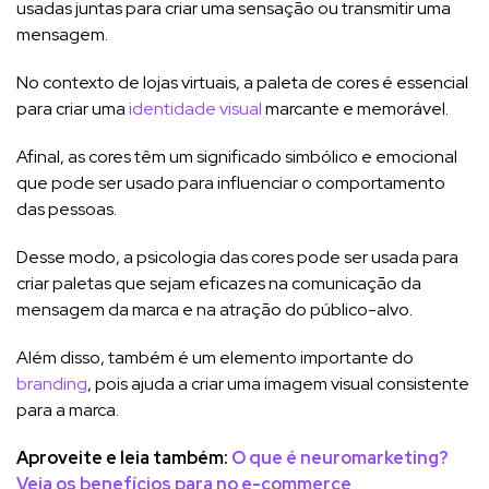
usadas juntas para criar uma sensação ou transmitir uma
mensagem.
No contexto de lojas virtuais, a paleta de cores é essencial
para criar uma
identidade visual
marcante e memorável.
Afinal, as cores têm um significado simbólico e emocional
que pode ser usado para influenciar o comportamento
das pessoas.
Desse modo, a psicologia das cores pode ser usada para
criar paletas que sejam eficazes na comunicação da
mensagem da marca e na atração do público-alvo.
Além disso, também é um elemento importante do
branding
, pois ajuda a criar uma imagem visual consistente
para a marca.
Aproveite e leia também:
O que é neuromarketing?
Veja os benefícios para no e-commerce