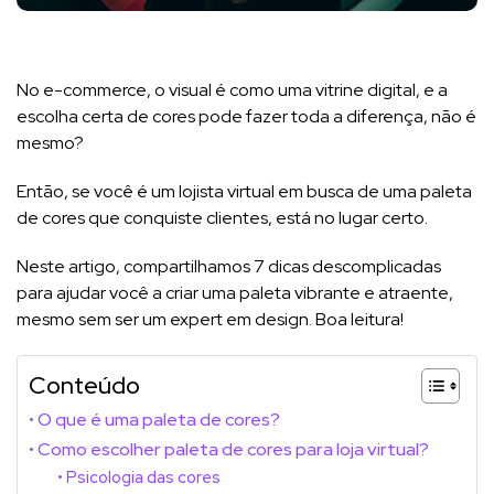
No e-commerce, o visual é como uma vitrine digital, e a
escolha certa de cores pode fazer toda a diferença, não é
mesmo?
Então, se você é um lojista virtual em busca de uma paleta
de cores que conquiste clientes, está no lugar certo.
Neste artigo, compartilhamos 7 dicas descomplicadas
para ajudar você a criar uma paleta vibrante e atraente,
mesmo sem ser um expert em design. Boa leitura!
Conteúdo
O que é uma paleta de cores?
Como escolher paleta de cores para loja virtual?
Psicologia das cores