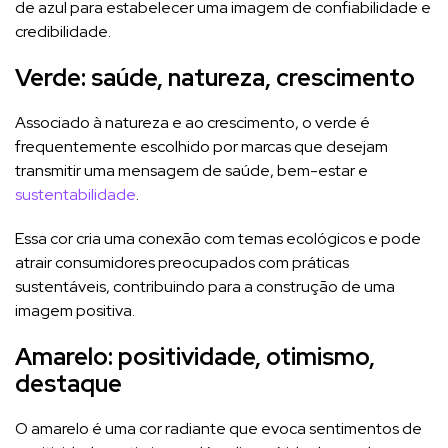
de azul para estabelecer uma imagem de confiabilidade e
credibilidade.
Verde: saúde, natureza, crescimento
Associado à natureza e ao crescimento, o verde é
frequentemente escolhido por marcas que desejam
transmitir uma mensagem de saúde, bem-estar e
sustentabilidade
.
Essa cor cria uma conexão com temas ecológicos e pode
atrair consumidores preocupados com práticas
sustentáveis, contribuindo para a construção de uma
imagem positiva.
Amarelo: positividade, otimismo,
destaque
O amarelo é uma cor radiante que evoca sentimentos de