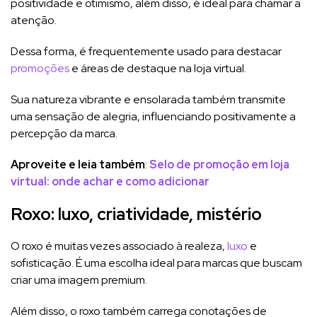
positividade e otimismo, além disso, é ideal para chamar a
atenção.
Dessa forma, é frequentemente usado para destacar
promoções
e áreas de destaque na loja virtual.
Sua natureza vibrante e ensolarada também transmite
uma sensação de alegria, influenciando positivamente a
percepção da marca.
Aproveite e leia também
:
Selo de promoção em loja
virtual: onde achar e como adicionar
Roxo: luxo, criatividade, mistério
O roxo é muitas vezes associado à realeza,
luxo
e
sofisticação. É uma escolha ideal para marcas que buscam
criar uma imagem premium.
Além disso, o roxo também carrega conotações de