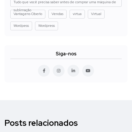
Tudo que você precisa saber antes de comprar uma máquina de
sublimação
Vantagens Oberlo
Vendas
virtua
Virtual
Wordpess
Wordpress
Siga-nos
Posts relacionados