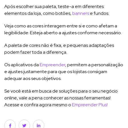
Após escolher sua paleta, teste-a em diferentes
elementos da loja, como botões,
banners
e fundos.
Veja como as cores interagem entre si e como afetam a
legibilidade. Esteja aberto a ajustes conforme necessário.
A paleta de cores não é fixa, e pequenas adaptações
podem fazer toda a diferença.
Os aplicativos da
Empreender
, permitem a personalização
e ajustes justamente para que os lojistas consigam
adequar aos seus objetivos.
Se você está em busca de soluções para o seu negócio
online, vale a pena conhecer as nossas ferramentas!
Acesse e confira agora mesmo o
Empreender Plus!