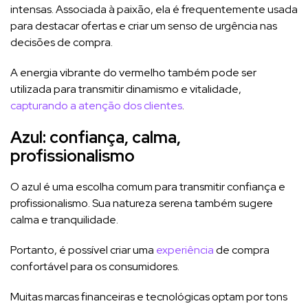
intensas. Associada à paixão, ela é frequentemente usada
para destacar ofertas e criar um senso de urgência nas
decisões de compra.
A energia vibrante do vermelho também pode ser
utilizada para transmitir dinamismo e vitalidade,
capturando a atenção dos clientes
.
Azul: confiança, calma,
profissionalismo
O azul é uma escolha comum para transmitir confiança e
profissionalismo. Sua natureza serena também sugere
calma e tranquilidade.
Portanto, é possível criar uma
experiência
de compra
confortável para os consumidores.
Muitas marcas financeiras e tecnológicas optam por tons