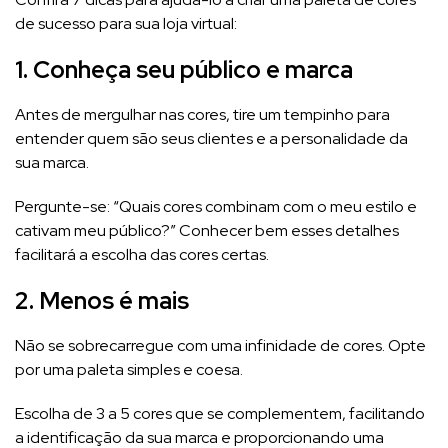
de sucesso para sua loja virtual:
1. Conheça seu público e marca
Antes de mergulhar nas cores, tire um tempinho para
entender quem são seus clientes e a personalidade da
sua marca.
Pergunte-se: “Quais cores combinam com o meu estilo e
cativam meu público?” Conhecer bem esses detalhes
facilitará a escolha das cores certas.
2. Menos é mais
Não se sobrecarregue com uma infinidade de cores. Opte
por uma paleta simples e coesa.
Escolha de 3 a 5 cores que se complementem, facilitando
a identificação da sua marca e proporcionando uma