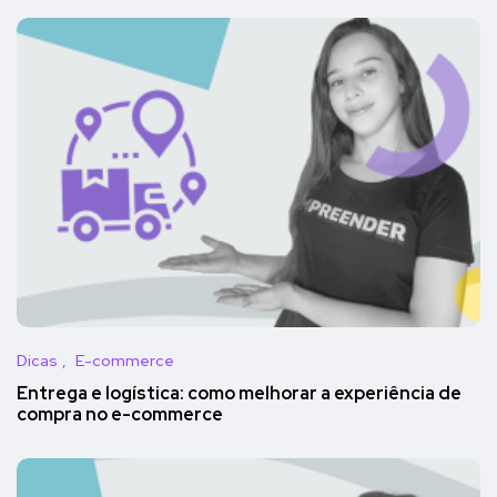
Dicas
E-commerce
Entrega e logística: como melhorar a experiência de
compra no e-commerce