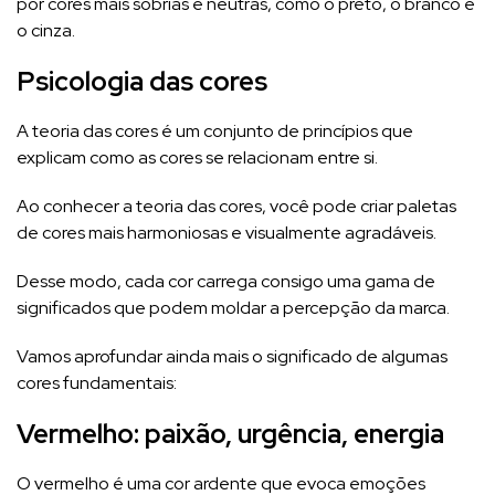
por cores mais sóbrias e neutras, como o preto, o branco e
o cinza.
Psicologia das cores
A teoria das cores é um conjunto de princípios que
explicam como as cores se relacionam entre si.
Ao conhecer a teoria das cores, você pode criar paletas
de cores mais harmoniosas e visualmente agradáveis.
Desse modo, cada cor carrega consigo uma gama de
significados que podem moldar a percepção da marca.
Vamos aprofundar ainda mais o significado de algumas
cores fundamentais:
Vermelho: paixão, urgência, energia
O vermelho é uma cor ardente que evoca emoções