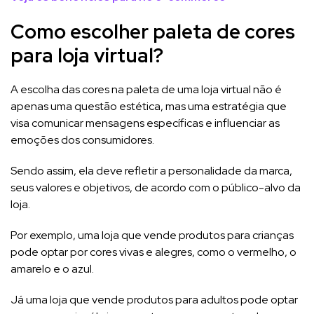
Como escolher paleta de cores
para loja virtual?
A escolha das cores na paleta de uma loja virtual não é
apenas uma questão estética, mas uma estratégia que
visa comunicar mensagens específicas e influenciar as
emoções dos consumidores.
Sendo assim, ela deve refletir a personalidade da marca,
seus valores e objetivos, de acordo com o público-alvo da
loja.
Por exemplo, uma loja que vende produtos para crianças
pode optar por cores vivas e alegres, como o vermelho, o
amarelo e o azul.
Já uma loja que vende produtos para adultos pode optar