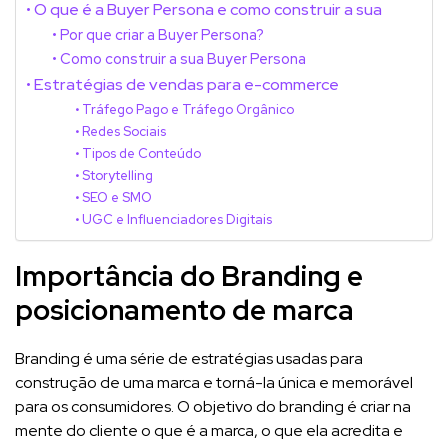
O que é a Buyer Persona e como construir a sua
Por que criar a Buyer Persona?
Como construir a sua Buyer Persona
Estratégias de vendas para e-commerce
Tráfego Pago e Tráfego Orgânico
Redes Sociais
Tipos de Conteúdo
Storytelling
SEO e SMO
UGC e Influenciadores Digitais
Importância do Branding e
posicionamento de marca
Branding é uma série de estratégias usadas para
construção de uma marca e torná-la única e memorável
para os consumidores. O objetivo do branding é criar na
mente do cliente o que é a marca, o que ela acredita e