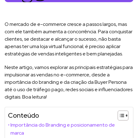
O mercado de e-commerce cresce a passos largos, mas
com ele também aumenta a concorrência. Para conquistar
clientes, se destacar e alcançar o sucesso, não basta
apenas ter uma loja virtual funcional; é preciso aplicar
estratégias de vendas inteligentes e bem planejadas.
Neste artigo, vamos explorar as principais estratégias para
impulsionar as vendas no e-commerce, desde a
importância do branding e da criação da Buyer Persona
até o uso de tráfego pago, redes sociais e influenciadores
digitais. Boa leitura!
Conteúdo
Importância do Branding e posicionamento de
marca