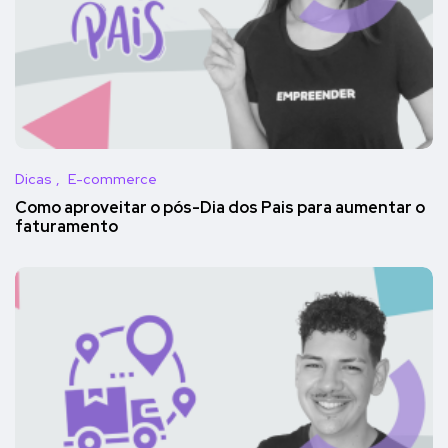
Dicas
E-commerce
Como aproveitar o pós-Dia dos Pais para aumentar o
faturamento