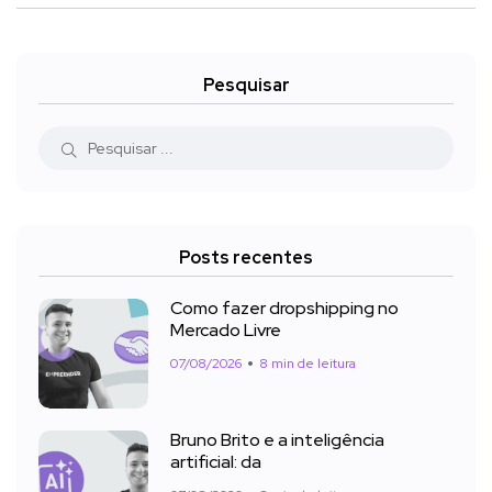
Pesquisar
Posts recentes
Como fazer dropshipping no
Mercado Livre
07/08/2026
8 min de leitura
Bruno Brito e a inteligência
artificial: da