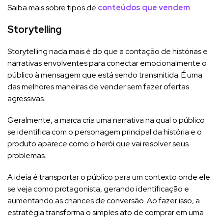
Saiba mais sobre tipos de
conteúdos que vendem
Storytelling
Storytelling nada mais é do que a contação de histórias e
narrativas envolventes para conectar emocionalmente o
público à mensagem que está sendo transmitida. É uma
das melhores maneiras de vender sem fazer ofertas
agressivas.
Geralmente, a marca cria uma narrativa na qual o público
se identifica com o personagem principal da história e o
produto aparece como o herói que vai resolver seus
problemas.
A ideia é transportar o público para um contexto onde ele
se veja como protagonista, gerando identificação e
aumentando as chances de conversão. Ao fazer isso, a
estratégia transforma o simples ato de comprar em uma