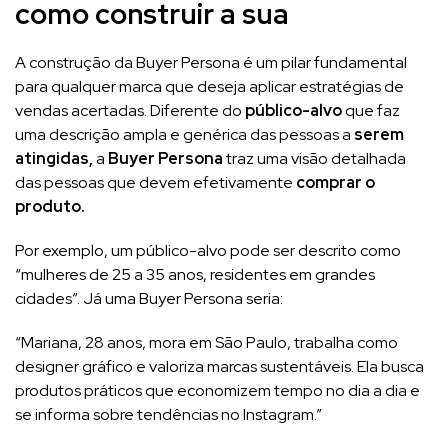
como construir a sua
A construção da Buyer Persona é um pilar fundamental
para qualquer marca que deseja aplicar estratégias de
vendas acertadas. Diferente do
público-alvo
que faz
uma descrição ampla e genérica das pessoas a
serem
atingidas,
a
Buyer Persona
traz uma visão detalhada
das pessoas que devem efetivamente
comprar o
produto.
Por exemplo, um público-alvo pode ser descrito como
“mulheres de 25 a 35 anos, residentes em grandes
cidades”. Já uma Buyer Persona seria:
“Mariana, 28 anos, mora em São Paulo, trabalha como
designer gráfico e valoriza marcas sustentáveis. Ela busca
produtos práticos que economizem tempo no dia a dia e
se informa sobre tendências no Instagram.”