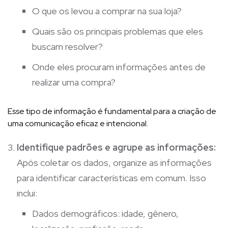
O que os levou a comprar na sua loja?
Quais são os principais problemas que eles
buscam resolver?
Onde eles procuram informações antes de
realizar uma compra?
Esse tipo de informação é fundamental para a criação de
uma comunicação eficaz e intencional.
Identifique padrões e agrupe as informações:
Após coletar os dados, organize as informações
para identificar características em comum. Isso
inclui:
Dados demográficos: idade, gênero,