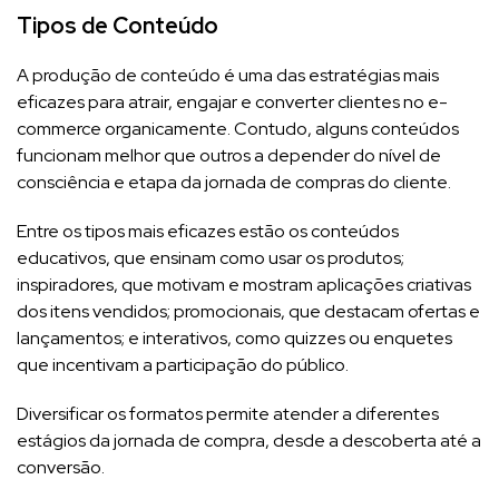
Tipos de Conteúdo
A produção de conteúdo é uma das estratégias mais
eficazes para atrair, engajar e converter clientes no e-
commerce organicamente. Contudo, alguns conteúdos
funcionam melhor que outros a depender do nível de
consciência e etapa da jornada de compras do cliente.
Entre os tipos mais eficazes estão os conteúdos
educativos, que ensinam como usar os produtos;
inspiradores, que motivam e mostram aplicações criativas
dos itens vendidos; promocionais, que destacam ofertas e
lançamentos; e interativos, como quizzes ou enquetes
que incentivam a participação do público.
Diversificar os formatos permite atender a diferentes
estágios da jornada de compra, desde a descoberta até a
conversão.