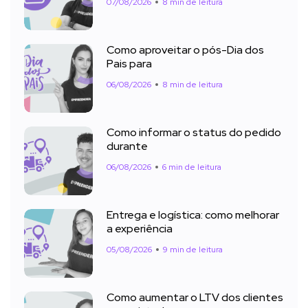
07/08/2026
8 min de leitura
Como aproveitar o pós-Dia dos
Pais para
06/08/2026
8 min de leitura
Como informar o status do pedido
durante
06/08/2026
6 min de leitura
Entrega e logística: como melhorar
a experiência
05/08/2026
9 min de leitura
Como aumentar o LTV dos clientes