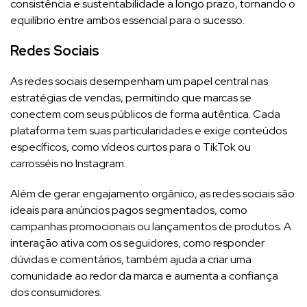
consistência e sustentabilidade a longo prazo, tornando o
equilíbrio entre ambos essencial para o sucesso.
Redes Sociais
As redes sociais desempenham um papel central nas
estratégias de vendas, permitindo que marcas se
conectem com seus públicos de forma autêntica. Cada
plataforma tem suas particularidades e exige conteúdos
específicos, como vídeos curtos para o TikTok ou
carrosséis no Instagram.
Além de gerar engajamento orgânico, as redes sociais são
ideais para anúncios pagos segmentados, como
campanhas promocionais ou lançamentos de produtos. A
interação ativa com os seguidores, como responder
dúvidas e comentários, também ajuda a criar uma
comunidade ao redor da marca e aumenta a confiança
dos consumidores.