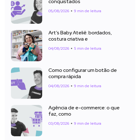
conquistados
05/08/2026
9 min de leitura
Art’s Baby Ateliê: bordados,
costura criativa e
04/08/2026
5 min de leitura
Como configurar um botão de
compra rápida
04/08/2026
9 min de leitura
Agência de e-commerce: o que
faz, como
03/08/2026
9 min de leitura