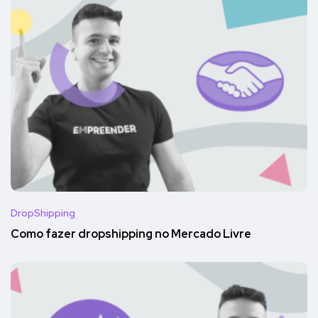
DropShipping
Como fazer dropshipping no Mercado Livre