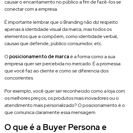
causar o encantamento no público a fim de fazê-los se
conectar com a empresa.
É importante lembrar que o Branding não diz respeito
apenas à identidade visual da marca, mas todos os
elementos que a compõem, como identidade verbal,
causas que defende, público consumidor, etc.
O
posicionamento de marca
é a forma como a sua
empresa quer ser percebida no mercado. É a promessa
que você faz ao cliente e como se diferencia dos
concorrentes.
Por exemplo, você quer ser reconhecido como a loja com
os melhores preços, os produtos mais inovadores ou o
atendimento mais personalizado? O posicionamento é o
que comunica claramente essa mensagem.
O que é a Buyer Persona e