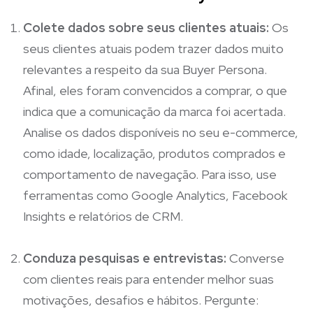
Colete dados sobre seus clientes atuais:
Os
seus clientes atuais podem trazer dados muito
relevantes a respeito da sua Buyer Persona.
Afinal, eles foram convencidos a comprar, o que
indica que a comunicação da marca foi acertada.
Analise os dados disponíveis no seu e-commerce,
como idade, localização, produtos comprados e
comportamento de navegação. Para isso, use
ferramentas como Google Analytics, Facebook
Insights e relatórios de CRM.
Conduza pesquisas e entrevistas:
Converse
com clientes reais para entender melhor suas
motivações, desafios e hábitos. Pergunte: