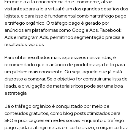
Em meio a alta concorrência do e-commerce, atrair
visitantes para a loja virtual é um dos grandes desafios dos
lojistas, e para isso é fundamental combinar tráfego pago
e tráfego orgânico. O tráfego pago é gerado por
anúncios em plataformas como Google Ads, Facebook
Ads e Instagram Ads, permitindo segmentação precisa e
resultados rápidos.
Para obter resultados mais expressivos nas vendas, é
recomendado que o anúncio de produtos seja feito para
um público mais consciente. Ou seja, aquele que já está
disposto a comprar. Se o objetivo for construir uma lista de
leads, a divulgação de materiais ricos pode ser uma boa
estratégia.
Já o tráfego orgânico é conquistado por meio de
conteúdos gratuitos, como blog posts otimizados para
SEO e publicações em redes sociais. Enquanto o tráfego
pago ajuda a atingir metas em curto prazo, o orgânico traz