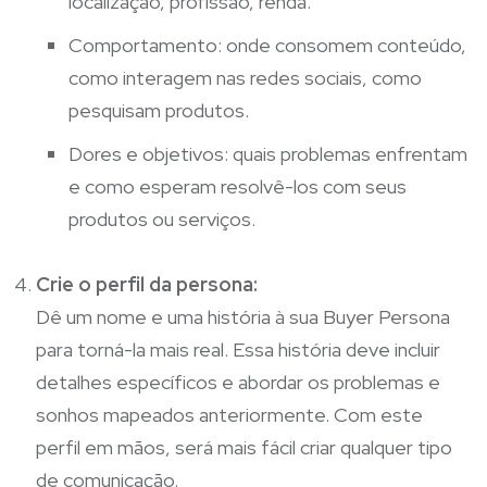
localização, profissão, renda.
Comportamento: onde consomem conteúdo,
como interagem nas redes sociais, como
pesquisam produtos.
Dores e objetivos: quais problemas enfrentam
e como esperam resolvê-los com seus
produtos ou serviços.
Crie o perfil da persona:
Dê um nome e uma história à sua Buyer Persona
para torná-la mais real. Essa história deve incluir
detalhes específicos e abordar os problemas e
sonhos mapeados anteriormente. Com este
perfil em mãos, será mais fácil criar qualquer tipo
de comunicação.