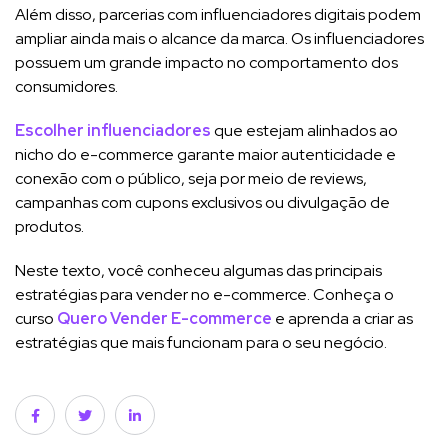
Além disso, parcerias com influenciadores digitais podem
ampliar ainda mais o alcance da marca. Os influenciadores
possuem um grande impacto no comportamento dos
consumidores.
Escolher influenciadores
que estejam alinhados ao
nicho do e-commerce garante maior autenticidade e
conexão com o público, seja por meio de reviews,
campanhas com cupons exclusivos ou divulgação de
produtos.
Neste texto, você conheceu algumas das principais
estratégias para vender no e-commerce. Conheça o
curso
Quero Vender E-commerce
e aprenda a criar as
estratégias que mais funcionam para o seu negócio.