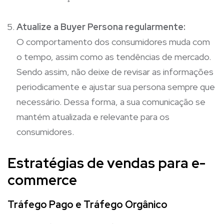
Atualize a Buyer Persona regularmente:
O comportamento dos consumidores muda com
o tempo, assim como as tendências de mercado.
Sendo assim, não deixe de revisar as informações
periodicamente e ajustar sua persona sempre que
necessário. Dessa forma, a sua comunicação se
mantém atualizada e relevante para os
consumidores.
Estratégias de vendas para e-
commerce
Tráfego Pago e Tráfego Orgânico