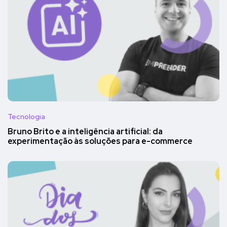
Tecnologia
Bruno Brito e a inteligência artificial: da
experimentação às soluções para e-commerce