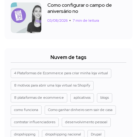
Como configurar o campo de
aniversário no
03/08/2026
7 min de leitura
Nuvem de tags
4 Plataformas de Ecommerce para criar minha loja virtual
8 motivos para abrir uma loja virtual na Shopify
8 plataformas de ecommerce
aplicativos
blogs
como funciona
Como ganhar dinheiro sem sair de casa
contratar influenciadores
desenvolvimento pessoal
dropshipping
dropshipping nacional
Drupal