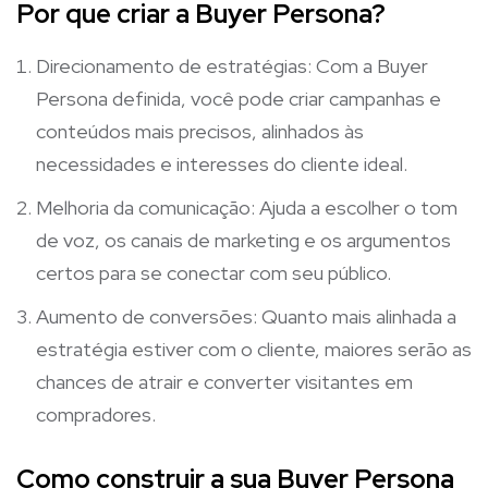
Por que criar a Buyer Persona?
Direcionamento de estratégias: Com a Buyer
Persona definida, você pode criar campanhas e
conteúdos mais precisos, alinhados às
necessidades e interesses do cliente ideal.
Melhoria da comunicação: Ajuda a escolher o tom
de voz, os canais de marketing e os argumentos
certos para se conectar com seu público.
Aumento de conversões: Quanto mais alinhada a
estratégia estiver com o cliente, maiores serão as
chances de atrair e converter visitantes em
compradores.
Como construir a sua Buyer Persona