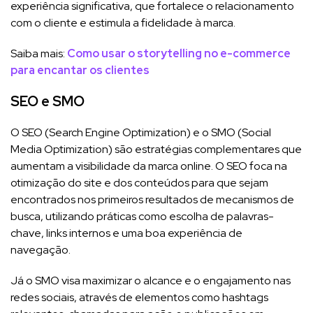
experiência significativa, que fortalece o relacionamento
com o cliente e estimula a fidelidade à marca.
Saiba mais:
Como usar o storytelling no e-commerce
para encantar os clientes
SEO e SMO
O SEO (Search Engine Optimization) e o SMO (Social
Media Optimization) são estratégias complementares que
aumentam a visibilidade da marca online. O SEO foca na
otimização do site e dos conteúdos para que sejam
encontrados nos primeiros resultados de mecanismos de
busca, utilizando práticas como escolha de palavras-
chave, links internos e uma boa experiência de
navegação.
Já o SMO visa maximizar o alcance e o engajamento nas
redes sociais, através de elementos como hashtags