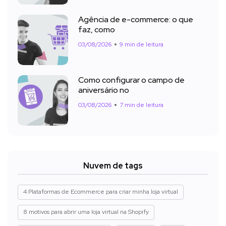
Agência de e-commerce: o que
faz, como
03/08/2026
9 min de leitura
Como configurar o campo de
aniversário no
03/08/2026
7 min de leitura
Nuvem de tags
4 Plataformas de Ecommerce para criar minha loja virtual
8 motivos para abrir uma loja virtual na Shopify