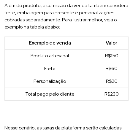
Além do produto, a comissão da venda também considera
frete, embalagem para presente e personalizações
cobradas separadamente. Para ilustrar melhor, veja o
exemplo na tabela abaixo:
Exemplo de venda
Valor
Produto artesanal
R$150
Frete
R$60
Personalização
R$20
Total pago pelo cliente
R$230
Nesse cenário, as taxas da plataforma serão calculadas