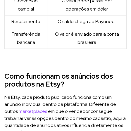
Conversão
O valor pode passar por
cambial
operações em dólar
Recebimento
O saldo chega ao Payoneer
Transferência
O valor é enviado para a conta
bancária
brasileira
Como funcionam os anúncios dos
produtos na Etsy?
Na Etsy, cada produto publicado funciona como um
anúncio individual dentro da plataforma. Diferente de
outros
marketplaces
em que o vendedor consegue
trabalhar várias opções dentro do mesmo cadastro, aqui a
quantidade de anúncios ativos influencia diretamente os