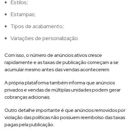
Estilos;
Estampas;
Tipos de acabamento;
Variações de personalização.
Com isso, o número de anúncios ativos cresce
rapidamente e as taxas de publicação começam a se
acumular mesmo antes das vendas acontecerem.
A própria plataforma também informa que anúncios
privados e vendas de múltiplas unidades podem gerar
cobranças adicionais.
Outro detalhe importante é que anúncios removidos por
violação das políticas não possuem reembolso das taxas
pagas pela publicação.