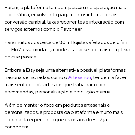
Porém, a plataforma também possui uma operação mais
burocrática, envolvendo pagamentos internacionais,
conversão cambial, taxas recorrentes e integração com
serviços externos como o Payoneer.
Para muitos dos cerca de 80 mil lojistas afetados pelo fim
do Elo7, essa mudança pode acabar sendo mais complexa
do que parece.
Embora a Etsy seja uma alternativa possível, plataformas
nacionais e nichadas, como o
Artesanou
, tendem a fazer
mais sentido para artesãos que trabalham com
encomendas, personalização e produção manual.
Além de manter o foco em produtos artesanais e
personalizados, a proposta da plataforma é muito mais
próxima da experiência que os órfãos do Elo7 já
conheciam.