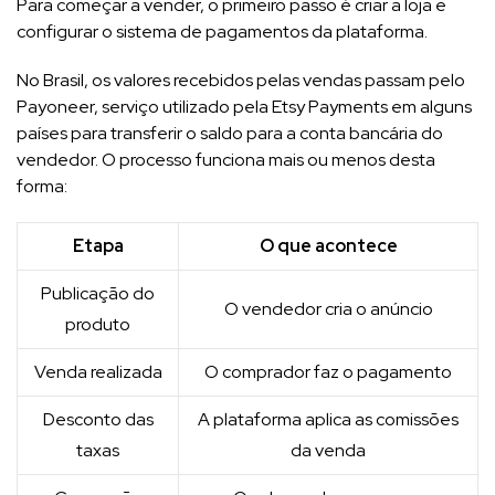
Para começar a vender, o primeiro passo é criar a loja e
configurar o sistema de pagamentos da plataforma.
No Brasil, os valores recebidos pelas vendas passam pelo
Payoneer, serviço utilizado pela Etsy Payments em alguns
países para transferir o saldo para a conta bancária do
vendedor. O processo funciona mais ou menos desta
forma:
Etapa
O que acontece
Publicação do
O vendedor cria o anúncio
produto
Venda realizada
O comprador faz o pagamento
Desconto das
A plataforma aplica as comissões
taxas
da venda