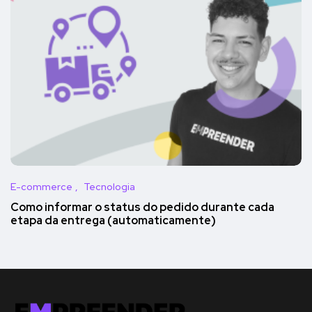
E-commerce
Tecnologia
Como informar o status do pedido durante cada
etapa da entrega (automaticamente)