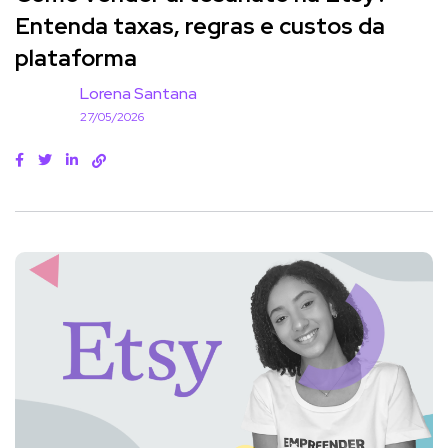
Entenda taxas, regras e custos da
plataforma
Lorena Santana
27/05/2026