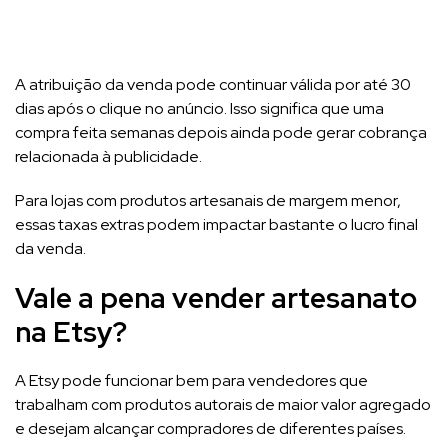
A atribuição da venda pode continuar válida por até 30
dias após o clique no anúncio. Isso significa que uma
compra feita semanas depois ainda pode gerar cobrança
relacionada à publicidade.
Para lojas com produtos artesanais de margem menor,
essas taxas extras podem impactar bastante o lucro final
da venda.
Vale a pena vender artesanato
na Etsy?
A Etsy pode funcionar bem para vendedores que
trabalham com produtos autorais de maior valor agregado
e desejam alcançar compradores de diferentes países.