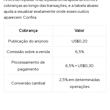
cobranças ao longo das transações, e a tabela abaixo
ajuda a visualizar exatamente onde esses custos
aparecem. Confira:
Cobrança
Valor
Publicação do anúncio
US$0,20
Comissão sobre a venda
6,5%
Processamento de
6,5% + US$0,30
pagamento
2,5% em determinadas
Conversão cambial
operações