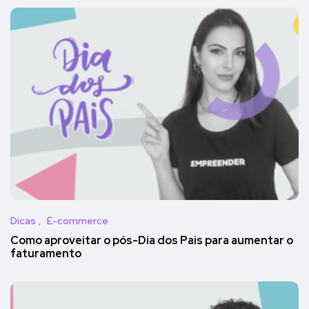
Dicas
E-commerce
Como aproveitar o pós-Dia dos Pais para aumentar o
faturamento