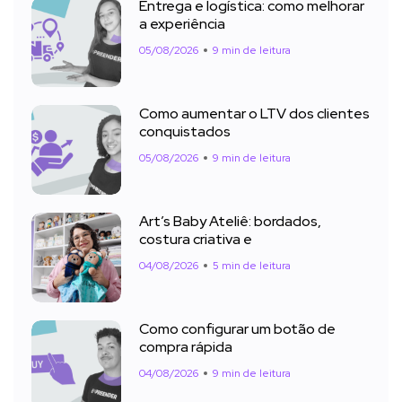
Entrega e logística: como melhorar
a experiência
05/08/2026
9 min de leitura
Como aumentar o LTV dos clientes
conquistados
05/08/2026
9 min de leitura
Art’s Baby Ateliê: bordados,
costura criativa e
04/08/2026
5 min de leitura
Como configurar um botão de
compra rápida
04/08/2026
9 min de leitura