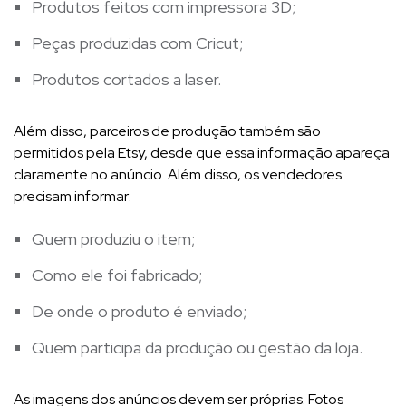
Produtos feitos com impressora 3D;
Peças produzidas com Cricut;
Produtos cortados a laser.
Além disso, parceiros de produção também são
permitidos pela Etsy, desde que essa informação apareça
claramente no anúncio. Além disso, os vendedores
precisam informar:
Quem produziu o item;
Como ele foi fabricado;
De onde o produto é enviado;
Quem participa da produção ou gestão da loja.
As imagens dos anúncios devem ser próprias. Fotos