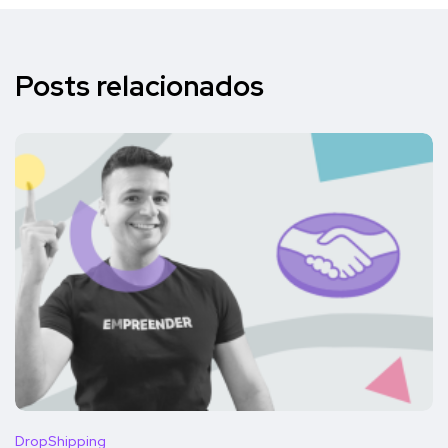
Posts relacionados
DropShipping