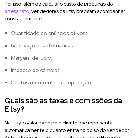
Por isso, além de calcular o custo de produção do
artesanato
, vendedores da Etsy precisam acompanhar
constantemente:
Quantidade de anúncios ativos;
Renovações automáticas;
Margem de lucro;
Impacto do câmbio;
Custos recorrentes da operação.
Quais são as taxas e comissões da
Etsy?
Na Etsy, o valor pago pelo cliente não representa
automaticamente o quanto entra no bolso do vendedor.
Antes do repasse final, a plataforma aplica diferentes