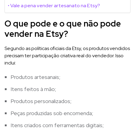
Vale a pena vender artesanato na Etsy?
O que pode e o que não pode
vender na Etsy?
Segundo as políticas oficiais da Etsy, os produtos vendidos
precisam ter participação criativa real do vendedor. Isso
inclui:
Produtos artesanais;
Itens feitos à mão;
Produtos personalizados;
Peças produzidas sob encomenda;
Itens criados com ferramentas digitais;