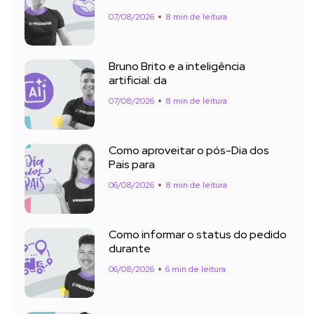
07/08/2026
8 min de leitura
Bruno Brito e a inteligência
artificial: da
07/08/2026
8 min de leitura
Como aproveitar o pós-Dia dos
Pais para
06/08/2026
8 min de leitura
Como informar o status do pedido
durante
06/08/2026
6 min de leitura