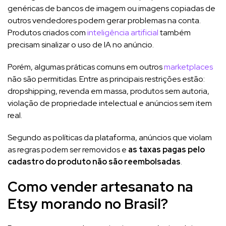
genéricas de bancos de imagem ou imagens copiadas de
outros vendedores podem gerar problemas na conta.
Produtos criados com
inteligência artificial
também
precisam sinalizar o uso de IA no anúncio.
Porém, algumas práticas comuns em outros
marketplaces
não são permitidas. Entre as principais restrições estão:
dropshipping, revenda em massa, produtos sem autoria,
violação de propriedade intelectual e anúncios sem item
real.
Segundo as políticas da plataforma, anúncios que violam
as regras podem ser removidos e
as taxas pagas pelo
cadastro do produto não são reembolsadas
.
Como vender artesanato na
Etsy morando no Brasil?