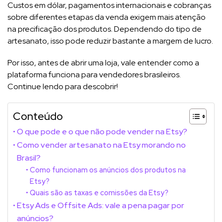
Custos em dólar, pagamentos internacionais e cobranças
sobre diferentes etapas da venda exigem mais atenção
na precificação dos produtos. Dependendo do tipo de
artesanato, isso pode reduzir bastante a margem de lucro.
Por isso, antes de abrir uma loja, vale entender como a
plataforma funciona para vendedores brasileiros.
Continue lendo para descobrir!
Conteúdo
O que pode e o que não pode vender na Etsy?
Como vender artesanato na Etsy morando no
Brasil?
Como funcionam os anúncios dos produtos na
Etsy?
Quais são as taxas e comissões da Etsy?
Etsy Ads e Offsite Ads: vale a pena pagar por
anúncios?