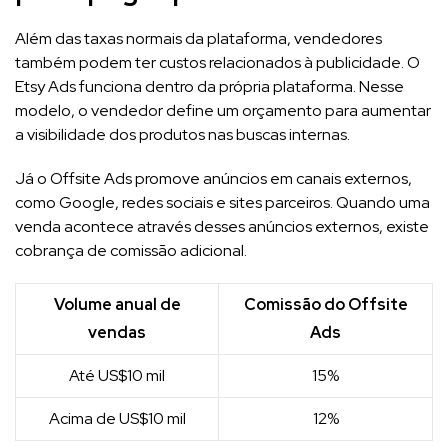
Além das taxas normais da plataforma, vendedores
também podem ter custos relacionados à publicidade. O
Etsy Ads funciona dentro da própria plataforma. Nesse
modelo, o vendedor define um orçamento para aumentar
a visibilidade dos produtos nas buscas internas.
Já o Offsite Ads promove anúncios em canais externos,
como Google, redes sociais e sites parceiros. Quando uma
venda acontece através desses anúncios externos, existe
cobrança de comissão adicional.
Volume anual de
Comissão do Offsite
vendas
Ads
Até US$10 mil
15%
Acima de US$10 mil
12%