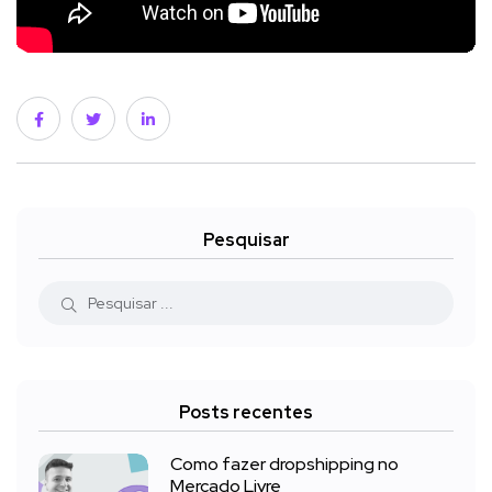
Pesquisar
Posts recentes
Como fazer dropshipping no
Mercado Livre