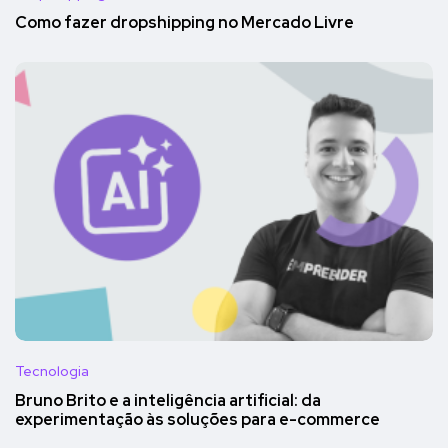
Como fazer dropshipping no Mercado Livre
Tecnologia
Bruno Brito e a inteligência artificial: da
experimentação às soluções para e-commerce