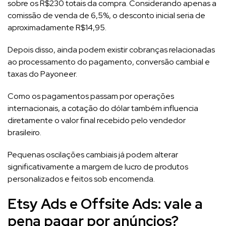
sobre os R$230 totais da compra. Considerando apenas a
comissão de venda de 6,5%, o desconto inicial seria de
aproximadamente R$14,95.
Depois disso, ainda podem existir cobranças relacionadas
ao processamento do pagamento, conversão cambial e
taxas do Payoneer.
Como os pagamentos passam por operações
internacionais, a cotação do dólar também influencia
diretamente o valor final recebido pelo vendedor
brasileiro.
Pequenas oscilações cambiais já podem alterar
significativamente a margem de lucro de produtos
personalizados e feitos sob encomenda.
Etsy Ads e Offsite Ads: vale a
pena pagar por anúncios?