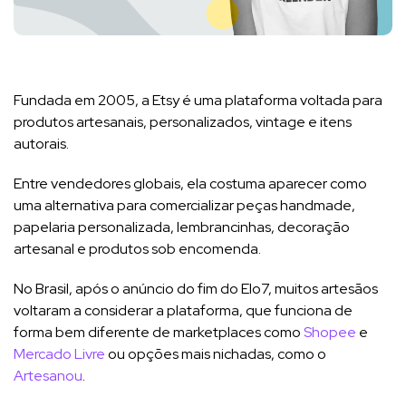
Fundada em 2005, a Etsy é uma plataforma voltada para
produtos artesanais, personalizados, vintage e itens
autorais.
Entre vendedores globais, ela costuma aparecer como
uma alternativa para comercializar peças handmade,
papelaria personalizada, lembrancinhas, decoração
artesanal e produtos sob encomenda.
No Brasil, após o anúncio do fim do Elo7, muitos artesãos
voltaram a considerar a plataforma, que funciona de
forma bem diferente de marketplaces como
Shopee
e
Mercado Livre
ou opções mais nichadas, como o
Artesanou
.