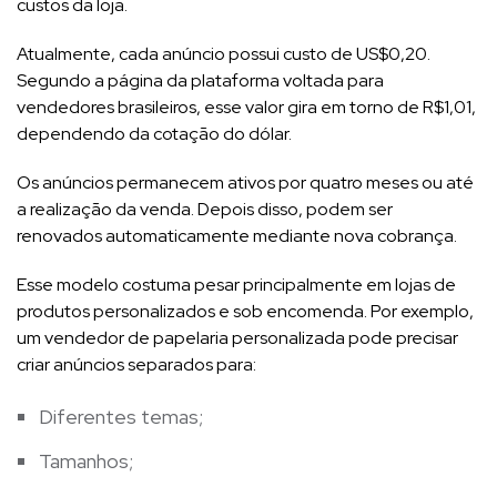
custos da loja.
Atualmente, cada anúncio possui custo de US$0,20.
Segundo a página da plataforma voltada para
vendedores brasileiros, esse valor gira em torno de R$1,01,
dependendo da cotação do dólar.
Os anúncios permanecem ativos por quatro meses ou até
a realização da venda. Depois disso, podem ser
renovados automaticamente mediante nova cobrança.
Esse modelo costuma pesar principalmente em lojas de
produtos personalizados e sob encomenda. Por exemplo,
um vendedor de papelaria personalizada pode precisar
criar anúncios separados para:
Diferentes temas;
Tamanhos;