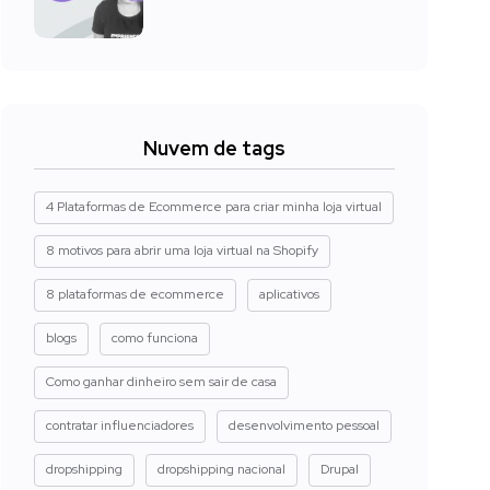
Nuvem de tags
4 Plataformas de Ecommerce para criar minha loja virtual
8 motivos para abrir uma loja virtual na Shopify
8 plataformas de ecommerce
aplicativos
blogs
como funciona
Como ganhar dinheiro sem sair de casa
contratar influenciadores
desenvolvimento pessoal
dropshipping
dropshipping nacional
Drupal