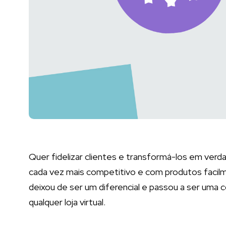
Quer fidelizar clientes e transformá-los em ve
cada vez mais competitivo e com produtos facilme
deixou de ser um diferencial e passou a ser uma 
qualquer loja virtual.