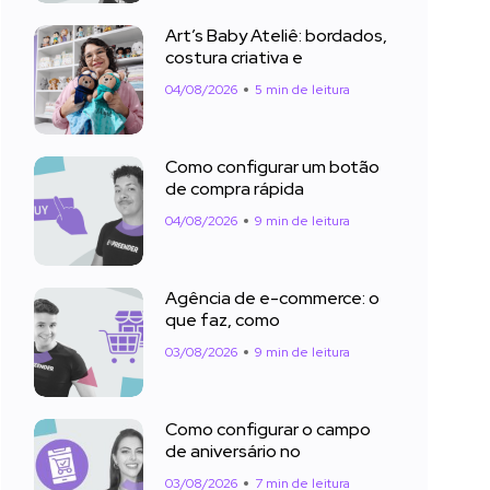
Art’s Baby Ateliê: bordados,
costura criativa e
04/08/2026
5 min de leitura
Como configurar um botão
de compra rápida
04/08/2026
9 min de leitura
Agência de e-commerce: o
que faz, como
03/08/2026
9 min de leitura
Como configurar o campo
de aniversário no
03/08/2026
7 min de leitura