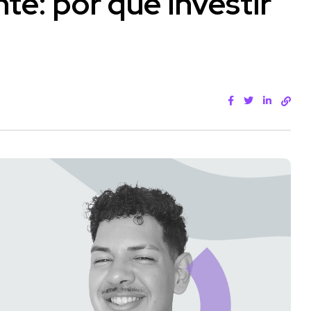
te: por que investir