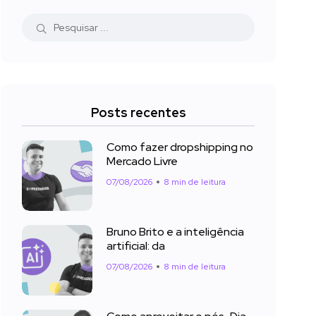
Posts recentes
Como fazer dropshipping no
Mercado Livre
07/08/2026
8 min de leitura
Bruno Brito e a inteligência
artificial: da
07/08/2026
8 min de leitura