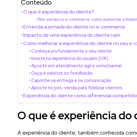
Conteúdo
O que é experiência do cliente?
Pós-venda no e-commerce: como aumentar a fideli
Entenda a jornada do cliente no e-commerce
Impacto de uma experiência do cliente ruim
Como melhorar a experiência do cliente no seu e
Conheça profundamente o seu cliente
Invista na experiência do usuário (UX)
Aposte em atendimento ágil e omnichannel
Ouça e valorize os feedbacks
Capriche na entrega e na comunicação
Aposte no pós-venda para fidelizar clientes
Experiência do cliente como diferencial competiti
O que é experiência do 
A experiência do cliente, também conhecida co