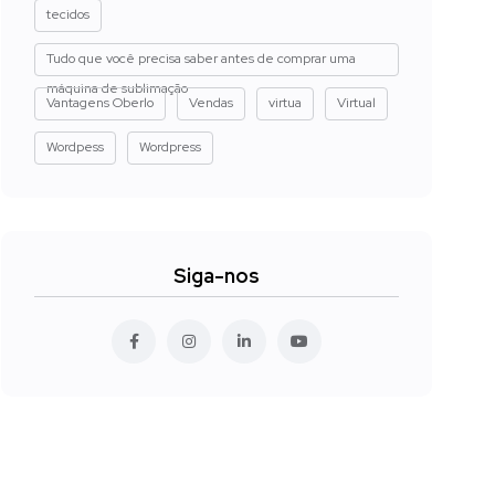
tecidos
Tudo que você precisa saber antes de comprar uma
máquina de sublimação
Vantagens Oberlo
Vendas
virtua
Virtual
Wordpess
Wordpress
Siga-nos