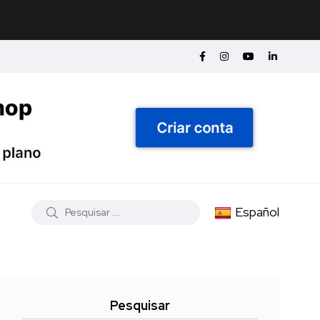
Español
Pesquisar