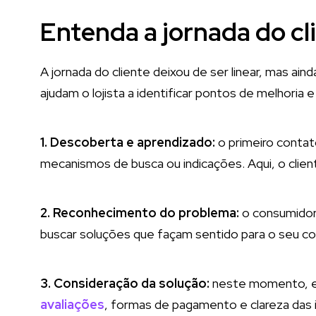
Entenda a jornada do c
A jornada do cliente deixou de ser linear, mas ai
ajudam o lojista a identificar pontos de melhoria
1. Descoberta e aprendizado:
o primeiro contat
mecanismos de busca ou indicações. Aqui, o clie
2. Reconhecimento do problema:
o consumidor 
buscar soluções que façam sentido para o seu co
3. Consideração da solução:
neste momento, ele
avaliações
, formas de pagamento e clareza das