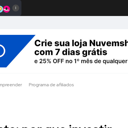
Empreender
Programa de afiliados