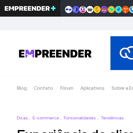
Blog
Contato
Fórum
Aplicativos
Sobre a 
Dicas
E-commerce
Funcionalidades
Tendências