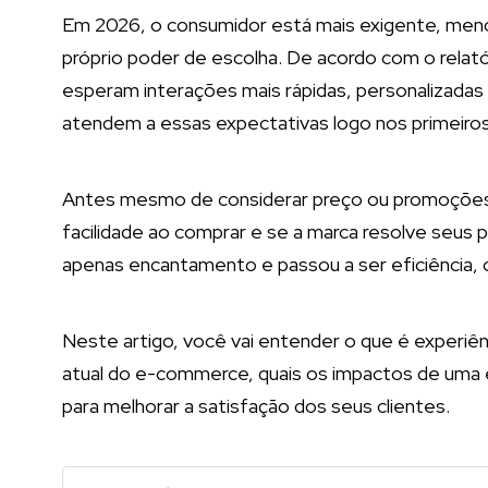
Em 2026, o consumidor está mais exigente, menos
próprio poder de escolha. De acordo com o relató
esperam interações mais rápidas, personalizadas
atendem a essas expectativas logo nos primeiro
Antes mesmo de considerar preço ou promoções,
facilidade ao comprar e se a marca resolve seus 
apenas encantamento e passou a ser eficiência, c
Neste artigo, você vai entender o que é experiênc
atual do e-commerce, quais os impactos de uma ex
para melhorar a satisfação dos seus clientes.