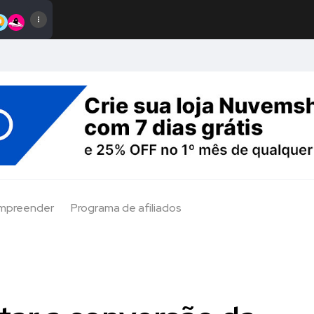
Empreender
Programa de afiliados