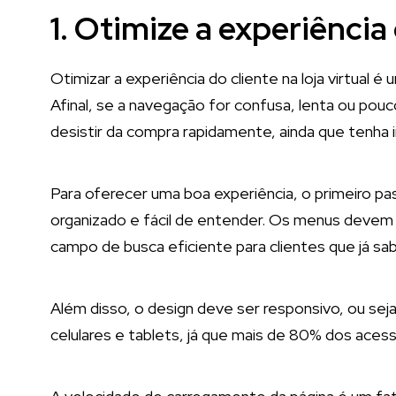
1. Otimize a experiência
Otimizar a experiência do cliente na loja virtual
Afinal, se a navegação for confusa, lenta ou pouco
desistir da compra rapidamente, ainda que tenha 
Para oferecer uma boa experiência, o primeiro pass
organizado e fácil de entender. Os menus devem 
campo de busca eficiente para clientes que já s
Além disso, o design deve ser responsivo, ou se
celulares e tablets, já que mais de 80% dos aces