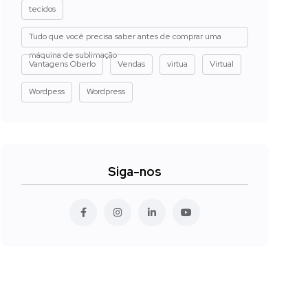
tecidos
Tudo que você precisa saber antes de comprar uma
máquina de sublimação
Vantagens Oberlo
Vendas
virtua
Virtual
Wordpess
Wordpress
Siga-nos