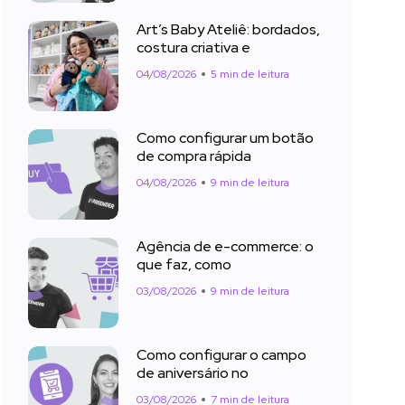
Art’s Baby Ateliê: bordados,
costura criativa e
04/08/2026
5 min de leitura
Como configurar um botão
de compra rápida
04/08/2026
9 min de leitura
Agência de e-commerce: o
que faz, como
03/08/2026
9 min de leitura
Como configurar o campo
de aniversário no
03/08/2026
7 min de leitura