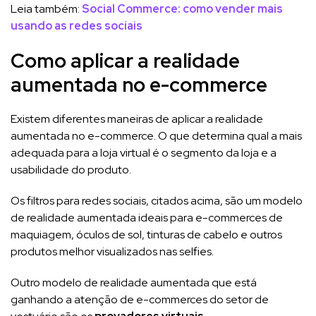
Leia também:
Social Commerce: como vender mais
usando as redes sociais
Como aplicar a realidade
aumentada no e-commerce
Existem diferentes maneiras de aplicar a realidade
aumentada no e-commerce. O que determina qual a mais
adequada para a loja virtual é o segmento da loja e a
usabilidade do produto.
Os filtros para redes sociais, citados acima, são um modelo
de realidade aumentada ideais para e-commerces de
maquiagem, óculos de sol, tinturas de cabelo e outros
produtos melhor visualizados nas selfies.
Outro modelo de realidade aumentada que está
ganhando a atenção de e-commerces do setor de