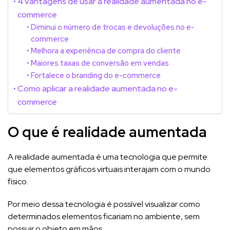
4 vantagens de usar a realidade aumentada no e-
commerce
Diminui o número de trocas e devoluções no e-
commerce
Melhora a experiência de compra do cliente
Maiores taxas de conversão em vendas
Fortalece o branding do e-commerce
Como aplicar a realidade aumentada no e-
commerce
O que é realidade aumentada
A realidade aumentada é uma tecnologia que permite
que elementos gráficos virtuais interajam com o mundo
físico.
Por meio dessa tecnologia é possível visualizar como
determinados elementos ficariam no ambiente, sem
possuir o objeto em mãos.