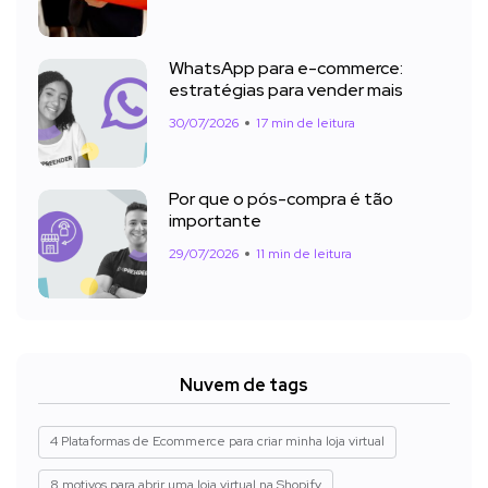
WhatsApp para e-commerce:
estratégias para vender mais
30/07/2026
17 min de leitura
Por que o pós-compra é tão
importante
29/07/2026
11 min de leitura
Nuvem de tags
4 Plataformas de Ecommerce para criar minha loja virtual
8 motivos para abrir uma loja virtual na Shopify