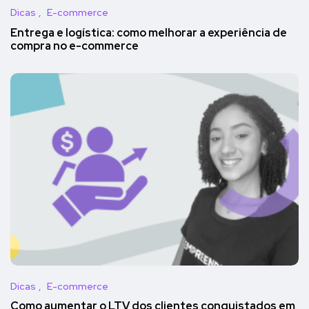
Dicas
E-commerce
Entrega e logística: como melhorar a experiência de
compra no e-commerce
Dicas
E-commerce
Como aumentar o LTV dos clientes conquistados em