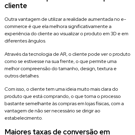
cliente
Outra vantagem de utilizar a realidade aumentada no e-
commerce é que ela melhora significativamente a
experiência do cliente ao visualizar o produto em 3D e em
diferentes ângulos.
Através da tecnologia de AR, o cliente pode ver o produto
como se estivesse na sua frente, o que permite uma
melhor compreensão do tamanho, design, textura e
outros detalhes.
Com isso, o cliente tem uma ideia muito mais clara do
produto que está comprando, o que torna o processo
bastante semelhante às compras em lojas físicas, com a
vantagem de não ser necessário se dirigir ao
estabelecimento.
Maiores taxas de conversão em