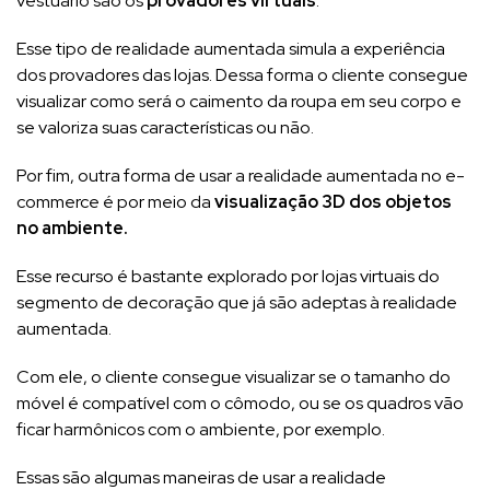
vestuário são os
provadores virtuais
.
Esse tipo de realidade aumentada simula a experiência
dos provadores das lojas. Dessa forma o cliente consegue
visualizar como será o caimento da roupa em seu corpo e
se valoriza suas características ou não.
Por fim, outra forma de usar a realidade aumentada no e-
commerce é por meio da
visualização 3D dos objetos
no ambiente.
Esse recurso é bastante explorado por lojas virtuais do
segmento de decoração que já são adeptas à realidade
aumentada.
Com ele, o cliente consegue visualizar se o tamanho do
móvel é compatível com o cômodo, ou se os quadros vão
ficar harmônicos com o ambiente, por exemplo.
Essas são algumas maneiras de usar a realidade