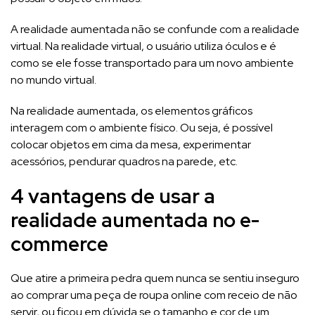
A realidade aumentada não se confunde com a realidade
virtual. Na realidade virtual, o usuário utiliza óculos e é
como se ele fosse transportado para um novo ambiente
no mundo virtual.
Na realidade aumentada, os elementos gráficos
interagem com o ambiente físico. Ou seja, é possível
colocar objetos em cima da mesa, experimentar
acessórios, pendurar quadros na parede, etc.
4 vantagens de usar a
realidade aumentada no e-
commerce
Que atire a primeira pedra quem nunca se sentiu inseguro
ao comprar uma peça de roupa online com receio de não
servir, ou ficou em dúvida se o tamanho e cor de um