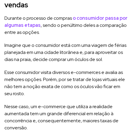
vendas
Durante o processo de compras
o consumidor passa por
algumas etapas
, sendo o penúltimo deles a comparação
entre as opções.
Imagine que o consumidor está com uma viagem de férias
planejada em uma cidade litorânea e, para aproveitar os
dias na praia, decide comprar um óculos de sol.
Esse consumidor visita diversos e-commerces e avalia as
melhores opções. Porém, por se tratar de lojas virtuais ele
não tem a noção exata de como os óculos vão ficar em
seu rosto.
Nesse caso, um e-commerce que utiliza a realidade
aumentada tem um grande diferencial em relação à
concorrência e, consequentemente, maiores taxas de
conversão.