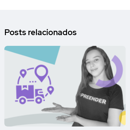
Posts relacionados