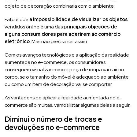
objeto de decoração combinaria com o ambiente.
Fato é que
a impossibilidade de visualizar os objetos
vendidos online é uma das
principais objeções de
alguns consumidores para aderirem ao comércio
eletrônico
. Mas não precisa ser assim.
Com os avanços tecnológicos e a aplicação da realidade
aumentada no e-commerce, os consumidores
conseguem visualizar como a peça de roupa vai cair no
corpo, se o tamanho do móvel é adequado ao ambiente
ou como um item de decoração vai se comportar.
As vantagens de aplicar a realidade aumentada no e-
commerce são muitas, vamos listar algumas delas a seguir.
Diminui o número de trocas e
devoluções no e-commerce