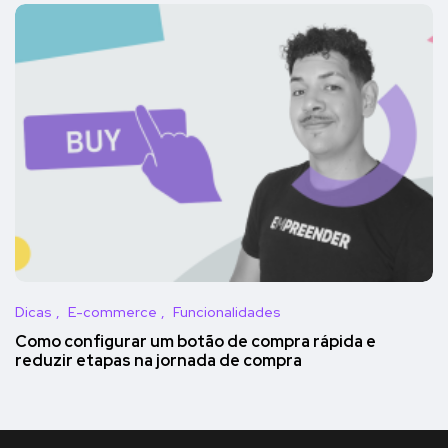
Dicas
E-commerce
Funcionalidades
Como configurar um botão de compra rápida e
reduzir etapas na jornada de compra