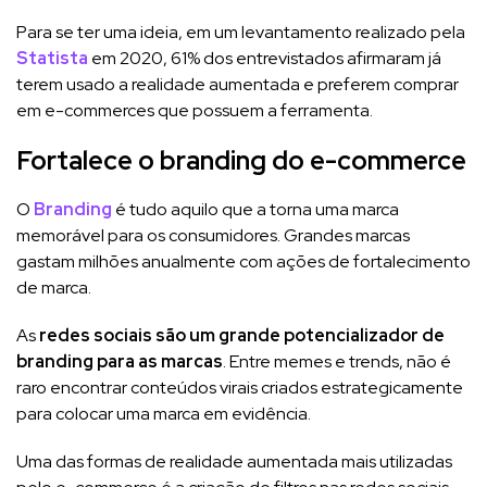
Para se ter uma ideia, em um levantamento realizado pela
Statista
em 2020, 61% dos entrevistados afirmaram já
terem usado a realidade aumentada e preferem comprar
em e-commerces que possuem a ferramenta.
Fortalece o branding do e-commerce
O
Branding
é tudo aquilo que a torna uma marca
memorável para os consumidores. Grandes marcas
gastam milhões anualmente com ações de fortalecimento
de marca.
As
redes sociais
são um grande potencializador de
branding para as marcas
. Entre memes e trends, não é
raro encontrar conteúdos virais criados estrategicamente
para colocar uma marca em evidência.
Uma das formas de realidade aumentada mais utilizadas