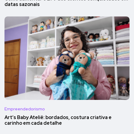
datas sazonais
Empreendedorismo
Art’s Baby Ateliê: bordados, costura criativa e
carinho em cada detalhe