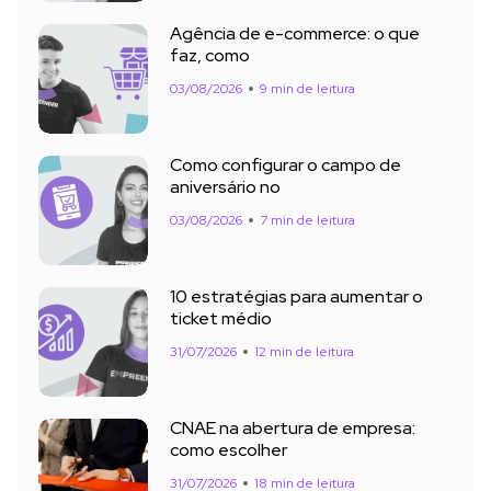
Agência de e-commerce: o que
faz, como
03/08/2026
9 min de leitura
Como configurar o campo de
aniversário no
03/08/2026
7 min de leitura
10 estratégias para aumentar o
ticket médio
31/07/2026
12 min de leitura
CNAE na abertura de empresa:
como escolher
31/07/2026
18 min de leitura