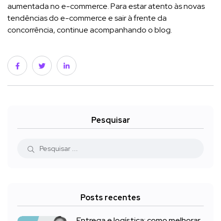
aumentada no e-commerce. Para estar atento às novas
tendências do e-commerce e sair à frente da
concorrência, continue acompanhando o blog.
Pesquisar
Posts recentes
Entrega e logística: como melhorar