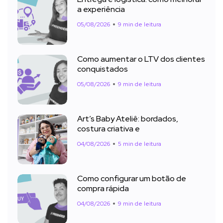
a experiência
05/08/2026
9 min de leitura
Como aumentar o LTV dos clientes
conquistados
05/08/2026
9 min de leitura
Art’s Baby Ateliê: bordados,
costura criativa e
04/08/2026
5 min de leitura
Como configurar um botão de
compra rápida
04/08/2026
9 min de leitura