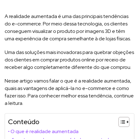
A realidade aumentada é uma das principais tendências
do e-commerce. Por meio dessa tecnologia, os clientes
conseguem visualizar o produto por imagens 3D e têm
uma experiência de compra semelhante à de lojas físicas.
Uma das soluções mais inovadoras para quebrar objeções
dos clientes em comprar produtos online por receio de
receber algo completamente diferente do que comprou.
Nesse artigo vamos falar o que é a realidade aumentada,
quais as vantagens de aplicá-la no e-commerce e como
fazer isso. Para conhecer melhor essa tendência, continue
a leitura.
Conteúdo
O que é realidade aumentada