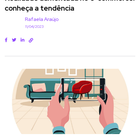
conheça a tendência
Rafaela Araújo
11/04/2023