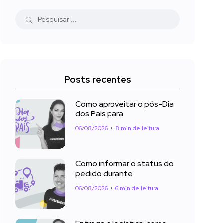
Posts recentes
Como aproveitar o pós-Dia
dos Pais para
06/08/2026
8 min de leitura
Como informar o status do
pedido durante
06/08/2026
6 min de leitura