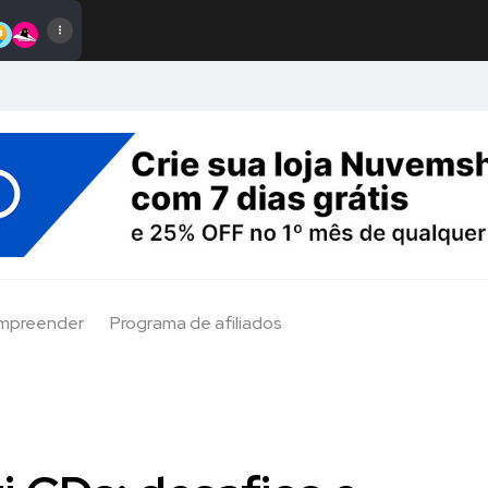
Empreender
Programa de afiliados