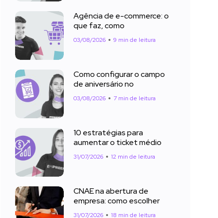
Agência de e-commerce: o
que faz, como
03/08/2026
9 min de leitura
Como configurar o campo
de aniversário no
03/08/2026
7 min de leitura
10 estratégias para
aumentar o ticket médio
31/07/2026
12 min de leitura
CNAE na abertura de
empresa: como escolher
31/07/2026
18 min de leitura