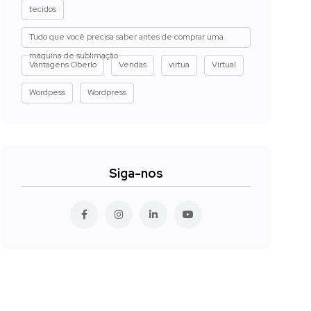
tecidos
Tudo que você precisa saber antes de comprar uma
máquina de sublimação
Vantagens Oberlo
Vendas
virtua
Virtual
Wordpess
Wordpress
Siga-nos