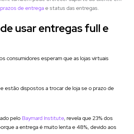
e
prazos de entrega
e status das entregas.
de usar entregas full e
os consumidores esperam que as lojas virtuais
 estão dispostos a trocar de loja se o prazo de
zado pelo
Baymard Institute
, revela que 23% dos
orque a entrega é muito lenta e 48%, devido aos