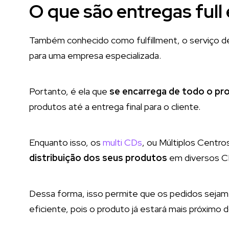
O que são entregas full
Também conhecido como fulfillment, o serviço de 
para uma empresa especializada.
Portanto, é ela que
se encarrega de todo o pr
produtos até a entrega final para o cliente.
Enquanto isso, os
multi CDs
, ou Múltiplos Centro
distribuição dos seus produtos
em diversos CD
Dessa forma, isso permite que os pedidos sejam 
eficiente, pois o produto já estará mais próximo d