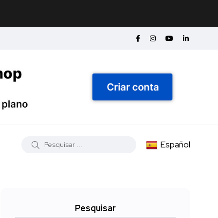
Español
Pesquisar