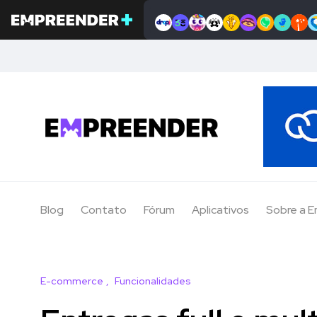
Blog
Contato
Fórum
Aplicativos
Sobre a 
E-commerce
Funcionalidades