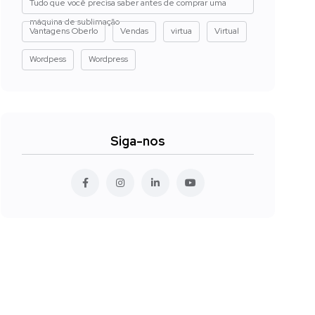
Tudo que você precisa saber antes de comprar uma
máquina de sublimação
Vantagens Oberlo
Vendas
virtua
Virtual
Wordpess
Wordpress
Siga-nos