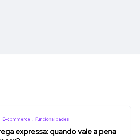
E-commerce
Funcionalidades
rega expressa: quando vale a pena