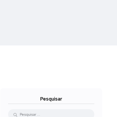
Pesquisar