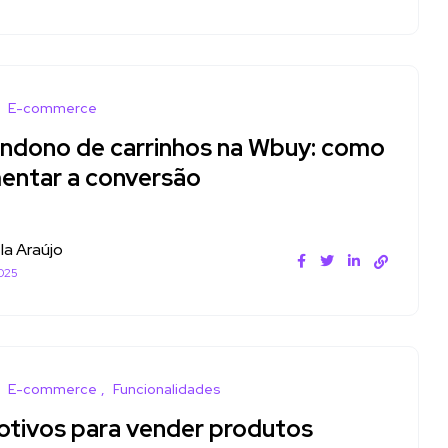
E-commerce
ndono de carrinhos na Wbuy: como
entar a conversão
la Araújo
025
E-commerce
Funcionalidades
otivos para vender produtos