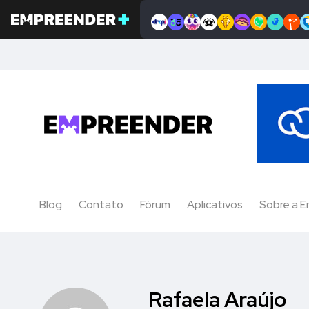
Blog
Contato
Fórum
Aplicativos
Sobre a 
Rafaela Araújo