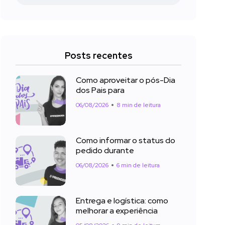
Posts recentes
Como aproveitar o pós-Dia
dos Pais para
06/08/2026
8 min de leitura
Como informar o status do
pedido durante
06/08/2026
6 min de leitura
Entrega e logística: como
melhorar a experiência