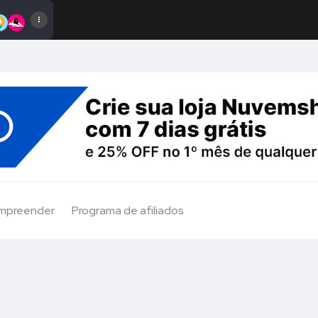
Empreender
Programa de afiliados