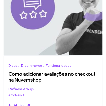
Dicas
E-commerce
Funcionalidades
Como adicionar avaliações no checkout
na Nuvemshop
Rafaela Araújo
27/08/2025