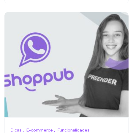
Dicas
E-commerce
Funcionalidades