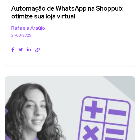
Automação de WhatsApp na Shoppub:
otimize sua loja virtual
Rafaela Araújo
21/08/2025