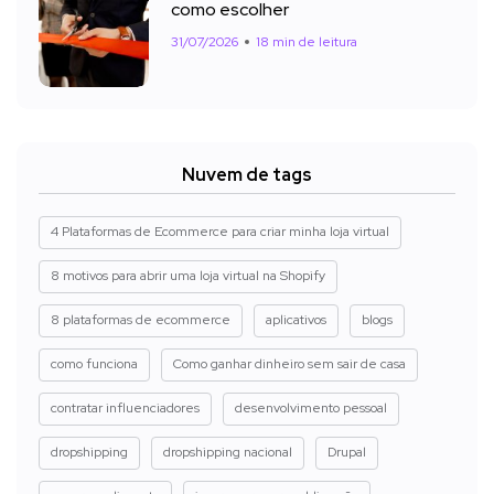
como escolher
31/07/2026
18 min de leitura
Nuvem de tags
4 Plataformas de Ecommerce para criar minha loja virtual
8 motivos para abrir uma loja virtual na Shopify
8 plataformas de ecommerce
aplicativos
blogs
como funciona
Como ganhar dinheiro sem sair de casa
contratar influenciadores
desenvolvimento pessoal
dropshipping
dropshipping nacional
Drupal