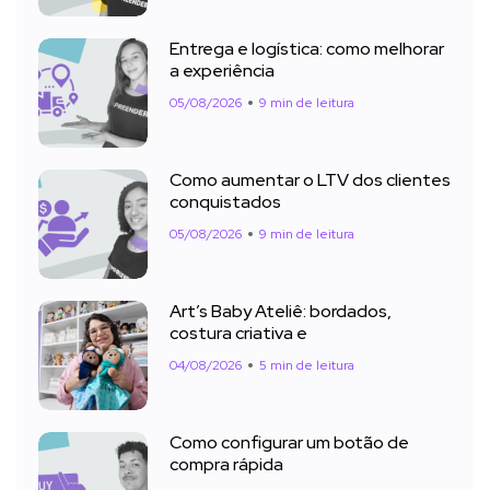
Entrega e logística: como melhorar
a experiência
05/08/2026
9 min de leitura
Como aumentar o LTV dos clientes
conquistados
05/08/2026
9 min de leitura
Art’s Baby Ateliê: bordados,
costura criativa e
04/08/2026
5 min de leitura
Como configurar um botão de
compra rápida