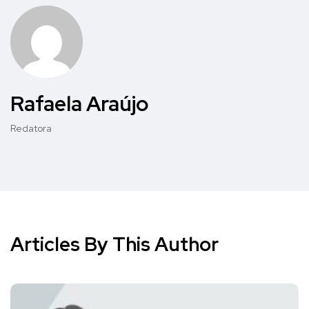
Rafaela Araújo
Redatora
Articles By This Author