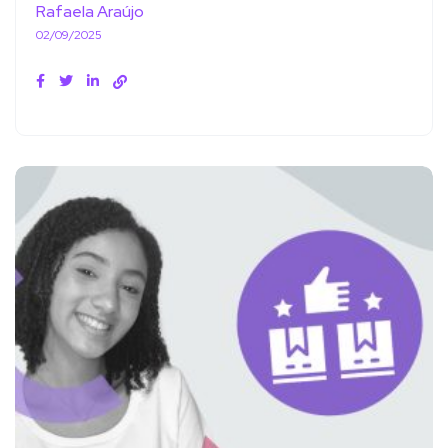
Rafaela Araújo
02/09/2025