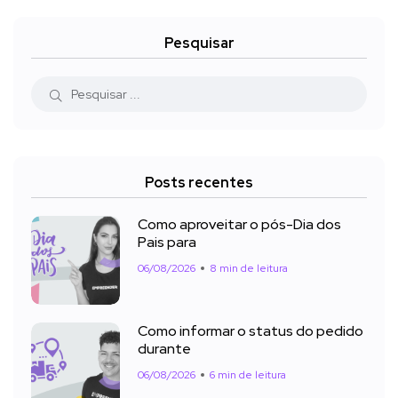
Pesquisar
Posts recentes
Como aproveitar o pós-Dia dos
Pais para
06/08/2026
8 min de leitura
Como informar o status do pedido
durante
06/08/2026
6 min de leitura