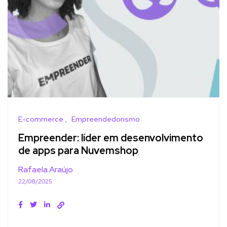
E-commerce
Empreendedorismo
Empreender: líder em desenvolvimento
de apps para Nuvemshop
Rafaela Araújo
22/08/2025