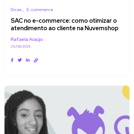
Dicas
E-commerce
SAC no e-commerce: como otimizar o
atendimento ao cliente na Nuvemshop
Rafaela Araújo
25/08/2025