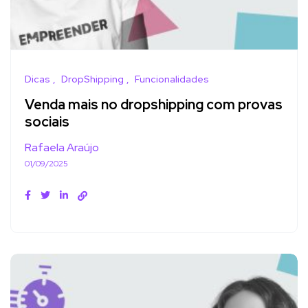
Dicas
DropShipping
Funcionalidades
Venda mais no dropshipping com provas
sociais
Rafaela Araújo
01/09/2025