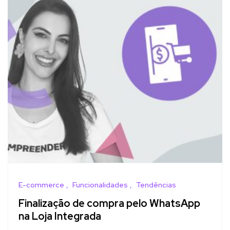
E-commerce
Funcionalidades
Tendências
Finalização de compra pelo WhatsApp
na Loja Integrada