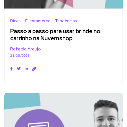
Dicas
E-commerce
Tendências
Passo a passo para usar brinde no
carrinho na Nuvemshop
Rafaela Araújo
28/08/2025