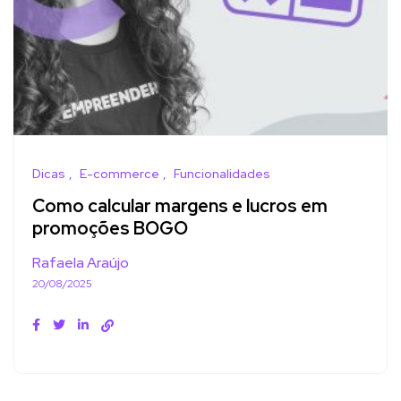
Dicas
E-commerce
Funcionalidades
Como calcular margens e lucros em
promoções BOGO
Rafaela Araújo
20/08/2025