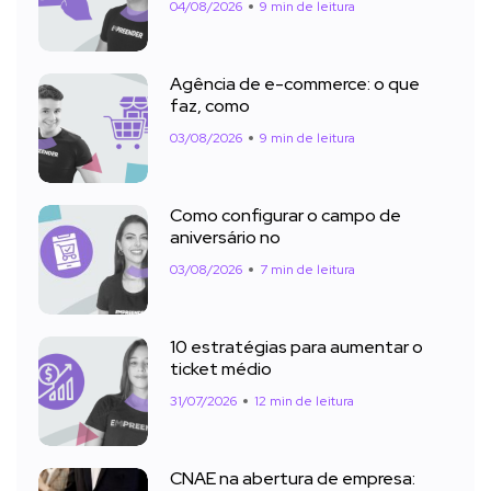
04/08/2026
9 min de leitura
Agência de e-commerce: o que
faz, como
03/08/2026
9 min de leitura
Como configurar o campo de
aniversário no
03/08/2026
7 min de leitura
10 estratégias para aumentar o
ticket médio
31/07/2026
12 min de leitura
CNAE na abertura de empresa: