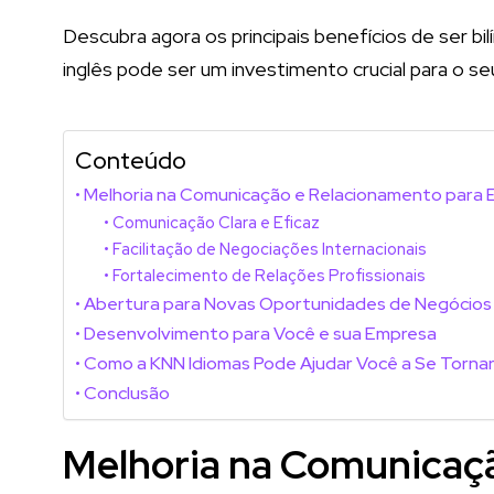
Descubra agora os principais benefícios de ser 
inglês pode ser um investimento crucial para o seu
Conteúdo
Melhoria na Comunicação e Relacionamento para
Comunicação Clara e Eficaz
Facilitação de Negociações Internacionais
Fortalecimento de Relações Profissionais
Abertura para Novas Oportunidades de Negócios
Desenvolvimento para Você e sua Empresa
Como a KNN Idiomas Pode Ajudar Você a Se Tornar 
Conclusão
Melhoria na Comunicaç