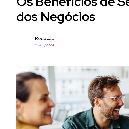
Os Benefícios de S
dos Negócios
Redação
27/05/2024