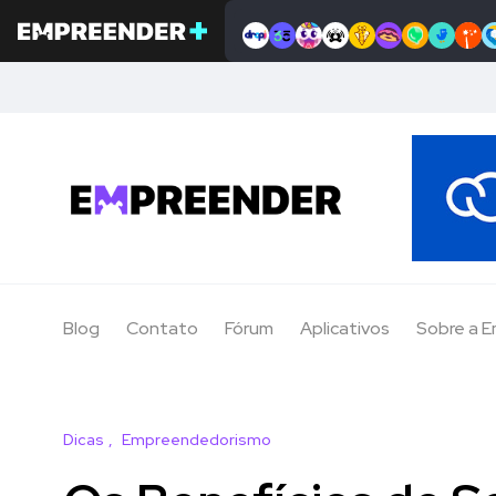
Blog
Contato
Fórum
Aplicativos
Sobre a 
Dicas
Empreendedorismo