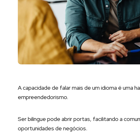
A capacidade de falar mais de um idioma é uma ha
empreendedorismo.
Ser bilíngue pode abrir portas, facilitando a com
oportunidades de negócios.