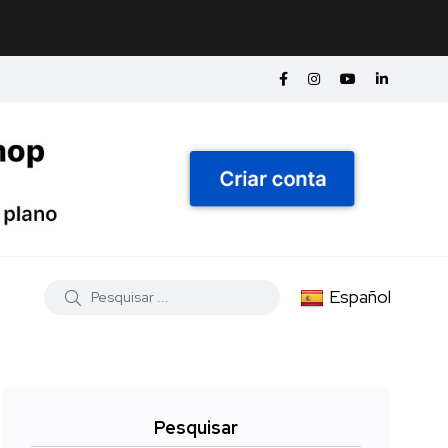
Español
Pesquisar