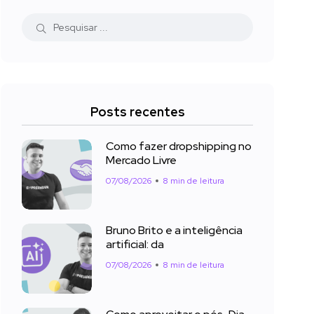
Posts recentes
Como fazer dropshipping no
Mercado Livre
07/08/2026
8 min de leitura
Bruno Brito e a inteligência
artificial: da
07/08/2026
8 min de leitura