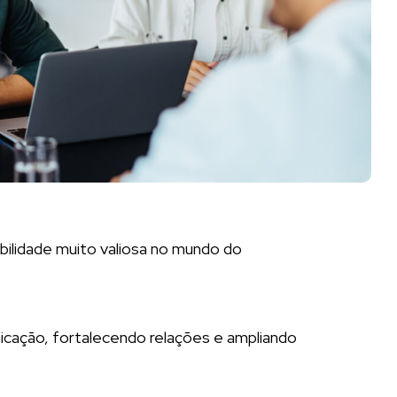
bilidade muito valiosa no mundo do
unicação, fortalecendo relações e ampliando