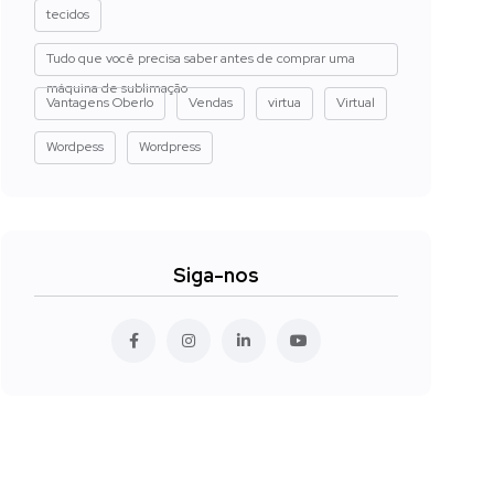
tecidos
Tudo que você precisa saber antes de comprar uma
máquina de sublimação
Vantagens Oberlo
Vendas
virtua
Virtual
Wordpess
Wordpress
Siga-nos