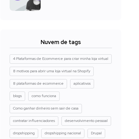
Nuvem de tags
4 Plataformas de Ecommerce para criar minha loja virtual
8 motivos para abrir uma loja virtual na Shopify
8 plataformas de ecommerce
aplicativos
blogs
como funciona
Como ganhar dinheiro sem sair de casa
contratar influenciadores
desenvolvimento pessoal
dropshipping
dropshipping nacional
Drupal