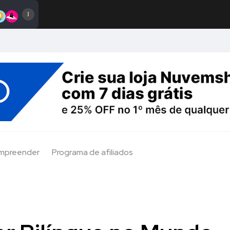
Empreender
Programa de afiliados