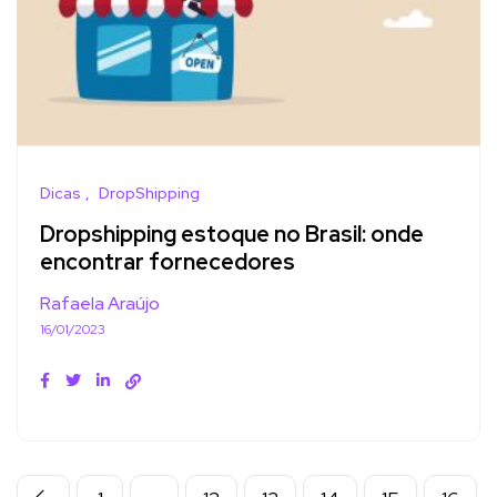
Dicas
DropShipping
Dropshipping estoque no Brasil: onde
encontrar fornecedores
Rafaela Araújo
16/01/2023