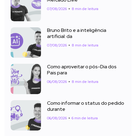
07/08/2026
8 min de leitura
Bruno Brito e a inteligência
artificial: da
07/08/2026
8 min de leitura
Como aproveitar o pós-Dia dos
Pais para
06/08/2026
8 min de leitura
Como informar o status do pedido
durante
06/08/2026
6 min de leitura