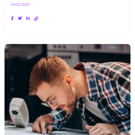
01/02/2023