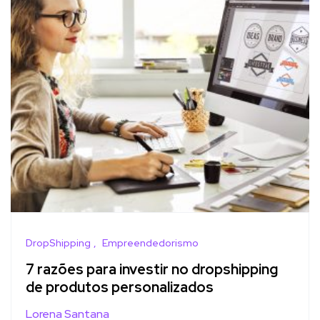
DropShipping
Empreendedorismo
7 razões para investir no dropshipping
de produtos personalizados
Lorena Santana