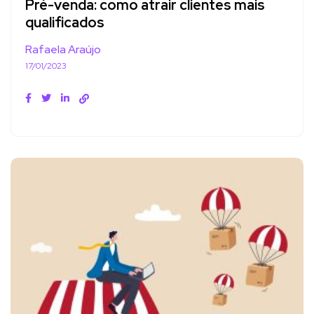
Pré-venda: como atrair clientes mais
qualificados
Rafaela Araújo
17/01/2023