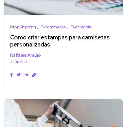
DropShipping
E-commerce
Tecnologia
Como criar estampas para camisetas
personalizadas
Rafaela Araújo
31/01/2023