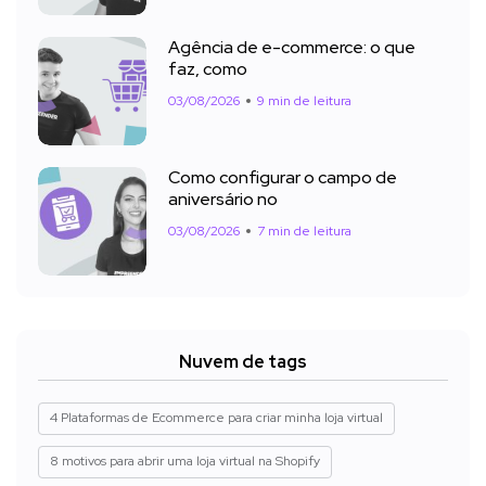
Agência de e-commerce: o que
faz, como
03/08/2026
9 min de leitura
Como configurar o campo de
aniversário no
03/08/2026
7 min de leitura
Nuvem de tags
4 Plataformas de Ecommerce para criar minha loja virtual
8 motivos para abrir uma loja virtual na Shopify