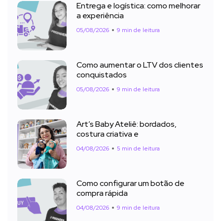
Entrega e logística: como melhorar
a experiência
05/08/2026
9 min de leitura
Como aumentar o LTV dos clientes
conquistados
05/08/2026
9 min de leitura
Art’s Baby Ateliê: bordados,
costura criativa e
04/08/2026
5 min de leitura
Como configurar um botão de
compra rápida
04/08/2026
9 min de leitura