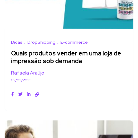
Dicas
DropShipping
E-commerce
Quais produtos vender em uma loja de
impressão sob demanda
Rafaela Araújo
02/02/2023