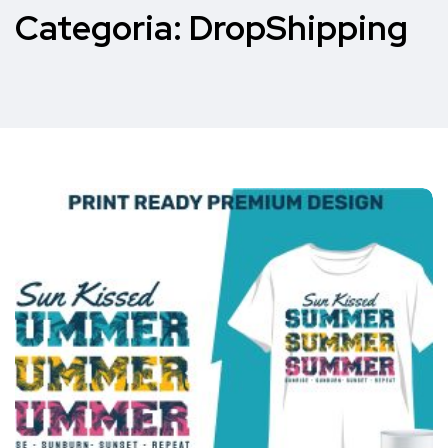
Categoria:
DropShipping