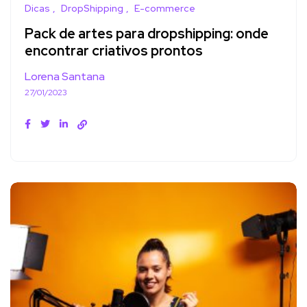
Dicas
DropShipping
E-commerce
Pack de artes para dropshipping: onde
encontrar criativos prontos
Lorena Santana
27/01/2023