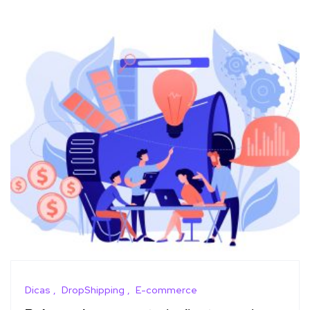
Dicas
DropShipping
E-commerce