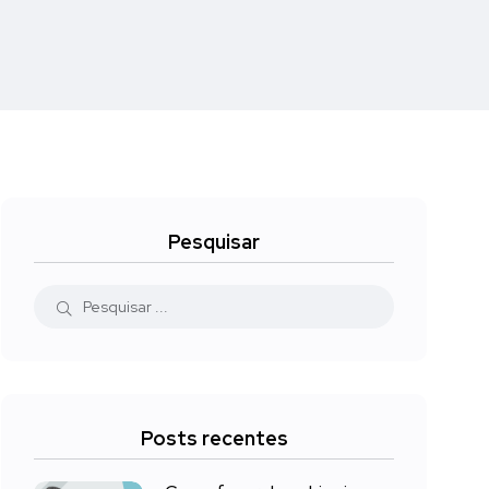
Pesquisar
Posts recentes