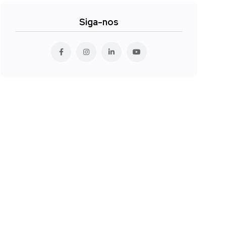
Siga-nos