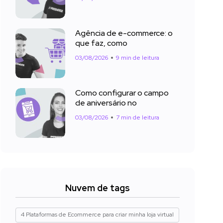
Agência de e-commerce: o
que faz, como
03/08/2026
9 min de leitura
Como configurar o campo
de aniversário no
03/08/2026
7 min de leitura
Nuvem de tags
4 Plataformas de Ecommerce para criar minha loja virtual