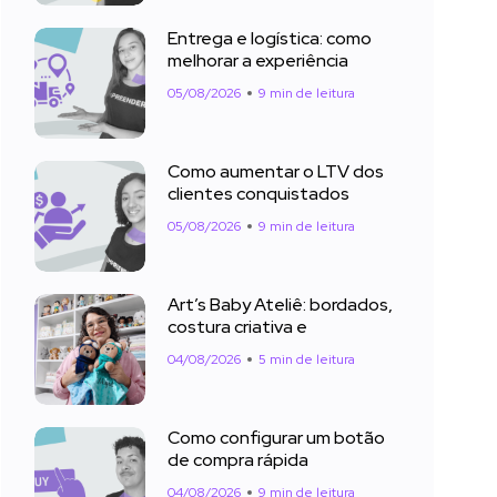
Entrega e logística: como
melhorar a experiência
05/08/2026
9 min de leitura
Como aumentar o LTV dos
clientes conquistados
05/08/2026
9 min de leitura
Art’s Baby Ateliê: bordados,
costura criativa e
04/08/2026
5 min de leitura
Como configurar um botão
de compra rápida
04/08/2026
9 min de leitura