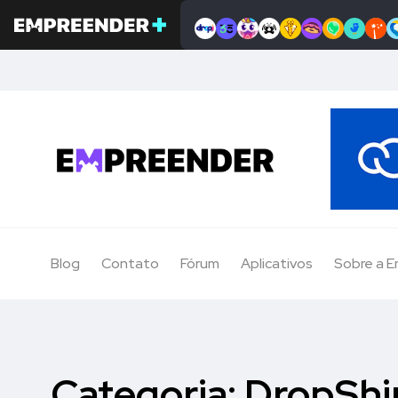
Blog
Contato
Fórum
Aplicativos
Sobre a 
Categoria:
DropShi