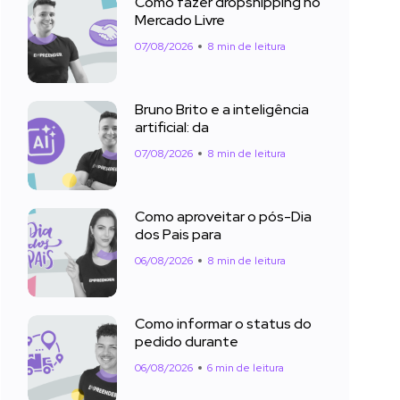
Como fazer dropshipping no
Mercado Livre
07/08/2026
8 min de leitura
Bruno Brito e a inteligência
artificial: da
07/08/2026
8 min de leitura
Como aproveitar o pós-Dia
dos Pais para
06/08/2026
8 min de leitura
Como informar o status do
pedido durante
06/08/2026
6 min de leitura